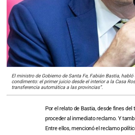
El ministro de Gobierno de Santa Fe, Fabián Bastia, habló
condimento: el primer juicio desde el interior a la Casa R
transferencia automática a las provincias”.
Por el relato de Bastia, desde fines de
proceder al inmediato reclamo. Y tambi
Entre ellos, mencionó el reclamo polític