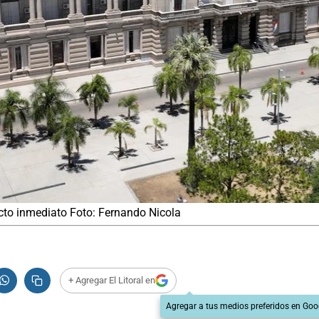
cto inmediato Foto: Fernando Nicola
+ Agregar El Litoral en
Agregar a tus medios preferidos en Goo