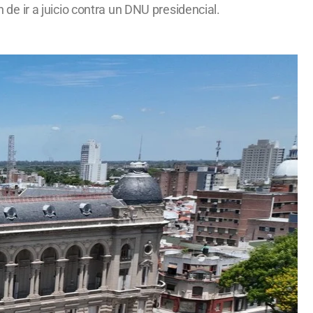
n de ir a juicio contra un DNU presidencial.