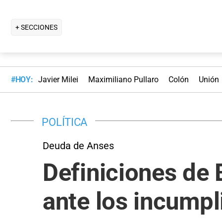
+ SECCIONES
#HOY:
Javier Milei
Maximiliano Pullaro
Colón
Unión
POLÍTICA
Deuda de Anses
Definiciones de 
ante los incumpl