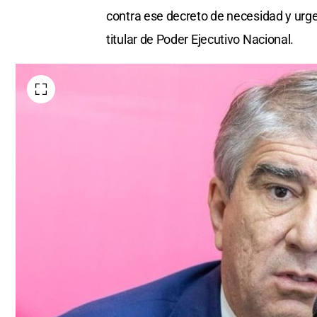
contra ese decreto de necesidad y urge
titular de Poder Ejecutivo Nacional.