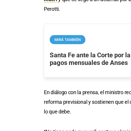
Perotti.
MIRÁ TAMBIÉN
Santa Fe ante la Corte por l
pagos mensuales de Anses
En diálogo con la prensa, el ministro 
reforma previsional y sostienen que el
lo que debe.