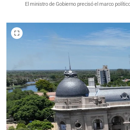
El ministro de Gobierno precisó el marco político