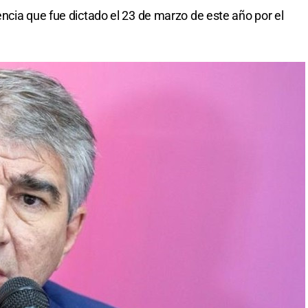
ncia que fue dictado el 23 de marzo de este año por el