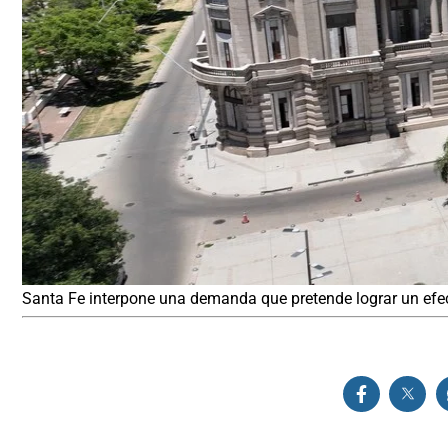
Santa Fe interpone una demanda que pretende lograr un efe