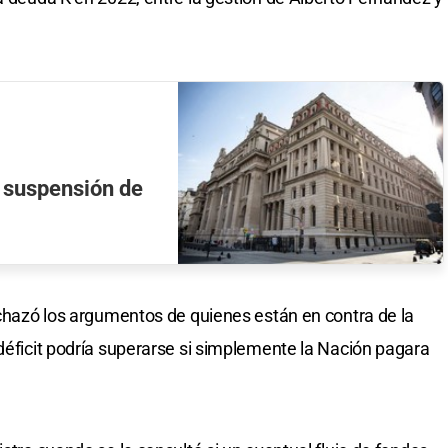
a suspensión de
rechazó los argumentos de quienes están en contra de la
 déficit podría superarse si simplemente la Nación pagara