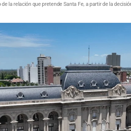
 de la relación que pretende Santa Fe, a partir de la decisió