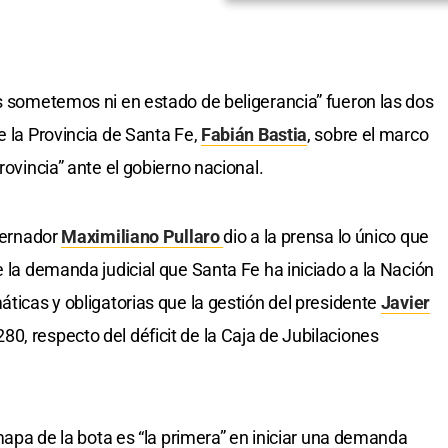
os sometemos ni en estado de beligerancia” fueron las dos
e la Provincia de Santa Fe,
Fabián Bastia
, sobre el marco
rovincia” ante el gobierno nacional.
obernador
Maximiliano Pullaro
dio a la prensa lo único que
e la demanda judicial que Santa Fe ha iniciado a la Nación
áticas y obligatorias que la gestión del presidente
Javier
0, respecto del déficit de la Caja de Jubilaciones
 mapa de la bota es “la primera” en iniciar una demanda