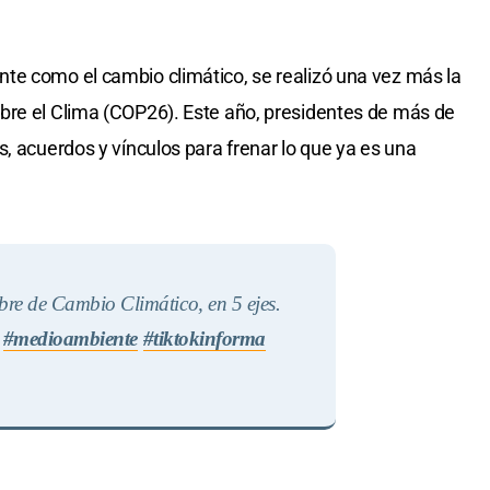
te como el cambio climático, se realizó una vez más la
bre el Clima (COP26). Este año, presidentes de más de
, acuerdos y vínculos para frenar lo que ya es una
re de Cambio Climático, en 5 ejes.
#medioambiente
#tiktokinforma