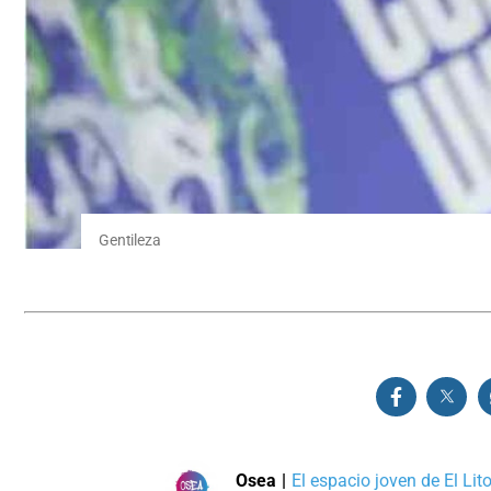
Gentileza
Osea
|
El espacio joven de El Lito