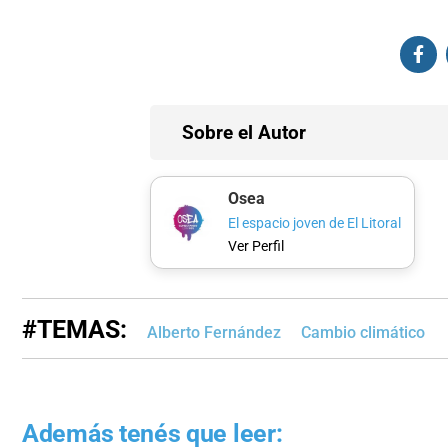
Sobre el Autor
Osea
El espacio joven de El Litoral
Ver Perfil
#TEMAS:
Alberto Fernández
Cambio climático
Además tenés que leer: