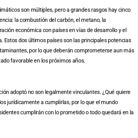
imáticos son múltiples, pero a grandes rasgos hay cinco
ncia: la combustión del carbón, el metano, la
ración económica con países en vías de desarrollo y el
 Estos dos últimos países son las principales potencias
ntaminantes, por lo que deberán comprometerse aun más
tado favorable en los próximos años.
ión adoptó no son legalmente vinculantes. ¿Qué quiere
dos jurídicamente a cumplirlas, por lo que el mundo
sidentes cumplirán con lo prometido o todo quedará en la