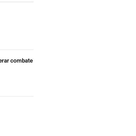
lerar combate