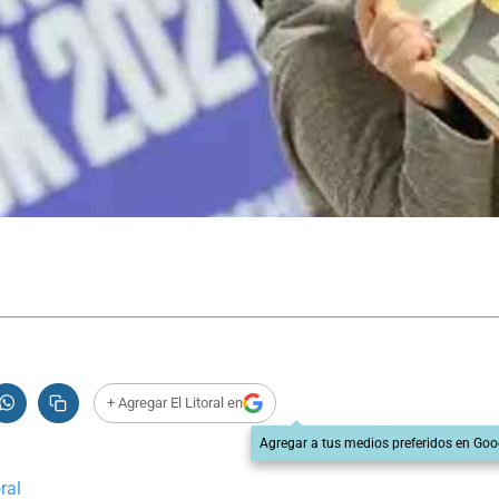
+ Agregar El Litoral en
Agregar a tus medios preferidos en Goo
ral