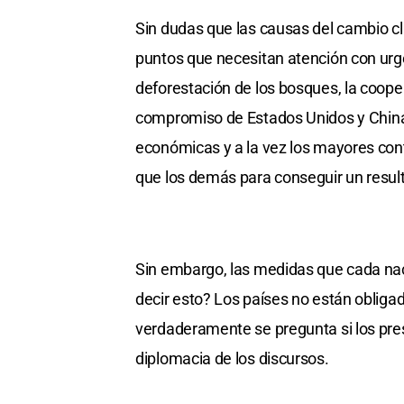
Sin dudas que las causas del cambio cl
puntos que necesitan atención con urge
deforestación de los bosques, la coope
compromiso de Estados Unidos y China.
económicas y a la vez los mayores co
que los demás para conseguir un resul
Sin embargo, las medidas que cada nac
decir esto? Los países no están obliga
verdaderamente se pregunta si los pre
diplomacia de los discursos.