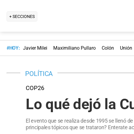
+ SECCIONES
#HOY:
Javier Milei
Maximiliano Pullaro
Colón
Unión
POLÍTICA
COP26
Lo qué dejó la C
El evento que se realiza desde 1995 se llenó 
principales tópicos que se trataron? Enterate a