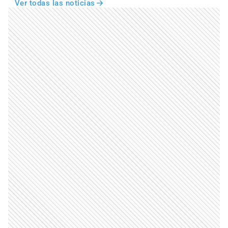
Ver todas las noticias