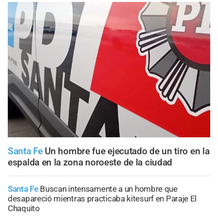
Santa Fe
Un hombre fue ejecutado de un tiro en la
espalda en la zona noroeste de la ciudad
Santa Fe
Buscan intensamente a un hombre que
desapareció mientras practicaba kitesurf en Paraje El
Chaquito