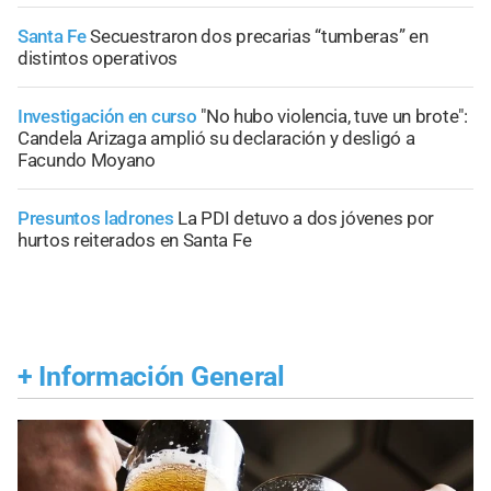
Santa Fe
Secuestraron dos precarias “tumberas” en
distintos operativos
Investigación en curso
"No hubo violencia, tuve un brote":
Candela Arizaga amplió su declaración y desligó a
Facundo Moyano
Presuntos ladrones
La PDI detuvo a dos jóvenes por
hurtos reiterados en Santa Fe
+
Información General