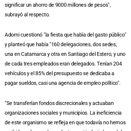
54
significar un ahorro de 9000 millones de pesos",
seconds
subrayó al respecto.
Adorni cuestionó "la fiesta que había del gasto público"
y planteó que había "160 delegaciones, dos sedes,
una en Catamarca y otra en Santiago del Estero, y uno
de cada tres empleados eran delegados. Tenían 204
vehículos y el 85% del presupuesto se dedicaba a
pagar sueldos, casi una agencia de empleo político".
"Se transferían fondos discrecionales y actuaban
organizaciones sociales y municipios. La ineficiencia
de este organismo se refleja en que todavía no hemos