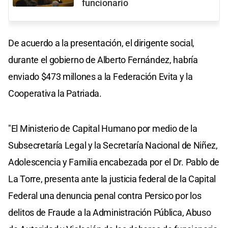
funcionario
De acuerdo a la presentación, el dirigente social,
durante el gobierno de Alberto Fernández, habría
enviado $473 millones a la Federación Evita y la
Cooperativa la Patriada.
"El Ministerio de Capital Humano por medio de la
Subsecretaría Legal y la Secretaría Nacional de Niñez,
Adolescencia y Familia encabezada por el Dr. Pablo de
La Torre, presenta ante la justicia federal de la Capital
Federal una denuncia penal contra Persico por los
delitos de Fraude a la Administración Pública, Abuso