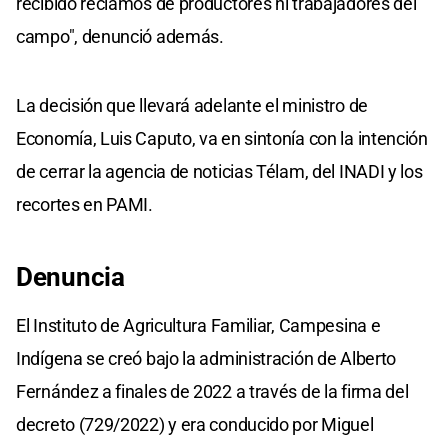
recibido reclamos de productores ni trabajadores del
campo", denunció además.
La decisión que llevará adelante el ministro de
Economía, Luis Caputo, va en sintonía con la intención
de cerrar la agencia de noticias Télam, del INADI y los
recortes en PAMI.
Denuncia
El Instituto de Agricultura Familiar, Campesina e
Indígena se creó bajo la administración de Alberto
Fernández a finales de 2022 a través de la firma del
decreto (729/2022) y era conducido por Miguel