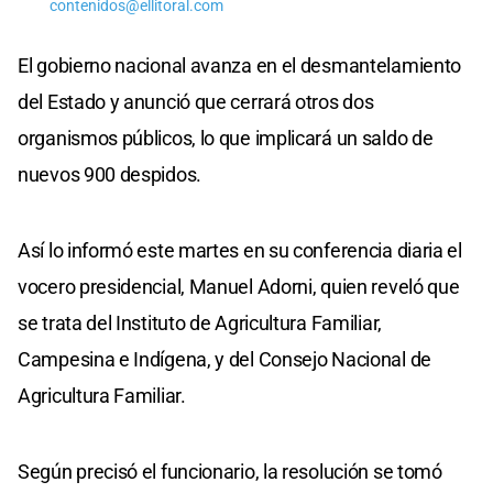
contenidos@ellitoral.com
El gobierno nacional avanza en el desmantelamiento
del Estado y anunció que cerrará otros dos
organismos públicos, lo que implicará un saldo de
nuevos 900 despidos.
Así lo informó este martes en su conferencia diaria el
vocero presidencial, Manuel Adorni, quien reveló que
se trata del Instituto de Agricultura Familiar,
Campesina e Indígena, y del Consejo Nacional de
Agricultura Familiar.
Según precisó el funcionario, la resolución se tomó