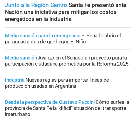
Junto a la Región Centro
Santa Fe presentó ante
Nación una iniciativa para mitigar los costos
energéticos en la industria
Media sanción para la emergencia
El Senado abrió el
paraguas antes de que llegue El Niño
Media sanción
Avanzó en el Senado un proyecto para la
participación ciudadana prometida por la Reforma 2025
Industria
Nuevas reglas para importar líneas de
producción usadas en Argentina
Desde la perspectiva de Gustavo Puccini
Cómo surfea la
provincia de Santa Fe la "difícil" situación del transporte
interurbano