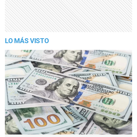
LO MÁS VISTO