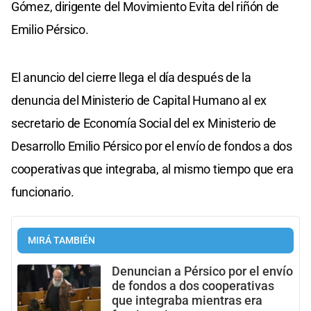
Gómez, dirigente del Movimiento Evita del riñón de
Emilio Pérsico.
El anuncio del cierre llega el día después de la
denuncia del Ministerio de Capital Humano al ex
secretario de Economía Social del ex Ministerio de
Desarrollo Emilio Pérsico por el envío de fondos a dos
cooperativas que integraba, al mismo tiempo que era
funcionario.
MIRÁ TAMBIÉN
Denuncian a Pérsico por el envío
de fondos a dos cooperativas
que integraba mientras era