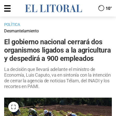
10°
POLÍTICA
Desmantelamiento
El gobierno nacional cerrará dos
organismos ligados a la agricultura
y despedirá a 900 empleados
La decisión que llevará adelante el ministro de
Economía, Luis Caputo, va en sintonía con la intención
de cerrar la agencia de noticias Télam, del INADI y los
recortes en PAMI.