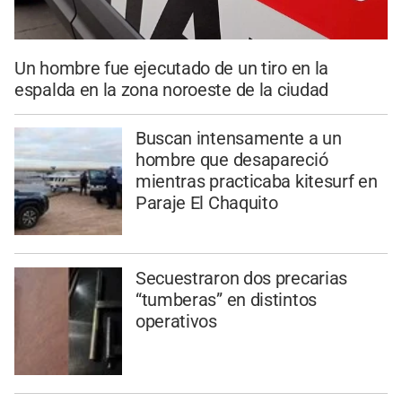
Un hombre fue ejecutado de un tiro en la
espalda en la zona noroeste de la ciudad
Buscan intensamente a un
hombre que desapareció
mientras practicaba kitesurf en
Paraje El Chaquito
Secuestraron dos precarias
“tumberas” en distintos
operativos