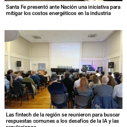
Santa Fe presentó ante Nación una iniciativa para
mitigar los costos energéticos en la industria
Las fintech de la región se reunieron para buscar
respuestas comunes a los desafíos de la IA y las