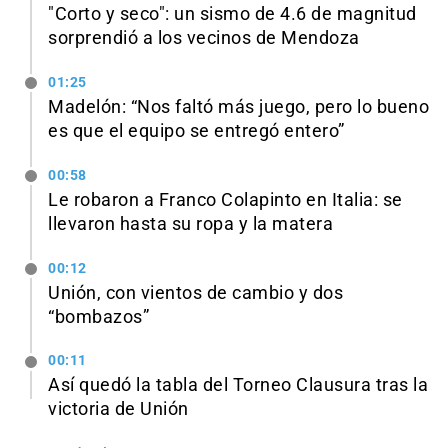
"Corto y seco": un sismo de 4.6 de magnitud
sorprendió a los vecinos de Mendoza
01:25
Madelón: “Nos faltó más juego, pero lo bueno
es que el equipo se entregó entero”
00:58
Le robaron a Franco Colapinto en Italia: se
llevaron hasta su ropa y la matera
00:12
Unión, con vientos de cambio y dos
“bombazos”
00:11
Así quedó la tabla del Torneo Clausura tras la
victoria de Unión