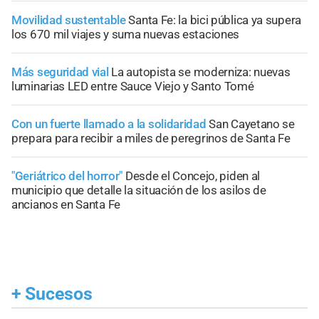
Movilidad sustentable
Santa Fe: la bici pública ya supera
los 670 mil viajes y suma nuevas estaciones
Más seguridad vial
La autopista se moderniza: nuevas
luminarias LED entre Sauce Viejo y Santo Tomé
Con un fuerte llamado a la solidaridad
San Cayetano se
prepara para recibir a miles de peregrinos de Santa Fe
"Geriátrico del horror"
Desde el Concejo, piden al
municipio que detalle la situación de los asilos de
ancianos en Santa Fe
+
Sucesos