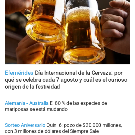
Efemérides
Día Internacional de la Cerveza: por
qué se celebra cada 7 agosto y cuál es el curioso
origen de la festividad
Alemania - Australia
El 80 % de las especies de
mariposas se está mudando
Sorteo Aniversario
Quini 6: pozo de $20.000 millones,
con 3 millones de dólares del Siempre Sale