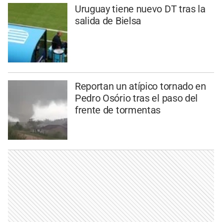
Uruguay tiene nuevo DT tras la
salida de Bielsa
Reportan un atípico tornado en
Pedro Osório tras el paso del
frente de tormentas