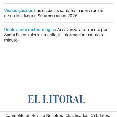
Visitas guiadas
Las escuelas santafesinas vivirán de
cerca los Juegos Suramericanos 2026
Doble alerta meteorológico
Así avanza la tormenta por
Santa Fe con alerta amarilla; la información minuto a
minuto
Campolitoral
Revista Nosotros
Clasificados
CYD Litoral