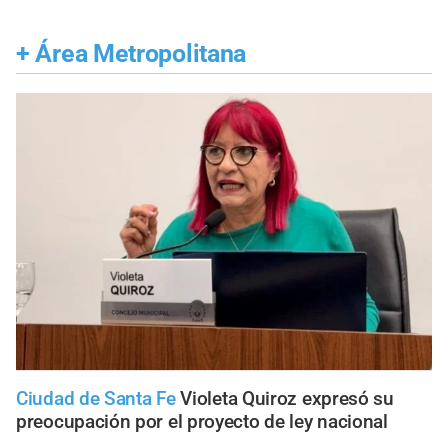
+
Área Metropolitana
Ciudad de Santa Fe
Violeta Quiroz expresó su
preocupación por el proyecto de ley nacional