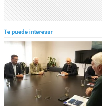
Te puede interesar