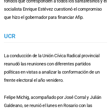
fondos que corresponden a todos los santafesinos y el
socialista Enrique Estévez cuestionó el compromiso
que hizo el gobernador para financiar Afip.
UCR
La conducción de la Unión Cívica Radical provincial
reanudó las reuniones con diferentes partidos
políticas en vistas a analizar la conformación de un
frente electoral el año venidero.
Felipe Michig, acompañado por José Corral y Julián
Galdeano, se reunió el lunes en Rosario con las