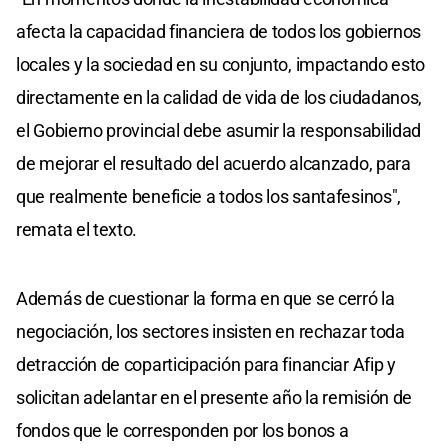
afecta la capacidad financiera de todos los gobiernos
locales y la sociedad en su conjunto, impactando esto
directamente en la calidad de vida de los ciudadanos,
el Gobierno provincial debe asumir la responsabilidad
de mejorar el resultado del acuerdo alcanzado, para
que realmente beneficie a todos los santafesinos",
remata el texto.
Además de cuestionar la forma en que se cerró la
negociación, los sectores insisten en rechazar toda
detracción de coparticipación para financiar Afip y
solicitan adelantar en el presente año la remisión de
fondos que le corresponden por los bonos a