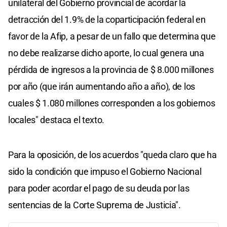
unilateral del Gobierno provincial de acordar la
detracción del 1.9% de la coparticipación federal en
favor de la Afip, a pesar de un fallo que determina que
no debe realizarse dicho aporte, lo cual genera una
pérdida de ingresos a la provincia de $ 8.000 millones
por año (que irán aumentando año a año), de los
cuales $ 1.080 millones corresponden a los gobiernos
locales" destaca el texto.
Para la oposición, de los acuerdos "queda claro que ha
sido la condición que impuso el Gobierno Nacional
para poder acordar el pago de su deuda por las
sentencias de la Corte Suprema de Justicia".