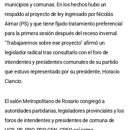
municipios y comunas. En los hechos hubo un
respaldo al proyecto de ley ingresado por Nicolás
Aimar (PS) y que tiene fijado tratamiento preferencial
para la primera sesión después del receso invernal.
"Trabajaremos sobre ese proyecto" afirmó un
legislador radical tras consultarlo con el foro de
intendentes y presidentes comunales de su partido
que estuvo representado por su presidente, Horacio
Ciancio.
El salón Metropolitano de Rosario congregó a
autoridades partidarias, legisladores provinciales y los
foros de intendentes y presidentes de comuna de
UCR, PS, PRO, PDP, GEN, CREO así como