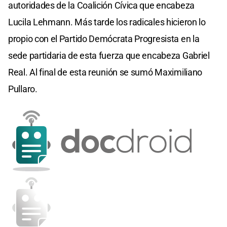
autoridades de la Coalición Cívica que encabeza
Lucila Lehmann. Más tarde los radicales hicieron lo
propio con el Partido Demócrata Progresista en la
sede partidaria de esta fuerza que encabeza Gabriel
Real. Al final de esta reunión se sumó Maximiliano
Pullaro.