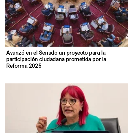
Avanzó en el Senado un proyecto para la
participación ciudadana prometida por la
Reforma 2025