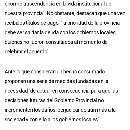
enorme trascendencia en la vida institucional de
nuestra provincia". No obstante, destacan que una vez
recibidos títulos de pago, "la prioridad de la provincia
debe ser saldar la deuda con los gobiernos locales,
quienes no fueron consultados al momento de
celebrar el acuerdo".
Ante lo que consideran un hecho consumado
proponen una serie de medidas fundadas en la
necesidad "de actuar en consecuencia para que las
decisiones futuras del Gobierno Provincial no
incrementen los daños, perjudicando aún más a la
sociedad y con ello a los gobiernos locales".