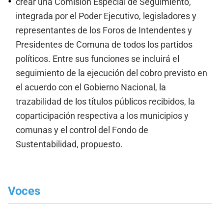
crear una Comisión Especial de Seguimiento,
integrada por el Poder Ejecutivo, legisladores y
representantes de los Foros de Intendentes y
Presidentes de Comuna de todos los partidos
políticos. Entre sus funciones se incluirá el
seguimiento de la ejecución del cobro previsto en
el acuerdo con el Gobierno Nacional, la
trazabilidad de los títulos públicos recibidos, la
coparticipación respectiva a los municipios y
comunas y el control del Fondo de
Sustentabilidad, propuesto.
Voces