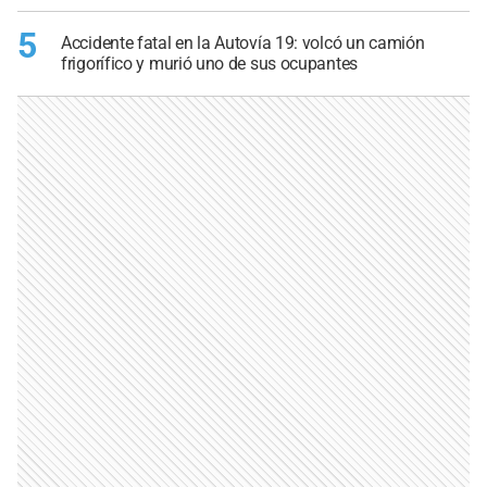
5
Accidente fatal en la Autovía 19: volcó un camión
frigorífico y murió uno de sus ocupantes