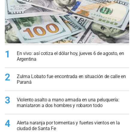
1
En vivo: así cotiza el dólar hoy, jueves 6 de agosto, en
Argentina
2
Zulma Lobato fue encontrada en situación de calle en
Paraná
3
Violento asalto a mano armada en una peluquería:
maniataron a dos hombres y robaron todo
4
Alerta naranja por tormentas y fuertes vientos en la
ciudad de Santa Fe