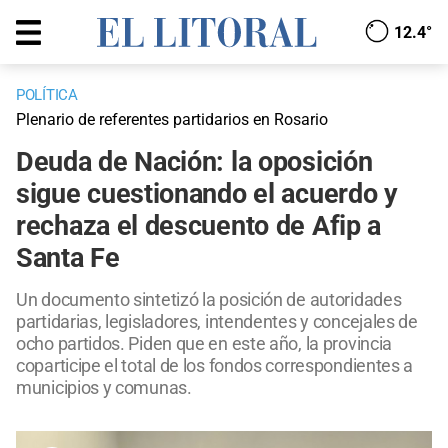
12.4°
POLÍTICA
Plenario de referentes partidarios en Rosario
Deuda de Nación: la oposición
sigue cuestionando el acuerdo y
rechaza el descuento de Afip a
Santa Fe
Un documento sintetizó la posición de autoridades
partidarias, legisladores, intendentes y concejales de
ocho partidos. Piden que en este año, la provincia
coparticipe el total de los fondos correspondientes a
municipios y comunas.