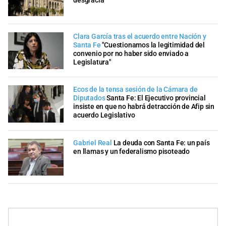
desgracia
Clara García tras el acuerdo entre Nación y
Santa Fe
"Cuestionamos la legitimidad del
convenio por no haber sido enviado a
Legislatura"
Ecos de la tensa sesión de la Cámara de
Diputados
Santa Fe: El Ejecutivo provincial
insiste en que no habrá detracción de Afip sin
acuerdo Legislativo
Gabriel Real
La deuda con Santa Fe: un país
en llamas y un federalismo pisoteado