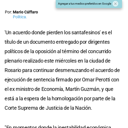
Agregar a tus medios preferidos en Google
Por:
Mario Cáffaro
Política.
'Un acuerdo donde pierden los santafesinos' es el
título de un documento entregado por dirigentes
políticos de la oposición al término del concurrido
plenario realizado este miércoles en la ciudad de
Rosario para continuar desmenuzando el acuerdo de
ejecución de sentencia firmado por Omar Perotti con
el ex ministro de Economía, Martín Guzmán, y que
está a la espera de la homologación por parte de la
Corte Suprema de Justicia de la Nación.
"En momentos donde la inestabilidad económica