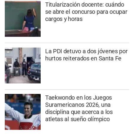
Titularización docente: cuándo
se abre el concurso para ocupar
cargos y horas
La PDI detuvo a dos jóvenes por
hurtos reiterados en Santa Fe
Taekwondo en los Juegos
Suramericanos 2026, una
disciplina que acerca a los
atletas al sueño olímpico