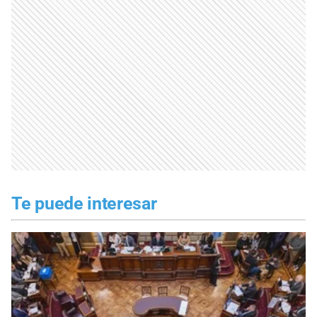
Te puede interesar