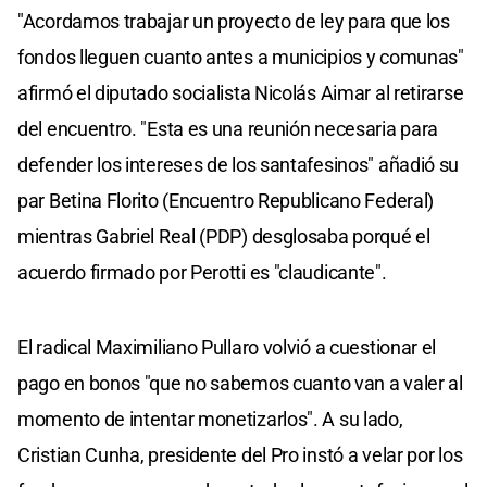
"Acordamos trabajar un proyecto de ley para que los
fondos lleguen cuanto antes a municipios y comunas"
afirmó el diputado socialista Nicolás Aimar al retirarse
del encuentro. "Esta es una reunión necesaria para
defender los intereses de los santafesinos" añadió su
par Betina Florito (Encuentro Republicano Federal)
mientras Gabriel Real (PDP) desglosaba porqué el
acuerdo firmado por Perotti es "claudicante".
El radical Maximiliano Pullaro volvió a cuestionar el
pago en bonos "que no sabemos cuanto van a valer al
momento de intentar monetizarlos". A su lado,
Cristian Cunha, presidente del Pro instó a velar por los