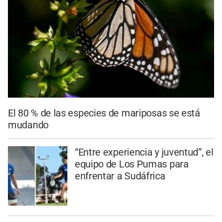
El 80 % de las especies de mariposas se está
mudando
“Entre experiencia y juventud”, el
equipo de Los Pumas para
enfrentar a Sudáfrica