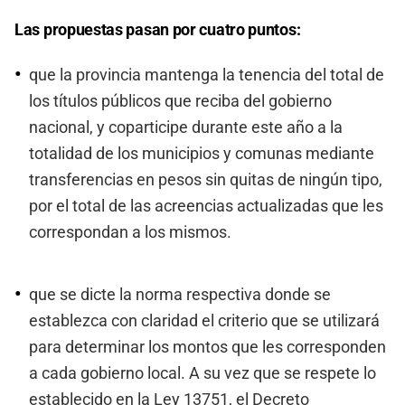
Las propuestas pasan por cuatro puntos:
que la provincia mantenga la tenencia del total de
los títulos públicos que reciba del gobierno
nacional, y coparticipe durante este año a la
totalidad de los municipios y comunas mediante
transferencias en pesos sin quitas de ningún tipo,
por el total de las acreencias actualizadas que les
correspondan a los mismos.
que se dicte la norma respectiva donde se
establezca con claridad el criterio que se utilizará
para determinar los montos que les corresponden
a cada gobierno local. A su vez que se respete lo
establecido en la Ley 13751, el Decreto