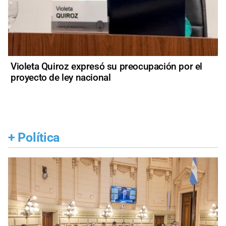
Violeta Quiroz expresó su preocupación por el
proyecto de ley nacional
+
Política