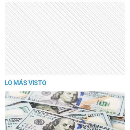
LO MÁS VISTO