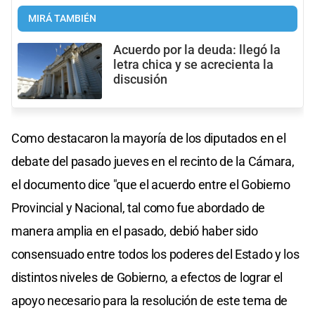
MIRÁ TAMBIÉN
Acuerdo por la deuda: llegó la
letra chica y se acrecienta la
discusión
Como destacaron la mayoría de los diputados en el
debate del pasado jueves en el recinto de la Cámara,
el documento dice "que el acuerdo entre el Gobierno
Provincial y Nacional, tal como fue abordado de
manera amplia en el pasado, debió haber sido
consensuado entre todos los poderes del Estado y los
distintos niveles de Gobierno, a efectos de lograr el
apoyo necesario para la resolución de este tema de