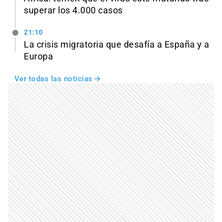
superar los 4.000 casos
21:10
La crisis migratoria que desafía a España y a
Europa
Ver todas las noticias