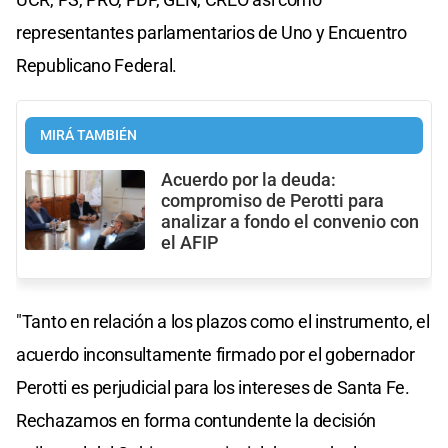
representantes parlamentarios de Uno y Encuentro
Republicano Federal.
MIRÁ TAMBIÉN
Acuerdo por la deuda:
compromiso de Perotti para
analizar a fondo el convenio con
el AFIP
"Tanto en relación a los plazos como el instrumento, el
acuerdo inconsultamente firmado por el gobernador
Perotti es perjudicial para los intereses de Santa Fe.
Rechazamos en forma contundente la decisión