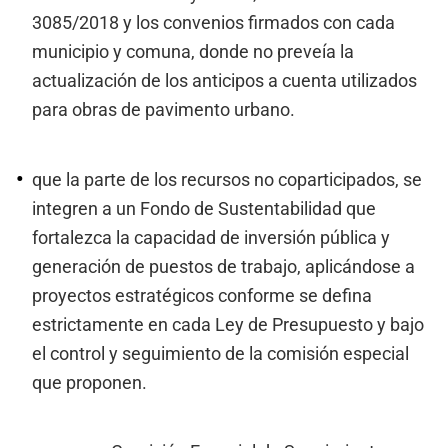
3085/2018 y los convenios firmados con cada
municipio y comuna, donde no preveía la
actualización de los anticipos a cuenta utilizados
para obras de pavimento urbano.
que la parte de los recursos no coparticipados, se
integren a un Fondo de Sustentabilidad que
fortalezca la capacidad de inversión pública y
generación de puestos de trabajo, aplicándose a
proyectos estratégicos conforme se defina
estrictamente en cada Ley de Presupuesto y bajo
el control y seguimiento de la comisión especial
que proponen.