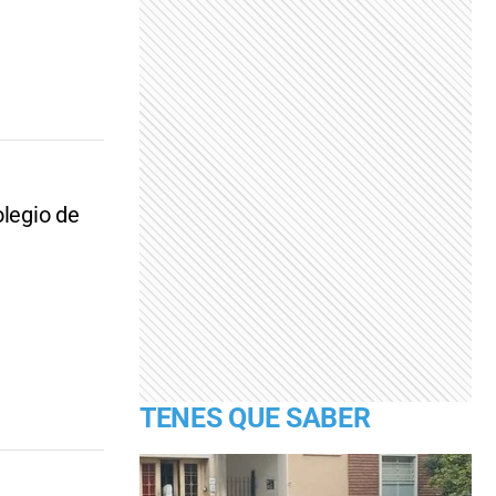
olegio de
TENES QUE SABER