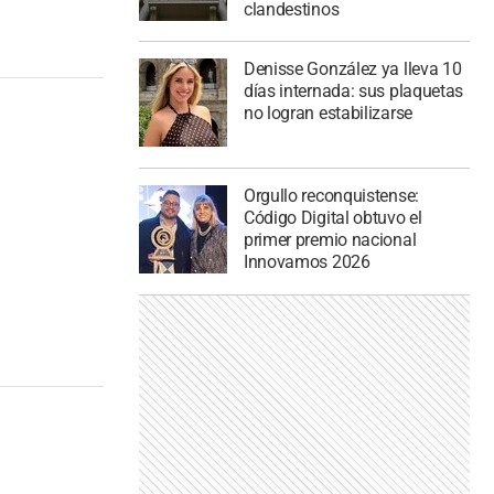
clandestinos
Denisse González ya lleva 10
días internada: sus plaquetas
no logran estabilizarse
Orgullo reconquistense:
Código Digital obtuvo el
primer premio nacional
Innovamos 2026