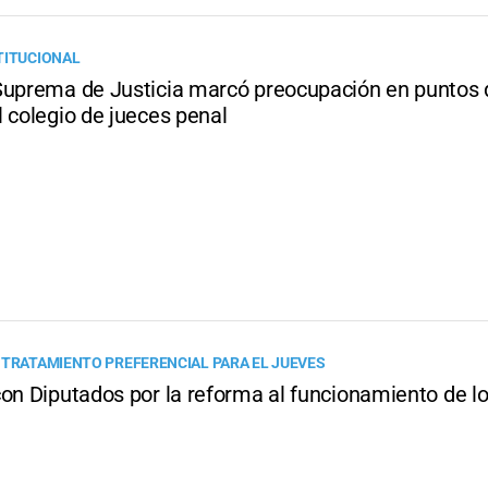
TITUCIONAL
Suprema de Justicia marcó preocupación en puntos 
 colegio de jueces penal
 TRATAMIENTO PREFERENCIAL PARA EL JUEVES
con Diputados por la reforma al funcionamiento de l