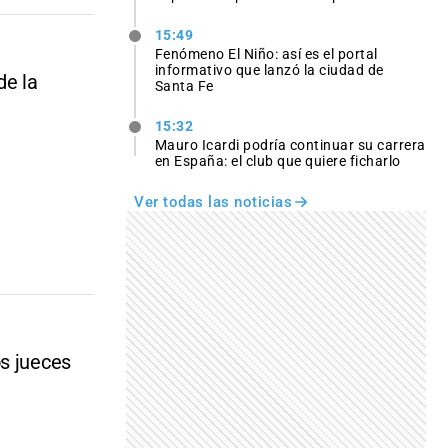
15:49
Fenómeno El Niño: así es el portal
informativo que lanzó la ciudad de
de la
Santa Fe
15:32
Mauro Icardi podría continuar su carrera
en España: el club que quiere ficharlo
Ver todas las noticias
os jueces