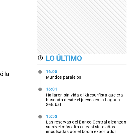
LO ÚLTIMO
16:05
ó la
Mundos paralelos
16:01
Hallaron sin vida al kitesurfista que era
buscado desde el jueves en la Laguna
Setúbal
15:53
Las reservas del Banco Central alcanzan
su nivel más alto en casi siete años
impulsadas por el boom exportador