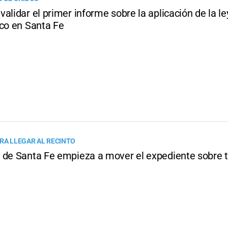
alidar el primer informe sobre la aplicación de la le
ico en Santa Fe
ARA LLEGAR AL RECINTO
 de Santa Fe empieza a mover el expediente sobre t