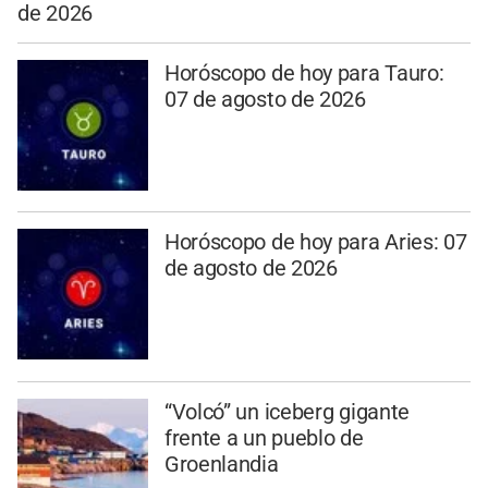
de 2026
Horóscopo de hoy para Tauro:
07 de agosto de 2026
Horóscopo de hoy para Aries: 07
de agosto de 2026
“Volcó” un iceberg gigante
frente a un pueblo de
Groenlandia