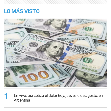
LO MÁS VISTO
1
En vivo: así cotiza el dólar hoy, jueves 6 de agosto, en
Argentina