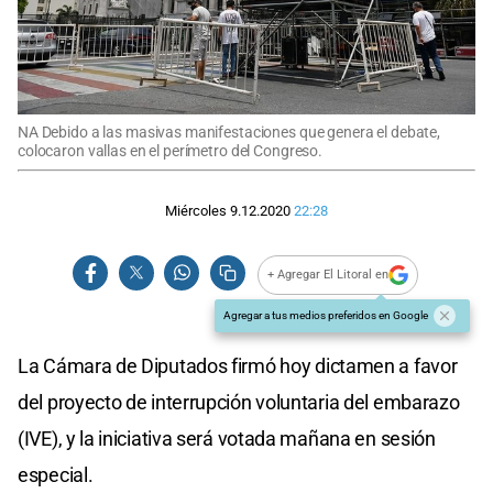
NA Debido a las masivas manifestaciones que genera el debate,
colocaron vallas en el perímetro del Congreso.
Miércoles 9.12.2020
22:28
+ Agregar El Litoral en
Agregar a tus medios preferidos en Google
La Cámara de Diputados firmó hoy dictamen a favor
del proyecto de interrupción voluntaria del embarazo
(IVE), y la iniciativa será votada mañana en sesión
especial.