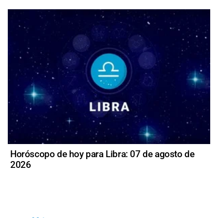
Horóscopo de hoy para Libra: 07 de agosto de
2026