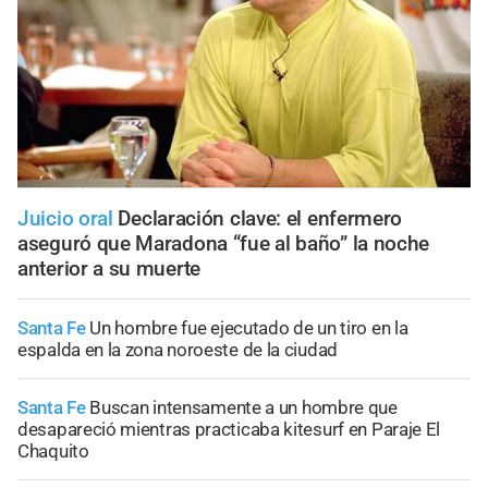
Juicio oral
Declaración clave: el enfermero
aseguró que Maradona “fue al baño” la noche
anterior a su muerte
Santa Fe
Un hombre fue ejecutado de un tiro en la
espalda en la zona noroeste de la ciudad
Santa Fe
Buscan intensamente a un hombre que
desapareció mientras practicaba kitesurf en Paraje El
Chaquito