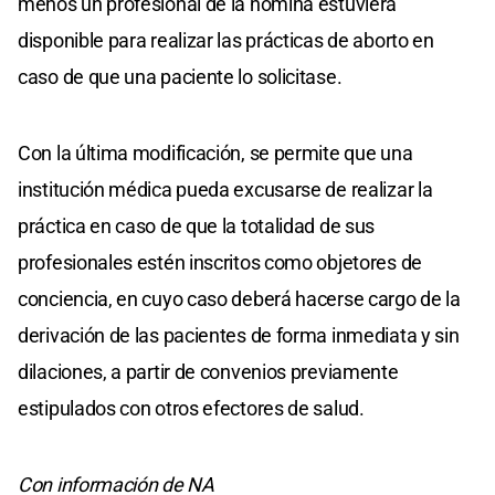
menos un profesional de la nómina estuviera
disponible para realizar las prácticas de aborto en
caso de que una paciente lo solicitase.
Con la última modificación, se permite que una
institución médica pueda excusarse de realizar la
práctica en caso de que la totalidad de sus
profesionales estén inscritos como objetores de
conciencia, en cuyo caso deberá hacerse cargo de la
derivación de las pacientes de forma inmediata y sin
dilaciones, a partir de convenios previamente
estipulados con otros efectores de salud.
Con información de NA