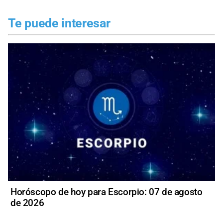
Te puede interesar
Horóscopo de hoy para Escorpio: 07 de agosto
de 2026