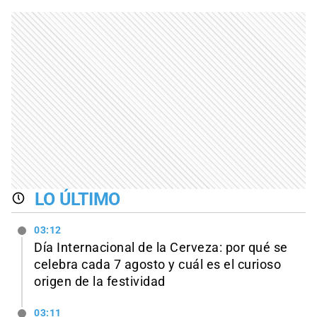
LO ÚLTIMO
03:12
Día Internacional de la Cerveza: por qué se
celebra cada 7 agosto y cuál es el curioso
origen de la festividad
03:11