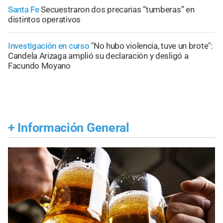
Santa Fe
Secuestraron dos precarias “tumberas” en
distintos operativos
Investigación en curso
"No hubo violencia, tuve un brote":
Candela Arizaga amplió su declaración y desligó a
Facundo Moyano
+
Información General