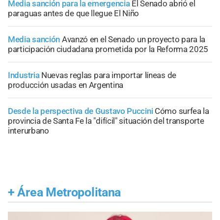
Media sanción para la emergencia
El Senado abrió el
paraguas antes de que llegue El Niño
Media sanción
Avanzó en el Senado un proyecto para la
participación ciudadana prometida por la Reforma 2025
Industria
Nuevas reglas para importar líneas de
producción usadas en Argentina
Desde la perspectiva de Gustavo Puccini
Cómo surfea la
provincia de Santa Fe la "difícil" situación del transporte
interurbano
+
Área Metropolitana