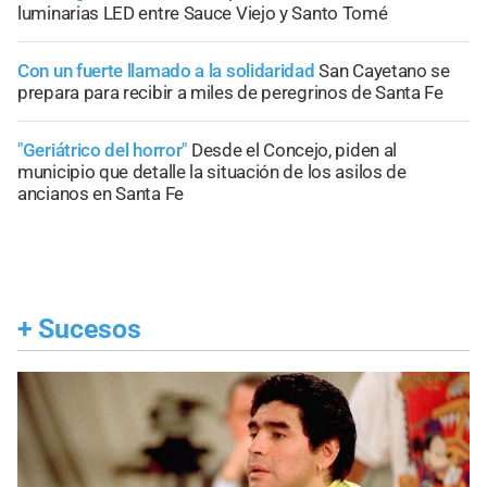
luminarias LED entre Sauce Viejo y Santo Tomé
Con un fuerte llamado a la solidaridad
San Cayetano se
prepara para recibir a miles de peregrinos de Santa Fe
"Geriátrico del horror"
Desde el Concejo, piden al
municipio que detalle la situación de los asilos de
ancianos en Santa Fe
+
Sucesos