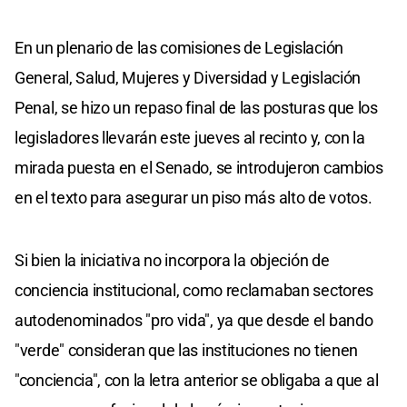
En un plenario de las comisiones de Legislación
General, Salud, Mujeres y Diversidad y Legislación
Penal, se hizo un repaso final de las posturas que los
legisladores llevarán este jueves al recinto y, con la
mirada puesta en el Senado, se introdujeron cambios
en el texto para asegurar un piso más alto de votos.
Si bien la iniciativa no incorpora la objeción de
conciencia institucional, como reclamaban sectores
autodenominados "pro vida", ya que desde el bando
"verde" consideran que las instituciones no tienen
"conciencia", con la letra anterior se obligaba a que al