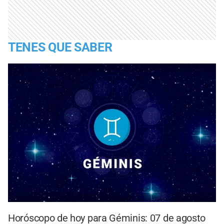
TENES QUE SABER
Horóscopo de hoy para Géminis: 07 de agosto