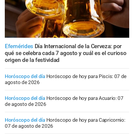
Efemérides
Día Internacional de la Cerveza: por
qué se celebra cada 7 agosto y cuál es el curioso
origen de la festividad
Horóscopo del día
Horóscopo de hoy para Piscis: 07 de
agosto de 2026
Horóscopo del día
Horóscopo de hoy para Acuario: 07
de agosto de 2026
Horóscopo del día
Horóscopo de hoy para Capricornio:
07 de agosto de 2026