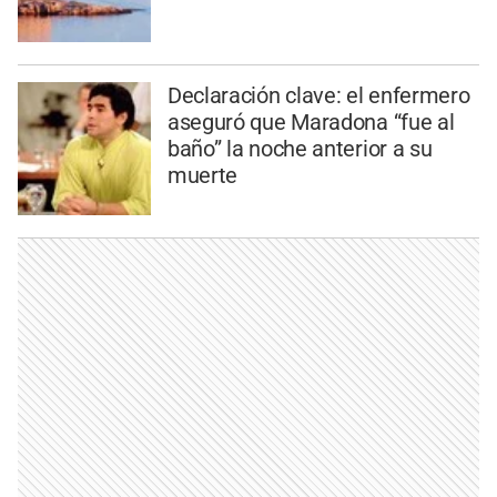
Declaración clave: el enfermero
aseguró que Maradona “fue al
baño” la noche anterior a su
muerte