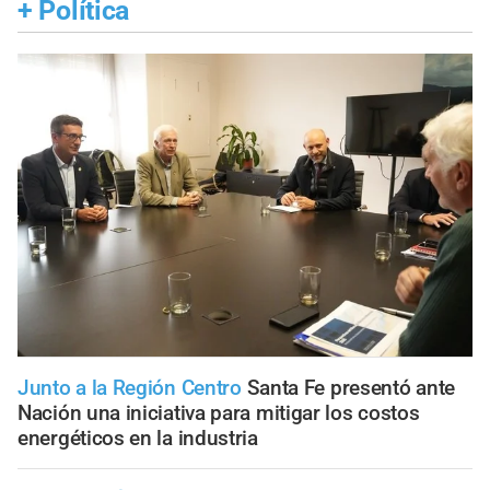
+
Política
Junto a la Región Centro
Santa Fe presentó ante
Nación una iniciativa para mitigar los costos
energéticos en la industria