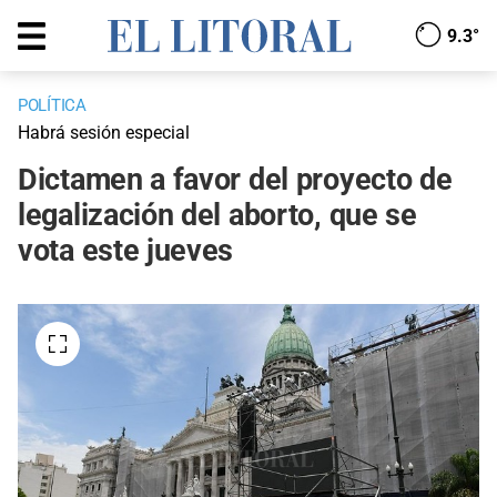
9.3°
POLÍTICA
Habrá sesión especial
Dictamen a favor del proyecto de
legalización del aborto, que se
vota este jueves