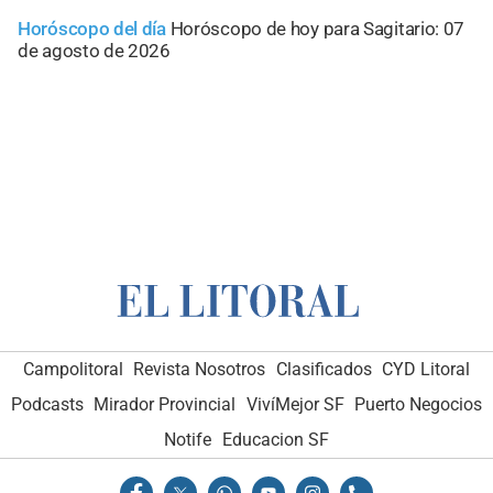
Horóscopo del día
Horóscopo de hoy para Sagitario: 07
de agosto de 2026
Campolitoral
Revista Nosotros
Clasificados
CYD Litoral
Podcasts
Mirador Provincial
VivíMejor SF
Puerto Negocios
Notife
Educacion SF