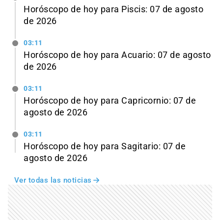
Horóscopo de hoy para Piscis: 07 de agosto
de 2026
03:11
Horóscopo de hoy para Acuario: 07 de agosto
de 2026
03:11
Horóscopo de hoy para Capricornio: 07 de
agosto de 2026
03:11
Horóscopo de hoy para Sagitario: 07 de
agosto de 2026
Ver todas las noticias