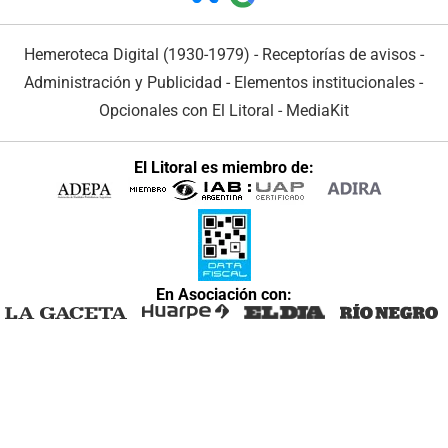
Hemeroteca Digital (1930-1979)
-
Receptorías de avisos
-
Administración y Publicidad
-
Elementos institucionales
-
Opcionales con El Litoral
-
MediaKit
El Litoral es miembro de:
En Asociación con: