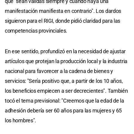
que "sean válidas siempre y cuando haya una
manifestación manifiesta en contrario". Los dardos
siguieron para el RIGI, donde pidió claridad para las
competencias provinciales.
En ese sentido, profundizó en la necesidad de ajustar
artículos que protejan la producción local y la industria
nacional para favorecer a la cadena de bienes y
servicios: "Sería positivo que, a partir de los 10 años,
los beneficios empiecen a ser decrecientes". También
tocó el tema previsional: "Creemos que la edad de la
adhesión debería ser 60 años para las mujeres y 65
los hombres".