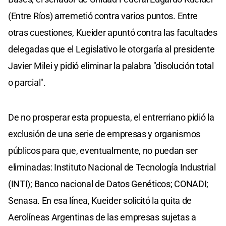
(Entre Ríos) arremetió contra varios puntos. Entre
otras cuestiones, Kueider apuntó contra las facultades
delegadas que el Legislativo le otorgaría al presidente
Javier Milei y pidió eliminar la palabra "disolución total
o parcial".
De no prosperar esta propuesta, el entrerriano pidió la
exclusión de una serie de empresas y organismos
públicos para que, eventualmente, no puedan ser
eliminadas: Instituto Nacional de Tecnología Industrial
(INTI); Banco nacional de Datos Genéticos; CONADI;
Senasa. En esa línea, Kueider solicitó la quita de
Aerolíneas Argentinas de las empresas sujetas a