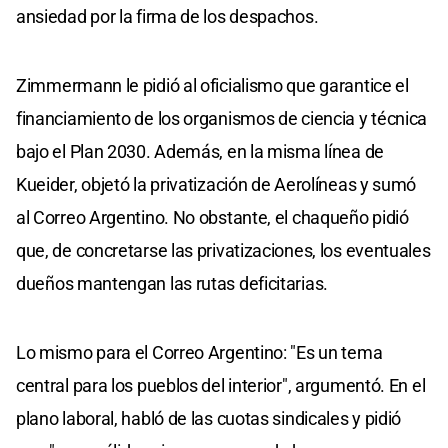
ansiedad por la firma de los despachos.
Zimmermann le pidió al oficialismo que garantice el
financiamiento de los organismos de ciencia y técnica
bajo el Plan 2030. Además, en la misma línea de
Kueider, objetó la privatización de Aerolíneas y sumó
al Correo Argentino. No obstante, el chaqueño pidió
que, de concretarse las privatizaciones, los eventuales
dueños mantengan las rutas deficitarias.
Lo mismo para el Correo Argentino: "Es un tema
central para los pueblos del interior", argumentó. En el
plano laboral, habló de las cuotas sindicales y pidió