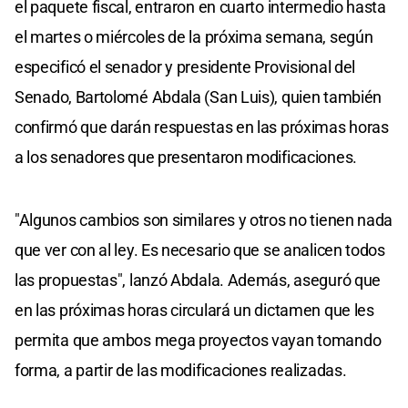
el paquete fiscal, entraron en cuarto intermedio hasta
el martes o miércoles de la próxima semana, según
especificó el senador y presidente Provisional del
Senado, Bartolomé Abdala (San Luis), quien también
confirmó que darán respuestas en las próximas horas
a los senadores que presentaron modificaciones.
"Algunos cambios son similares y otros no tienen nada
que ver con al ley. Es necesario que se analicen todos
las propuestas", lanzó Abdala. Además, aseguró que
en las próximas horas circulará un dictamen que les
permita que ambos mega proyectos vayan tomando
forma, a partir de las modificaciones realizadas.