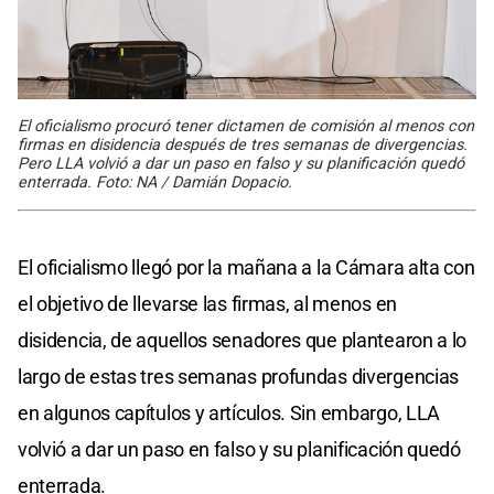
El oficialismo procuró tener dictamen de comisión al menos con
firmas en disidencia después de tres semanas de divergencias.
Pero LLA volvió a dar un paso en falso y su planificación quedó
enterrada. Foto: NA / Damián Dopacio.
El oficialismo llegó por la mañana a la Cámara alta con
el objetivo de llevarse las firmas, al menos en
disidencia, de aquellos senadores que plantearon a lo
largo de estas tres semanas profundas divergencias
en algunos capítulos y artículos. Sin embargo, LLA
volvió a dar un paso en falso y su planificación quedó
enterrada.