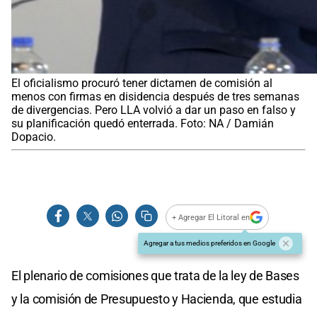
El oficialismo procuró tener dictamen de comisión al
menos con firmas en disidencia después de tres semanas
de divergencias. Pero LLA volvió a dar un paso en falso y
su planificación quedó enterrada. Foto: NA / Damián
Dopacio.
+ Agregar El Litoral en
Agregar a tus medios preferidos en Google
El plenario de comisiones que trata de la ley de Bases
y la comisión de Presupuesto y Hacienda, que estudia