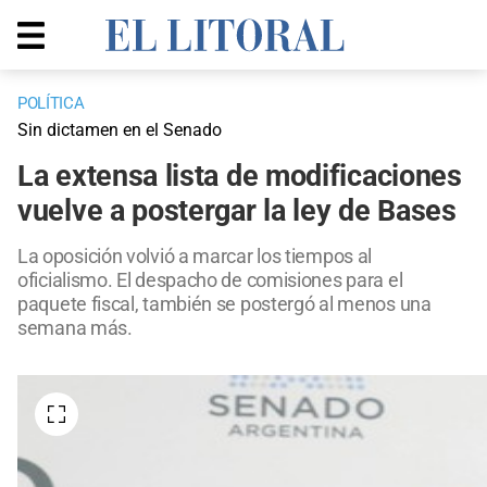
POLÍTICA
Sin dictamen en el Senado
La extensa lista de modificaciones
vuelve a postergar la ley de Bases
La oposición volvió a marcar los tiempos al
oficialismo. El despacho de comisiones para el
paquete fiscal, también se postergó al menos una
semana más.