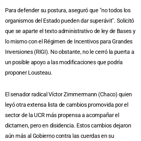
Para defender su postura, aseguró que "no todos los
organismos del Estado pueden dar superávit". Solicitó
que se aparte el texto administrativo de ley de Bases y
lo mismo con el Régimen de Incentivos para Grandes
Inversiones (RIGI). No obstante, no le cerró la puerta a
un posible apoyo a las modificaciones que podría
proponer Lousteau.
El senador radical Víctor Zimmermann (Chaco) quien
leyó otra extensa lista de cambios promovida por el
sector de la UCR más propensa a acompañar el
dictamen, pero en disidencia. Estos cambios dejaron
aún más al Gobierno contra las cuerdas en su