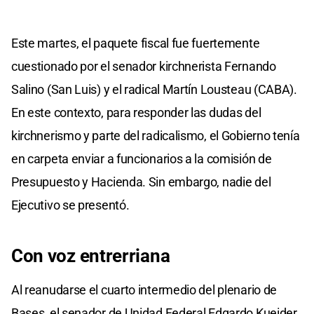
Este martes, el paquete fiscal fue fuertemente
cuestionado por el senador kirchnerista Fernando
Salino (San Luis) y el radical Martín Lousteau (CABA).
En este contexto, para responder las dudas del
kirchnerismo y parte del radicalismo, el Gobierno tenía
en carpeta enviar a funcionarios a la comisión de
Presupuesto y Hacienda. Sin embargo, nadie del
Ejecutivo se presentó.
Con voz entrerriana
Al reanudarse el cuarto intermedio del plenario de
Bases, el senador de Unidad Federal Edgardo Kueider