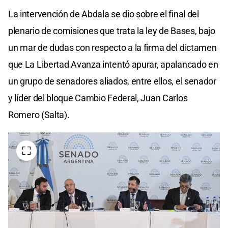
La intervención de Abdala se dio sobre el final del
plenario de comisiones que trata la ley de Bases, bajo
un mar de dudas con respecto a la firma del dictamen
que La Libertad Avanza intentó apurar, apalancado en
un grupo de senadores aliados, entre ellos, el senador
y líder del bloque Cambio Federal, Juan Carlos
Romero (Salta).