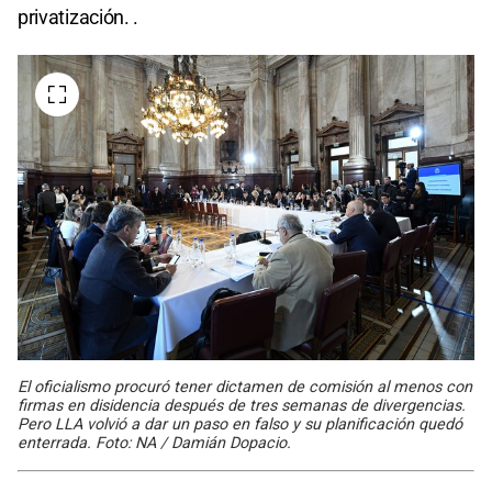
privatización. .
El oficialismo procuró tener dictamen de comisión al menos con
firmas en disidencia después de tres semanas de divergencias.
Pero LLA volvió a dar un paso en falso y su planificación quedó
enterrada. Foto: NA / Damián Dopacio.