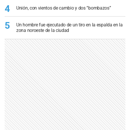
4
Unión, con vientos de cambio y dos “bombazos”
5
Un hombre fue ejecutado de un tiro en la espalda en la
zona noroeste de la ciudad