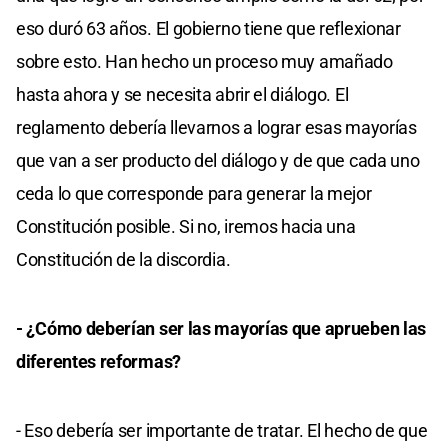
eso duró 63 años. El gobierno tiene que reflexionar
sobre esto. Han hecho un proceso muy amañado
hasta ahora y se necesita abrir el diálogo. El
reglamento debería llevarnos a lograr esas mayorías
que van a ser producto del diálogo y de que cada uno
ceda lo que corresponde para generar la mejor
Constitución posible. Si no, iremos hacia una
Constitución de la discordia.
- ¿Cómo deberían ser las mayorías que aprueben las
diferentes reformas?
- Eso debería ser importante de tratar. El hecho de que