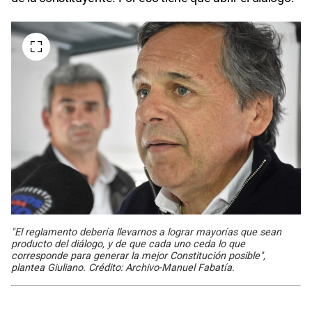
"El reglamento debería llevarnos a lograr mayorías que sean
producto del diálogo, y de que cada uno ceda lo que
corresponde para generar la mejor Constitución posible",
plantea Giuliano. Crédito: Archivo-Manuel Fabatía.