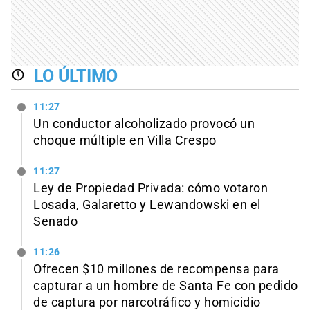
LO ÚLTIMO
11:27
Un conductor alcoholizado provocó un
choque múltiple en Villa Crespo
11:27
Ley de Propiedad Privada: cómo votaron
Losada, Galaretto y Lewandowski en el
Senado
11:26
Ofrecen $10 millones de recompensa para
capturar a un hombre de Santa Fe con pedido
de captura por narcotráfico y homicidio