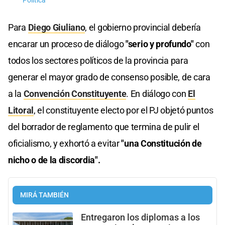
Política
Para
Diego Giuliano
, el gobierno provincial debería
encarar un proceso de diálogo
"serio y profundo"
con
todos los sectores políticos de la provincia para
generar el mayor grado de consenso posible, de cara
a la
Convención Constituyente
. En diálogo con
El
Litoral
, el constituyente electo por el PJ objetó puntos
del borrador de reglamento que termina de pulir el
oficialismo, y exhortó a evitar
"una Constitución de
nicho o de la discordia".
MIRÁ TAMBIÉN
Entregaron los diplomas a los