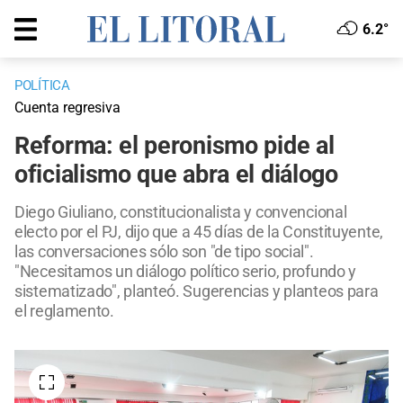
6.2°
POLÍTICA
Cuenta regresiva
Reforma: el peronismo pide al
oficialismo que abra el diálogo
Diego Giuliano, constitucionalista y convencional
electo por el PJ, dijo que a 45 días de la Constituyente,
las conversaciones sólo son "de tipo social".
"Necesitamos un diálogo político serio, profundo y
sistematizado", planteó. Sugerencias y planteos para
el reglamento.