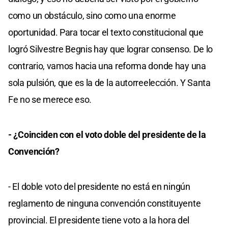
como un obstáculo, sino como una enorme
oportunidad. Para tocar el texto constitucional que
logró Silvestre Begnis hay que lograr consenso. De lo
contrario, vamos hacia una reforma donde hay una
sola pulsión, que es la de la autorreelección. Y Santa
Fe no se merece eso.
- ¿Coinciden con el voto doble del presidente de la
Convención?
- El doble voto del presidente no está en ningún
reglamento de ninguna convención constituyente
provincial. El presidente tiene voto a la hora del