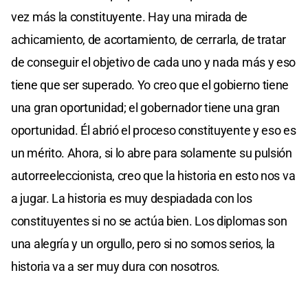
vez más la constituyente. Hay una mirada de
achicamiento, de acortamiento, de cerrarla, de tratar
de conseguir el objetivo de cada uno y nada más y eso
tiene que ser superado. Yo creo que el gobierno tiene
una gran oportunidad; el gobernador tiene una gran
oportunidad. Él abrió el proceso constituyente y eso es
un mérito. Ahora, si lo abre para solamente su pulsión
autorreeleccionista, creo que la historia en esto nos va
a jugar. La historia es muy despiadada con los
constituyentes si no se actúa bien. Los diplomas son
una alegría y un orgullo, pero si no somos serios, la
historia va a ser muy dura con nosotros.