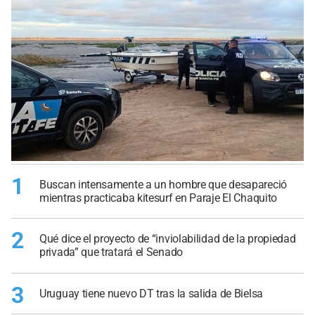
1
Buscan intensamente a un hombre que desapareció
mientras practicaba kitesurf en Paraje El Chaquito
2
Qué dice el proyecto de “inviolabilidad de la propiedad
privada” que tratará el Senado
3
Uruguay tiene nuevo DT tras la salida de Bielsa