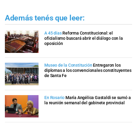
Además tenés que leer:
A 45 días
Reforma Constitucional: el
oficialismo buscará abrir el diálogo con la
oposición
Museo de la Constitución
Entregaron los
diplomas a los convencionales constituyentes
de Santa Fe
En Rosario
María Angélica Gastaldi se sumó a
la reunión semanal del gabinete provincial