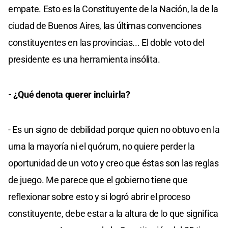
empate. Esto es la Constituyente de la Nación, la de la
ciudad de Buenos Aires, las últimas convenciones
constituyentes en las provincias... El doble voto del
presidente es una herramienta insólita.
- ¿Qué denota querer incluirla?
- Es un signo de debilidad porque quien no obtuvo en la
urna la mayoría ni el quórum, no quiere perder la
oportunidad de un voto y creo que éstas son las reglas
de juego. Me parece que el gobierno tiene que
reflexionar sobre esto y si logró abrir el proceso
constituyente, debe estar a la altura de lo que significa