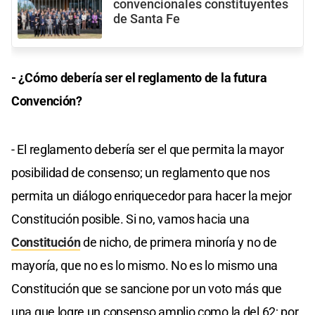
convencionales constituyentes
de Santa Fe
- ¿Cómo debería ser el reglamento de la futura
Convención?
- El reglamento debería ser el que permita la mayor
posibilidad de consenso; un reglamento que nos
permita un diálogo enriquecedor para hacer la mejor
Constitución posible. Si no, vamos hacia una
Constitución
de nicho, de primera minoría y no de
mayoría, que no es lo mismo. No es lo mismo una
Constitución que se sancione por un voto más que
una que logre un consenso amplio como la del 62; por