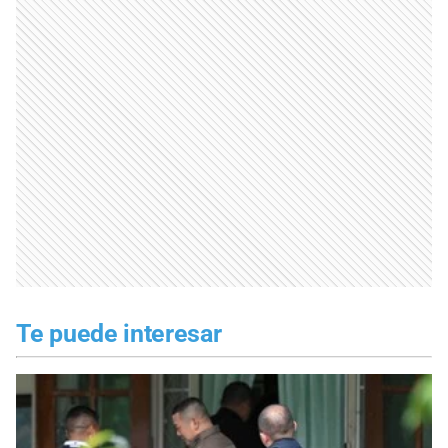
Te puede interesar