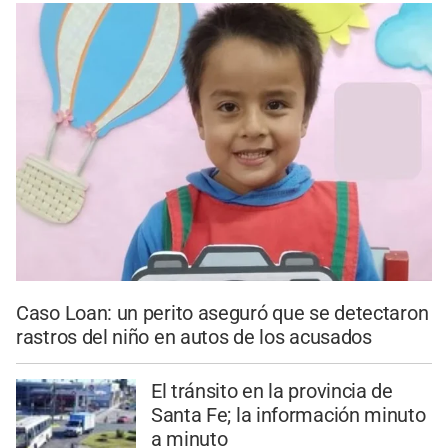
Caso Loan: un perito aseguró que se detectaron
rastros del niño en autos de los acusados
El tránsito en la provincia de
Santa Fe; la información minuto
a minuto