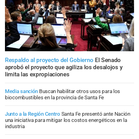
Respaldo al proyecto del Gobierno
El Senado
aprobó el proyecto que agiliza los desalojos y
limita las expropiaciones
Media sanción
Buscan habilitar otros usos para los
biocombustibles en la provincia de Santa Fe
Junto a la Región Centro
Santa Fe presentó ante Nación
una iniciativa para mitigar los costos energéticos en la
industria