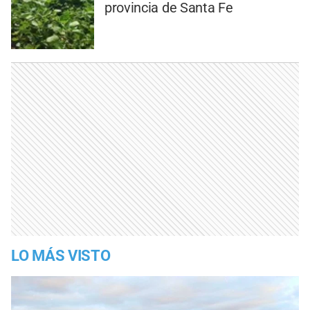
provincia de Santa Fe
LO MÁS VISTO