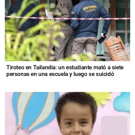
Tiroteo en Tailandia: un estudiante mató a siete
personas en una escuela y luego se suicidó