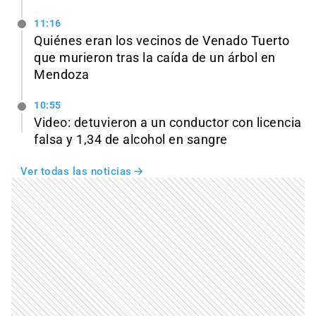
11:16
Quiénes eran los vecinos de Venado Tuerto
que murieron tras la caída de un árbol en
Mendoza
10:55
Video: detuvieron a un conductor con licencia
falsa y 1,34 de alcohol en sangre
Ver todas las noticias