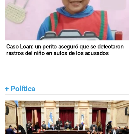
Caso Loan: un perito aseguró que se detectaron
rastros del niño en autos de los acusados
+
Política