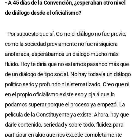
- A 45 días de la Convención, ¿esperaban otro nivel
de diálogo desde el oficialismo?
- Por supuesto que sí. Como el diálogo no fue previo,
como la sociedad previamente no fue ni siquiera
anoticiada, esperábamos un diálogo mucho más
fluido. Hoy te diría que no estamos pasando más que
de un diálogo de tipo social. No hay todavía un diálogo
político serio y profundo ni sistematizado. Creo que ni
en el propio oficialismo existe eso y ojalá que lo
podamos superar porque el proceso ya empezó. La
película de la Constituyente ya existe. Ahora, hay que
darle contenido, seriedad y sobre todo, fluidez para
participar en algo que nos excede completamente