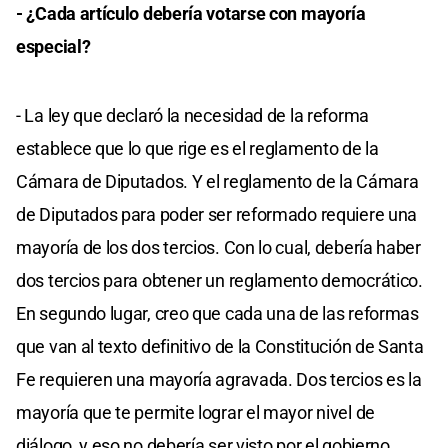
- ¿Cada artículo debería votarse con mayoría
especial?
- La ley que declaró la necesidad de la reforma
establece que lo que rige es el reglamento de la
Cámara de Diputados. Y el reglamento de la Cámara
de Diputados para poder ser reformado requiere una
mayoría de los dos tercios. Con lo cual, debería haber
dos tercios para obtener un reglamento democrático.
En segundo lugar, creo que cada una de las reformas
que van al texto definitivo de la Constitución de Santa
Fe requieren una mayoría agravada. Dos tercios es la
mayoría que te permite lograr el mayor nivel de
diálogo, y eso no debería ser visto por el gobierno