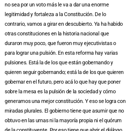
no sea por un voto más le va a dar una enorme
legitimidad y fortaleza a la Constitución. De lo
contrario, vamos a girar en descubierto. Ya ha habido
otras constituciones en la historia nacional que
duraron muy poco, que fueron muy ejecutivistas o
para lograr una pulsión. En esta reforma hay varias
pulsiones. Está la de los que están gobernando y
quieren seguir gobernando; está la de los que quieren
gobernar en el futuro, pero acá lo que hay que poner
sobre la mesa es la pulsión de la sociedad y cómo
generamos una mejor constitución. Y eso se logra con
miradas plurales. El gobierno tiene que asumir que no
obtuvo en las urnas ni la mayoría propia ni el quórum
de la constituyente. Por eso tiene que abrir el diálogo.