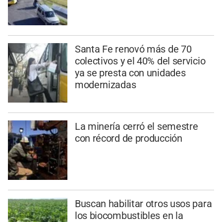
Santa Fe renovó más de 70
colectivos y el 40% del servicio
ya se presta con unidades
modernizadas
La minería cerró el semestre
con récord de producción
Buscan habilitar otros usos para
los biocombustibles en la