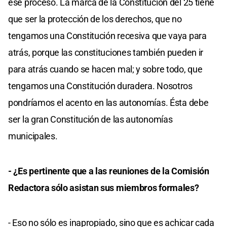
ese proceso. La marca de la Constitución del 25 tiene
que ser la protección de los derechos, que no
tengamos una Constitución recesiva que vaya para
atrás, porque las constituciones también pueden ir
para atrás cuando se hacen mal; y sobre todo, que
tengamos una Constitución duradera. Nosotros
pondríamos el acento en las autonomías. Ésta debe
ser la gran Constitución de las autonomías
municipales.
- ¿Es pertinente que a las reuniones de la Comisión
Redactora sólo asistan sus miembros formales?
- Eso no sólo es inapropiado, sino que es achicar cada