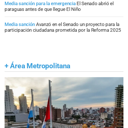
Media sanción para la emergencia
El Senado abrió el
paraguas antes de que llegue El Niño
Media sanción
Avanzó en el Senado un proyecto para la
participación ciudadana prometida por la Reforma 2025
+
Área Metropolitana