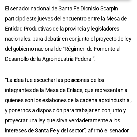
El senador nacional de Santa Fe Dionisio Scarpin
participó este jueves del encuentro entre la Mesa de
Entidad Productivas de la provincia y legisladores
nacionales, para debatir en conjunto el proyecto de ley
del gobierno nacional de “Régimen de Fomento al
Desarrollo de la Agroindustria Federal”.
“La idea fue escuchar las posiciones de los
integrantes de la Mesa de Enlace, que representan a
quienes son los eslabones de la cadena agroindustrial,
y ponernos a disposición para trabajar en conjunto y
proyectar una ley que sirva verdaderamente a los
intereses de Santa Fe y del sector”, afirmó el senador