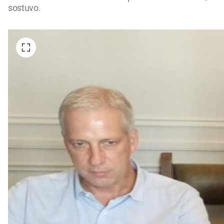
sostuvo.