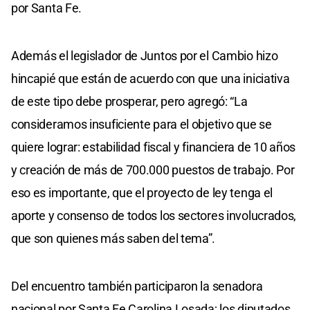
por Santa Fe.
Además el legislador de Juntos por el Cambio hizo
hincapié que están de acuerdo con que una iniciativa
de este tipo debe prosperar, pero agregó: “La
consideramos insuficiente para el objetivo que se
quiere lograr: estabilidad fiscal y financiera de 10 años
y creación de más de 700.000 puestos de trabajo. Por
eso es importante, que el proyecto de ley tenga el
aporte y consenso de todos los sectores involucrados,
que son quienes más saben del tema”.
Del encuentro también participaron la senadora
nacional por Santa Fe Carolina Losada; los diputados