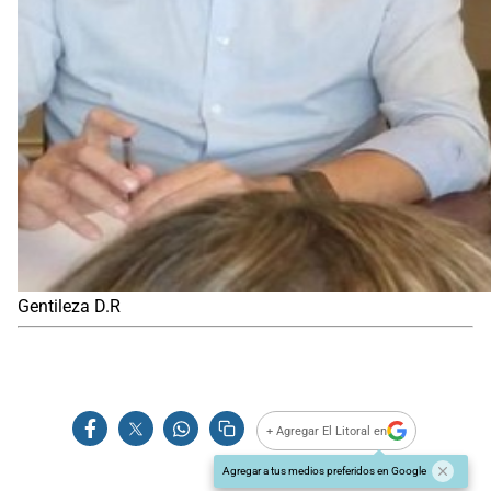
Gentileza D.R
+ Agregar El Litoral en
Agregar a tus medios preferidos en Google