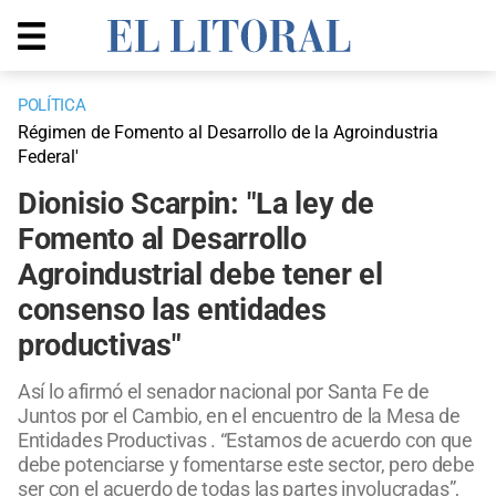
POLÍTICA
Régimen de Fomento al Desarrollo de la Agroindustria
Federal'
Dionisio Scarpin: "La ley de
Fomento al Desarrollo
Agroindustrial debe tener el
consenso las entidades
productivas"
Así lo afirmó el senador nacional por Santa Fe de
Juntos por el Cambio, en el encuentro de la Mesa de
Entidades Productivas . “Estamos de acuerdo con que
debe potenciarse y fomentarse este sector, pero debe
ser con el acuerdo de todas las partes involucradas”,