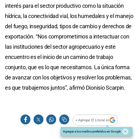
interés para el sector productivo como la situación
hídrica, la conectividad vial, los humedales y el manejo
del fuego, inseguridad, tipos de cambio y derechos de
exportación. “Nos comprometimos a interactuar con
las instituciones del sector agropecuario y este
encuentro es el inicio de un camino de trabajo
conjunto, que es lo que necesitamos. La única forma
de avanzar con los objetivos y resolver los problemas,
es que trabajemos juntos”, afirmó Dionisio Scarpin.
+ Agregar El Litoral en
Agregar a tus medios preferidos en Google