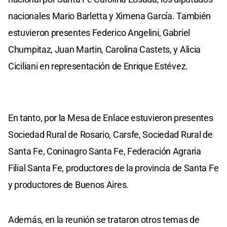
nacionales Mario Barletta y Ximena García. También
estuvieron presentes Federico Angelini, Gabriel
Chumpitaz, Juan Martin, Carolina Castets, y Alicia
Ciciliani en representación de Enrique Estévez.
En tanto, por la Mesa de Enlace estuvieron presentes
Sociedad Rural de Rosario, Carsfe, Sociedad Rural de
Santa Fe, Coninagro Santa Fe, Federación Agraria
Filial Santa Fe, productores de la provincia de Santa Fe
y productores de Buenos Aires.
Además, en la reunión se trataron otros temas de