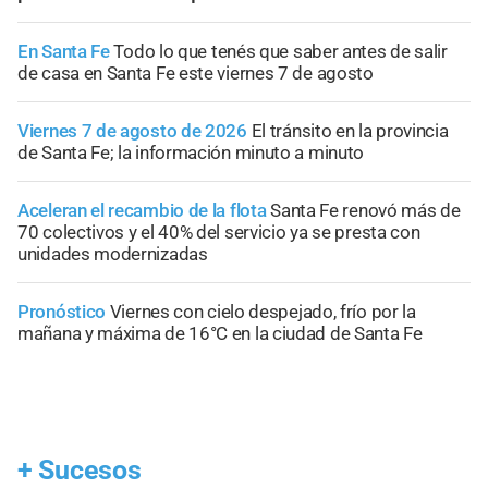
En Santa Fe
Todo lo que tenés que saber antes de salir
de casa en Santa Fe este viernes 7 de agosto
Viernes 7 de agosto de 2026
El tránsito en la provincia
de Santa Fe; la información minuto a minuto
Aceleran el recambio de la flota
Santa Fe renovó más de
70 colectivos y el 40% del servicio ya se presta con
unidades modernizadas
Pronóstico
Viernes con cielo despejado, frío por la
mañana y máxima de 16°C en la ciudad de Santa Fe
+
Sucesos