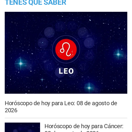
TENES QUE SABER
Horóscopo de hoy para Leo: 08 de agosto de
2026
Horóscopo de hoy para Cáncer: