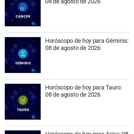
08 de agosto de 2026
Horóscopo de hoy para Géminis:
08 de agosto de 2026
Horóscopo de hoy para Tauro:
08 de agosto de 2026
Horóscopo de hoy para Aries: 08