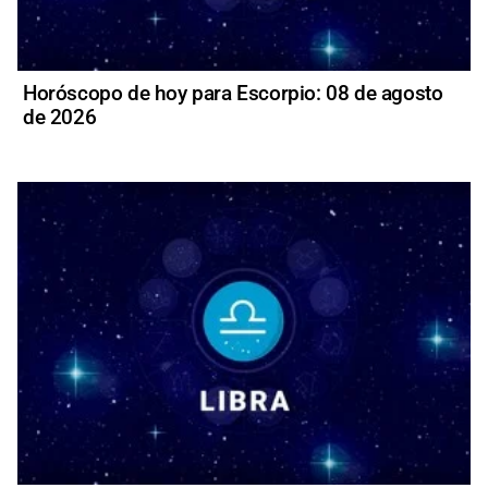
Horóscopo de hoy para Escorpio: 08 de agosto
de 2026