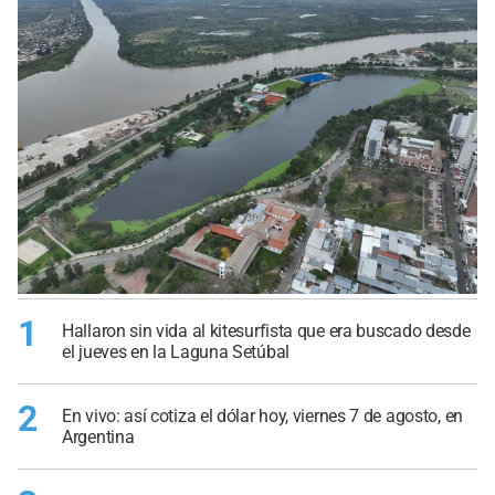
1
Hallaron sin vida al kitesurfista que era buscado desde
el jueves en la Laguna Setúbal
2
En vivo: así cotiza el dólar hoy, viernes 7 de agosto, en
Argentina