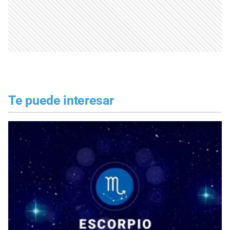
Te puede interesar