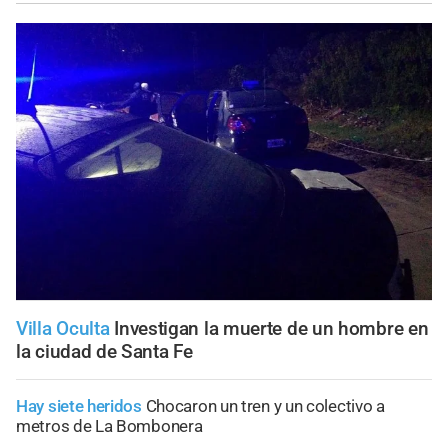
Villa Oculta
Investigan la muerte de un hombre en
la ciudad de Santa Fe
Hay siete heridos
Chocaron un tren y un colectivo a
metros de La Bombonera