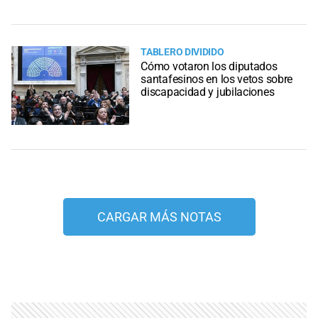
TABLERO DIVIDIDO
Cómo votaron los diputados
santafesinos en los vetos sobre
discapacidad y jubilaciones
CARGAR MÁS NOTAS