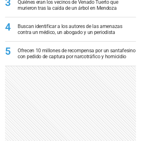
3
Quiénes eran los vecinos de Venado Tuerto que
murieron tras la caída de un árbol en Mendoza
4
Buscan identificar a los autores de las amenazas
contra un médico, un abogado y un periodista
5
Ofrecen 10 millones de recompensa por un santafesino
con pedido de captura por narcotráfico y homicidio