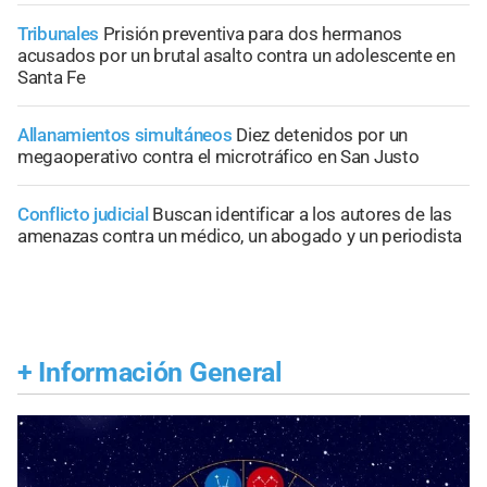
Tribunales
Prisión preventiva para dos hermanos
acusados por un brutal asalto contra un adolescente en
Santa Fe
Allanamientos simultáneos
Diez detenidos por un
megaoperativo contra el microtráfico en San Justo
Conflicto judicial
Buscan identificar a los autores de las
amenazas contra un médico, un abogado y un periodista
+
Información General