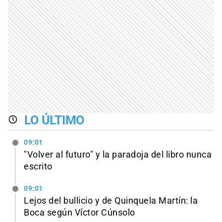
LO ÚLTIMO
09:01
"Volver al futuro" y la paradoja del libro nunca
escrito
09:01
Lejos del bullicio y de Quinquela Martín: la
Boca según Víctor Cúnsolo