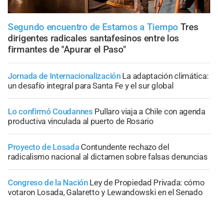
Segundo encuentro de Estamos a Tiempo
Tres
dirigentes radicales santafesinos entre los
firmantes de "Apurar el Paso"
Jornada de Internacionalización
La adaptación climática:
un desafío integral para Santa Fe y el sur global
Lo confirmó Coudannes
Pullaro viaja a Chile con agenda
productiva vinculada al puerto de Rosario
Proyecto de Losada
Contundente rechazo del
radicalismo nacional al dictamen sobre falsas denuncias
Congreso de la Nación
Ley de Propiedad Privada: cómo
votaron Losada, Galaretto y Lewandowski en el Senado