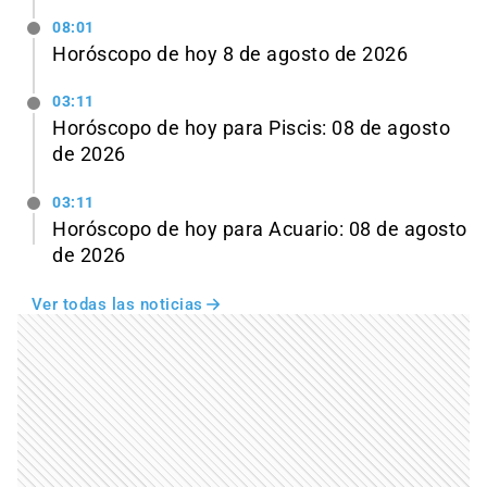
08:01
Horóscopo de hoy 8 de agosto de 2026
03:11
Horóscopo de hoy para Piscis: 08 de agosto
de 2026
03:11
Horóscopo de hoy para Acuario: 08 de agosto
de 2026
Ver todas las noticias