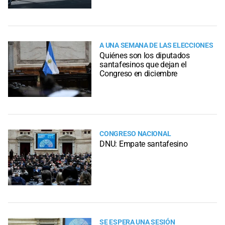
A UNA SEMANA DE LAS ELECCIONES
Quiénes son los diputados
santafesinos que dejan el
Congreso en diciembre
CONGRESO NACIONAL
DNU: Empate santafesino
SE ESPERA UNA SESIÓN