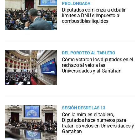
PROLONGADA
Diputados comienza a debatir
límites a DNU e impuesto a
combustibles líquidos
DEL POROTEO AL TABLERO
Cómo votaron los diputados en el
rechazo al veto a las
Universidades y al Garrahan
SESIÓN DESDE LAS 13
Con la mira en el tablero,
Diputados hace números para
tratar los vetos en Universidades y
Garrahan