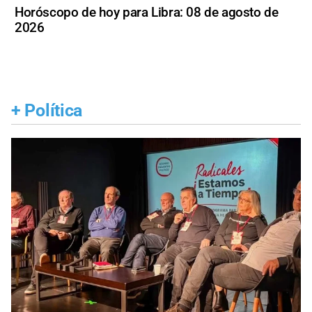
Horóscopo de hoy para Libra: 08 de agosto de
2026
+
Política