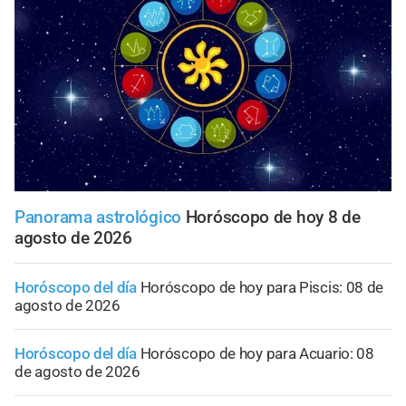
Panorama astrológico
Horóscopo de hoy 8 de
agosto de 2026
Horóscopo del día
Horóscopo de hoy para Piscis: 08 de
agosto de 2026
Horóscopo del día
Horóscopo de hoy para Acuario: 08
de agosto de 2026