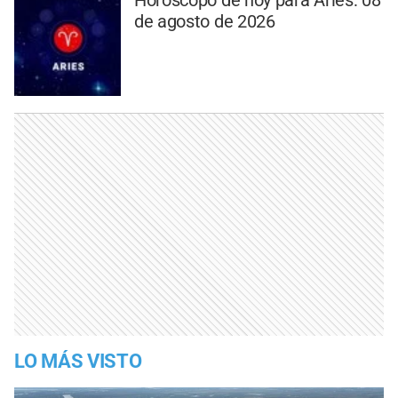
de agosto de 2026
LO MÁS VISTO