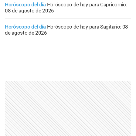
Horóscopo del día
Horóscopo de hoy para Capricornio:
08 de agosto de 2026
Horóscopo del día
Horóscopo de hoy para Sagitario: 08
de agosto de 2026