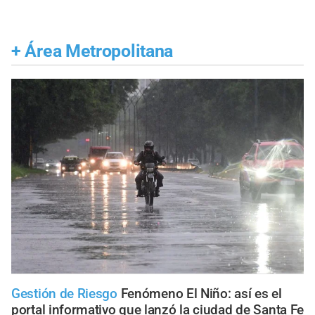
+
Área Metropolitana
Gestión de Riesgo
Fenómeno El Niño: así es el
portal informativo que lanzó la ciudad de Santa Fe