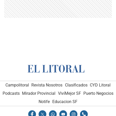
Campolitoral
Revista Nosotros
Clasificados
CYD Litoral
Podcasts
Mirador Provincial
VivíMejor SF
Puerto Negocios
Notife
Educacion SF