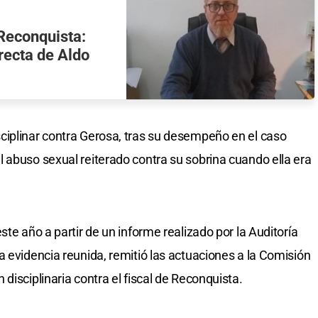
 Reconquista:
recta de Aldo
ciplinar contra Gerosa, tras su desempeño en el caso
 abuso sexual reiterado contra su sobrina cuando ella era
ste año a partir de un informe realizado por la Auditoría
a evidencia reunida, remitió las actuaciones a la Comisión
disciplinaria contra el fiscal de Reconquista.