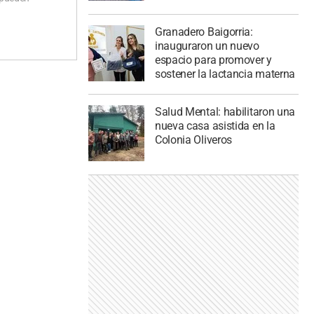
Granadero Baigorria:
inauguraron un nuevo
espacio para promover y
sostener la lactancia materna
Salud Mental: habilitaron una
nueva casa asistida en la
Colonia Oliveros