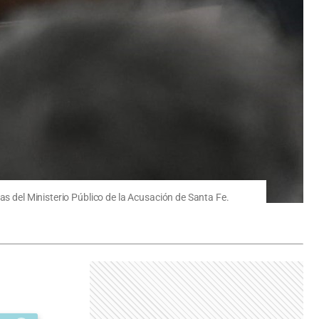
as del Ministerio Público de la Acusación de Santa Fe.