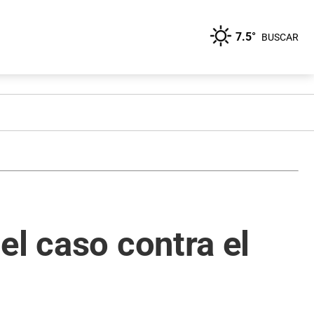
7.5°
BUSCAR
el caso contra el