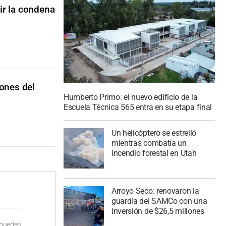
ir la condena
iones del
Humberto Primo: el nuevo edificio de la
Escuela Técnica 565 entra en su etapa final
Un helicóptero se estrelló
mientras combatía un
incendio forestal en Utah
Arroyo Seco: renovaron la
guardia del SAMCo con una
inversión de $26,5 millones
 pueden