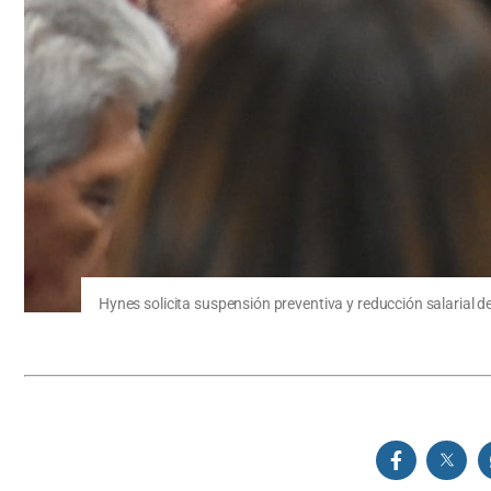
Hynes solicita suspensión preventiva y reducción salarial d