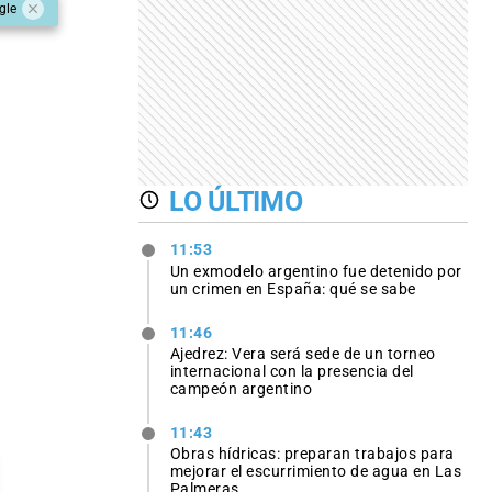
gle
LO ÚLTIMO
11:53
Un exmodelo argentino fue detenido por
un crimen en España: qué se sabe
11:46
Ajedrez: Vera será sede de un torneo
internacional con la presencia del
campeón argentino
11:43
Obras hídricas: preparan trabajos para
mejorar el escurrimiento de agua en Las
Palmeras