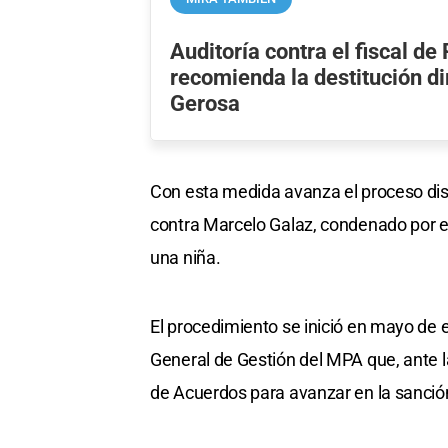
Auditoría contra el fiscal de
recomienda la destitución di
Gerosa
Con esta medida avanza el proceso dis
contra Marcelo Galaz, condenado por el
una niña.
El procedimiento se inició en mayo de e
General de Gestión del MPA que, ante l
de Acuerdos para avanzar en la sanción 