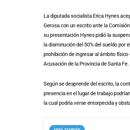
La diputada socialista Erica Hynes ace
Gerosa con un escrito ante la Comisión
su presentación Hynes pidió la suspens
la disminución del 50% del sueldo por e
prohibición de ingresar al ámbito físico
Acusación de la Provincia de Santa Fe.
Según se desprende del escrito, la conti
presencia en el lugar de trabajo podrían
la cual podría verse entorpecida y obst
MIRÁ TAMBIÉN