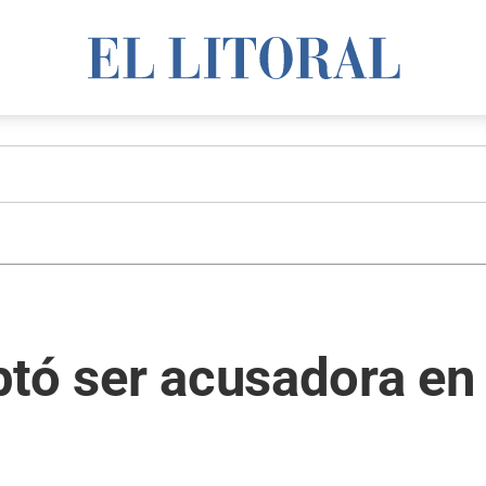
tó ser acusadora en 