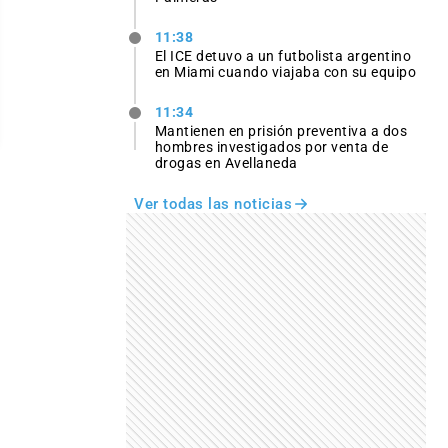
11:38
El ICE detuvo a un futbolista argentino
en Miami cuando viajaba con su equipo
11:34
Mantienen en prisión preventiva a dos
hombres investigados por venta de
drogas en Avellaneda
Ver todas las noticias