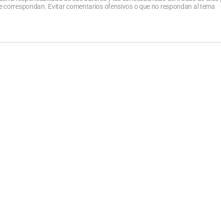
que correspondan. Evitar comentarios ofensivos o que no respondan al tema