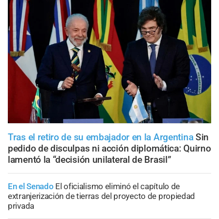
Tras el retiro de su embajador en la Argentina
Sin
pedido de disculpas ni acción diplomática: Quirno
lamentó la “decisión unilateral de Brasil”
En el Senado
El oficialismo eliminó el capítulo de
extranjerización de tierras del proyecto de propiedad
privada