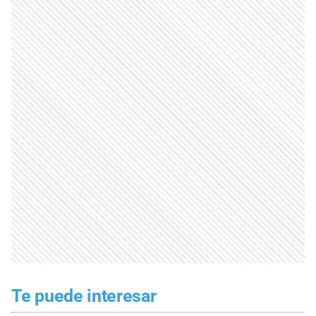
Te puede interesar