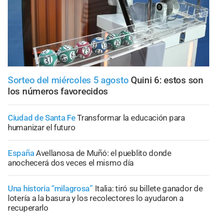
Sorteo del miércoles 5 agosto
Quini 6: estos son
los números favorecidos
Ciudad de Santa Fe
Transformar la educación para
humanizar el futuro
España
Avellanosa de Muñó: el pueblito donde
anochecerá dos veces el mismo día
Una historia “milagrosa”
Italia: tiró su billete ganador de
lotería a la basura y los recolectores lo ayudaron a
recuperarlo