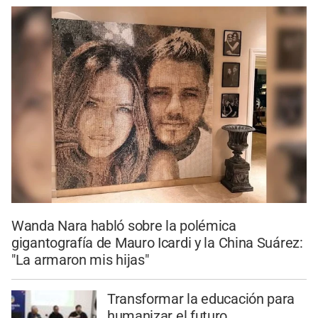
Wanda Nara habló sobre la polémica
gigantografía de Mauro Icardi y la China Suárez:
"La armaron mis hijas"
Transformar la educación para
humanizar el futuro