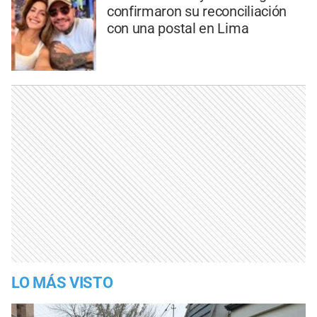
confirmaron su reconciliación
con una postal en Lima
LO MÁS VISTO