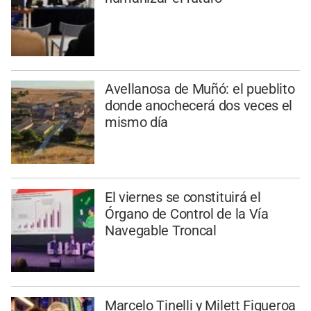
Avellanosa de Muñó: el pueblito
donde anochecerá dos veces el
mismo día
El viernes se constituirá el
Órgano de Control de la Vía
Navegable Troncal
Marcelo Tinelli y Milett Figueroa