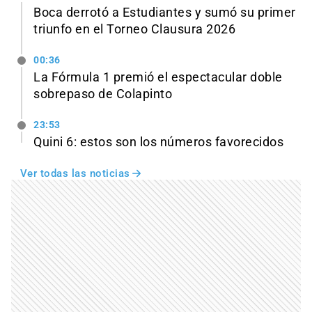
Boca derrotó a Estudiantes y sumó su primer
triunfo en el Torneo Clausura 2026
00:36
La Fórmula 1 premió el espectacular doble
sobrepaso de Colapinto
23:53
Quini 6: estos son los números favorecidos
Ver todas las noticias