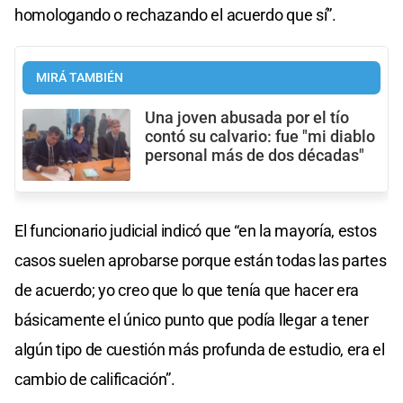
homologando o rechazando el acuerdo que sí”.
MIRÁ TAMBIÉN
Una joven abusada por el tío
contó su calvario: fue "mi diablo
personal más de dos décadas"
El funcionario judicial indicó que “en la mayoría, estos
casos suelen aprobarse porque están todas las partes
de acuerdo; yo creo que lo que tenía que hacer era
básicamente el único punto que podía llegar a tener
algún tipo de cuestión más profunda de estudio, era el
cambio de calificación”.