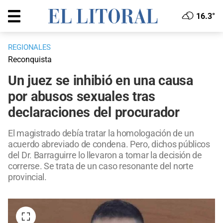
16.3°
REGIONALES
Reconquista
Un juez se inhibió en una causa
por abusos sexuales tras
declaraciones del procurador
El magistrado debía tratar la homologación de un
acuerdo abreviado de condena. Pero, dichos públicos
del Dr. Barraguirre lo llevaron a tomar la decisión de
correrse. Se trata de un caso resonante del norte
provincial.