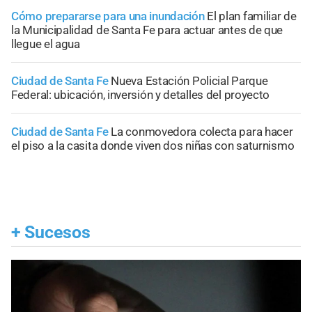
Cómo prepararse para una inundación
El plan familiar de
la Municipalidad de Santa Fe para actuar antes de que
llegue el agua
Ciudad de Santa Fe
Nueva Estación Policial Parque
Federal: ubicación, inversión y detalles del proyecto
Ciudad de Santa Fe
La conmovedora colecta para hacer
el piso a la casita donde viven dos niñas con saturnismo
+
Sucesos