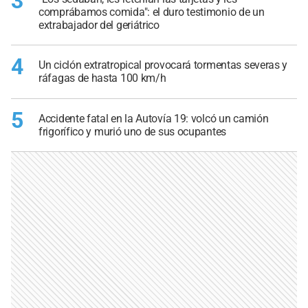
3
comprábamos comida": el duro testimonio de un
extrabajador del geriátrico
4
Un ciclón extratropical provocará tormentas severas y
ráfagas de hasta 100 km/h
5
Accidente fatal en la Autovía 19: volcó un camión
frigorífico y murió uno de sus ocupantes