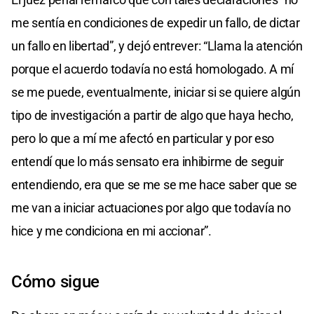
me sentía en condiciones de expedir un fallo, de dictar
un fallo en libertad”, y dejó entrever: “Llama la atención
porque el acuerdo todavía no está homologado. A mí
se me puede, eventualmente, iniciar si se quiere algún
tipo de investigación a partir de algo que haya hecho,
pero lo que a mí me afectó en particular y por eso
entendí que lo más sensato era inhibirme de seguir
entendiendo, era que se me se me hace saber que se
me van a iniciar actuaciones por algo que todavía no
hice y me condiciona en mi accionar”.
Cómo sigue