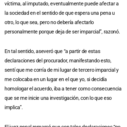
víctima, al imputado, eventualmente puede afectar a
la sociedad en el sentido de que espera una pena u
otro, lo que sea, pero no debería afectarlo
personalmente porque deja de ser imparcial”, razonó.
En tal sentido, aseveró que “a partir de estas
declaraciones del procurador, manifestando esto,
sentí que me corría de mi lugar de tercero imparcial y
me colocaba en un lugar en el que yo, si decidía
homologar el acuerdo, iba a tener como consecuencia
que se me inicie una investigación, con lo que eso
implica”.
El juez penal remarcó que con tales declaraciones “no