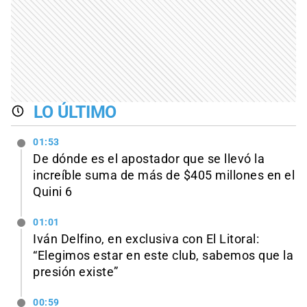
LO ÚLTIMO
01:53
De dónde es el apostador que se llevó la
increíble suma de más de $405 millones en el
Quini 6
01:01
Iván Delfino, en exclusiva con El Litoral:
“Elegimos estar en este club, sabemos que la
presión existe”
00:59