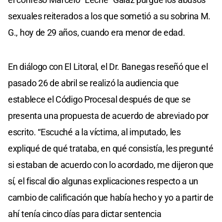
sexuales reiterados a los que sometió a su sobrina M.
G., hoy de 29 años, cuando era menor de edad.
En diálogo con El Litoral, el Dr. Banegas reseñó que el
pasado 26 de abril se realizó la audiencia que
establece el Código Procesal después de que se
presenta una propuesta de acuerdo de abreviado por
escrito. “Escuché a la víctima, al imputado, les
expliqué de qué trataba, en qué consistía, les pregunté
si estaban de acuerdo con lo acordado, me dijeron que
sí, el fiscal dio algunas explicaciones respecto a un
cambio de calificación que había hecho y yo a partir de
ahí tenía cinco días para dictar sentencia