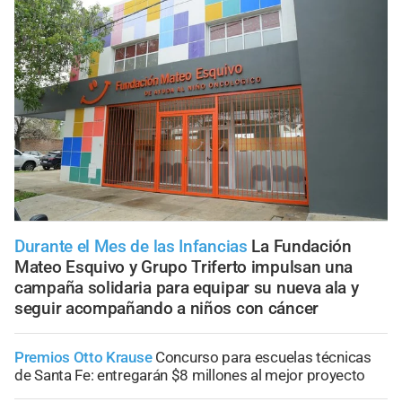
Durante el Mes de las Infancias
La Fundación
Mateo Esquivo y Grupo Triferto impulsan una
campaña solidaria para equipar su nueva ala y
seguir acompañando a niños con cáncer
Premios Otto Krause
Concurso para escuelas técnicas
de Santa Fe: entregarán $8 millones al mejor proyecto