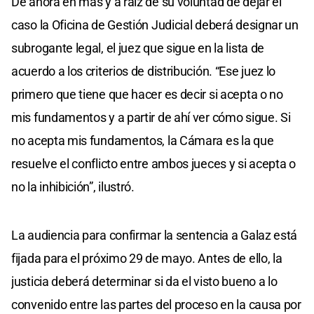
De ahora en más y a raíz de su voluntad de dejar el
caso la Oficina de Gestión Judicial deberá designar un
subrogante legal, el juez que sigue en la lista de
acuerdo a los criterios de distribución. “Ese juez lo
primero que tiene que hacer es decir si acepta o no
mis fundamentos y a partir de ahí ver cómo sigue. Si
no acepta mis fundamentos, la Cámara es la que
resuelve el conflicto entre ambos jueces y si acepta o
no la inhibición”, ilustró.
La audiencia para confirmar la sentencia a Galaz está
fijada para el próximo 29 de mayo. Antes de ello, la
justicia deberá determinar si da el visto bueno a lo
convenido entre las partes del proceso en la causa por