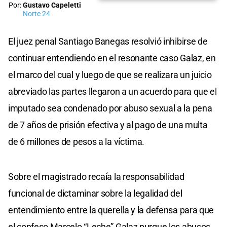
Por:
Gustavo Capeletti
Norte 24
El juez penal Santiago Banegas resolvió inhibirse de
continuar entendiendo en el resonante caso Galaz, en
el marco del cual y luego de que se realizara un juicio
abreviado las partes llegaron a un acuerdo para que el
imputado sea condenado por abuso sexual a la pena
de 7 años de prisión efectiva y al pago de una multa
de 6 millones de pesos a la víctima.
Sobre el magistrado recaía la responsabilidad
funcional de dictaminar sobre la legalidad del
entendimiento entre la querella y la defensa para que
el confeso Marcelo “Leche” Galaz purgue los abusos