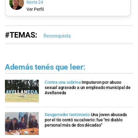
Norte 24
Ver Perfil
#TEMAS:
Reconquista
Además tenés que leer:
Contra una sobrina
Imputaron por abuso
sexual agravado a un empleado municipal de
Avellaneda
Desgarrador testimonio
Una joven abusada
por el tío contó su calvario: fue "mi diablo
personal más de dos décadas"