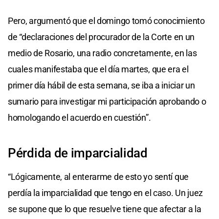
Pero, argumentó que el domingo tomó conocimiento
de “declaraciones del procurador de la Corte en un
medio de Rosario, una radio concretamente, en las
cuales manifestaba que el día martes, que era el
primer día hábil de esta semana, se iba a iniciar un
sumario para investigar mi participación aprobando o
homologando el acuerdo en cuestión”.
Pérdida de imparcialidad
“Lógicamente, al enterarme de esto yo sentí que
perdía la imparcialidad que tengo en el caso. Un juez
se supone que lo que resuelve tiene que afectar a la