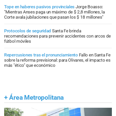
Tope en haberes pasivos provinciales
Jorge Boasso:
"Mientras Anses paga un máximo de $ 2,8 millones, la
Corte avala jubilaciones que pasan los $ 18 millones"
Protocolos de seguridad
Santa Fe brinda
recomendaciones para prevenir accidentes con arcos de
fútbol móviles
Repercusiones tras el pronunciamiento
Fallo en Santa Fe
sobre la reforma previsional: para Olivares, el impacto es
más "ético" que económico
+
Área Metropolitana