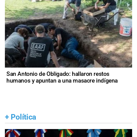
San Antonio de Obligado: hallaron restos
humanos y apuntan a una masacre indígena
+
Política