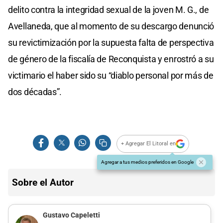
delito contra la integridad sexual de la joven M. G., de
Avellaneda, que al momento de su descargo denunció
su revictimización por la supuesta falta de perspectiva
de género de la fiscalía de Reconquista y enrostró a su
victimario el haber sido su “diablo personal por más de
dos décadas”.
+ Agregar El Litoral en
Agregar a tus medios preferidos en Google
Sobre el Autor
Gustavo Capeletti