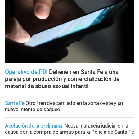
Operativo de PDI
Detienen en Santa Fe a una
pareja por producción y comercialización de
material de abuso sexual infantil
Santa Fe
Otro tren descarrilado en la zona oeste y un
nuevo intento de saqueo
Apelación de la preliminar
Nueva instancia judicial en la
causa por la compra de armas para la Policía de Santa Fe