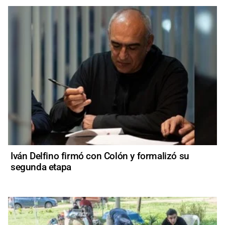
Iván Delfino firmó con Colón y formalizó su
segunda etapa