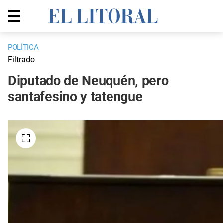
POLÍTICA
Filtrado
Diputado de Neuquén, pero
santafesino y tatengue