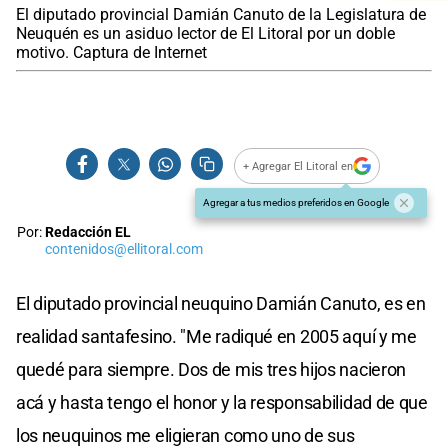
El diputado provincial Damián Canuto de la Legislatura de
Neuquén es un asiduo lector de El Litoral por un doble
motivo. Captura de Internet
+ Agregar El Litoral en
Agregar a tus medios preferidos en Google
Por:
Redacción EL
contenidos@ellitoral.com
El diputado provincial neuquino Damián Canuto, es en
realidad santafesino. "Me radiqué en 2005 aquí y me
quedé para siempre. Dos de mis tres hijos nacieron
acá y hasta tengo el honor y la responsabilidad de que
los neuquinos me eligieran como uno de sus