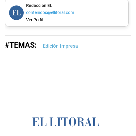
Redacción EL
contenidos@ellitoral.com
Ver Perfil
#TEMAS:
Edición Impresa