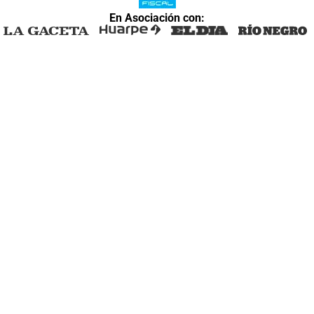
En Asociación con: