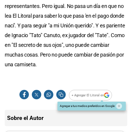
representantes. Pero igual. No pasa un día en que no
lea El Litoral para saber lo que pasa 'en el pago donde
nací'. Y para seguir "a mi Unión querido". Y es pariente
de Ignacio "Tato" Canuto, ex jugador del "Tate". Como
en "El secreto de sus ojos", uno puede cambiar
muchas cosas. Pero no puede cambiar de pasión por
una camiseta.
+ Agregar El Litoral en
Agregar a tus medios preferidos en Google
Sobre el Autor