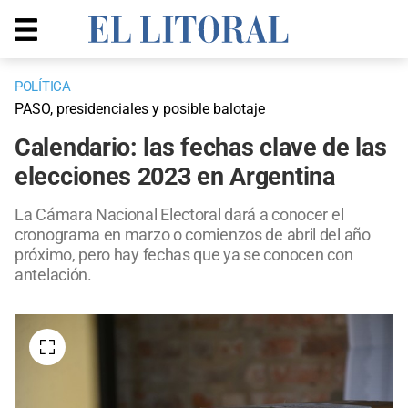
POLÍTICA
PASO, presidenciales y posible balotaje
Calendario: las fechas clave de las
elecciones 2023 en Argentina
La Cámara Nacional Electoral dará a conocer el
cronograma en marzo o comienzos de abril del año
próximo, pero hay fechas que ya se conocen con
antelación.