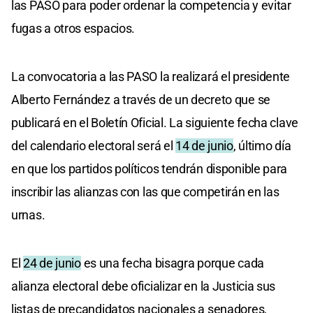
las PASO para poder ordenar la competencia y evitar
fugas a otros espacios.
La convocatoria a las PASO la realizará el presidente
Alberto Fernández a través de un decreto que se
publicará en el Boletín Oficial. La siguiente fecha clave
del calendario electoral será el
14 de junio
, último día
en que los partidos políticos tendrán disponible para
inscribir las alianzas con las que competirán en las
urnas.
El
24 de junio
es una fecha bisagra porque cada
alianza electoral debe oficializar en la Justicia sus
listas de precandidatos nacionales a senadores,