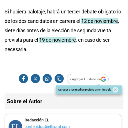
Si hubiera balotaje, habrá un tercer debate obligatorio
de los dos candidatos en carrera el
12 de noviembre
,
siete días antes de la elección de segunda vuelta
prevista para el
19 de noviembre
, en caso de ser
necesaria.
+ Agregar El Litoral en
Agregar a tus medios preferidos en Google
Sobre el Autor
Redacción EL
contenidos@ellitoral.com