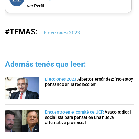
Ver Perfil
#TEMAS:
Elecciones 2023
Además tenés que leer:
Elecciones 2023
Alberto Fernández: "No estoy
pensando en la reelección"
Encuentro en el comité de UCR
Asado radical
socialista para pensar en una nueva
alternativa provincial