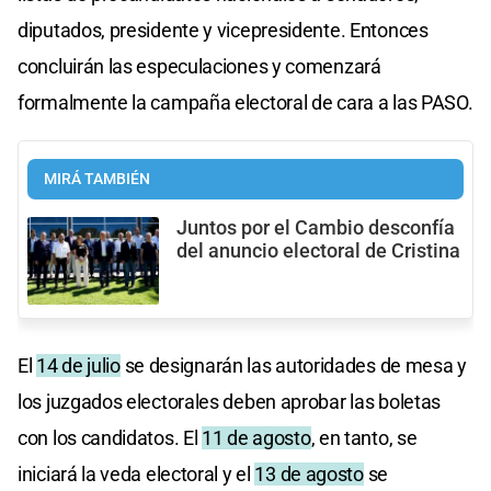
diputados, presidente y vicepresidente. Entonces
concluirán las especulaciones y comenzará
formalmente la campaña electoral de cara a las PASO.
MIRÁ TAMBIÉN
Juntos por el Cambio desconfía
del anuncio electoral de Cristina
El
14 de julio
se designarán las autoridades de mesa y
los juzgados electorales deben aprobar las boletas
con los candidatos. El
11 de agosto
, en tanto, se
iniciará la veda electoral y el
13 de agosto
se