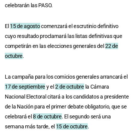
celebrarán las PASO.
El
15 de agosto
comenzará el escrutinio definitivo
cuyo resultado proclamará las listas definitivas que
competirán en las elecciones generales del
22 de
octubre
.
La campaña para los comicios generales arrancará el
17 de septiembre
y el
2 de octubre
la Cámara
Nacional Electoral citará a los candidatos a presidente
de la Nación para el primer debate obligatorio, que se
celebrará el
8 de octubre
. El segundo será una
semana más tarde, el
15 de octubre
.