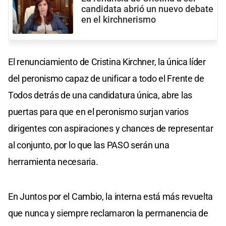
candidata abrió un nuevo debate
en el kirchnerismo
El renunciamiento de Cristina Kirchner, la única líder
del peronismo capaz de unificar a todo el Frente de
Todos detrás de una candidatura única, abre las
puertas para que en el peronismo surjan varios
dirigentes con aspiraciones y chances de representar
al conjunto, por lo que las PASO serán una
herramienta necesaria.
En Juntos por el Cambio, la interna está más revuelta
que nunca y siempre reclamaron la permanencia de