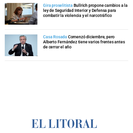
Gira proselitista
Bullrich propone cambios a la
ley de Seguridad Interior y Defensa para
combatir la violencia y el narcotráfico
Casa Rosada
Comenzó diciembre, pero
Alberto Fernández tiene varios frentes antes
de cerrar el año