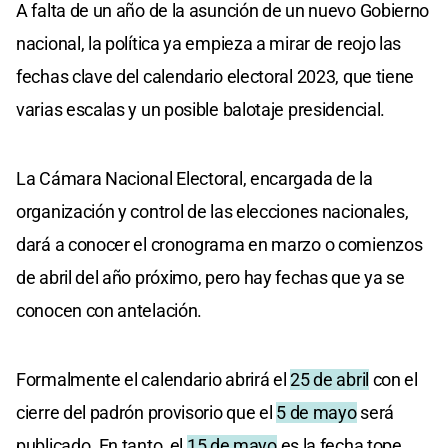
A falta de un año de la asunción de un nuevo Gobierno
nacional, la política ya empieza a mirar de reojo las
fechas clave del calendario electoral 2023, que tiene
varias escalas y un posible balotaje presidencial.
La Cámara Nacional Electoral, encargada de la
organización y control de las elecciones nacionales,
dará a conocer el cronograma en marzo o comienzos
de abril del año próximo, pero hay fechas que ya se
conocen con antelación.
Formalmente el calendario abrirá el
25 de abril
con el
cierre del padrón provisorio que el
5 de mayo
será
publicado. En tanto, el
15 de mayo
es la fecha tope