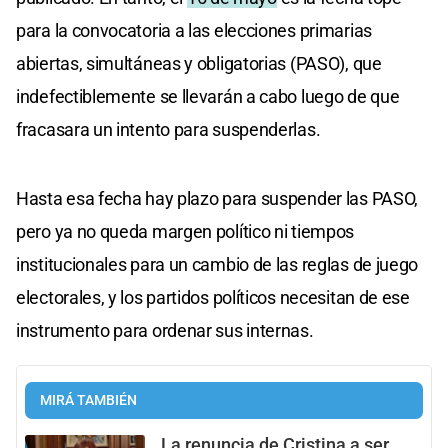
para la convocatoria a las elecciones primarias
abiertas, simultáneas y obligatorias (PASO), que
indefectiblemente se llevarán a cabo luego de que
fracasara un intento para suspenderlas.
Hasta esa fecha hay plazo para suspender las PASO,
pero ya no queda margen político ni tiempos
institucionales para un cambio de las reglas de juego
electorales, y los partidos políticos necesitan de ese
instrumento para ordenar sus internas.
MIRÁ TAMBIÉN
La renuncia de Cristina a ser