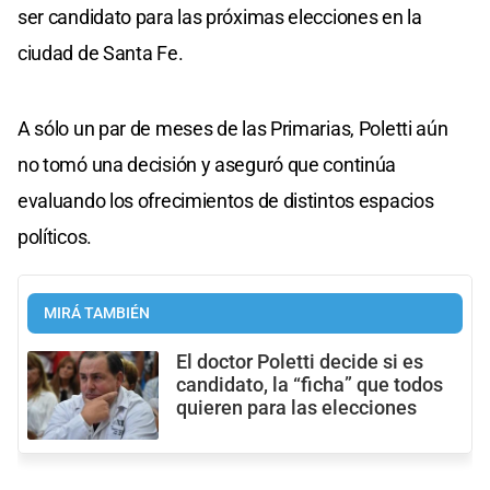
ser candidato para las próximas elecciones en la
ciudad de Santa Fe.
A sólo un par de meses de las Primarias, Poletti aún
no tomó una decisión y aseguró que continúa
evaluando los ofrecimientos de distintos espacios
políticos.
MIRÁ TAMBIÉN
El doctor Poletti decide si es
candidato, la “ficha” que todos
quieren para las elecciones