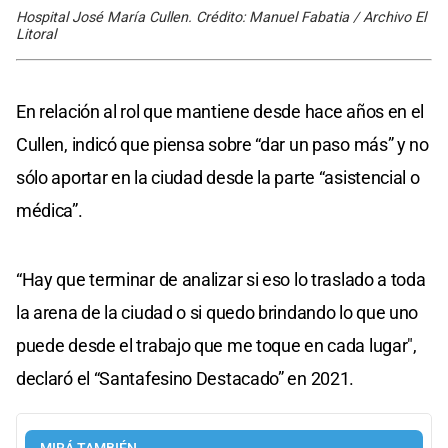
Hospital José María Cullen. Crédito: Manuel Fabatia / Archivo El
Litoral
En relación al rol que mantiene desde hace años en el
Cullen, indicó que piensa sobre “dar un paso más” y no
sólo aportar en la ciudad desde la parte “asistencial o
médica”.
“Hay que terminar de analizar si eso lo traslado a toda
la arena de la ciudad o si quedo brindando lo que uno
puede desde el trabajo que me toque en cada lugar",
declaró el “Santafesino Destacado” en 2021.