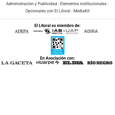
Administración y Publicidad
-
Elementos institucionales
-
Opcionales con El Litoral
-
MediaKit
El Litoral es miembro de:
En Asociación con: