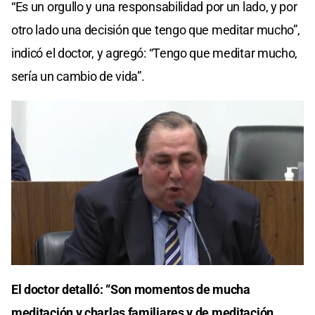
“Es un orgullo y una responsabilidad por un lado, y por
otro lado una decisión que tengo que meditar mucho”,
indicó el doctor, y agregó: “Tengo que meditar mucho,
sería un cambio de vida”.
El doctor detalló: “Son momentos de mucha
meditación y charlas familiares y de meditación