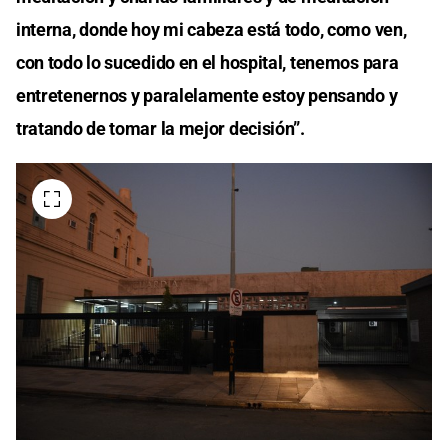
interna, donde hoy mi cabeza está todo, como ven,
con todo lo sucedido en el hospital, tenemos para
entretenernos y paralelamente estoy pensando y
tratando de tomar la mejor decisión”.