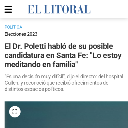
POLÍTICA
Elecciones 2023
El Dr. Poletti habló de su posible
candidatura en Santa Fe: "Lo estoy
meditando en familia"
"Es una decisión muy difícil", dijo el director del hospital
Cullen, y reconoció que recibió ofrecimientos de
distintos espacios políticos.