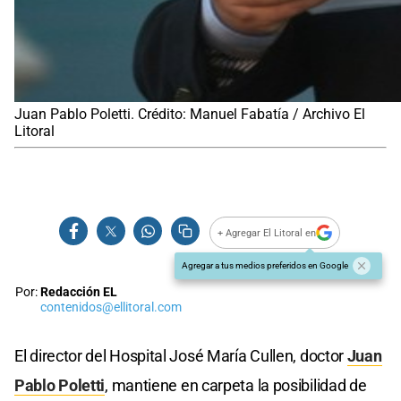
Juan Pablo Poletti. Crédito: Manuel Fabatía / Archivo El
Litoral
+ Agregar El Litoral en
Agregar a tus medios preferidos en Google
Por:
Redacción EL
contenidos@ellitoral.com
El director del Hospital José María Cullen, doctor
Juan
Pablo Poletti
, mantiene en carpeta la posibilidad de