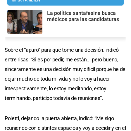
MIRÁ TAMBIÉN
La política santafesina busca
médicos para las candidaturas
Sobre el “apuro” para que tome una decisión, indicó
entre risas: “Si es por pedir, me están... pero bueno,
sinceramente es una decisión muy difícil porque he de
dejar mucho de toda mi vida y no lo voy a hacer
intespectivamente, lo estoy meditando, estoy
terminando, participo todavía de reuniones”.
Poletti, dejando la puerta abierta, indicó: “Me sigo
reuniendo con distintos espacios y voy a decidir y en el