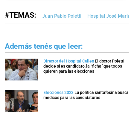
#TEMAS:
Juan Pablo Poletti
Hospital José María C
Además tenés que leer:
Director del Hospital Cullen
El doctor Poletti
decide si es candidato, la “ficha” que todos
quieren para las elecciones
Elecciones 2023
La política santafesina busca
médicos para las candidaturas