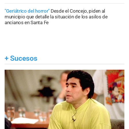
"Geriátrico del horror"
Desde el Concejo, piden al
municipio que detalle la situación de los asilos de
ancianos en Santa Fe
+
Sucesos