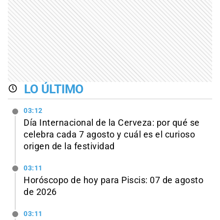
LO ÚLTIMO
03:12
Día Internacional de la Cerveza: por qué se
celebra cada 7 agosto y cuál es el curioso
origen de la festividad
03:11
Horóscopo de hoy para Piscis: 07 de agosto
de 2026
03:11