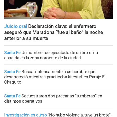
Juicio oral
Declaración clave: el enfermero
aseguró que Maradona “fue al baño” la noche
anterior a su muerte
Santa Fe
Un hombre fue ejecutado de un tiro en la
espalda en la zona noroeste de la ciudad
Santa Fe
Buscan intensamente a un hombre que
desapareció mientras practicaba kitesurf en Paraje El
Chaquito
Santa Fe
Secuestraron dos precarias “tumberas” en
distintos operativos
Investigación en curso
"No hubo violencia, tuve un brote":