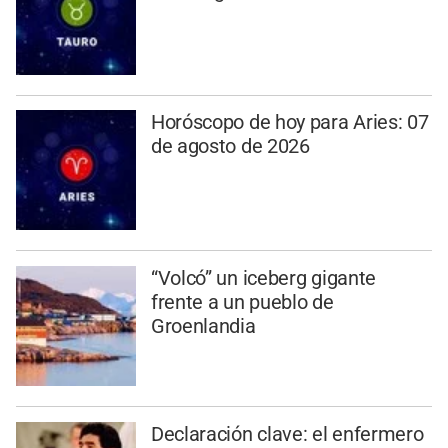
Horóscopo de hoy para Aries: 07
de agosto de 2026
“Volcó” un iceberg gigante
frente a un pueblo de
Groenlandia
Declaración clave: el enfermero