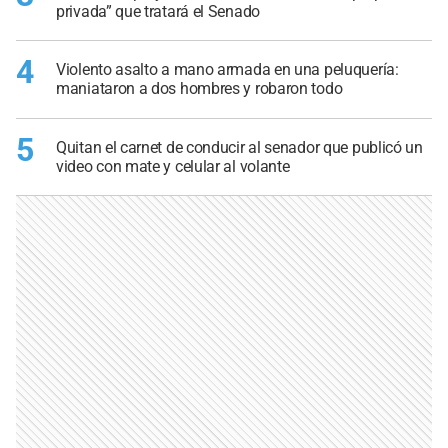
privada” que tratará el Senado
4
Violento asalto a mano armada en una peluquería:
maniataron a dos hombres y robaron todo
5
Quitan el carnet de conducir al senador que publicó un
video con mate y celular al volante