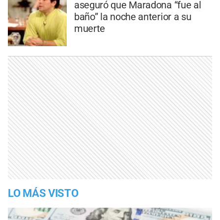
aseguró que Maradona “fue al
baño” la noche anterior a su
muerte
LO MÁS VISTO