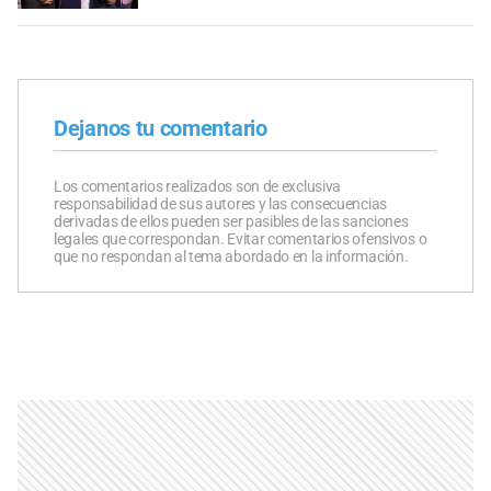
Dejanos tu comentario
Los comentarios realizados son de exclusiva
responsabilidad de sus autores y las consecuencias
derivadas de ellos pueden ser pasibles de las sanciones
legales que correspondan. Evitar comentarios ofensivos o
que no respondan al tema abordado en la información.