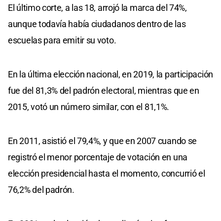
El último corte, a las 18, arrojó la marca del 74%,
aunque todavía había ciudadanos dentro de las
escuelas para emitir su voto.
En la última elección nacional, en 2019, la participación
fue del 81,3% del padrón electoral, mientras que en
2015, votó un número similar, con el 81,1%.
En 2011, asistió el 79,4%, y que en 2007 cuando se
registró el menor porcentaje de votación en una
elección presidencial hasta el momento, concurrió el
76,2% del padrón.