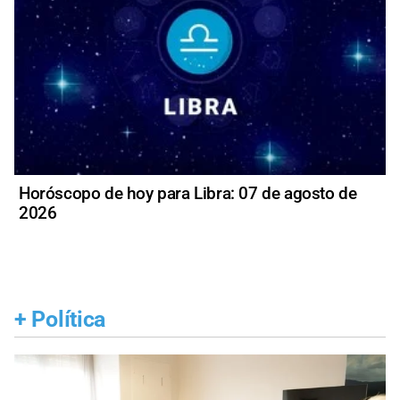
Horóscopo de hoy para Libra: 07 de agosto de
2026
+
Política