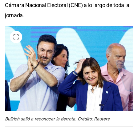
Cámara Nacional Electoral (CNE) a lo largo de toda la
jornada.
Bullrich salió a reconocer la derrota. Crédito: Reuters.