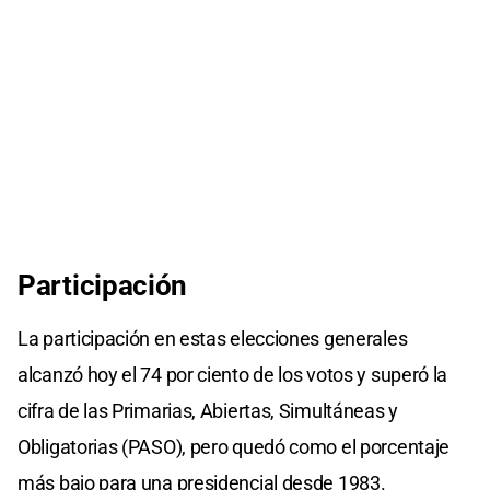
Participación
La participación en estas elecciones generales
alcanzó hoy el 74 por ciento de los votos y superó la
cifra de las Primarias, Abiertas, Simultáneas y
Obligatorias (PASO), pero quedó como el porcentaje
más bajo para una presidencial desde 1983.