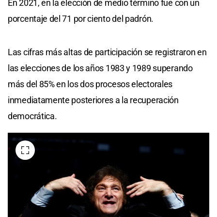
En 2021, en la elección de medio término fue con un
porcentaje del 71 por ciento del padrón.
Las cifras más altas de participación se registraron en
las elecciones de los años 1983 y 1989 superando
más del 85% en los dos procesos electorales
inmediatamente posteriores a la recuperación
democrática.