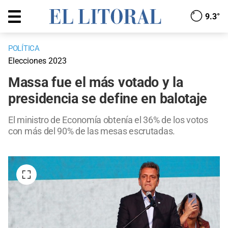
9.3°
POLÍTICA
Elecciones 2023
Massa fue el más votado y la
presidencia se define en balotaje
El ministro de Economía obtenía el 36% de los votos
con más del 90% de las mesas escrutadas.