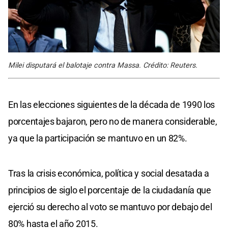
Milei disputará el balotaje contra Massa. Crédito: Reuters.
En las elecciones siguientes de la década de 1990 los
porcentajes bajaron, pero no de manera considerable,
ya que la participación se mantuvo en un 82%.
Tras la crisis económica, política y social desatada a
principios de siglo el porcentaje de la ciudadanía que
ejerció su derecho al voto se mantuvo por debajo del
80% hasta el año 2015.