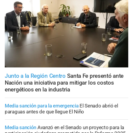
Junto a la Región Centro
Santa Fe presentó ante
Nación una iniciativa para mitigar los costos
energéticos en la industria
Media sanción para la emergencia
El Senado abrió el
paraguas antes de que llegue El Niño
Media sanción
Avanzó en el Senado un proyecto para la