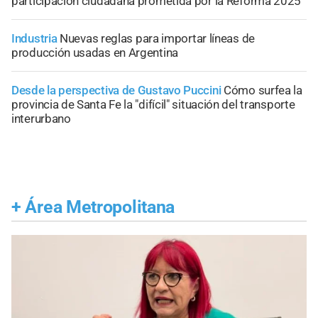
participación ciudadana prometida por la Reforma 2025
Industria
Nuevas reglas para importar líneas de
producción usadas en Argentina
Desde la perspectiva de Gustavo Puccini
Cómo surfea la
provincia de Santa Fe la "difícil" situación del transporte
interurbano
+
Área Metropolitana