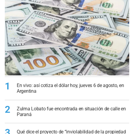
1
En vivo: así cotiza el dólar hoy, jueves 6 de agosto, en
Argentina
2
Zulma Lobato fue encontrada en situación de calle en
Paraná
3
Qué dice el proyecto de “inviolabilidad de la propiedad