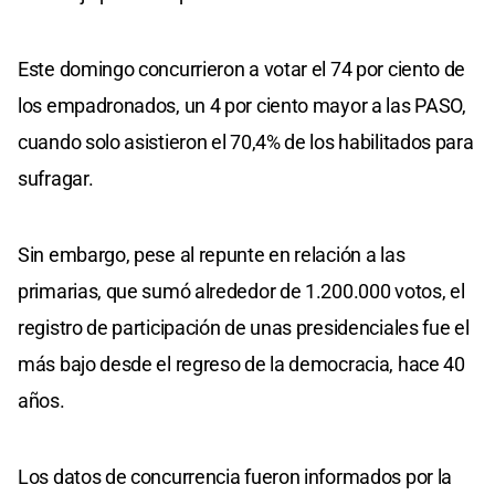
Este domingo concurrieron a votar el 74 por ciento de
los empadronados, un 4 por ciento mayor a las PASO,
cuando solo asistieron el 70,4% de los habilitados para
sufragar.
Sin embargo, pese al repunte en relación a las
primarias, que sumó alrededor de 1.200.000 votos, el
registro de participación de unas presidenciales fue el
más bajo desde el regreso de la democracia, hace 40
años.
Los datos de concurrencia fueron informados por la