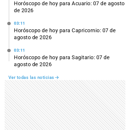
Horóscopo de hoy para Acuario: 07 de agosto
de 2026
03:11
Horóscopo de hoy para Capricornio: 07 de
agosto de 2026
03:11
Horóscopo de hoy para Sagitario: 07 de
agosto de 2026
Ver todas las noticias