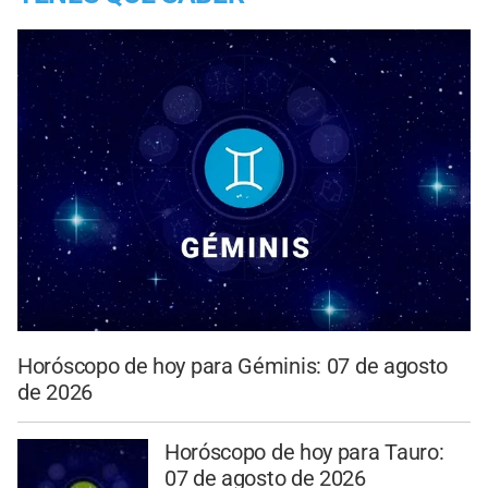
Horóscopo de hoy para Géminis: 07 de agosto
de 2026
Horóscopo de hoy para Tauro:
07 de agosto de 2026