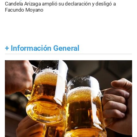
Candela Arizaga amplió su declaración y desligó a
Facundo Moyano
+
Información General