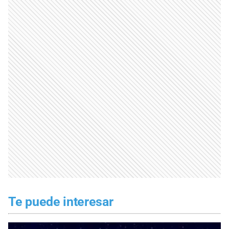
Te puede interesar