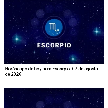
Horóscopo de hoy para Escorpio: 07 de agosto
de 2026