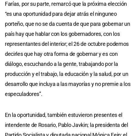
Farías, por su parte, remarcó que la próxima elección
“es una oportunidad para dejar atrás el ninguneo
porteño, que no se da cuenta de que para gobernar un
país hay que hablar con los gobernadores, con los
representantes del interior; el 26 de octubre podemos
decirles que hay otra forma de gobernar y es con
diálogo, escuchando a la gente, trabajando por la
producción y el trabajo, la educación y la salud, por un
desarrollo que incluya a las mayorías y no premie a los
especuladores”.
En la oportunidad, también estuvieron presentes el
intendente de Rosario, Pablo Javkin; la presidenta del
Partido Socialista y diputada nacional Mónica Fein; el