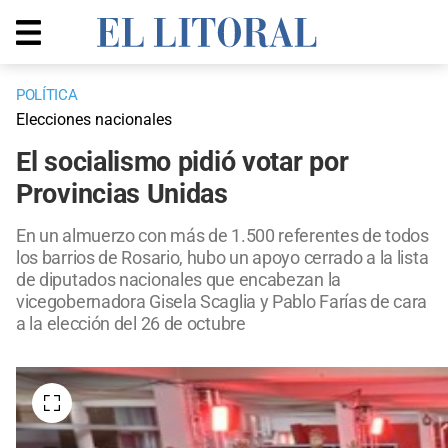
POLÍTICA
Elecciones nacionales
El socialismo pidió votar por
Provincias Unidas
En un almuerzo con más de 1.500 referentes de todos
los barrios de Rosario, hubo un apoyo cerrado a la lista
de diputados nacionales que encabezan la
vicegobernadora Gisela Scaglia y Pablo Farías de cara
a la elección del 26 de octubre