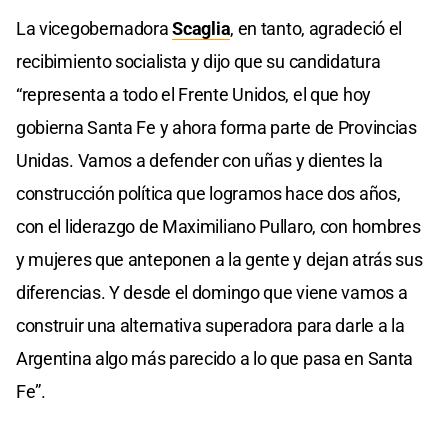
La vicegobernadora
Scaglia
, en tanto, agradeció el
recibimiento socialista y dijo que su candidatura
“representa a todo el Frente Unidos, el que hoy
gobierna Santa Fe y ahora forma parte de Provincias
Unidas. Vamos a defender con uñas y dientes la
construcción política que logramos hace dos años,
con el liderazgo de Maximiliano Pullaro, con hombres
y mujeres que anteponen a la gente y dejan atrás sus
diferencias. Y desde el domingo que viene vamos a
construir una alternativa superadora para darle a la
Argentina algo más parecido a lo que pasa en Santa
Fe”.