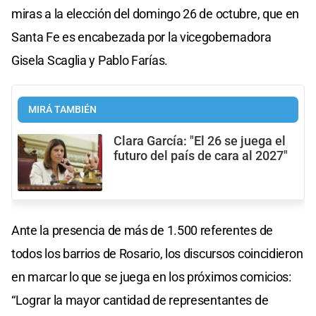
miras a la elección del domingo 26 de octubre, que en
Santa Fe es encabezada por la vicegobernadora
Gisela Scaglia y Pablo Farías.
MIRÁ TAMBIÉN
Clara García: "El 26 se juega el
futuro del país de cara al 2027"
Ante la presencia de más de 1.500 referentes de
todos los barrios de Rosario, los discursos coincidieron
en marcar lo que se juega en los próximos comicios:
“Lograr la mayor cantidad de representantes de