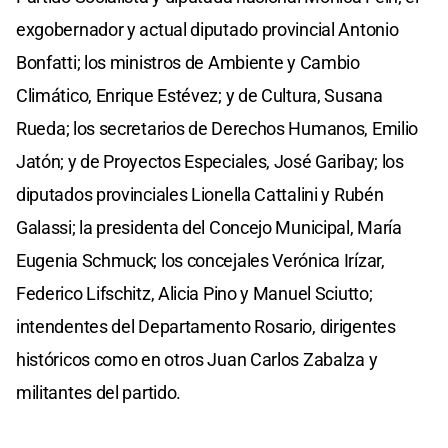
exgobernador y actual diputado provincial Antonio
Bonfatti; los ministros de Ambiente y Cambio
Climático, Enrique Estévez; y de Cultura, Susana
Rueda; los secretarios de Derechos Humanos, Emilio
Jatón; y de Proyectos Especiales, José Garibay; los
diputados provinciales Lionella Cattalini y Rubén
Galassi; la presidenta del Concejo Municipal, María
Eugenia Schmuck; los concejales Verónica Irízar,
Federico Lifschitz, Alicia Pino y Manuel Sciutto;
intendentes del Departamento Rosario, dirigentes
históricos como en otros Juan Carlos Zabalza y
militantes del partido.