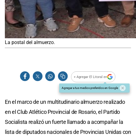
La postal del almuerzo.
+ Agregar El Litoral en
Agregar a tus medios preferidos en Google
En el marco de un multitudinario almuerzo realizado
en el Club Atlético Provincial de Rosario, el Partido
Socialista realizó un fuerte llamado a acompañar la
lista de diputados nacionales de Provincias Unidas con