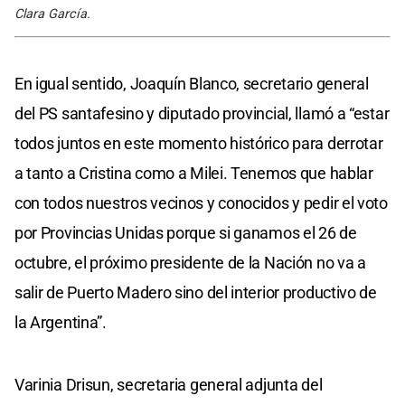
Clara García.
En igual sentido, Joaquín Blanco, secretario general
del PS santafesino y diputado provincial, llamó a “estar
todos juntos en este momento histórico para derrotar
a tanto a Cristina como a Milei. Tenemos que hablar
con todos nuestros vecinos y conocidos y pedir el voto
por Provincias Unidas porque si ganamos el 26 de
octubre, el próximo presidente de la Nación no va a
salir de Puerto Madero sino del interior productivo de
la Argentina”.
Varinia Drisun, secretaria general adjunta del