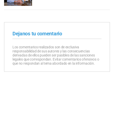
Dejanos tu comentario
Los comentarios realizados son de exclusiva
responsabilidad de sus autores y las consecuencias
derivadas de ellos pueden ser pasibles de las sanciones
legales que correspondan. Evitar comentarios ofensivos o
que no respondan al tema abordado en la información.