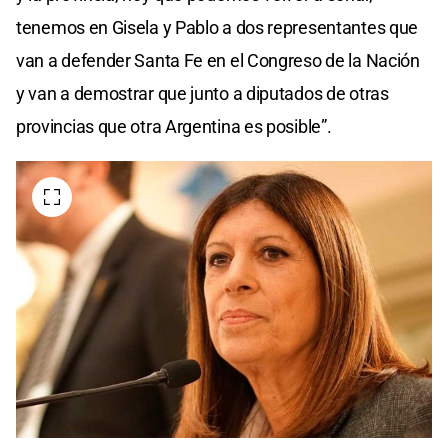
tenemos en Gisela y Pablo a dos representantes que
van a defender Santa Fe en el Congreso de la Nación
y van a demostrar que junto a diputados de otras
provincias que otra Argentina es posible”.