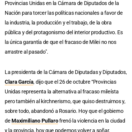
Provincias Unidas en la Cámara de Diputados de la
Nación para torcer las políticas nacionales a favor de
la industria, la producción y el trabajo, de la obra
pública y del protagonismo del interior productivo. Es
la única garantía de que el fracaso de Milei no nos
arrastre al pasado".
La presidenta de la Cámara de Diputadas y Diputados,
Clara García
, dijo que el 26 de octubre “Provincias
Unidas representa la alternativa al fracaso mileísta
pero también al kirchnerismo, que quiso destruirnos y,
sobre todo, abandonó a Rosario. Hoy que el gobierno
de
Maximiliano Pullaro
frenó la violencia en la ciudad
y la provincia, hoy que podemos volver a soñar,