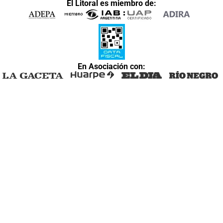
El Litoral es miembro de:
En Asociación con: