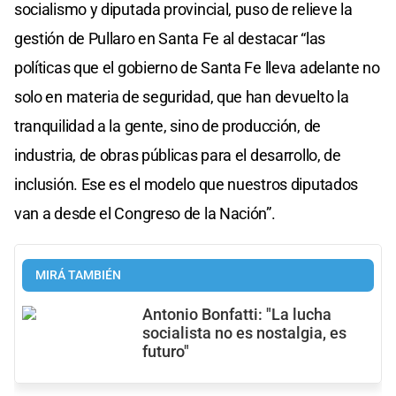
socialismo y diputada provincial, puso de relieve la
gestión de Pullaro en Santa Fe al destacar “las
políticas que el gobierno de Santa Fe lleva adelante no
solo en materia de seguridad, que han devuelto la
tranquilidad a la gente, sino de producción, de
industria, de obras públicas para el desarrollo, de
inclusión. Ese es el modelo que nuestros diputados
van a desde el Congreso de la Nación”.
MIRÁ TAMBIÉN
Antonio Bonfatti: "La lucha
socialista no es nostalgia, es
futuro"