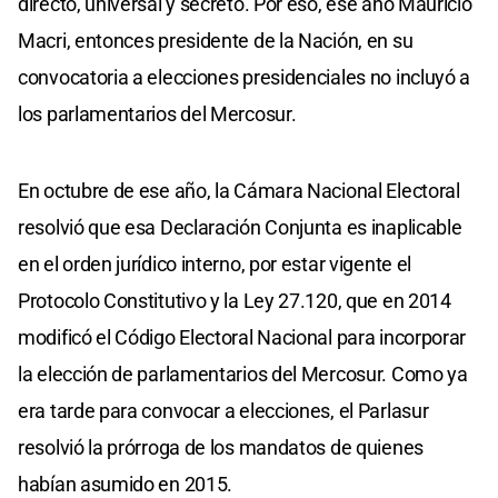
directo, universal y secreto. Por eso, ese año Mauricio
Macri, entonces presidente de la Nación, en su
convocatoria a elecciones presidenciales no incluyó a
los parlamentarios del Mercosur.
En octubre de ese año, la Cámara Nacional Electoral
resolvió que esa Declaración Conjunta es inaplicable
en el orden jurídico interno, por estar vigente el
Protocolo Constitutivo y la Ley 27.120, que en 2014
modificó el Código Electoral Nacional para incorporar
la elección de parlamentarios del Mercosur. Como ya
era tarde para convocar a elecciones, el Parlasur
resolvió la prórroga de los mandatos de quienes
habían asumido en 2015.