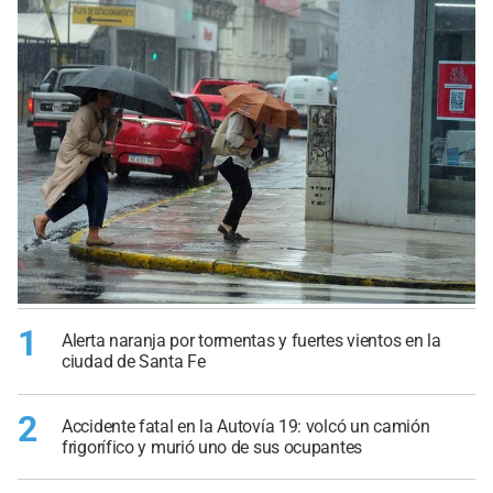
1
Alerta naranja por tormentas y fuertes vientos en la
ciudad de Santa Fe
2
Accidente fatal en la Autovía 19: volcó un camión
frigorífico y murió uno de sus ocupantes