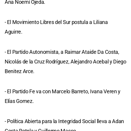
Ana Noemí Ojeda.
- El Movimiento Libres del Sur postula a Liliana
Aguirre.
- El Partido Autonomista, a Raimar Ataide Da Costa,
Nicolás de la Cruz Rodríguez, Alejandro Acebal y Diego
Benitez Arce.
- El Partido Fe va con Marcelo Barreto, Ivana Veren y
Elías Gomez.
- Política Abierta para la Integridad Social lleva a Adan
Costa Rotela y Guillermo Masso.