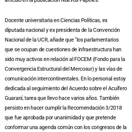
Docente universitaria en Ciencias Políticas, ex
diputada nacional y ex presidenta de la Convención
Nacional de la UCR, añade que "los parlamentarios
que se ocupan de cuestiones de infraestructura han
sido muy activos en relación al FOCEM (Fondo para la
Convergencia Estructural del Mercosur) y las vías de
comunicación intercontinentales. En lo personal estoy
dedicada al seguimiento del Acuerdo sobre el Acuífero
Guaraní, tarea que llevo hace varios años. También
persisto en hacer cumplir la Recomendación 3/2018
que fue aprobada por unanimidad y que pretende
conformar una agenda común con los congresos de la