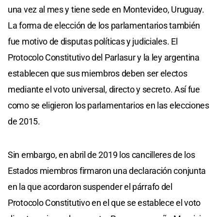
una vez al mes y tiene sede en Montevideo, Uruguay.
La forma de elección de los parlamentarios también
fue motivo de disputas políticas y judiciales. El
Protocolo Constitutivo del Parlasur y la ley argentina
establecen que sus miembros deben ser electos
mediante el voto universal, directo y secreto. Así fue
como se eligieron los parlamentarios en las elecciones
de 2015.
Sin embargo, en abril de 2019 los cancilleres de los
Estados miembros firmaron una declaración conjunta
en la que acordaron suspender el párrafo del
Protocolo Constitutivo en el que se establece el voto