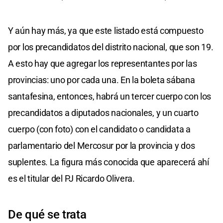
Y aún hay más, ya que este listado está compuesto
por los precandidatos del distrito nacional, que son 19.
A esto hay que agregar los representantes por las
provincias: uno por cada una. En la boleta sábana
santafesina, entonces, habrá un tercer cuerpo con los
precandidatos a diputados nacionales, y un cuarto
cuerpo (con foto) con el candidato o candidata a
parlamentario del Mercosur por la provincia y dos
suplentes. La figura más conocida que aparecerá ahí
es el titular del PJ Ricardo Olivera.
De qué se trata