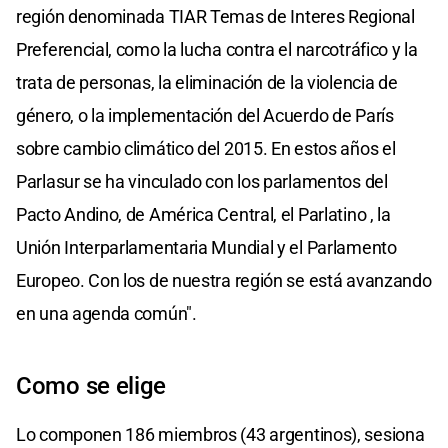
región denominada TIAR Temas de Interes Regional
Preferencial, como la lucha contra el narcotráfico y la
trata de personas, la eliminación de la violencia de
género, o la implementación del Acuerdo de París
sobre cambio climático del 2015. En estos años el
Parlasur se ha vinculado con los parlamentos del
Pacto Andino, de América Central, el Parlatino , la
Unión Interparlamentaria Mundial y el Parlamento
Europeo. Con los de nuestra región se está avanzando
en una agenda común".
Como se elige
Lo componen 186 miembros (43 argentinos), sesiona