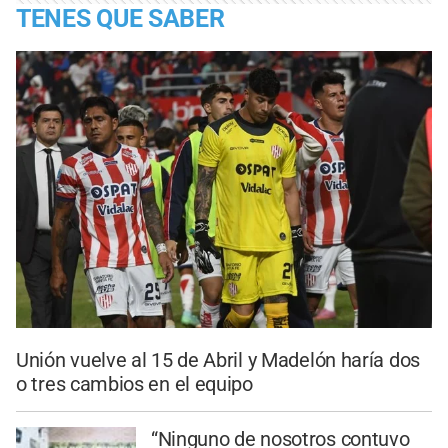
TENES QUE SABER
Unión vuelve al 15 de Abril y Madelón haría dos
o tres cambios en el equipo
“Ninguno de nosotros contuvo