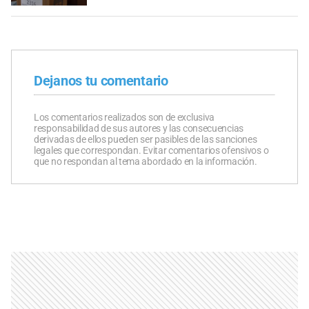
Dejanos tu comentario
Los comentarios realizados son de exclusiva
responsabilidad de sus autores y las consecuencias
derivadas de ellos pueden ser pasibles de las sanciones
legales que correspondan. Evitar comentarios ofensivos o
que no respondan al tema abordado en la información.