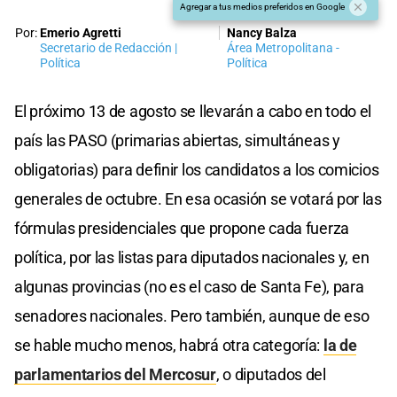
Agregar a tus medios preferidos en Google
Por:
Emerio Agretti
Nancy Balza
Secretario de Redacción |
Área Metropolitana -
Política
Política
El próximo 13 de agosto se llevarán a cabo en todo el
país las PASO (primarias abiertas, simultáneas y
obligatorias) para definir los candidatos a los comicios
generales de octubre. En esa ocasión se votará por las
fórmulas presidenciales que propone cada fuerza
política, por las listas para diputados nacionales y, en
algunas provincias (no es el caso de Santa Fe), para
senadores nacionales. Pero también, aunque de eso
se hable mucho menos, habrá otra categoría:
la de
parlamentarios del Mercosur
, o diputados del