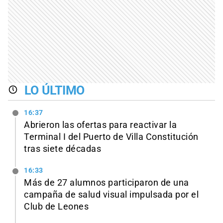
LO ÚLTIMO
16:37
Abrieron las ofertas para reactivar la
Terminal I del Puerto de Villa Constitución
tras siete décadas
16:33
Más de 27 alumnos participaron de una
campaña de salud visual impulsada por el
Club de Leones