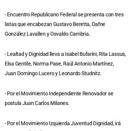
- Encuentro Republicano Federal se presenta con tres
listas que encabezan Gustavo Beretta, Dafne
González Lavallen y Osvaldo Cambria.
- Lealtad y Dignidad lleva a Isabel Bufarini, Rita Lassus,
Elsa Gentile, Norma Pase, Raúl Antonio Martínez,
Juan Domingo Lucero y Leonardo Studnitz.
- Por el Movimiento Independiente Renovador se
postula Juan Carlos Milanes.
- Por el Movimiento Izquierda Juventud Dignidad, irá