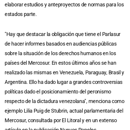
elaborar estudios y anteproyectos de normas para los
estados parte.
"Hay que destacar la obligación que tiene el Parlasur
de hacer informes basados en audiencias públicas
sobre la situación de los derechos humanos en los
países del Mercosur. En estos últimos años se han
realizado las mismas en Venezuela, Paraguay, Brasil y
Argentina. Ello ha dado lugar a grandes controversias
políticas dado el posicionamiento del peronismo
respecto de la dictadura venezolana", menciona como
ejemplo Lilia Puig de Stubrin, actual parlamentaria del
Mercosur, consultada por El Litoral y en un extenso
artículo en la publicación Nuevos Papeles.