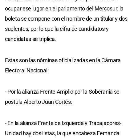
ocupar ese lugar en el parlamento del Mercosur: la
boleta se compone con el nombre de un titular y dos
suplentes, por lo que la cifra de candidatos y
candidatas se triplica.
Estas son las nóminas oficializadas en la Cámara
Electoral Nacional:
- Por la alianza Frente Amplio por la Soberanía se
postula Alberto Juan Cortés.
- En la alianza Frente de Izquierda y Trabajadores-
Unidad hay dos listas, la que encabeza Fernanda