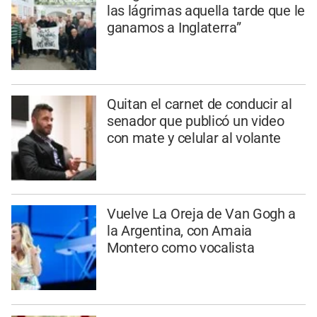
las lágrimas aquella tarde que le
ganamos a Inglaterra”
Quitan el carnet de conducir al
senador que publicó un video
con mate y celular al volante
Vuelve La Oreja de Van Gogh a
la Argentina, con Amaia
Montero como vocalista