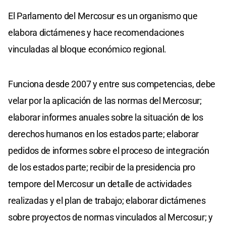
El Parlamento del Mercosur es un organismo que
elabora dictámenes y hace recomendaciones
vinculadas al bloque económico regional.
Funciona desde 2007 y entre sus competencias, debe
velar por la aplicación de las normas del Mercosur;
elaborar informes anuales sobre la situación de los
derechos humanos en los estados parte; elaborar
pedidos de informes sobre el proceso de integración
de los estados parte; recibir de la presidencia pro
tempore del Mercosur un detalle de actividades
realizadas y el plan de trabajo; elaborar dictámenes
sobre proyectos de normas vinculados al Mercosur; y