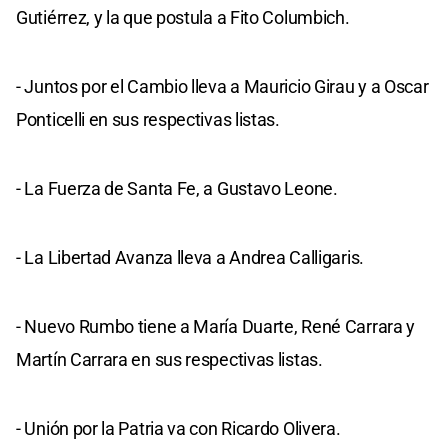
Gutiérrez, y la que postula a Fito Columbich.
- Juntos por el Cambio lleva a Mauricio Girau y a Oscar
Ponticelli en sus respectivas listas.
- La Fuerza de Santa Fe, a Gustavo Leone.
- La Libertad Avanza lleva a Andrea Calligaris.
- Nuevo Rumbo tiene a María Duarte, René Carrara y
Martín Carrara en sus respectivas listas.
- Unión por la Patria va con Ricardo Olivera.