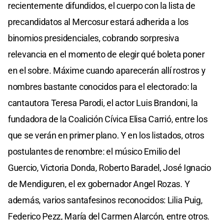
recientemente difundidos, el cuerpo con la lista de
precandidatos al Mercosur estará adherida a los
binomios presidenciales, cobrando sorpresiva
relevancia en el momento de elegir qué boleta poner
en el sobre. Máxime cuando aparecerán allí rostros y
nombres bastante conocidos para el electorado: la
cantautora Teresa Parodi, el actor Luis Brandoni, la
fundadora de la Coalición Cívica Elisa Carrió, entre los
que se verán en primer plano. Y en los listados, otros
postulantes de renombre: el músico Emilio del
Guercio, Victoria Donda, Roberto Baradel, José Ignacio
de Mendiguren, el ex gobernador Angel Rozas. Y
además, varios santafesinos reconocidos: Lilia Puig,
Federico Pezz, María del Carmen Alarcón, entre otros.