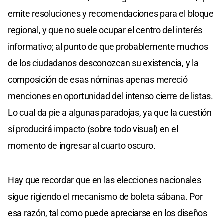
emite resoluciones y recomendaciones para el bloque
regional, y que no suele ocupar el centro del interés
informativo; al punto de que probablemente muchos
de los ciudadanos desconozcan su existencia, y la
composición de esas nóminas apenas mereció
menciones en oportunidad del intenso cierre de listas.
Lo cual da pie a algunas paradojas, ya que la cuestión
sí producirá impacto (sobre todo visual) en el
momento de ingresar al cuarto oscuro.
Hay que recordar que en las elecciones nacionales
sigue rigiendo el mecanismo de boleta sábana. Por
esa razón, tal como puede apreciarse en los diseños