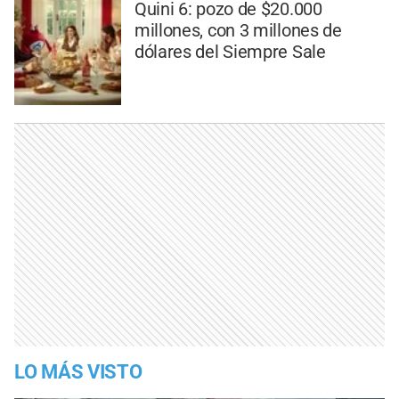
Quini 6: pozo de $20.000
millones, con 3 millones de
dólares del Siempre Sale
LO MÁS VISTO