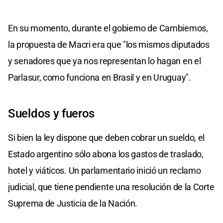
En su momento, durante el gobierno de Cambiemos,
la propuesta de Macri era que "los mismos diputados
y senadores que ya nos representan lo hagan en el
Parlasur, como funciona en Brasil y en Uruguay".
Sueldos y fueros
Si bien la ley dispone que deben cobrar un sueldo, el
Estado argentino sólo abona los gastos de traslado,
hotel y viáticos. Un parlamentario inició un reclamo
judicial, que tiene pendiente una resolución de la Corte
Suprema de Justicia de la Nación.