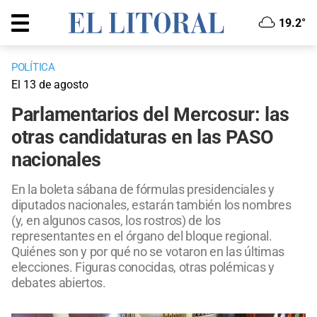
19.2°
POLÍTICA
El 13 de agosto
Parlamentarios del Mercosur: las
otras candidaturas en las PASO
nacionales
En la boleta sábana de fórmulas presidenciales y
diputados nacionales, estarán también los nombres
(y, en algunos casos, los rostros) de los
representantes en el órgano del bloque regional.
Quiénes son y por qué no se votaron en las últimas
elecciones. Figuras conocidas, otras polémicas y
debates abiertos.