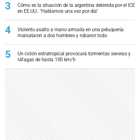
3
Cómo es la situación de la argentina detenida por el ICE
en EE.UU.: "Hablamos una vez por día"
4
Violento asalto a mano armada en una peluquería:
maniataron a dos hombres y robaron todo
5
Un ciclón extratropical provocará tormentas severas y
ráfagas de hasta 100 km/h