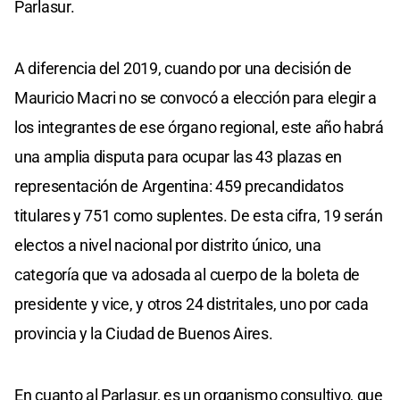
Parlasur.
A diferencia del 2019, cuando por una decisión de
Mauricio Macri no se convocó a elección para elegir a
los integrantes de ese órgano regional, este año habrá
una amplia disputa para ocupar las 43 plazas en
representación de Argentina: 459 precandidatos
titulares y 751 como suplentes. De esta cifra, 19 serán
electos a nivel nacional por distrito único, una
categoría que va adosada al cuerpo de la boleta de
presidente y vice, y otros 24 distritales, uno por cada
provincia y la Ciudad de Buenos Aires.
En cuanto al Parlasur, es un organismo consultivo, que