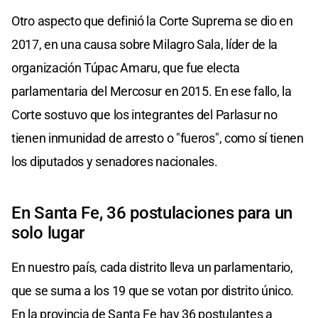
Otro aspecto que definió la Corte Suprema se dio en
2017, en una causa sobre Milagro Sala, líder de la
organización Túpac Amaru, que fue electa
parlamentaria del Mercosur en 2015. En ese fallo, la
Corte sostuvo que los integrantes del Parlasur no
tienen inmunidad de arresto o "fueros", como sí tienen
los diputados y senadores nacionales.
En Santa Fe, 36 postulaciones para un
solo lugar
En nuestro país, cada distrito lleva un parlamentario,
que se suma a los 19 que se votan por distrito único.
En la provincia de Santa Fe hay 36 postulantes a