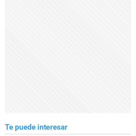
Te puede interesar