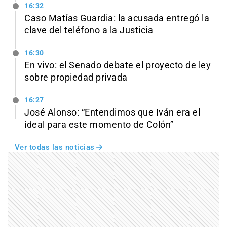
16:32
Caso Matías Guardia: la acusada entregó la
clave del teléfono a la Justicia
16:30
En vivo: el Senado debate el proyecto de ley
sobre propiedad privada
16:27
José Alonso: “Entendimos que Iván era el
ideal para este momento de Colón”
Ver todas las noticias