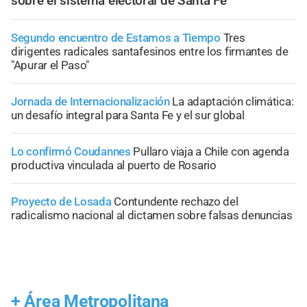
sobre el sistema electoral de Santa Fe
Segundo encuentro de Estamos a Tiempo
Tres
dirigentes radicales santafesinos entre los firmantes de
"Apurar el Paso"
Jornada de Internacionalización
La adaptación climática:
un desafío integral para Santa Fe y el sur global
Lo confirmó Coudannes
Pullaro viaja a Chile con agenda
productiva vinculada al puerto de Rosario
Proyecto de Losada
Contundente rechazo del
radicalismo nacional al dictamen sobre falsas denuncias
+
Área Metropolitana