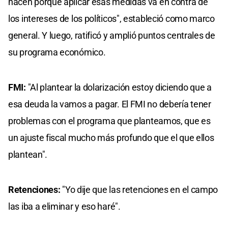
hacen porque aplicar esas medidas va en contra de
los intereses de los políticos", estableció como marco
general. Y luego, ratificó y amplió puntos centrales de
su programa económico.
FMI:
"Al plantear la dolarización estoy diciendo que a
esa deuda la vamos a pagar. El FMI no debería tener
problemas con el programa que planteamos, que es
un ajuste fiscal mucho más profundo que el que ellos
plantean".
Retenciones:
"Yo dije que las retenciones en el campo
las iba a eliminar y eso haré".