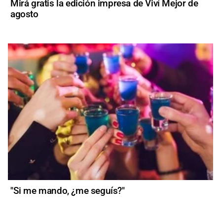
Mirá gratis la edición impresa de Viví Mejor de
agosto
"Si me mando, ¿me seguís?"