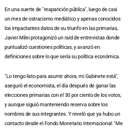
En una suerte de "reaparición pública", luego de casi
un mes de ostracismo mediático y apenas conocidos
los impactantes datos de su triunfo en las primarias,
Javier Milei protagonizó un raid de entrevistas donde
puntualizó cuestiones políticas, y avanzó en
definiciones sobre lo que sería su política económica.
"Lo tengo listo para asumir ahora, mi Gabinete está",
aseguró el economista, el día después de ganar las
elecciones primarias con el 30 por ciento de los votos,
y aunque siguió manteniendo reserva sobre los
nombres de sus integrantes. Y reveló que ya hubo un
contacto desde el Fondo Monetario Internacional: "Me