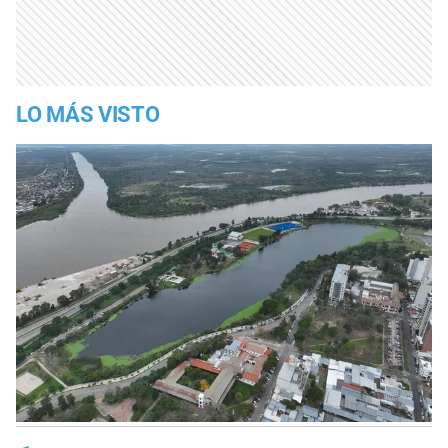
LO MÁS VISTO