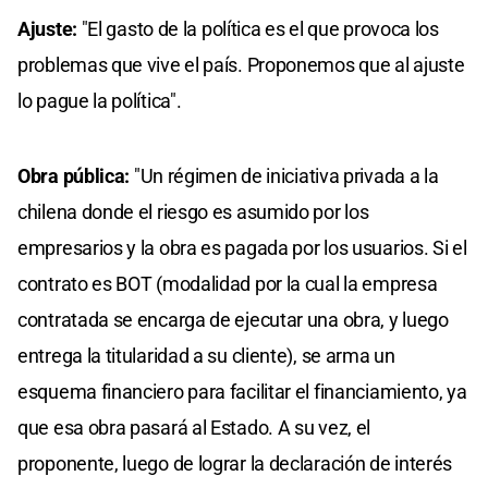
Ajuste:
"El gasto de la política es el que provoca los
problemas que vive el país. Proponemos que al ajuste
lo pague la política".
Obra pública:
"Un régimen de iniciativa privada a la
chilena donde el riesgo es asumido por los
empresarios y la obra es pagada por los usuarios. Si el
contrato es BOT (modalidad por la cual la empresa
contratada se encarga de ejecutar una obra, y luego
entrega la titularidad a su cliente), se arma un
esquema financiero para facilitar el financiamiento, ya
que esa obra pasará al Estado. A su vez, el
proponente, luego de lograr la declaración de interés