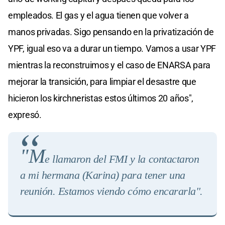
empleados. El gas y el agua tienen que volver a
manos privadas. Sigo pensando en la privatización de
YPF, igual eso va a durar un tiempo. Vamos a usar YPF
mientras la reconstruimos y el caso de ENARSA para
mejorar la transición, para limpiar el desastre que
hicieron los kirchneristas estos últimos 20 años",
expresó.
"M
e llamaron del FMI y la contactaron
a mi hermana (Karina) para tener una
reunión. Estamos viendo cómo encararla"
.