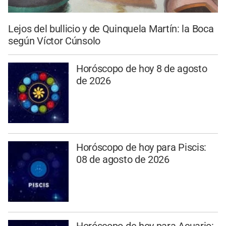
Lejos del bullicio y de Quinquela Martín: la Boca
según Víctor Cúnsolo
Horóscopo de hoy 8 de agosto
de 2026
Horóscopo de hoy para Piscis:
08 de agosto de 2026
Horóscopo de hoy para Acuario: