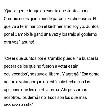
"Que la gente tenga en cuenta que Juntos por el
Cambio no es quien puede parar al kirchnerismo. El
que va a terminar con el kirchnerismo soy yo. Juntos
por el Cambio le ganó una vez y los trajo al gobierno
otra vez", apuntó.
"Creer que Juntos por el Cambio puede ir a buscar la
pecera de los que no fueron a votar están
equivocados", sostuvo el liberal. Y agregó: "Esa gente
no fue a votar porque no está satisfecha con las
opciones que les da el sistema. Ahí pescamos
nosotros, los demás no. Esos son los que más
enojados están".