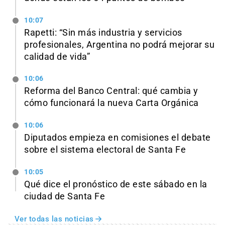
10:07
Rapetti: “Sin más industria y servicios
profesionales, Argentina no podrá mejorar su
calidad de vida”
10:06
Reforma del Banco Central: qué cambia y
cómo funcionará la nueva Carta Orgánica
10:06
Diputados empieza en comisiones el debate
sobre el sistema electoral de Santa Fe
10:05
Qué dice el pronóstico de este sábado en la
ciudad de Santa Fe
Ver todas las noticias