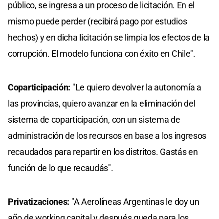
público, se ingresa a un proceso de licitación. En el
mismo puede perder (recibirá pago por estudios
hechos) y en dicha licitación se limpia los efectos de la
corrupción. El modelo funciona con éxito en Chile".
Coparticipación:
"Le quiero devolver la autonomía a
las provincias, quiero avanzar en la eliminación del
sistema de coparticipación, con un sistema de
administración de los recursos en base a los ingresos
recaudados para repartir en los distritos. Gastás en
función de lo que recaudás".
Privatizaciones:
"A Aerolíneas Argentinas le doy un
año de working capital y después queda para los