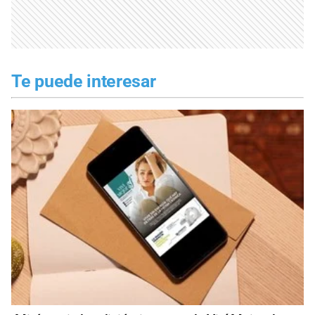
Te puede interesar