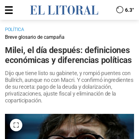
6.3°
POLÍTICA
Breve glosario de campaña
Milei, el día después: definiciones
económicas y diferencias políticas
Dijo que tiene listo su gabinete, y rompió puentes con
Bullrich, aunque no con Macri. Y confirmó ingredientes
de su receta: pago de la deuda y dolarización,
privatizaciones, ajuste fiscal y eliminación de la
coparticipación.