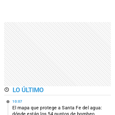
LO ÚLTIMO
10:07
El mapa que protege a Santa Fe del agua:
dónde están los 54 puntos de bombeo