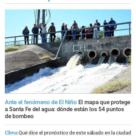
Ante el fenómeno de El Niño
El mapa que protege
a Santa Fe del agua: dónde están los 54 puntos
de bombeo
Clima
Qué dice el pronóstico de este sábado en la ciudad