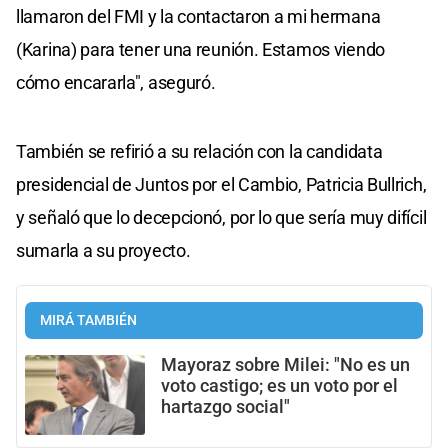
llamaron del FMI y la contactaron a mi hermana
(Karina) para tener una reunión. Estamos viendo
cómo encararla", aseguró.
También se refirió a su relación con la candidata
presidencial de Juntos por el Cambio, Patricia Bullrich,
y señaló que lo decepcionó, por lo que sería muy difícil
sumarla a su proyecto.
MIRÁ TAMBIÉN
Mayoraz sobre Milei: "No es un
voto castigo; es un voto por el
hartazgo social"