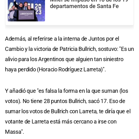
departamentos de Santa Fe
Además, al referirse a la interna de Juntos por el
Cambio y la victoria de Patricia Bullrich, sostuvo: "Es un
alivio para los Argentinos que alguien tan siniestro
haya perdido (Horacio Rodríguez Larreta)".
Y añadió que "es falsa la forma en la que suman (los
votos). No tiene 28 puntos Bullrich, sacó 17. Eso de
sumar los votos de Bullrich con Larreta, te diría que el
votante de Larreta está más cercano a irse con
Massa".