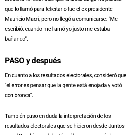
que lo llamó para felicitarlo fue el ex presidente
Mauricio Macri, pero no llegó a comunicarse: "Me
escribió, cuando me llamó yo justo me estaba
bañando".
PASO y después
En cuanto a los resultados electorales, consideró que
"el error es pensar que la gente está enojada y votó
con bronca".
También puso en duda la interpretación de los
resultados electorales que se hicieron desde Juntos