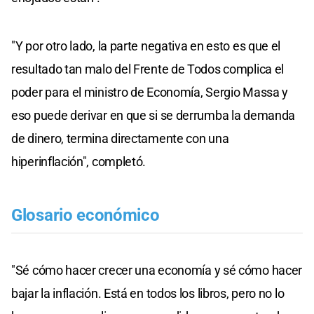
"Y por otro lado, la parte negativa en esto es que el
resultado tan malo del Frente de Todos complica el
poder para el ministro de Economía, Sergio Massa y
eso puede derivar en que si se derrumba la demanda
de dinero, termina directamente con una
hiperinflación", completó.
Glosario económico
"Sé cómo hacer crecer una economía y sé cómo hacer
bajar la inflación. Está en todos los libros, pero no lo