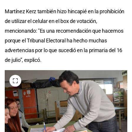
Martínez Kerz también hizo hincapié en la prohibición
de utilizar el celular en el box de votación,
mencionando: "Es una recomendación que hacemos
porque el Tribunal Electoral ha hecho muchas
advertencias por lo que sucedió en la primaria del 16
de julio”, explicó.