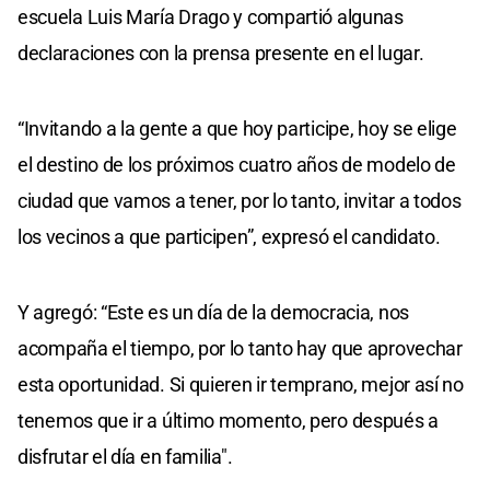
escuela Luis María Drago y compartió algunas
declaraciones con la prensa presente en el lugar.
“Invitando a la gente a que hoy participe, hoy se elige
el destino de los próximos cuatro años de modelo de
ciudad que vamos a tener, por lo tanto, invitar a todos
los vecinos a que participen”, expresó el candidato.
Y agregó: “Este es un día de la democracia, nos
acompaña el tiempo, por lo tanto hay que aprovechar
esta oportunidad. Si quieren ir temprano, mejor así no
tenemos que ir a último momento, pero después a
disfrutar el día en familia".