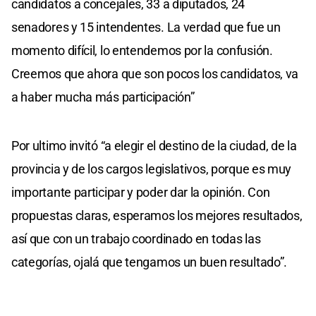
candidatos a concejales, 33 a diputados, 24
senadores y 15 intendentes. La verdad que fue un
momento difícil, lo entendemos por la confusión.
Creemos que ahora que son pocos los candidatos, va
a haber mucha más participación”
Por ultimo invitó “a elegir el destino de la ciudad, de la
provincia y de los cargos legislativos, porque es muy
importante participar y poder dar la opinión. Con
propuestas claras, esperamos los mejores resultados,
así que con un trabajo coordinado en todas las
categorías, ojalá que tengamos un buen resultado”.