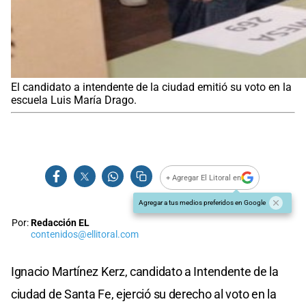
El candidato a intendente de la ciudad emitió su voto en la
escuela Luis María Drago.
+ Agregar El Litoral en
Agregar a tus medios preferidos en Google
Por:
Redacción EL
contenidos@ellitoral.com
Ignacio Martínez Kerz, candidato a Intendente de la
ciudad de Santa Fe, ejerció su derecho al voto en la