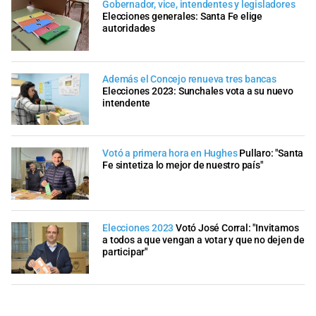
Gobernador, vice, intendentes y legisladores
Elecciones generales: Santa Fe elige
autoridades
Además el Concejo renueva tres bancas
Elecciones 2023: Sunchales vota a su nuevo
intendente
Votó a primera hora en Hughes
Pullaro: "Santa
Fe sintetiza lo mejor de nuestro país"
Elecciones 2023
Votó José Corral: "Invitamos
a todos a que vengan a votar y que no dejen de
participar"