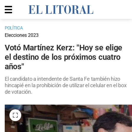
POLÍTICA
Elecciones 2023
Votó Martínez Kerz: "Hoy se elige
el destino de los próximos cuatro
años"
El candidato a intendente de Santa Fe también hizo
hincapié en la prohibición de utilizar el celular en el box
de votación.