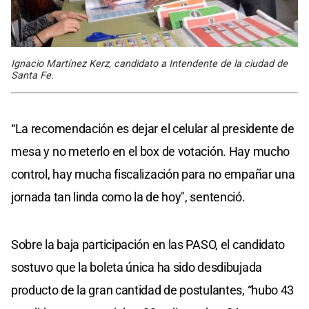
Ignacio Martínez Kerz, candidato a Intendente de la ciudad de
Santa Fe.
“La recomendación es dejar el celular al presidente de
mesa y no meterlo en el box de votación. Hay mucho
control, hay mucha fiscalización para no empañar una
jornada tan linda como la de hoy", sentenció.
Sobre la baja participación en las PASO, el candidato
sostuvo que la boleta única ha sido desdibujada
producto de la gran cantidad de postulantes, “hubo 43