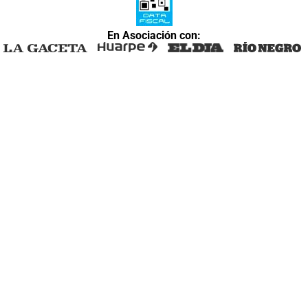
En Asociación con: