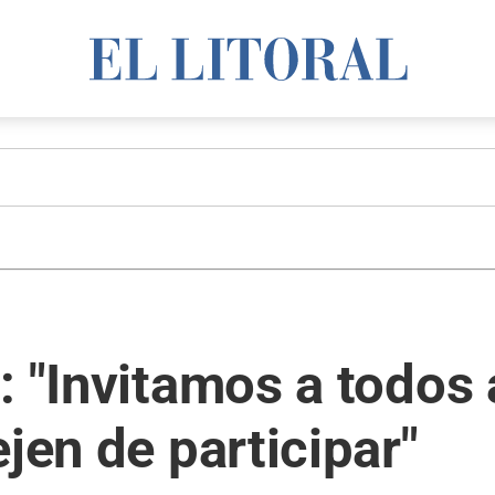
: "Invitamos a todos
jen de participar"