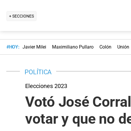
+ SECCIONES
#HOY:
Javier Milei
Maximiliano Pullaro
Colón
Unión
POLÍTICA
Elecciones 2023
Votó José Corral
votar y que no de