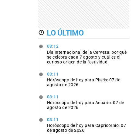
LO ÚLTIMO
03:12
Día Internacional de la Cerveza: por qué
se celebra cada 7 agosto y cuál es el
curioso origen de la festividad
03:11
Horóscopo de hoy para Piscis: 07 de
agosto de 2026
03:11
Horóscopo de hoy para Acuario: 07 de
agosto de 2026
03:11
Horóscopo de hoy para Capricornio: 07
de agosto de 2026