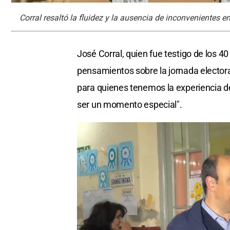
Corral resaltó la fluidez y la ausencia de inconvenientes en
José Corral, quien fue testigo de los 
pensamientos sobre la jornada elector
para quienes tenemos la experiencia de
ser un momento especial".