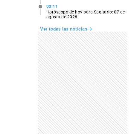
03:11
Horóscopo de hoy para Sagitario: 07 de
agosto de 2026
Ver todas las noticias