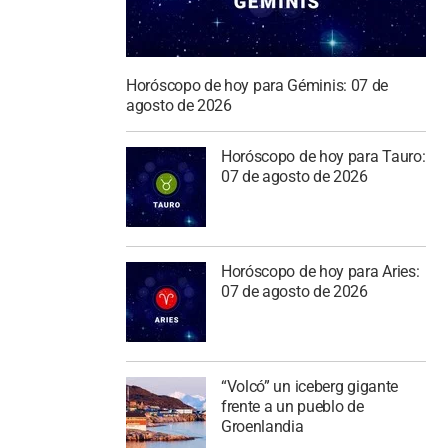
Horóscopo de hoy para Géminis: 07 de
agosto de 2026
Horóscopo de hoy para Tauro:
07 de agosto de 2026
Horóscopo de hoy para Aries:
07 de agosto de 2026
“Volcó” un iceberg gigante
frente a un pueblo de
Groenlandia