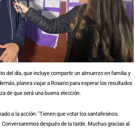
sto del día, que incluye compartir un almuerzo en familia y
más, planea viajar a Rosario para esperar los resultados
teza de que será una buena elección.
ado a la acción: "Tienen que votar los santafesinos.
. Conversaremos después de la tarde. Muchas gracias al