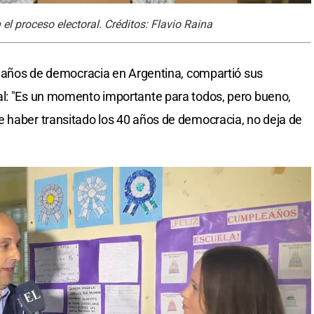
 el proceso electoral. Créditos: Flavio Raina
40 años de democracia en Argentina, compartió sus
al: "Es un momento importante para todos, pero bueno,
 haber transitado los 40 años de democracia, no deja de