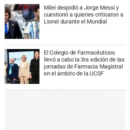
Milei despidió a Jorge Messi y
cuestionó a quienes criticaron a
Lionel durante el Mundial
El Colegio de Farmacéuticos
llevó a cabo la 3ra edición de las
jornadas de Farmacia Magistral
en el ámbito de la UCSF