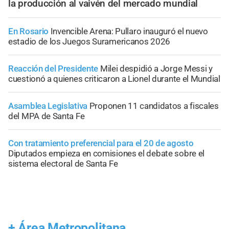
la producción al vaivén del mercado mundial
En Rosario
Invencible Arena: Pullaro inauguró el nuevo
estadio de los Juegos Suramericanos 2026
Reacción del Presidente
Milei despidió a Jorge Messi y
cuestionó a quienes criticaron a Lionel durante el Mundial
Asamblea Legislativa
Proponen 11 candidatos a fiscales
del MPA de Santa Fe
Con tratamiento preferencial para el 20 de agosto
Diputados empieza en comisiones el debate sobre el
sistema electoral de Santa Fe
+
Área Metropolitana