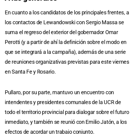
En cuanto a los candidatos de los principales frentes, a
los contactos de Lewandowski con Sergio Massa se
suma el regreso del exterior del gobernador Omar
Perotti (y a partir de ahí la definición sobre el modo en
que se integrará a la campaña), además de una serie
de reuniones organizativas previstas para este viernes
en Santa Fe y Rosario.
Pullaro, por su parte, mantuvo un encuentro con
intendentes y presidentes comunales de la UCR de
todo el territorio provincial para dialogar sobre el futuro
inmediato, y también se reunió con Emilio Jatón, a los
efectos de acordar un trabajo conjunto.