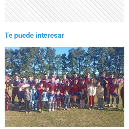
Te puede interesar