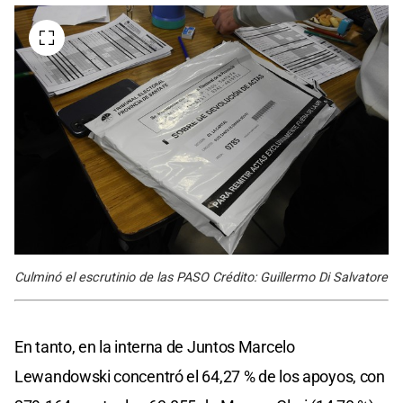
Culminó el escrutinio de las PASO Crédito: Guillermo Di Salvatore
En tanto, en la interna de Juntos Marcelo
Lewandowski concentró el 64,27 % de los apoyos, con