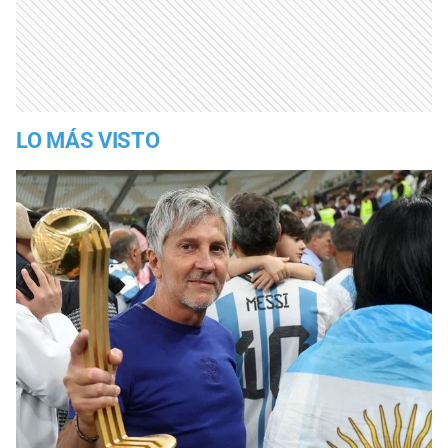
LO MÁS VISTO