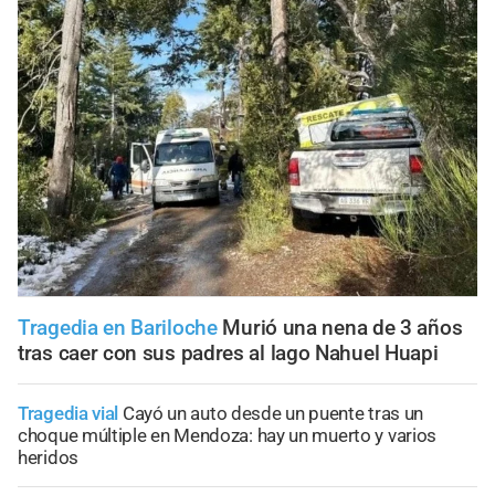
Tragedia en Bariloche
Murió una nena de 3 años
tras caer con sus padres al lago Nahuel Huapi
Tragedia vial
Cayó un auto desde un puente tras un
choque múltiple en Mendoza: hay un muerto y varios
heridos