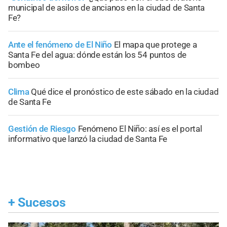
municipal de asilos de ancianos en la ciudad de Santa
Fe?
Ante el fenómeno de El Niño
El mapa que protege a
Santa Fe del agua: dónde están los 54 puntos de
bombeo
Clima
Qué dice el pronóstico de este sábado en la ciudad
de Santa Fe
Gestión de Riesgo
Fenómeno El Niño: así es el portal
informativo que lanzó la ciudad de Santa Fe
+
Sucesos