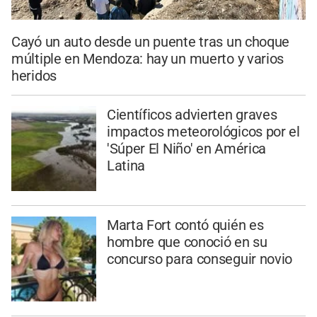
Cayó un auto desde un puente tras un choque
múltiple en Mendoza: hay un muerto y varios
heridos
Científicos advierten graves
impactos meteorológicos por el
'Súper El Niño' en América
Latina
Marta Fort contó quién es
hombre que conoció en su
concurso para conseguir novio