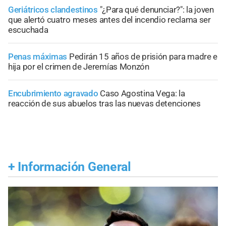
Geriátricos clandestinos
"¿Para qué denunciar?": la joven
que alertó cuatro meses antes del incendio reclama ser
escuchada
Penas máximas
Pedirán 15 años de prisión para madre e
hija por el crimen de Jeremías Monzón
Encubrimiento agravado
Caso Agostina Vega: la
reacción de sus abuelos tras las nuevas detenciones
+
Información General