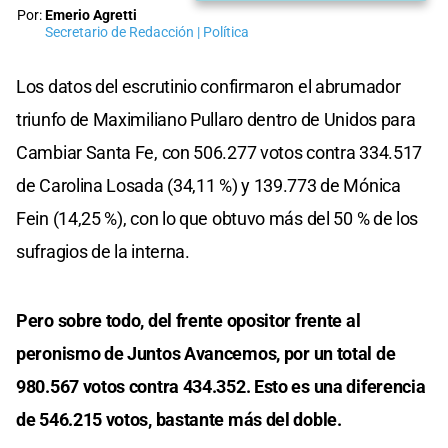
Por:
Emerio Agretti
Secretario de Redacción | Política
Los datos del escrutinio confirmaron el abrumador
triunfo de Maximiliano Pullaro dentro de Unidos para
Cambiar Santa Fe, con 506.277 votos contra 334.517
de Carolina Losada (34,11 %) y 139.773 de Mónica
Fein (14,25 %), con lo que obtuvo más del 50 % de los
sufragios de la interna.
Pero sobre todo, del frente opositor frente al
peronismo de Juntos Avancemos, por un total de
980.567 votos contra 434.352. Esto es una diferencia
de 546.215 votos, bastante más del doble.