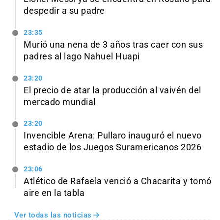
despedir a su padre
23:35
Murió una nena de 3 años tras caer con sus
padres al lago Nahuel Huapi
23:20
El precio de atar la producción al vaivén del
mercado mundial
23:20
Invencible Arena: Pullaro inauguró el nuevo
estadio de los Juegos Suramericanos 2026
23:06
Atlético de Rafaela venció a Chacarita y tomó
aire en la tabla
Ver todas las noticias