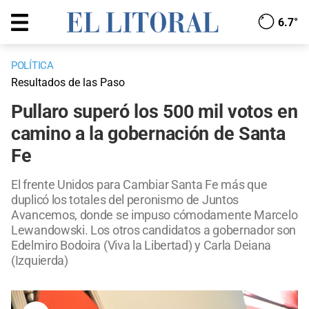
6.7°
POLÍTICA
Resultados de las Paso
Pullaro superó los 500 mil votos en
camino a la gobernación de Santa
Fe
El frente Unidos para Cambiar Santa Fe más que
duplicó los totales del peronismo de Juntos
Avancemos, donde se impuso cómodamente Marcelo
Lewandowski. Los otros candidatos a gobernador son
Edelmiro Bodoira (Viva la Libertad) y Carla Deiana
(Izquierda)