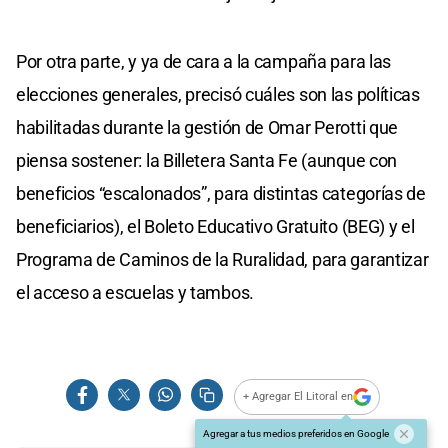
Por otra parte, y ya de cara a la campaña para las
elecciones generales, precisó cuáles son las políticas
habilitadas durante la gestión de Omar Perotti que
piensa sostener: la Billetera Santa Fe (aunque con
beneficios “escalonados”, para distintas categorías de
beneficiarios), el Boleto Educativo Gratuito (BEG) y el
Programa de Caminos de la Ruralidad, para garantizar
el acceso a escuelas y tambos.
+ Agregar El Litoral en
Agregar a tus medios preferidos en Google