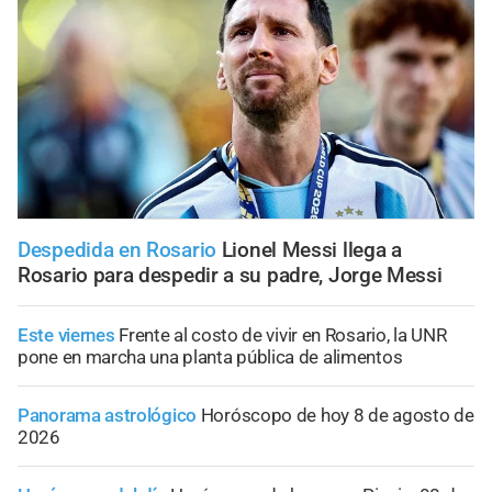
Despedida en Rosario
Lionel Messi llega a
Rosario para despedir a su padre, Jorge Messi
Este viernes
Frente al costo de vivir en Rosario, la UNR
pone en marcha una planta pública de alimentos
Panorama astrológico
Horóscopo de hoy 8 de agosto de
2026