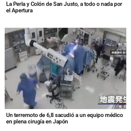
La Perla y Colón de San Justo, a todo o nada por
el Apertura
Un terremoto de 6,8 sacudió a un equipo médico
en plena cirugía en Japón