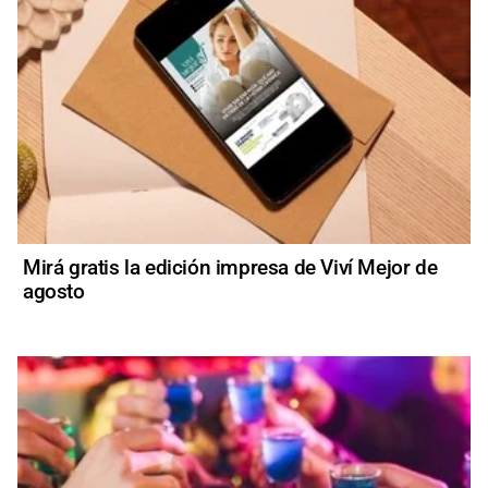
Mirá gratis la edición impresa de Viví Mejor de
agosto