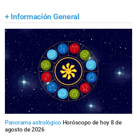
+
Información General
Panorama astrológico
Horóscopo de hoy 8 de
agosto de 2026