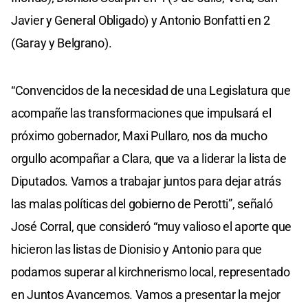
Javier y General Obligado) y Antonio Bonfatti en 2
(Garay y Belgrano).
“Convencidos de la necesidad de una Legislatura que
acompañe las transformaciones que impulsará el
próximo gobernador, Maxi Pullaro, nos da mucho
orgullo acompañar a Clara, que va a liderar la lista de
Diputados. Vamos a trabajar juntos para dejar atrás
las malas políticas del gobierno de Perotti”, señaló
José Corral, que consideró “muy valioso el aporte que
hicieron las listas de Dionisio y Antonio para que
podamos superar al kirchnerismo local, representado
en Juntos Avancemos. Vamos a presentar la mejor