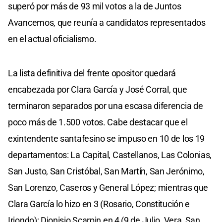
superó por más de 93 mil votos a la de Juntos
Avancemos, que reunía a candidatos representados
en el actual oficialismo.
La lista definitiva del frente opositor quedará
encabezada por Clara García y José Corral, que
terminaron separados por una escasa diferencia de
poco más de 1.500 votos. Cabe destacar que el
exintendente santafesino se impuso en 10 de los 19
departamentos: La Capital, Castellanos, Las Colonias,
San Justo, San Cristóbal, San Martín, San Jerónimo,
San Lorenzo, Caseros y General López; mientras que
Clara García lo hizo en 3 (Rosario, Constitución e
Iriondo); Dionisio Scarpin en 4 (9 de Julio, Vera, San