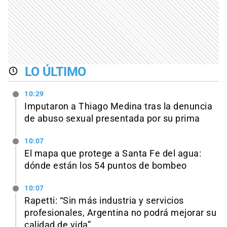
LO ÚLTIMO
10:29
Imputaron a Thiago Medina tras la denuncia
de abuso sexual presentada por su prima
10:07
El mapa que protege a Santa Fe del agua:
dónde están los 54 puntos de bombeo
10:07
Rapetti: “Sin más industria y servicios
profesionales, Argentina no podrá mejorar su
calidad de vida”