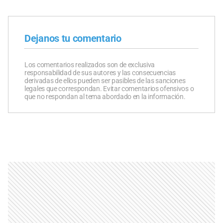
Dejanos tu comentario
Los comentarios realizados son de exclusiva
responsabilidad de sus autores y las consecuencias
derivadas de ellos pueden ser pasibles de las sanciones
legales que correspondan. Evitar comentarios ofensivos o
que no respondan al tema abordado en la información.