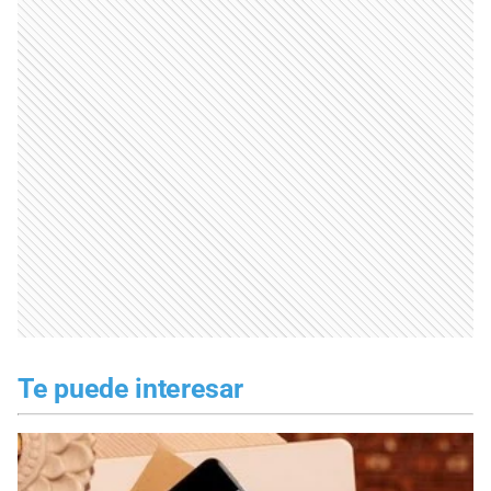
Te puede interesar