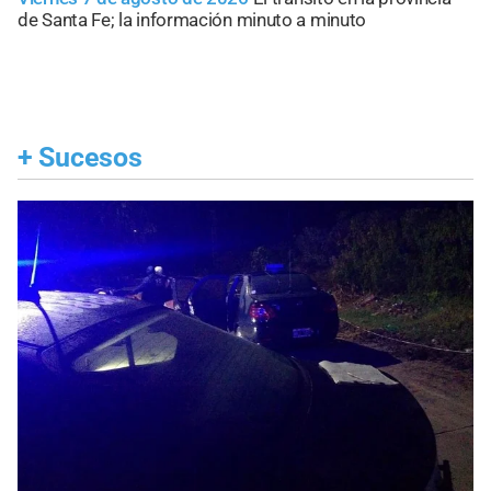
de Santa Fe; la información minuto a minuto
+
Sucesos