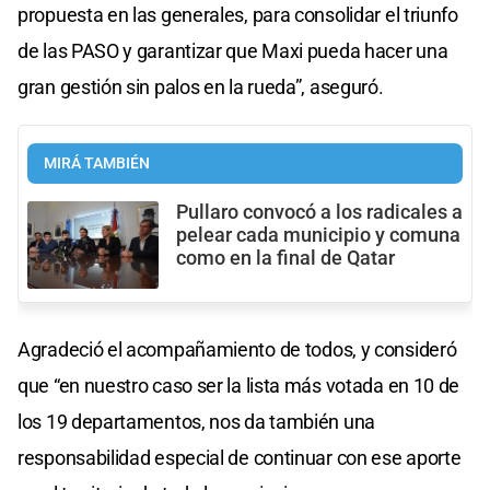
propuesta en las generales, para consolidar el triunfo
de las PASO y garantizar que Maxi pueda hacer una
gran gestión sin palos en la rueda”, aseguró.
MIRÁ TAMBIÉN
Pullaro convocó a los radicales a
pelear cada municipio y comuna
como en la final de Qatar
Agradeció el acompañamiento de todos, y consideró
que “en nuestro caso ser la lista más votada en 10 de
los 19 departamentos, nos da también una
responsabilidad especial de continuar con ese aporte