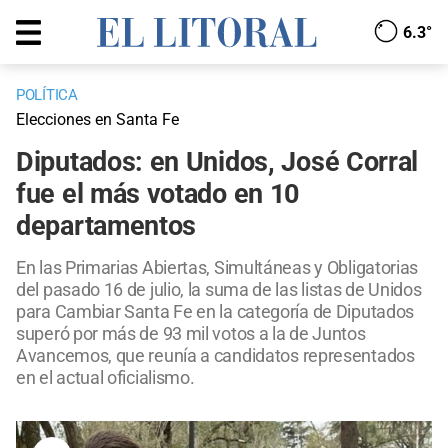
6.3°
POLÍTICA
Elecciones en Santa Fe
Diputados: en Unidos, José Corral
fue el más votado en 10
departamentos
En las Primarias Abiertas, Simultáneas y Obligatorias
del pasado 16 de julio, la suma de las listas de Unidos
para Cambiar Santa Fe en la categoría de Diputados
superó por más de 93 mil votos a la de Juntos
Avancemos, que reunía a candidatos representados
en el actual oficialismo.