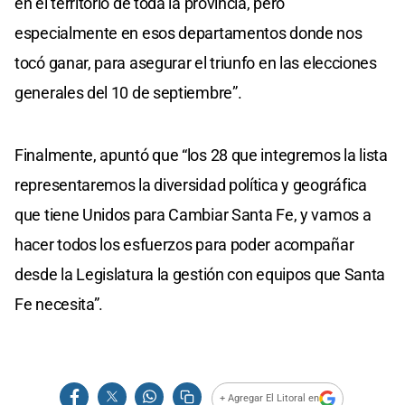
en el territorio de toda la provincia, pero
especialmente en esos departamentos donde nos
tocó ganar, para asegurar el triunfo en las elecciones
generales del 10 de septiembre”.
Finalmente, apuntó que “los 28 que integremos la lista
representaremos la diversidad política y geográfica
que tiene Unidos para Cambiar Santa Fe, y vamos a
hacer todos los esfuerzos para poder acompañar
desde la Legislatura la gestión con equipos que Santa
Fe necesita”.
+ Agregar El Litoral en