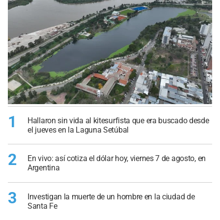
1
Hallaron sin vida al kitesurfista que era buscado desde
el jueves en la Laguna Setúbal
2
En vivo: así cotiza el dólar hoy, viernes 7 de agosto, en
Argentina
3
Investigan la muerte de un hombre en la ciudad de
Santa Fe