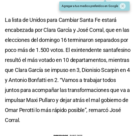
Agregar a tus medios preferidos en Google
La lista de Unidos para Cambiar Santa Fe estará
encabezada por Clara García y José Corral, que en las
elecciones del domingo 16 terminaron separados por
poco más de 1.500 votos. El exintendente santafesino
resultó el más votado en 10 departamentos, mientras
que Clara García se impuso en 3, Dionisio Scarpin en 4
y Antonio Bonfatti en 2. “Vamos a trabajar todos
juntos para acompañar las transformaciones que va a
impulsar Maxi Pullaro y dejar atrás el mal gobierno de
Omar Perotti lo más rápido posible”, remarcó José
Corral.