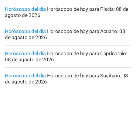
Horóscopo del día
Horóscopo de hoy para Piscis: 08 de
agosto de 2026
Horóscopo del día
Horóscopo de hoy para Acuario: 08
de agosto de 2026
Horóscopo del día
Horóscopo de hoy para Capricornio:
08 de agosto de 2026
Horóscopo del día
Horóscopo de hoy para Sagitario: 08
de agosto de 2026