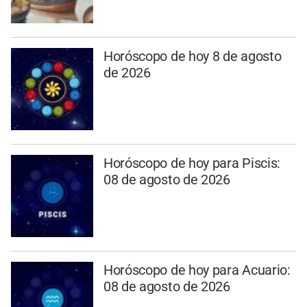
Horóscopo de hoy 8 de agosto
de 2026
Horóscopo de hoy para Piscis:
08 de agosto de 2026
Horóscopo de hoy para Acuario:
08 de agosto de 2026