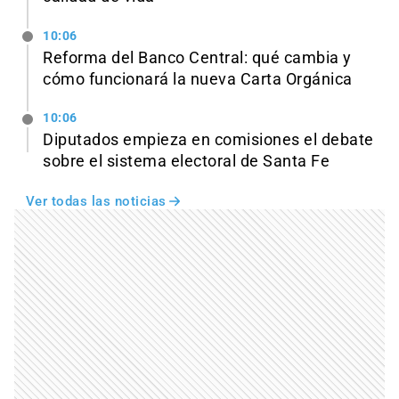
10:06
Reforma del Banco Central: qué cambia y
cómo funcionará la nueva Carta Orgánica
10:06
Diputados empieza en comisiones el debate
sobre el sistema electoral de Santa Fe
Ver todas las noticias