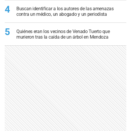
4
Buscan identificar a los autores de las amenazas
contra un médico, un abogado y un periodista
5
Quiénes eran los vecinos de Venado Tuerto que
murieron tras la caída de un árbol en Mendoza