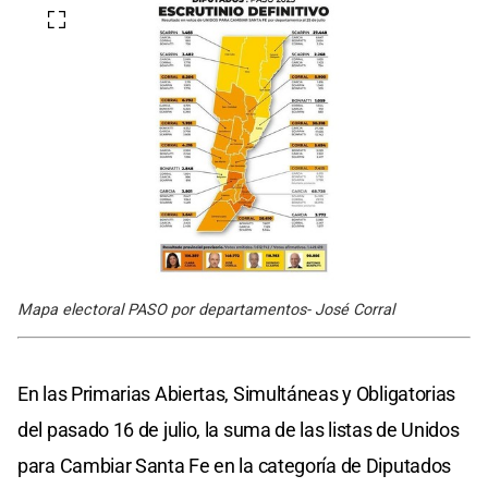
Mapa electoral PASO por departamentos- José Corral
En las Primarias Abiertas, Simultáneas y Obligatorias
del pasado 16 de julio, la suma de las listas de Unidos
para Cambiar Santa Fe en la categoría de Diputados