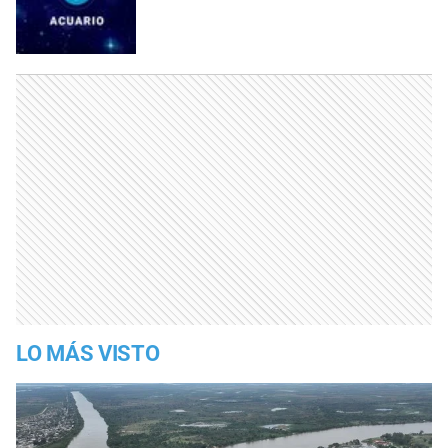
LO MÁS VISTO