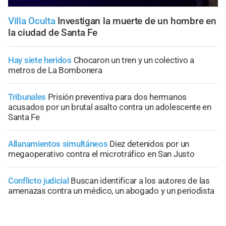
Villa Oculta
Investigan la muerte de un hombre en
la ciudad de Santa Fe
Hay siete heridos
Chocaron un tren y un colectivo a
metros de La Bombonera
Tribunales
Prisión preventiva para dos hermanos
acusados por un brutal asalto contra un adolescente en
Santa Fe
Allanamientos simultáneos
Diez detenidos por un
megaoperativo contra el microtráfico en San Justo
Conflicto judicial
Buscan identificar a los autores de las
amenazas contra un médico, un abogado y un periodista