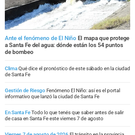
Ante el fenómeno de El Niño
El mapa que protege
a Santa Fe del agua: dónde están los 54 puntos
de bombeo
Clima
Qué dice el pronóstico de este sábado en la ciudad
de Santa Fe
Gestión de Riesgo
Fenómeno El Niño: así es el portal
informativo que lanzó la ciudad de Santa Fe
En Santa Fe
Todo lo que tenés que saber antes de salir
de casa en Santa Fe este viernes 7 de agosto
Viernes 7 de agosto de 2026
El tránsito en la provincia