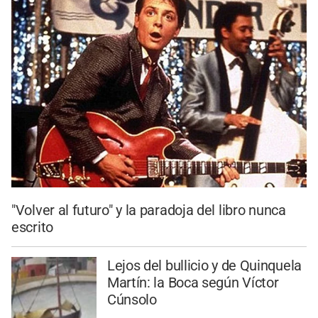
"Volver al futuro" y la paradoja del libro nunca
escrito
Lejos del bullicio y de Quinquela
Martín: la Boca según Víctor
Cúnsolo