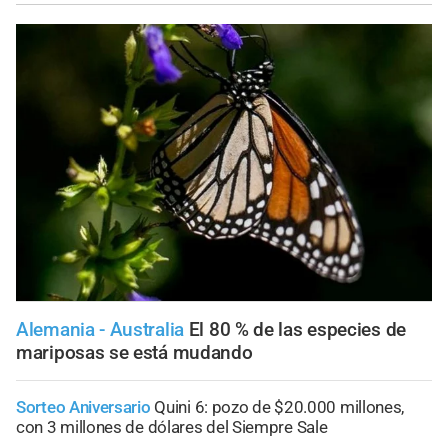
Alemania - Australia
El 80 % de las especies de
mariposas se está mudando
Sorteo Aniversario
Quini 6: pozo de $20.000 millones,
con 3 millones de dólares del Siempre Sale