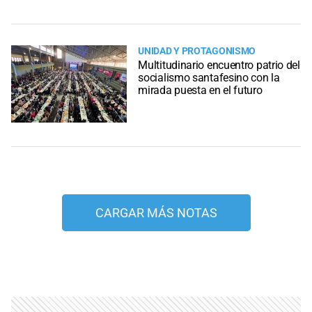
UNIDAD Y PROTAGONISMO
Multitudinario encuentro patrio del
socialismo santafesino con la
mirada puesta en el futuro
CARGAR MÁS NOTAS