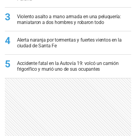
3
Violento asalto a mano armada en una peluquería:
maniataron a dos hombres y robaron todo
4
Alerta naranja por tormentas y fuertes vientos en la
ciudad de Santa Fe
5
Accidente fatal en la Autovía 19: volcó un camión
frigorífico y murió uno de sus ocupantes