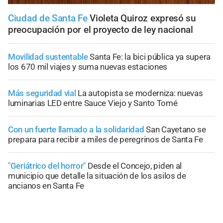
Ciudad de Santa Fe
Violeta Quiroz expresó su
preocupación por el proyecto de ley nacional
Movilidad sustentable
Santa Fe: la bici pública ya supera
los 670 mil viajes y suma nuevas estaciones
Más seguridad vial
La autopista se moderniza: nuevas
luminarias LED entre Sauce Viejo y Santo Tomé
Con un fuerte llamado a la solidaridad
San Cayetano se
prepara para recibir a miles de peregrinos de Santa Fe
"Geriátrico del horror"
Desde el Concejo, piden al
municipio que detalle la situación de los asilos de
ancianos en Santa Fe