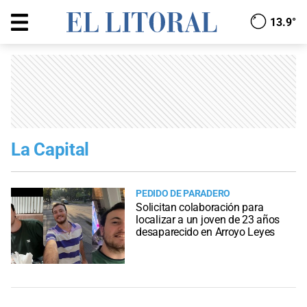
13.9°
La Capital
PEDIDO DE PARADERO
Solicitan colaboración para
localizar a un joven de 23 años
desaparecido en Arroyo Leyes