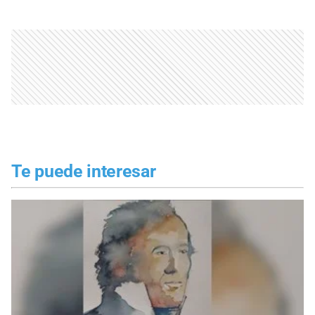
Te puede interesar