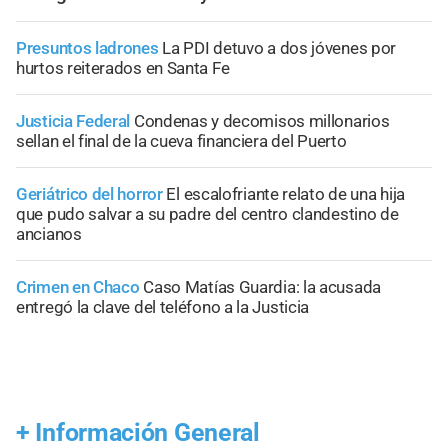
Presuntos ladrones
La PDI detuvo a dos jóvenes por
hurtos reiterados en Santa Fe
Justicia Federal
Condenas y decomisos millonarios
sellan el final de la cueva financiera del Puerto
Geriátrico del horror
El escalofriante relato de una hija
que pudo salvar a su padre del centro clandestino de
ancianos
Crimen en Chaco
Caso Matías Guardia: la acusada
entregó la clave del teléfono a la Justicia
+
Información General