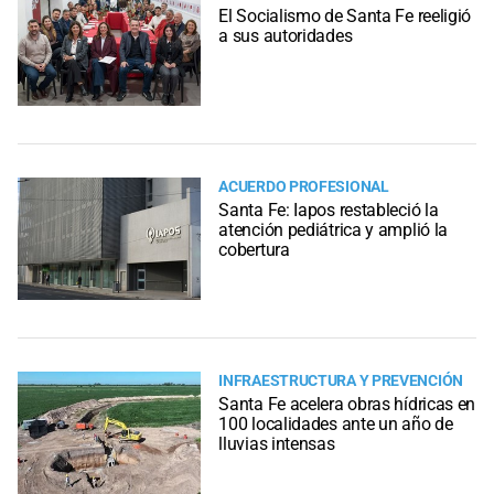
El Socialismo de Santa Fe reeligió
a sus autoridades
ACUERDO PROFESIONAL
Santa Fe: Iapos restableció la
atención pediátrica y amplió la
cobertura
INFRAESTRUCTURA Y PREVENCIÓN
Santa Fe acelera obras hídricas en
100 localidades ante un año de
lluvias intensas