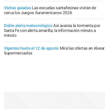
Visitas guiadas
Las escuelas santafesinas vivirán de
cerca los Juegos Suramericanos 2026
Doble alerta meteorológico
Así avanza la tormenta por
Santa Fe con alerta amarilla; la información minuto a
minuto
Vigentes hasta el 12 de agosto
Mirá las ofertas en Alvear
Supermercados