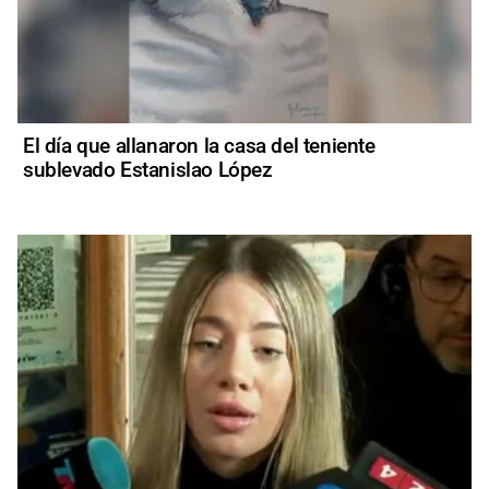
El día que allanaron la casa del teniente
sublevado Estanislao López