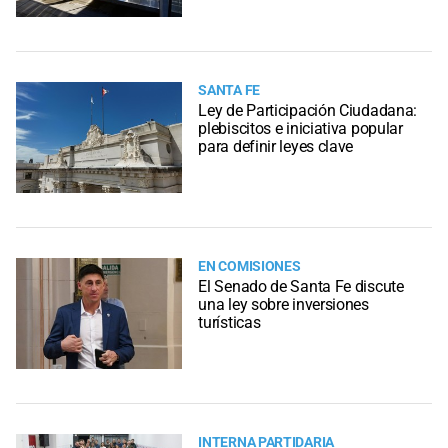
SANTA FE
Ley de Participación Ciudadana:
plebiscitos e iniciativa popular
para definir leyes clave
EN COMISIONES
El Senado de Santa Fe discute
una ley sobre inversiones
turísticas
INTERNA PARTIDARIA