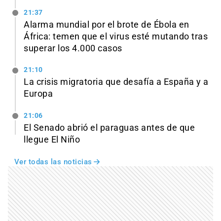
21:37
Alarma mundial por el brote de Ébola en
África: temen que el virus esté mutando tras
superar los 4.000 casos
21:10
La crisis migratoria que desafía a España y a
Europa
21:06
El Senado abrió el paraguas antes de que
llegue El Niño
Ver todas las noticias