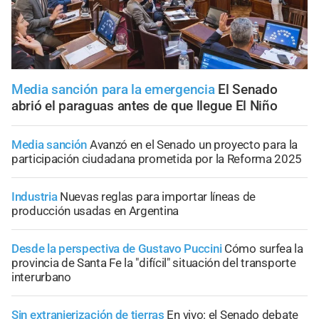
Media sanción para la emergencia
El Senado
abrió el paraguas antes de que llegue El Niño
Media sanción
Avanzó en el Senado un proyecto para la
participación ciudadana prometida por la Reforma 2025
Industria
Nuevas reglas para importar líneas de
producción usadas en Argentina
Desde la perspectiva de Gustavo Puccini
Cómo surfea la
provincia de Santa Fe la "difícil" situación del transporte
interurbano
Sin extranjerización de tierras
En vivo: el Senado debate