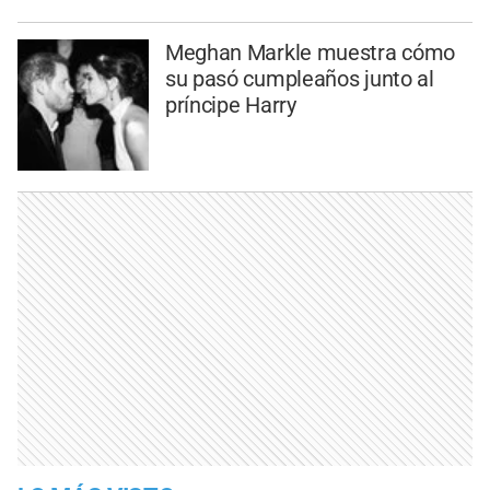
Meghan Markle muestra cómo
su pasó cumpleaños junto al
príncipe Harry