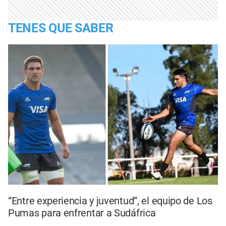
TENES QUE SABER
“Entre experiencia y juventud”, el equipo de Los
Pumas para enfrentar a Sudáfrica