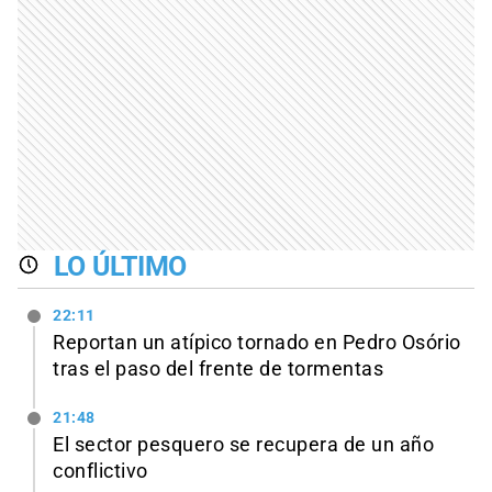
LO ÚLTIMO
22:11
Reportan un atípico tornado en Pedro Osório
tras el paso del frente de tormentas
21:48
El sector pesquero se recupera de un año
conflictivo