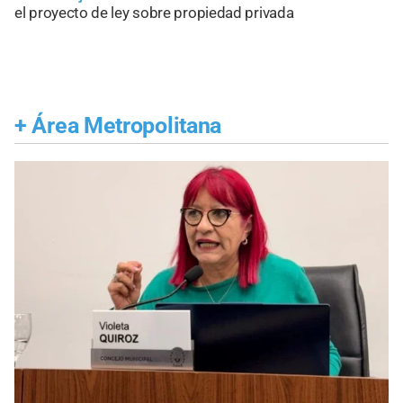
el proyecto de ley sobre propiedad privada
+
Área Metropolitana