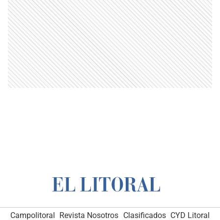
Campolitoral
Revista Nosotros
Clasificados
CYD Litoral