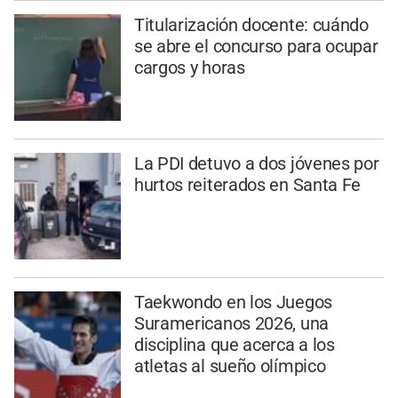
Titularización docente: cuándo
se abre el concurso para ocupar
cargos y horas
La PDI detuvo a dos jóvenes por
hurtos reiterados en Santa Fe
Taekwondo en los Juegos
Suramericanos 2026, una
disciplina que acerca a los
atletas al sueño olímpico