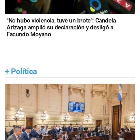
"No hubo violencia, tuve un brote": Candela
Arizaga amplió su declaración y desligó a
Facundo Moyano
+
Política