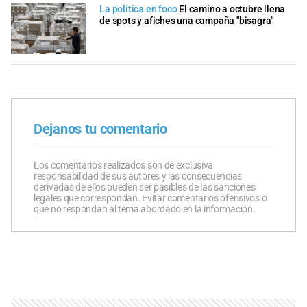
La política en foco
El camino a octubre llena
de spots y afiches una campaña "bisagra"
Dejanos tu comentario
Los comentarios realizados son de exclusiva
responsabilidad de sus autores y las consecuencias
derivadas de ellos pueden ser pasibles de las sanciones
legales que correspondan. Evitar comentarios ofensivos o
que no respondan al tema abordado en la información.