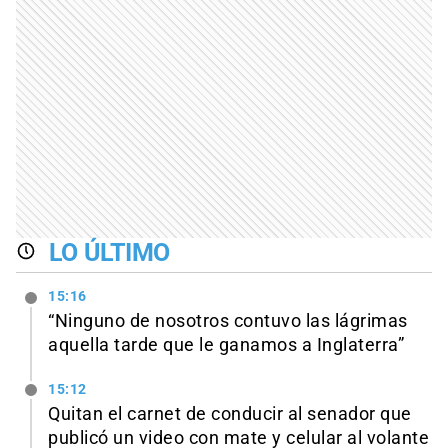
LO ÚLTIMO
15:16
“Ninguno de nosotros contuvo las lágrimas
aquella tarde que le ganamos a Inglaterra”
15:12
Quitan el carnet de conducir al senador que
publicó un video con mate y celular al volante