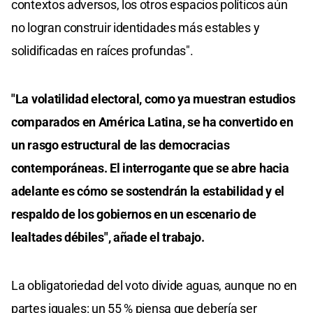
contextos adversos, los otros espacios políticos aún
no logran construir identidades más estables y
solidificadas en raíces profundas".
"La volatilidad electoral, como ya muestran estudios
comparados en América Latina, se ha convertido en
un rasgo estructural de las democracias
contemporáneas. El interrogante que se abre hacia
adelante es cómo se sostendrán la estabilidad y el
respaldo de los gobiernos en un escenario de
lealtades débiles", añade el trabajo.
La obligatoriedad del voto divide aguas, aunque no en
partes iguales: un 55 % piensa que debería ser