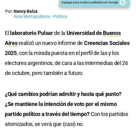
Agregar a tus medios preferidos en Google
Por:
Nancy Balza
Área Metropolitana - Política
El
laboratorio Pulsar
de la
Universidad de
Buenos
Aires
realizó un nuevo informe de
Creencias Sociales
2025
, con la mirada puesta en el perfil de las y los
electores argentinos, de cara a las intermedias del 26
de octubre, pero también a futuro.
¿Qué cambios podrían admitir y hasta qué punto?
¿Se mantiene la intención de voto por el mismo
partido político a través del tiempo?
Con los partidos
atomizados, se verá que (casi) no.