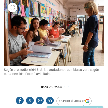
Según el estudio, el 64 % de los ciudadanos cambia su voto según
cada elección. Foto: Flavio Raina
Lunes 22.9.2025
9:19
+ Agregar El Litoral en