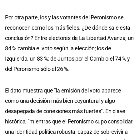
Por otra parte, los y las votantes del Peronismo se
reconocen como los más fieles. ¿De dónde sale esta
conclusión? Entre electores de La Libertad Avanza, un
84 % cambia el voto según la elección; los de
Izquierda, un 83 %; de Juntos por el Cambio el 74 % y
del Peronismo sólo el 26 %.
El dato muestra que "la emisión del voto aparece
como una decisión más bien coyuntural y algo
desapegada de conexiones más fuertes". En clave
histórica, "mientras que el Peronismo supo consolidar
una identidad política robusta, capaz de sobrevivir a