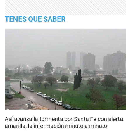
TENES QUE SABER
Así avanza la tormenta por Santa Fe con alerta
amarilla; la información minuto a minuto