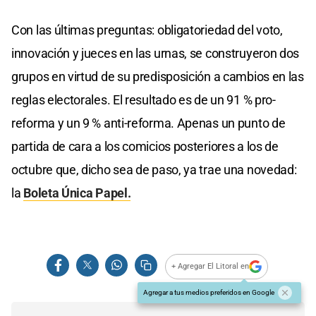
Con las últimas preguntas: obligatoriedad del voto,
innovación y jueces en las urnas, se construyeron dos
grupos en virtud de su predisposición a cambios en las
reglas electorales. El resultado es de un 91 % pro-
reforma y un 9 % anti-reforma. Apenas un punto de
partida de cara a los comicios posteriores a los de
octubre que, dicho sea de paso, ya trae una novedad:
la
Boleta Única Papel.
+ Agregar El Litoral en
Agregar a tus medios preferidos en Google