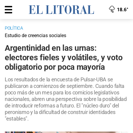
18.6°
POLÍTICA
Estudio de creencias sociales
Argentinidad en las urnas:
electores fieles y volátiles, y voto
obligatorio por poca mayoría
Los resultados de la encuesta de Pulsar-UBA se
publicaron a comienzos de septiembre. Cuando falta
poco más de un mes para los comicios legislativos
nacionales, abren una perspectiva sobre la posibilidad
de introducir reformas a futuro. El "núcleo duro" del
peronismo y la dificultad de construir identidades
"estables".