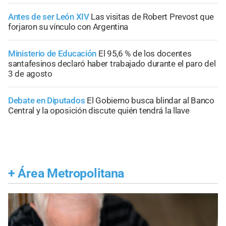
Antes de ser León XIV
Las visitas de Robert Prevost que
forjaron su vínculo con Argentina
Ministerio de Educación
El 95,6 % de los docentes
santafesinos declaró haber trabajado durante el paro del
3 de agosto
Debate en Diputados
El Gobierno busca blindar al Banco
Central y la oposición discute quién tendrá la llave
+
Área Metropolitana