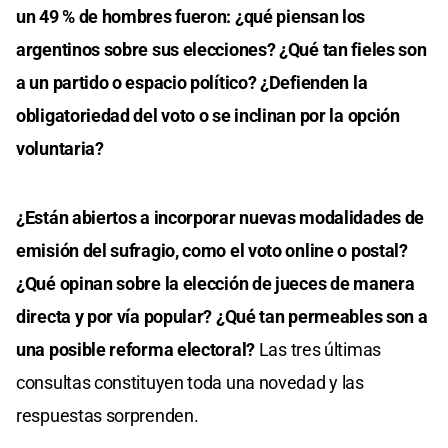
un 49 % de hombres fueron: ¿qué piensan los
argentinos sobre sus elecciones? ¿Qué tan fieles son
a un partido o espacio político? ¿Defienden la
obligatoriedad del voto o se inclinan por la opción
voluntaria?
¿Están abiertos a incorporar nuevas modalidades de
emisión del sufragio, como el voto online o postal?
¿Qué opinan sobre la elección de jueces de manera
directa y por vía popular? ¿Qué tan permeables son a
una posible reforma electoral?
Las tres últimas
consultas constituyen toda una novedad y las
respuestas sorprenden.