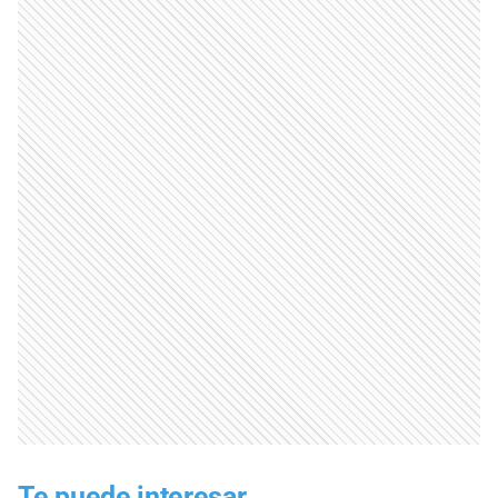
Te puede interesar