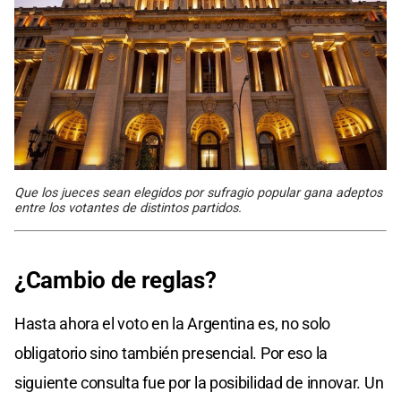
Que los jueces sean elegidos por sufragio popular gana adeptos
entre los votantes de distintos partidos.
¿Cambio de reglas?
Hasta ahora el voto en la Argentina es, no solo
obligatorio sino también presencial. Por eso la
siguiente consulta fue por la posibilidad de innovar. Un