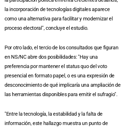
la incorporación de tecnologías digitales aparece
como una alternativa para facilitar y modernizar el
proceso electoral", concluye el estudio.
Por otro lado, el tercio de los consultados que figuran
en NS/NC abre dos posibilidades: "Hay una
preferencia por mantener el status quo del voto
presencial en formato papel, o es una expresión de
desconocimiento de qué implicaría una ampliación de
las herramientas disponibles para emitir el sufragio".
"Entre la tecnología, la estabilidad y la falta de
información, este hallazgo muestra un punto de