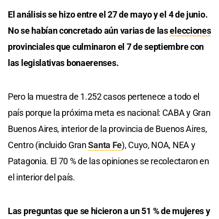
El análisis se hizo entre el 27 de mayo y el 4 de junio.
No se habían concretado aún varias de las
elecciones
provinciales que culminaron el 7 de septiembre con
las legislativas bonaerenses.
Pero la muestra de 1.252 casos pertenece a todo el
país porque la próxima meta es nacional: CABA y Gran
Buenos Aires, interior de la provincia de Buenos Aires,
Centro (incluido Gran
Santa Fe
), Cuyo, NOA, NEA y
Patagonia. El 70 % de las opiniones se recolectaron en
el interior del país.
Las preguntas que se hicieron a un 51 % de mujeres y