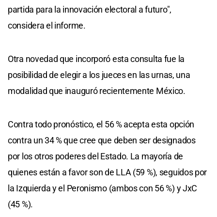
partida para la innovación electoral a futuro",
considera el informe.
Otra novedad que incorporó esta consulta fue la
posibilidad de elegir a los jueces en las urnas, una
modalidad que inauguró recientemente México.
Contra todo pronóstico, el 56 % acepta esta opción
contra un 34 % que cree que deben ser designados
por los otros poderes del Estado. La mayoría de
quienes están a favor son de LLA (59 %), seguidos por
la Izquierda y el Peronismo (ambos con 56 %) y JxC
(45 %).