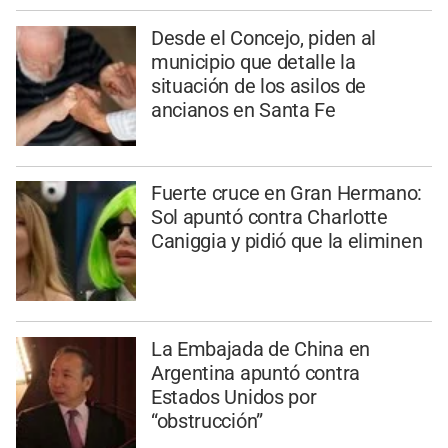
Desde el Concejo, piden al
municipio que detalle la
situación de los asilos de
ancianos en Santa Fe
Fuerte cruce en Gran Hermano:
Sol apuntó contra Charlotte
Caniggia y pidió que la eliminen
La Embajada de China en
Argentina apuntó contra
Estados Unidos por
“obstrucción”