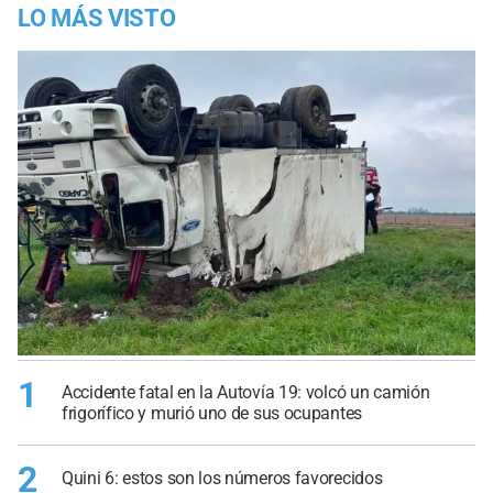
LO MÁS VISTO
1
Accidente fatal en la Autovía 19: volcó un camión
frigorífico y murió uno de sus ocupantes
2
Quini 6: estos son los números favorecidos