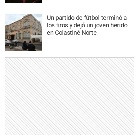
Un partido de fútbol terminó a
los tiros y dejó un joven herido
en Colastiné Norte