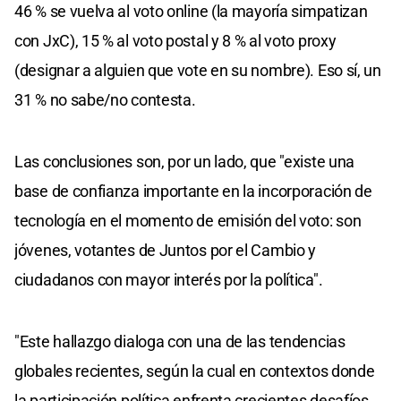
46 % se vuelva al voto online (la mayoría simpatizan
con JxC), 15 % al voto postal y 8 % al voto proxy
(designar a alguien que vote en su nombre). Eso sí, un
31 % no sabe/no contesta.
Las conclusiones son, por un lado, que "existe una
base de confianza importante en la incorporación de
tecnología en el momento de emisión del voto: son
jóvenes, votantes de Juntos por el Cambio y
ciudadanos con mayor interés por la política".
"Este hallazgo dialoga con una de las tendencias
globales recientes, según la cual en contextos donde
la participación política enfrenta crecientes desafíos,