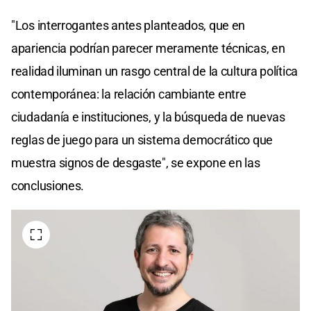
"Los interrogantes antes planteados, que en
apariencia podrían parecer meramente técnicas, en
realidad iluminan un rasgo central de la cultura política
contemporánea: la relación cambiante entre
ciudadanía e instituciones, y la búsqueda de nuevas
reglas de juego para un sistema democrático que
muestra signos de desgaste", se expone en las
conclusiones.