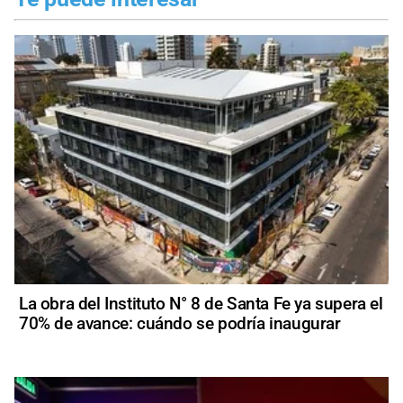
La obra del Instituto N° 8 de Santa Fe ya supera el
70% de avance: cuándo se podría inaugurar