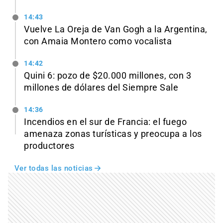
14:43
Vuelve La Oreja de Van Gogh a la Argentina,
con Amaia Montero como vocalista
14:42
Quini 6: pozo de $20.000 millones, con 3
millones de dólares del Siempre Sale
14:36
Incendios en el sur de Francia: el fuego
amenaza zonas turísticas y preocupa a los
productores
Ver todas las noticias