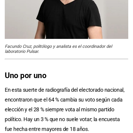
Facundo Cruz, politólogo y analista es el coordinador del
laboratorio Pulsar.
Uno por uno
En esta suerte de radiografía del electorado nacional,
encontraron que el 64 % cambia su voto según cada
elección y el 28 % siempre vota al mismo partido
político. Hay un 3 % que no suele votar; la encuesta
fue hecha entre mayores de 18 años.