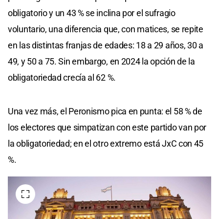
obligatorio y un 43 % se inclina por el sufragio
voluntario, una diferencia que, con matices, se repite
en las distintas franjas de edades: 18 a 29 años, 30 a
49, y 50 a 75. Sin embargo, en 2024 la opción de la
obligatoriedad crecía al 62 %.
Una vez más, el Peronismo pica en punta: el 58 % de
los electores que simpatizan con este partido van por
la obligatoriedad; en el otro extremo está JxC con 45
%.