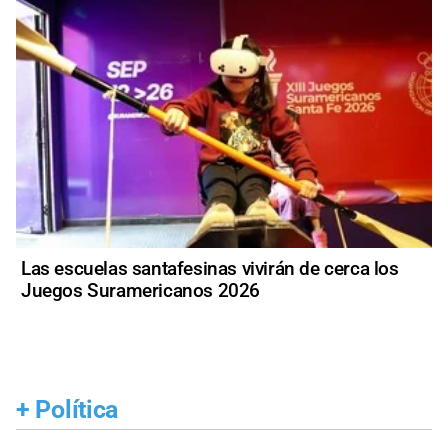
Las escuelas santafesinas vivirán de cerca los
Juegos Suramericanos 2026
+
Política