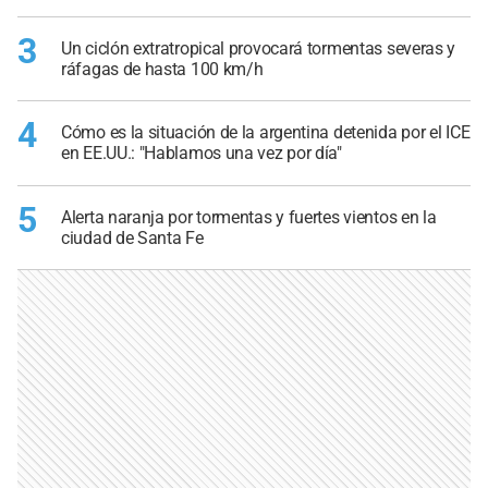
3
Un ciclón extratropical provocará tormentas severas y
ráfagas de hasta 100 km/h
4
Cómo es la situación de la argentina detenida por el ICE
en EE.UU.: "Hablamos una vez por día"
5
Alerta naranja por tormentas y fuertes vientos en la
ciudad de Santa Fe