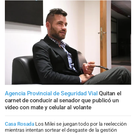
Agencia Provincial de Seguridad Vial
Quitan el
carnet de conducir al senador que publicó un
video con mate y celular al volante
Casa Rosada
Los Milei se juegan todo por la reelección
mientras intentan sortear el desgaste de la gestión