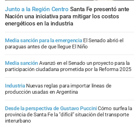
Junto a la Región Centro
Santa Fe presentó ante
Nación una iniciativa para mitigar los costos
energéticos en la industria
Media sanción para la emergencia
El Senado abrió el
paraguas antes de que llegue El Niño
Media sanción
Avanzó en el Senado un proyecto para la
participación ciudadana prometida por la Reforma 2025
Industria
Nuevas reglas para importar líneas de
producción usadas en Argentina
Desde la perspectiva de Gustavo Puccini
Cómo surfea la
provincia de Santa Fe la "difícil" situación del transporte
interurbano