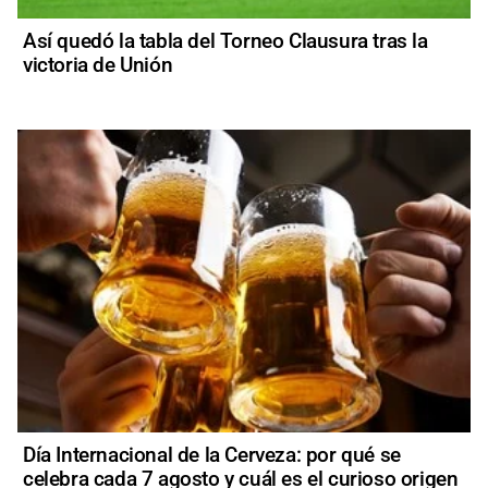
Así quedó la tabla del Torneo Clausura tras la
victoria de Unión
Día Internacional de la Cerveza: por qué se
celebra cada 7 agosto y cuál es el curioso origen