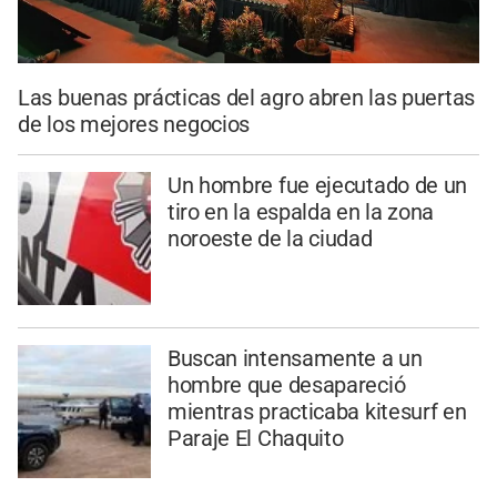
Las buenas prácticas del agro abren las puertas
de los mejores negocios
Un hombre fue ejecutado de un
tiro en la espalda en la zona
noroeste de la ciudad
Buscan intensamente a un
hombre que desapareció
mientras practicaba kitesurf en
Paraje El Chaquito