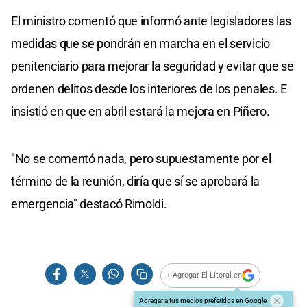
El ministro comentó que informó ante legisladores las
medidas que se pondrán en marcha en el servicio
penitenciario para mejorar la seguridad y evitar que se
ordenen delitos desde los interiores de los penales. E
insistió en que en abril estará la mejora en Piñero.
"No se comentó nada, pero supuestamente por el
término de la reunión, diría que sí se aprobará la
emergencia" destacó Rimoldi.
+ Agregar El Litoral en
Agregar a tus medios preferidos en Google