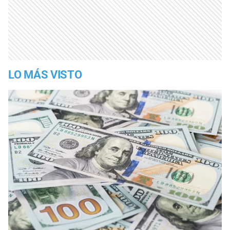
LO MÁS VISTO