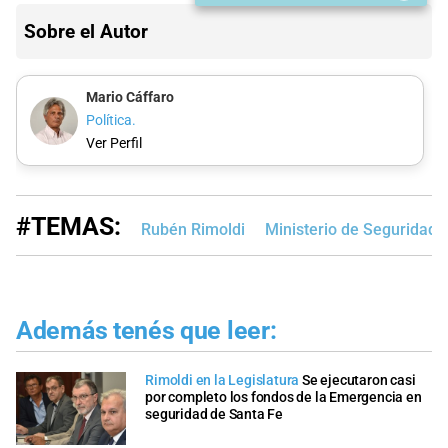
Sobre el Autor
Mario Cáffaro
Política.
Ver Perfil
#TEMAS:
Rubén Rimoldi
Ministerio de Seguridad
Además tenés que leer:
Rimoldi en la Legislatura
Se ejecutaron casi
por completo los fondos de la Emergencia en
seguridad de Santa Fe