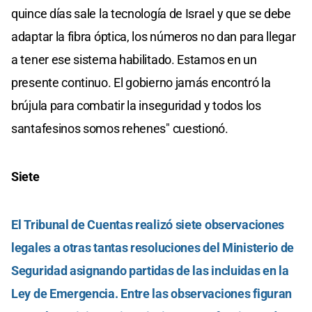
quince días sale la tecnología de Israel y que se debe
adaptar la fibra óptica, los números no dan para llegar
a tener ese sistema habilitado. Estamos en un
presente continuo. El gobierno jamás encontró la
brújula para combatir la inseguridad y todos los
santafesinos somos rehenes" cuestionó.
Siete
El Tribunal de Cuentas realizó siete observaciones
legales a otras tantas resoluciones del Ministerio de
Seguridad asignando partidas de las incluidas en la
Ley de Emergencia. Entre las observaciones figuran