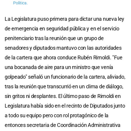
Política.
La Legislatura puso primera para dictar una nueva ley
de emergencia en seguridad pública y en el servicio
penitenciario tras la reunión que un grupo de
senadores y diputados mantuvo con las autoridades
de la cartera que ahora conduce Rubén Rimoldi. "Fue
una bocanada de aire para un ministro que venía
golpeado" señaló un funcionario de la cartera, aliviado,
tras la reunión que transcurrió en un clima de diálogo,
sin gritos ni desplantes. El último paso de Rimoldi en
Legislatura había sido en el recinto de Diputados junto
a todo su equipo pero con rol protagónico de la
entonces secretaria de Coordinación Administrativa