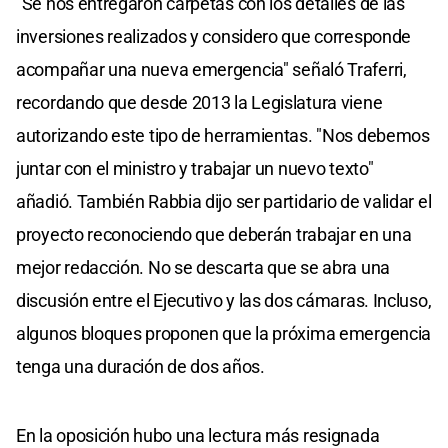
"Se nos entregaron carpetas con los detalles de las
inversiones realizados y considero que corresponde
acompañar una nueva emergencia" señaló Traferri,
recordando que desde 2013 la Legislatura viene
autorizando este tipo de herramientas. "Nos debemos
juntar con el ministro y trabajar un nuevo texto"
añadió. También Rabbia dijo ser partidario de validar el
proyecto reconociendo que deberán trabajar en una
mejor redacción. No se descarta que se abra una
discusión entre el Ejecutivo y las dos cámaras. Incluso,
algunos bloques proponen que la próxima emergencia
tenga una duración de dos años.
En la oposición hubo una lectura más resignada