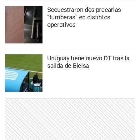
Secuestraron dos precarias
“tumberas” en distintos
operativos
Uruguay tiene nuevo DT tras la
salida de Bielsa