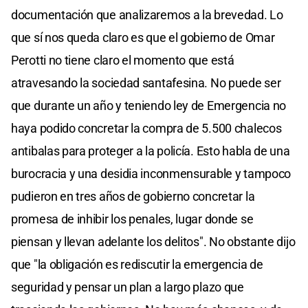
documentación que analizaremos a la brevedad. Lo
que sí nos queda claro es que el gobierno de Omar
Perotti no tiene claro el momento que está
atravesando la sociedad santafesina. No puede ser
que durante un año y teniendo ley de Emergencia no
haya podido concretar la compra de 5.500 chalecos
antibalas para proteger a la policía. Esto habla de una
burocracia y una desidia inconmensurable y tampoco
pudieron en tres años de gobierno concretar la
promesa de inhibir los penales, lugar donde se
piensan y llevan adelante los delitos". No obstante dijo
que "la obligación es rediscutir la emergencia de
seguridad y pensar un plan a largo plazo que