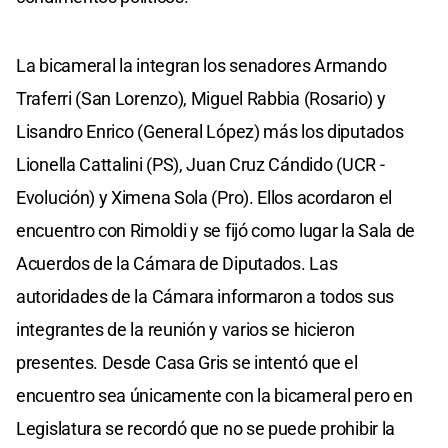
La bicameral la integran los senadores Armando
Traferri (San Lorenzo), Miguel Rabbia (Rosario) y
Lisandro Enrico (General López) más los diputados
Lionella Cattalini (PS), Juan Cruz Cándido (UCR -
Evolución) y Ximena Sola (Pro). Ellos acordaron el
encuentro con Rimoldi y se fijó como lugar la Sala de
Acuerdos de la Cámara de Diputados. Las
autoridades de la Cámara informaron a todos sus
integrantes de la reunión y varios se hicieron
presentes. Desde Casa Gris se intentó que el
encuentro sea únicamente con la bicameral pero en
Legislatura se recordó que no se puede prohibir la