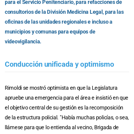
para el Servicio Penitenciario, para refacciones de
consultorios de la División Medicina Legal, para las
oficinas de las unidades regionales e incluso a
municipios y comunas para equipos de
videovigilancia.
Conducción unificada y optimismo
Rimoldi se mostró optimista en que la Legislatura
apruebe una emergencia para el área e insistió en que
el objetivo central de su gestión es la recomposición
de la estructura policial. "Había muchas policías, o sea,
llámese para que lo entienda al vecino, Brigada de