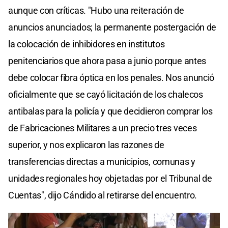
aunque con críticas. "Hubo una reiteración de
anuncios anunciados; la permanente postergación de
la colocación de inhibidores en institutos
penitenciarios que ahora pasa a junio porque antes
debe colocar fibra óptica en los penales. Nos anunció
oficialmente que se cayó licitación de los chalecos
antibalas para la policía y que decidieron comprar los
de Fabricaciones Militares a un precio tres veces
superior, y nos explicaron las razones de
transferencias directas a municipios, comunas y
unidades regionales hoy objetadas por el Tribunal de
Cuentas", dijo Cándido al retirarse del encuentro.