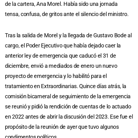
de la cartera, Ana Morel. Había sido una jornada
tensa, confusa, de gritos ante el silencio del ministro.
Tras la salida de Morel y la llegada de Gustavo Bode al
cargo, el Poder Ejecutivo que había dejado caer la
anterior ley de emergencia que caducó el 31 de
diciembre, envió a mediados de enero un nuevo
proyecto de emergencia y lo habilitó para el
tratamiento en Extraordinarias. Quince días atrás, la
comisión bicameral de seguimiento de la emergencia
se reunió y pidió la rendición de cuentas de lo actuado
en 2022 antes de abrir la discusión del 2023. Ese fue el
propósito de la reunión de ayer que tuvo algunos
condimentos políticos.