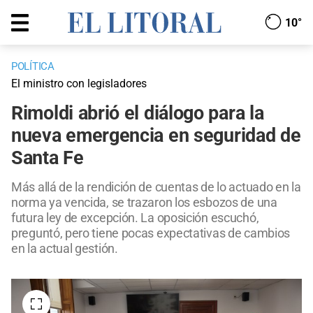
10°
POLÍTICA
El ministro con legisladores
Rimoldi abrió el diálogo para la
nueva emergencia en seguridad de
Santa Fe
Más allá de la rendición de cuentas de lo actuado en la
norma ya vencida, se trazaron los esbozos de una
futura ley de excepción. La oposición escuchó,
preguntó, pero tiene pocas expectativas de cambios
en la actual gestión.