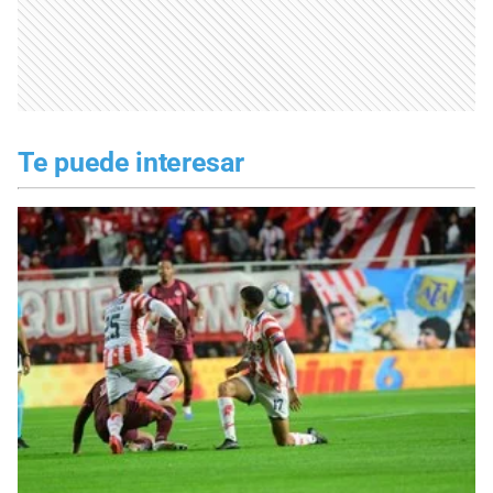
Te puede interesar