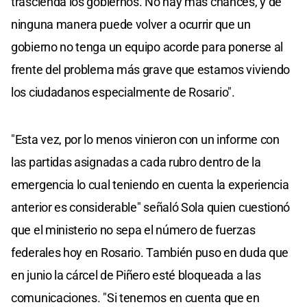
trascienda los gobiernos. No hay más chances, y de
ninguna manera puede volver a ocurrir que un
gobierno no tenga un equipo acorde para ponerse al
frente del problema más grave que estamos viviendo
los ciudadanos especialmente de Rosario".
"Esta vez, por lo menos vinieron con un informe con
las partidas asignadas a cada rubro dentro de la
emergencia lo cual teniendo en cuenta la experiencia
anterior es considerable" señaló Sola quien cuestionó
que el ministerio no sepa el número de fuerzas
federales hoy en Rosario. También puso en duda que
en junio la cárcel de Piñero esté bloqueada a las
comunicaciones. "Si tenemos en cuenta que en