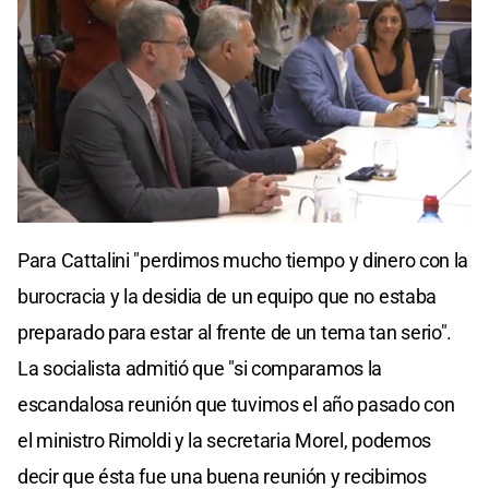
Para Cattalini "perdimos mucho tiempo y dinero con la
burocracia y la desidia de un equipo que no estaba
preparado para estar al frente de un tema tan serio".
La socialista admitió que "si comparamos la
escandalosa reunión que tuvimos el año pasado con
el ministro Rimoldi y la secretaria Morel, podemos
decir que ésta fue una buena reunión y recibimos