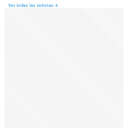
Ver todas las noticias