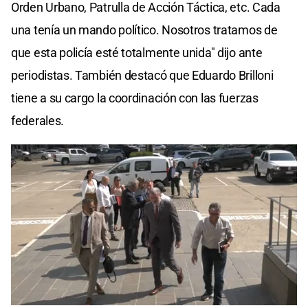
Orden Urbano, Patrulla de Acción Táctica, etc. Cada
una tenía un mando político. Nosotros tratamos de
que esta policía esté totalmente unida" dijo ante
periodistas. También destacó que Eduardo Brilloni
tiene a su cargo la coordinación con las fuerzas
federales.