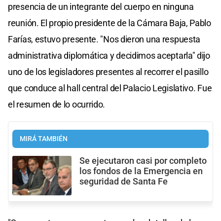
presencia de un integrante del cuerpo en ninguna
reunión. El propio presidente de la Cámara Baja, Pablo
Farías, estuvo presente. "Nos dieron una respuesta
administrativa diplomática y decidimos aceptarla" dijo
uno de los legisladores presentes al recorrer el pasillo
que conduce al hall central del Palacio Legislativo. Fue
el resumen de lo ocurrido.
MIRÁ TAMBIÉN
Se ejecutaron casi por completo
los fondos de la Emergencia en
seguridad de Santa Fe