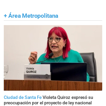
+
Área Metropolitana
Ciudad de Santa Fe
Violeta Quiroz expresó su
preocupación por el proyecto de ley nacional