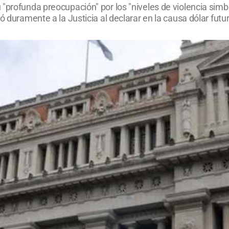
"profunda preocupación" por los "niveles de violencia simbó
ó duramente a la Justicia al declarar en la causa dólar futur