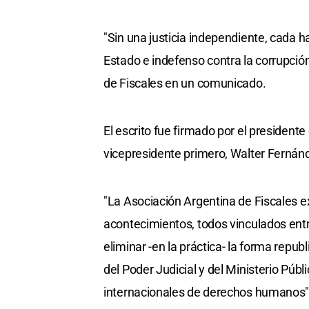
"Sin una justicia independiente, cada
Estado e indefenso contra la corrupción, 
de Fiscales en un comunicado.
El escrito fue firmado por el presidente
vicepresidente primero, Walter Fernánd
"La Asociación Argentina de Fiscales e
acontecimientos, todos vinculados entre
eliminar -en la práctica- la forma repub
del Poder Judicial y del Ministerio Públ
internacionales de derechos humanos"