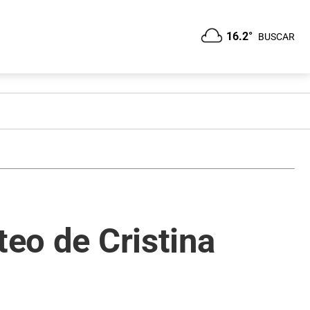
16.2°
BUSCAR
teo de Cristina