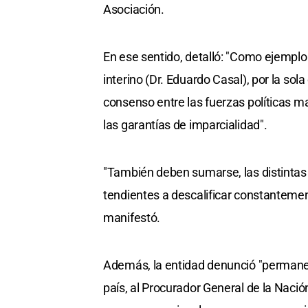
Asociación.
En ese sentido, detalló: "Como ejemplo
interino (Dr. Eduardo Casal), por la so
consenso entre las fuerzas políticas m
las garantías de imparcialidad".
"También deben sumarse, las distintas 
tendientes a descalificar constantemente
manifestó.
Además, la entidad denunció "permane
país, al Procurador General de la Nación 