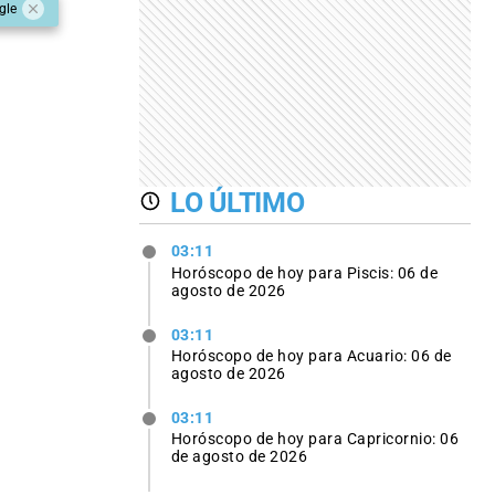
gle
LO ÚLTIMO
03:11
Horóscopo de hoy para Piscis: 06 de
agosto de 2026
03:11
Horóscopo de hoy para Acuario: 06 de
agosto de 2026
03:11
Horóscopo de hoy para Capricornio: 06
de agosto de 2026