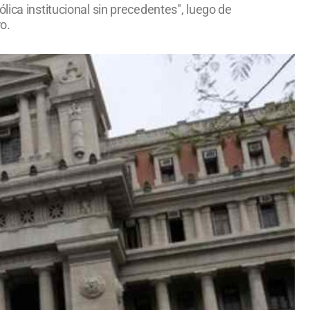
lica institucional sin precedentes", luego de
o.