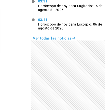
03:11
Horóscopo de hoy para Sagitario: 06 de
agosto de 2026
03:11
Horóscopo de hoy para Escorpio: 06 de
agosto de 2026
Ver todas las noticias