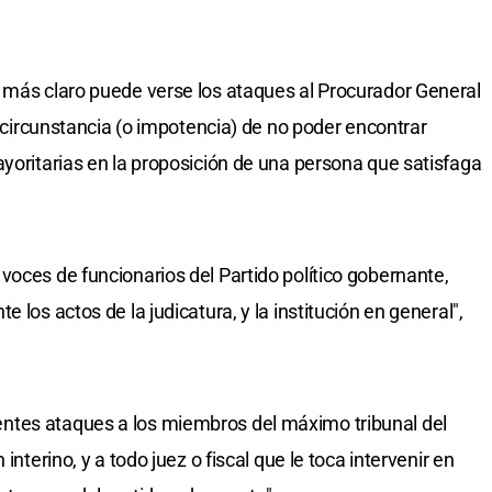
 más claro puede verse los ataques al Procurador General
la circunstancia (o impotencia) de no poder encontrar
ayoritarias en la proposición de una persona que satisfaga
voces de funcionarios del Partido político gobernante,
 los actos de la judicatura, y la institución en general",
ntes ataques a los miembros del máximo tribunal del
interino, y a todo juez o fiscal que le toca intervenir en