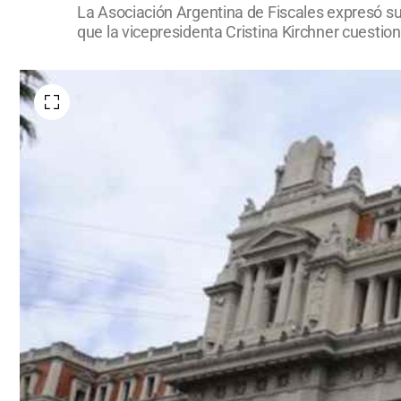
La Asociación Argentina de Fiscales expresó su 
que la vicepresidenta Cristina Kirchner cuestion