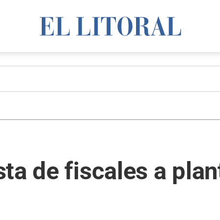
ta de fiscales a plan