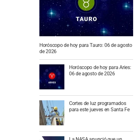
Horóscopo de hoy para Tauro: 06 de agosto
de 2026
Horóscopo de hoy para Aries:
06 de agosto de 2026
Cortes de luz programados
para este jueves en Santa Fe
La NASA anunció que un