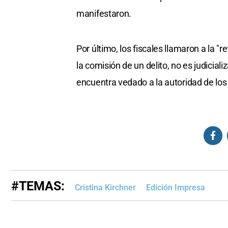
manifestaron.
Por último, los fiscales llamaron a la "
la comisión de un delito, no es judiciali
encuentra vedado a la autoridad de los 
#TEMAS:
Cristina Kirchner
Edición Impresa