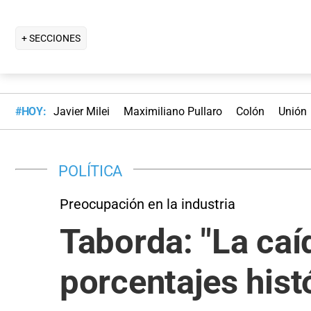
+ SECCIONES
#HOY:
Javier Milei
Maximiliano Pullaro
Colón
Unión
POLÍTICA
Preocupación en la industria
Taborda: "La caí
porcentajes hist