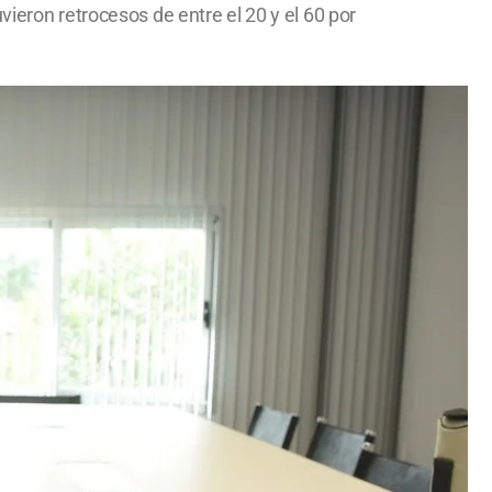
ieron retrocesos de entre el 20 y el 60 por