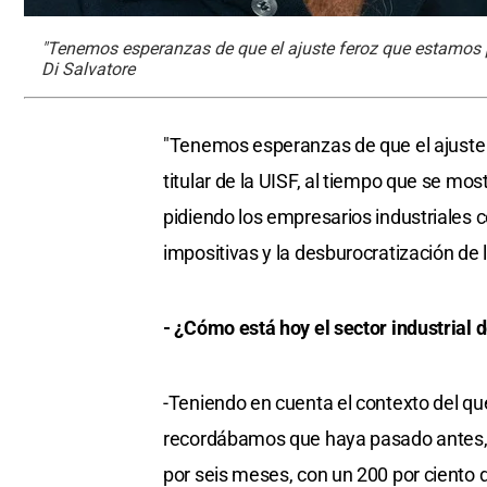
"Tenemos esperanzas de que el ajuste feroz que estamos pade
Di Salvatore
"Tenemos esperanzas de que el ajuste f
titular de la UISF, al tiempo que se mo
pidiendo los empresarios industriales c
impositivas y la desburocratización de 
- ¿Cómo está hoy el sector industrial d
-Teniendo en cuenta el contexto del q
recordábamos que haya pasado antes, 
por seis meses, con un 200 por ciento d