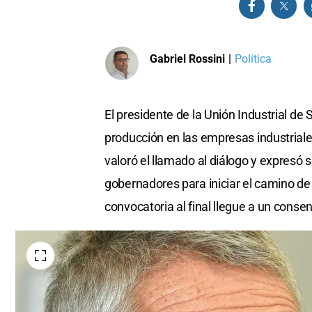
Gabriel Rossini
|
Política
El presidente de la Unión Industrial de 
producción en las empresas industriales
valoró el llamado al diálogo y expresó 
gobernadores para iniciar el camino d
convocatoria al final llegue a un conse