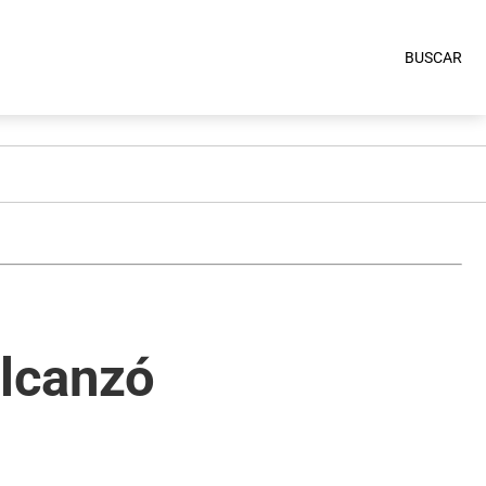
BUSCAR
alcanzó