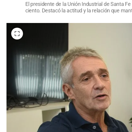
El presidente de la Unión Industrial de Santa F
ciento. Destacó la actitud y la relación que man