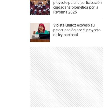
proyecto para la participación
ciudadana prometida por la
Reforma 2025
Violeta Quiroz expresó su
preocupación por el proyecto
de ley nacional