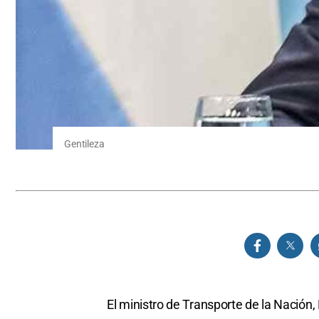
Gentileza
El ministro de Transporte de la Nación,