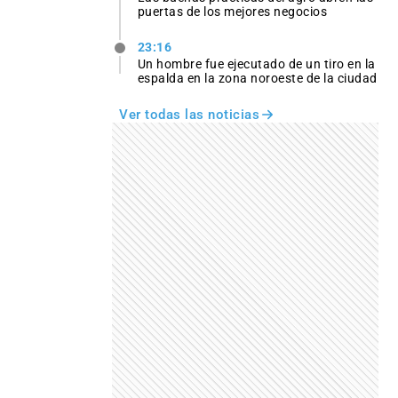
puertas de los mejores negocios
23:16
Un hombre fue ejecutado de un tiro en la
espalda en la zona noroeste de la ciudad
Ver todas las noticias