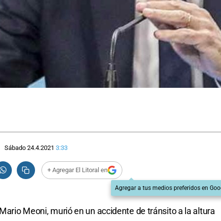
Sábado 24.4.2021
3:33
+ Agregar El Litoral en
Agregar a tus medios preferidos en Goo
 Mario Meoni, murió en un accidente de tránsito a la altura