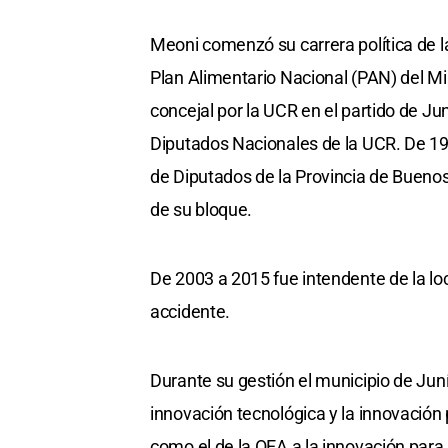
Meoni comenzó su carrera política de 
Plan Alimentario Nacional (PAN) del Mi
concejal por la UCR en el partido de Ju
Diputados Nacionales de la UCR. De 19
de Diputados de la Provincia de Buenos
de su bloque.
De 2003 a 2015 fue intendente de la loc
accidente.
Durante su gestión el municipio de Jun
innovación tecnológica y la innovación 
como el de la OEA a la innovación para 