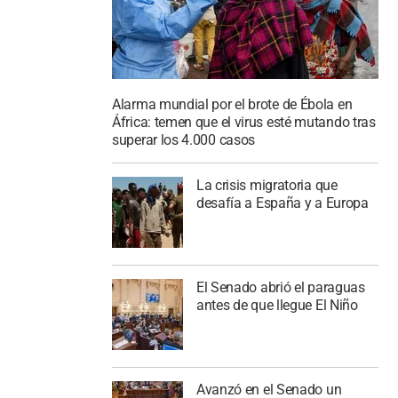
Alarma mundial por el brote de Ébola en
África: temen que el virus esté mutando tras
superar los 4.000 casos
La crisis migratoria que
desafía a España y a Europa
El Senado abrió el paraguas
antes de que llegue El Niño
Avanzó en el Senado un