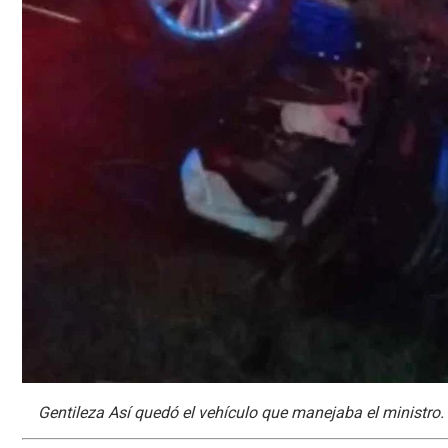
Gentileza Así quedó el vehículo que manejaba el ministro.