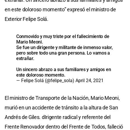
en este doloroso momento” expresó el ministro de
Exterior Felipe Solá.
Conmovido y muy triste por el fallecimiento de
Mario Meoni.
Se fue un dirigente y militante de inmenso valor,
pero sobre todo una gran persona. Lo vamos a
extrañar.
Un sincero abrazo a sus familiares y amigos en
este doloroso momento.
— Felipe Solá (@felipe_sola)
April 24, 2021
El ministro de Transporte de la Nación, Mario Meoni,
murió en un accidente de tránsito a la altura de San
Andrés de Giles. dIrigente radical y referente del
Frente Renovador dentro del Frente de Todos, falleció