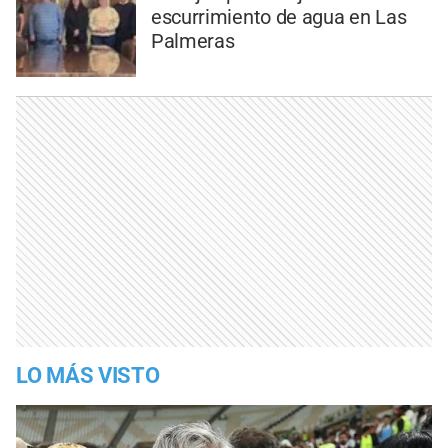
escurrimiento de agua en Las
Palmeras
LO MÁS VISTO