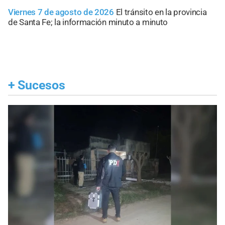
Viernes 7 de agosto de 2026
El tránsito en la provincia
de Santa Fe; la información minuto a minuto
+
Sucesos