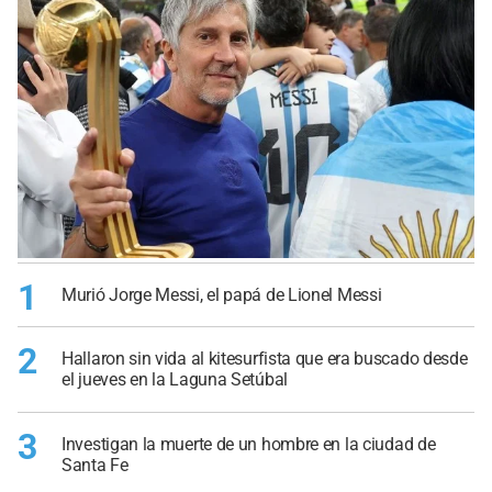
1
Murió Jorge Messi, el papá de Lionel Messi
2
Hallaron sin vida al kitesurfista que era buscado desde
el jueves en la Laguna Setúbal
3
Investigan la muerte de un hombre en la ciudad de
Santa Fe