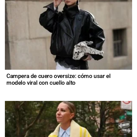
Campera de cuero oversize: cómo usar el
modelo viral con cuello alto