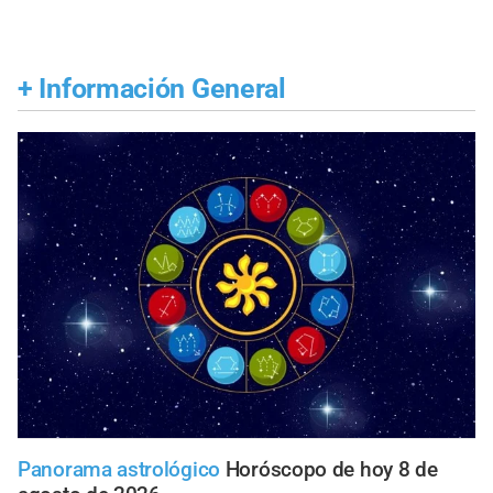
+
Información General
Panorama astrológico
Horóscopo de hoy 8 de