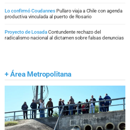
Lo confirmó Coudannes
Pullaro viaja a Chile con agenda
productiva vinculada al puerto de Rosario
Proyecto de Losada
Contundente rechazo del
radicalismo nacional al dictamen sobre falsas denuncias
+
Área Metropolitana