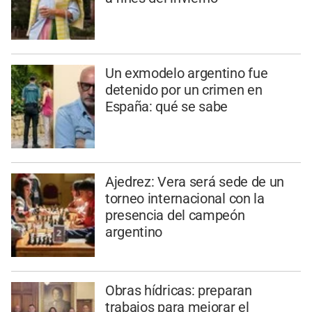
Un exmodelo argentino fue
detenido por un crimen en
España: qué se sabe
Ajedrez: Vera será sede de un
torneo internacional con la
presencia del campeón
argentino
Obras hídricas: preparan
trabajos para mejorar el