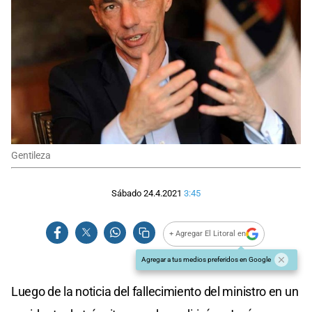
Gentileza
Sábado 24.4.2021
3:45
+ Agregar El Litoral en
Agregar a tus medios preferidos en Google
Luego de la noticia del fallecimiento del ministro en un