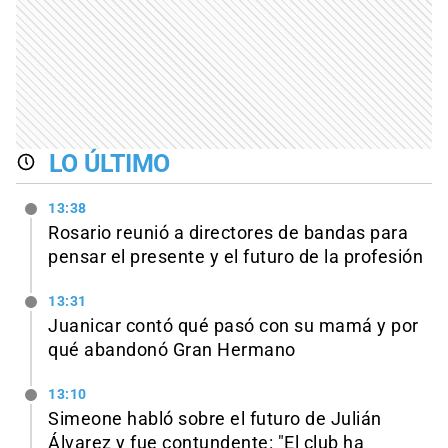
LO ÚLTIMO
13:38
Rosario reunió a directores de bandas para
pensar el presente y el futuro de la profesión
13:31
Juanicar contó qué pasó con su mamá y por
qué abandonó Gran Hermano
13:10
Simeone habló sobre el futuro de Julián
Álvarez y fue contundente: "El club ha