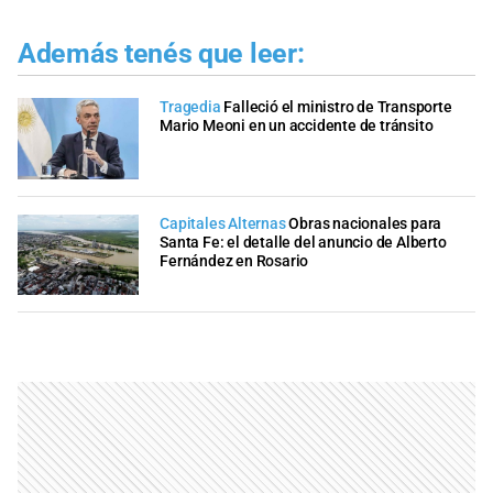
Además tenés que leer:
Tragedia
Falleció el ministro de Transporte
Mario Meoni en un accidente de tránsito
Capitales Alternas
Obras nacionales para
Santa Fe: el detalle del anuncio de Alberto
Fernández en Rosario