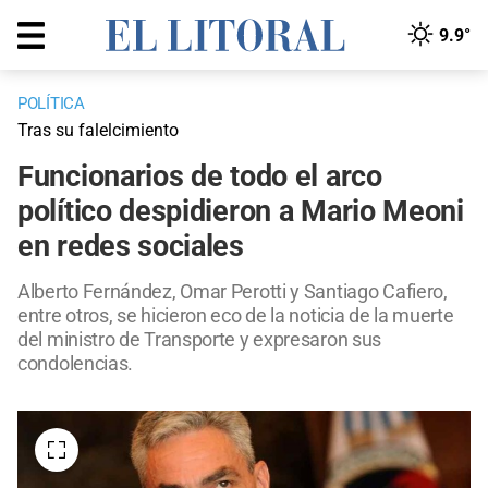
9.9°
POLÍTICA
Tras su falelcimiento
Funcionarios de todo el arco
político despidieron a Mario Meoni
en redes sociales
Alberto Fernández, Omar Perotti y Santiago Cafiero,
entre otros, se hicieron eco de la noticia de la muerte
del ministro de Transporte y expresaron sus
condolencias.