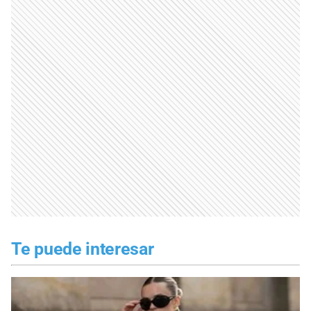
Te puede interesar