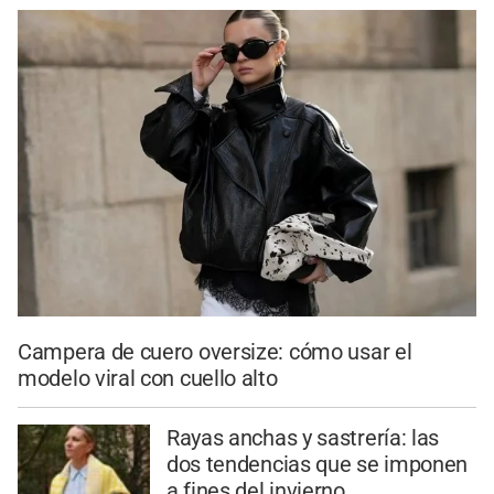
Campera de cuero oversize: cómo usar el
modelo viral con cuello alto
Rayas anchas y sastrería: las
dos tendencias que se imponen
a fines del invierno