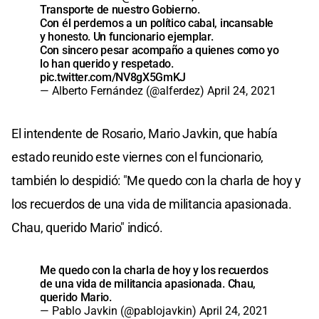
Transporte de nuestro Gobierno.
Con él perdemos a un político cabal, incansable
y honesto. Un funcionario ejemplar.
Con sincero pesar acompaño a quienes como yo
lo han querido y respetado.
pic.twitter.com/NV8gX5GmKJ
— Alberto Fernández (@alferdez)
April 24, 2021
El intendente de Rosario, Mario Javkin, que había
estado reunido este viernes con el funcionario,
también lo despidió: "Me quedo con la charla de hoy y
los recuerdos de una vida de militancia apasionada.
Chau, querido Mario" indicó.
Me quedo con la charla de hoy y los recuerdos
de una vida de militancia apasionada. Chau,
querido Mario.
— Pablo Javkin (@pablojavkin)
April 24, 2021