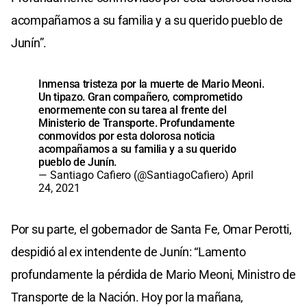
acompañamos a su familia y a su querido pueblo de
Junín”.
Inmensa tristeza por la muerte de Mario Meoni.
Un tipazo. Gran compañero, comprometido
enormemente con su tarea al frente del
Ministerio de Transporte. Profundamente
conmovidos por esta dolorosa noticia
acompañamos a su familia y a su querido
pueblo de Junín.
— Santiago Cafiero (@SantiagoCafiero)
April
24, 2021
Por su parte, el gobernador de Santa Fe, Omar Perotti,
despidió al ex intendente de Junín: “Lamento
profundamente la pérdida de Mario Meoni, Ministro de
Transporte de la Nación. Hoy por la mañana,