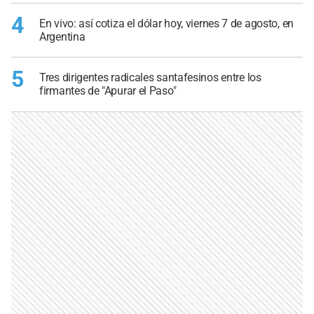
4
En vivo: así cotiza el dólar hoy, viernes 7 de agosto, en
Argentina
5
Tres dirigentes radicales santafesinos entre los
firmantes de "Apurar el Paso"