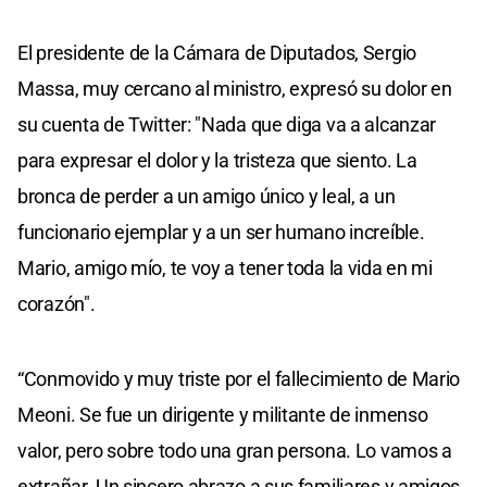
El presidente de la Cámara de Diputados, Sergio
Massa, muy cercano al ministro, expresó su dolor en
su cuenta de Twitter: "Nada que diga va a alcanzar
para expresar el dolor y la tristeza que siento. La
bronca de perder a un amigo único y leal, a un
funcionario ejemplar y a un ser humano increíble.
Mario, amigo mío, te voy a tener toda la vida en mi
corazón".
“Conmovido y muy triste por el fallecimiento de Mario
Meoni. Se fue un dirigente y militante de inmenso
valor, pero sobre todo una gran persona. Lo vamos a
extrañar. Un sincero abrazo a sus familiares y amigos