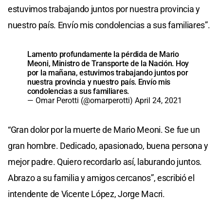
estuvimos trabajando juntos por nuestra provincia y
nuestro país. Envío mis condolencias a sus familiares”.
Lamento profundamente la pérdida de Mario
Meoni, Ministro de Transporte de la Nación. Hoy
por la mañana, estuvimos trabajando juntos por
nuestra provincia y nuestro país. Envío mis
condolencias a sus familiares.
— Omar Perotti (@omarperotti)
April 24, 2021
“Gran dolor por la muerte de Mario Meoni. Se fue un
gran hombre. Dedicado, apasionado, buena persona y
mejor padre. Quiero recordarlo así, laburando juntos.
Abrazo a su familia y amigos cercanos”, escribió el
intendente de Vicente López, Jorge Macri.