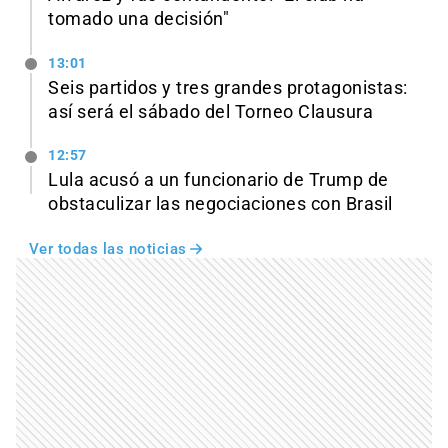
tomado una decisión"
13:01
Seis partidos y tres grandes protagonistas:
así será el sábado del Torneo Clausura
12:57
Lula acusó a un funcionario de Trump de
obstaculizar las negociaciones con Brasil
Ver todas las noticias