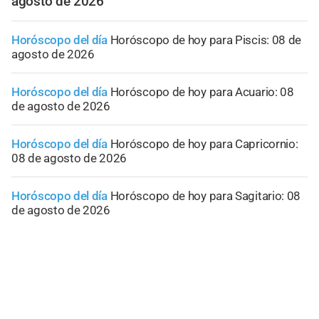
agosto de 2026
Horóscopo del día
Horóscopo de hoy para Piscis: 08 de
agosto de 2026
Horóscopo del día
Horóscopo de hoy para Acuario: 08
de agosto de 2026
Horóscopo del día
Horóscopo de hoy para Capricornio:
08 de agosto de 2026
Horóscopo del día
Horóscopo de hoy para Sagitario: 08
de agosto de 2026