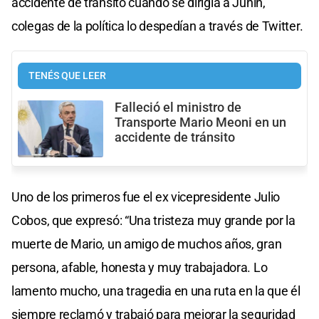
accidente de tránsito cuando se dirigía a Junín,
colegas de la política lo despedían a través de Twitter.
TENÉS QUE LEER
Falleció el ministro de
Transporte Mario Meoni en un
accidente de tránsito
Uno de los primeros fue el ex vicepresidente Julio
Cobos, que expresó: “Una tristeza muy grande por la
muerte de Mario, un amigo de muchos años, gran
persona, afable, honesta y muy trabajadora. Lo
lamento mucho, una tragedia en una ruta en la que él
siempre reclamó y trabajó para mejorar la seguridad