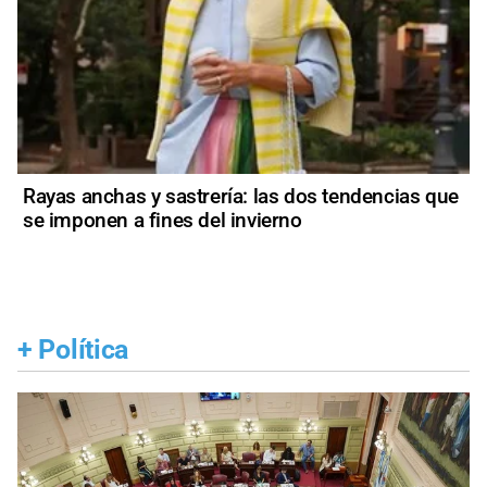
Rayas anchas y sastrería: las dos tendencias que
se imponen a fines del invierno
+
Política