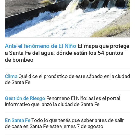
Ante el fenómeno de El Niño
El mapa que protege
a Santa Fe del agua: dónde están los 54 puntos
de bombeo
Clima
Qué dice el pronóstico de este sábado en la ciudad
de Santa Fe
Gestión de Riesgo
Fenómeno El Niño: así es el portal
informativo que lanzó la ciudad de Santa Fe
En Santa Fe
Todo lo que tenés que saber antes de salir
de casa en Santa Fe este viernes 7 de agosto