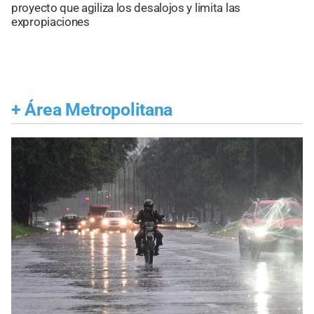
proyecto que agiliza los desalojos y limita las
expropiaciones
+
Área Metropolitana