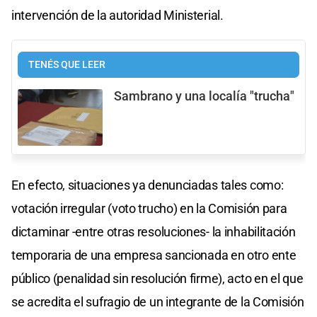
intervención de la autoridad Ministerial.
TENÉS QUE LEER
Sambrano y una localía "trucha"
En efecto, situaciones ya denunciadas tales como:
votación irregular (voto trucho) en la Comisión para
dictaminar -entre otras resoluciones- la inhabilitación
temporaria de una empresa sancionada en otro ente
público (penalidad sin resolución firme), acto en el que
se acredita el sufragio de un integrante de la Comisión