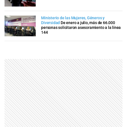
Ministerio de las Mujeres, Géneros y
Diversidad
De enero a julio, más de 66.000
personas solicitaron asesoramiento a la línea
144