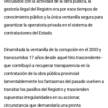
vinculados con la actividad de la obra pública, la
gestoría ilegal del Registro era por esos tiempos de
conocimiento público y la única ventanilla segura para
garantizar la operatoria privada en el sistema de
contrataciones del Estado.
Dinamitada la ventanilla de la corrupción en el 2003 y
transcurridos 17 años desde aquel hito trascendente -
que contribuyó a recuperar transparencia en la
contratación de la obra pública provincial-
lamentablemente los fantasmas del pasado vuelven a
transitar los pasillos del Registro y trascienden
supuestas irregularidades en su accionar,
circunstancia que demandaría una pronta