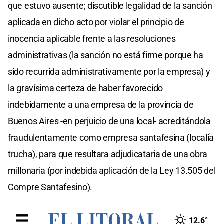
que estuvo ausente; discutible legalidad de la sanción
aplicada en dicho acto por violar el principio de
inocencia aplicable frente a las resoluciones
administrativas (la sanción no está firme porque ha
sido recurrida administrativamente por la empresa) y
la gravísima certeza de haber favorecido
indebidamente a una empresa de la provincia de
Buenos Aires -en perjuicio de una local- acreditándola
fraudulentamente como empresa santafesina (localía
trucha), para que resultara adjudicataria de una obra
millonaria (por indebida aplicación de la Ley 13.505 del
Compre Santafesino).