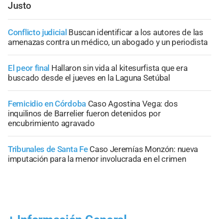
Justo
Conflicto judicial
Buscan identificar a los autores de las
amenazas contra un médico, un abogado y un periodista
El peor final
Hallaron sin vida al kitesurfista que era
buscado desde el jueves en la Laguna Setúbal
Femicidio en Córdoba
Caso Agostina Vega: dos
inquilinos de Barrelier fueron detenidos por
encubrimiento agravado
Tribunales de Santa Fe
Caso Jeremías Monzón: nueva
imputación para la menor involucrada en el crimen