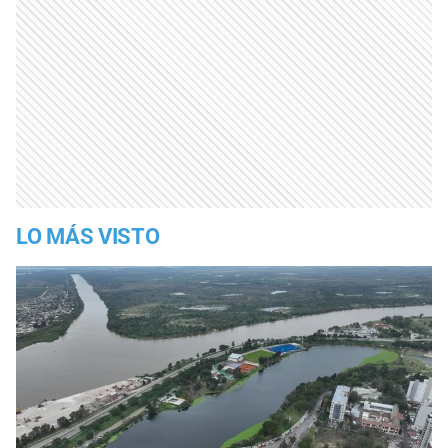
LO MÁS VISTO