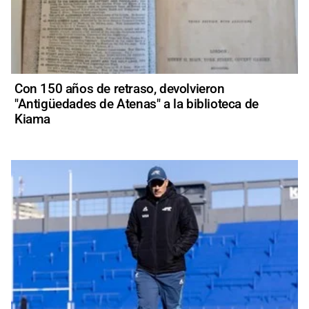
Con 150 años de retraso, devolvieron
"Antigüedades de Atenas" a la biblioteca de
Kiama