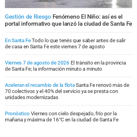
Gestión de Riesgo
Fenómeno El Niño: así es el
portal informativo que lanzó la ciudad de Santa Fe
En Santa Fe
Todo lo que tenés que saber antes de salir
de casa en Santa Fe este viernes 7 de agosto
Viernes 7 de agosto de 2026
El tránsito en la provincia
de Santa Fe; la información minuto a minuto
Aceleran el recambio de la flota
Santa Fe renovó más de
70 colectivos y el 40% del servicio ya se presta con
unidades modernizadas
Pronóstico
Viernes con cielo despejado, frío por la
mañana y máxima de 16°C en la ciudad de Santa Fe