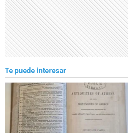
Te puede interesar