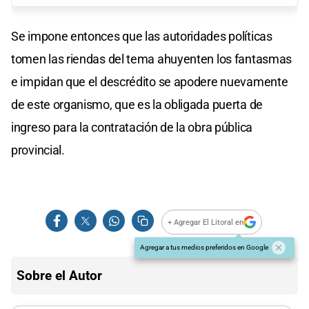
Se impone entonces que las autoridades políticas
tomen las riendas del tema ahuyenten los fantasmas
e impidan que el descrédito se apodere nuevamente
de este organismo, que es la obligada puerta de
ingreso para la contratación de la obra pública
provincial.
+ Agregar El Litoral en
Agregar a tus medios preferidos en Google
Sobre el Autor