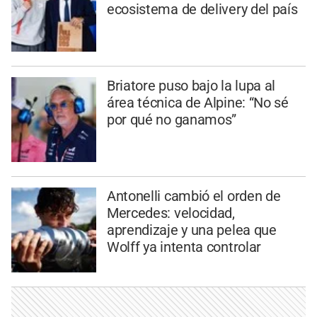
ecosistema de delivery del país
Briatore puso bajo la lupa al
área técnica de Alpine: “No sé
por qué no ganamos”
Antonelli cambió el orden de
Mercedes: velocidad,
aprendizaje y una pelea que
Wolff ya intenta controlar