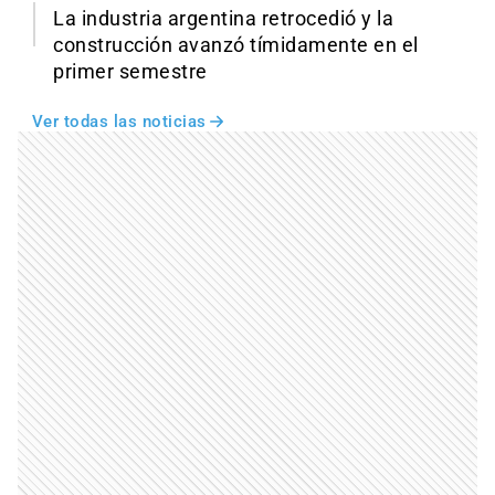
La industria argentina retrocedió y la
construcción avanzó tímidamente en el
primer semestre
Ver todas las noticias