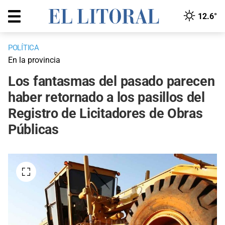
12.6°
POLÍTICA
En la provincia
Los fantasmas del pasado parecen
haber retornado a los pasillos del
Registro de Licitadores de Obras
Públicas