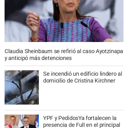
Claudia Sheinbaum se refirió al caso Ayotzinapa
y anticipó más detenciones
Se incendió un edificio lindero al
domicilio de Cristina Kirchner
YPF y PedidosYa fortalecen la
presencia de Full en el principal