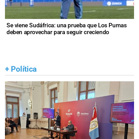
Se viene Sudáfrica: una prueba que Los Pumas
deben aprovechar para seguir creciendo
+
Política