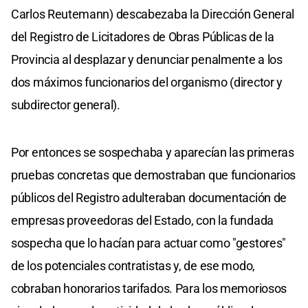
Carlos Reutemann) descabezaba la Dirección General
del Registro de Licitadores de Obras Públicas de la
Provincia al desplazar y denunciar penalmente a los
dos máximos funcionarios del organismo (director y
subdirector general).
Por entonces se sospechaba y aparecían las primeras
pruebas concretas que demostraban que funcionarios
públicos del Registro adulteraban documentación de
empresas proveedoras del Estado, con la fundada
sospecha que lo hacían para actuar como "gestores"
de los potenciales contratistas y, de ese modo,
cobraban honorarios tarifados. Para los memoriosos