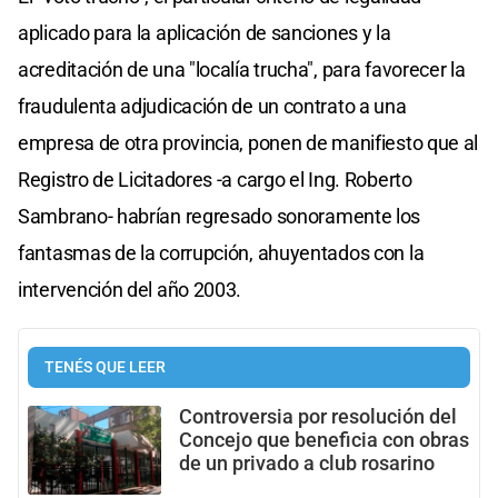
aplicado para la aplicación de sanciones y la
acreditación de una "localía trucha", para favorecer la
fraudulenta adjudicación de un contrato a una
empresa de otra provincia, ponen de manifiesto que al
Registro de Licitadores -a cargo el Ing. Roberto
Sambrano- habrían regresado sonoramente los
fantasmas de la corrupción, ahuyentados con la
intervención del año 2003.
TENÉS QUE LEER
Controversia por resolución del
Concejo que beneficia con obras
de un privado a club rosarino