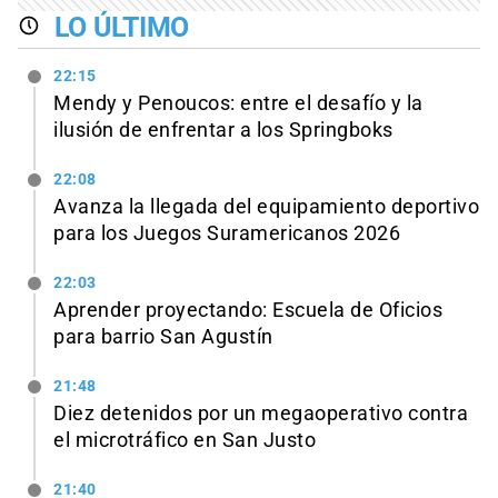
LO ÚLTIMO
22:15
Mendy y Penoucos: entre el desafío y la
ilusión de enfrentar a los Springboks
22:08
Avanza la llegada del equipamiento deportivo
para los Juegos Suramericanos 2026
22:03
Aprender proyectando: Escuela de Oficios
para barrio San Agustín
21:48
Diez detenidos por un megaoperativo contra
el microtráfico en San Justo
21:40