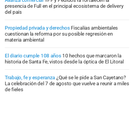
presencia de Full en el principal ecosistema de delivery
del país
Propiedad privada y derechos
Fiscalías ambientales
cuestionan la reforma por su posible regresión en
materia ambiental
El diario cumple 108 años
10 hechos que marcaron la
historia de Santa Fe, vistos desde la óptica de El Litoral
Trabajo, fe y esperanza
¿Qué se le pide a San Cayetano?
La celebración del 7 de agosto que vuelve a reunir a miles
de fieles