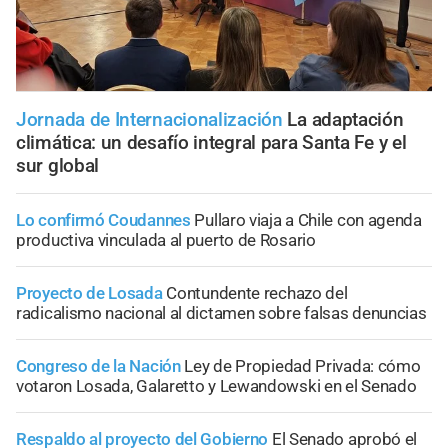
Jornada de Internacionalización
La adaptación
climática: un desafío integral para Santa Fe y el
sur global
Lo confirmó Coudannes
Pullaro viaja a Chile con agenda
productiva vinculada al puerto de Rosario
Proyecto de Losada
Contundente rechazo del
radicalismo nacional al dictamen sobre falsas denuncias
Congreso de la Nación
Ley de Propiedad Privada: cómo
votaron Losada, Galaretto y Lewandowski en el Senado
Respaldo al proyecto del Gobierno
El Senado aprobó el