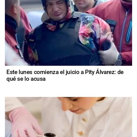
Este lunes comienza el juicio a Pity Álvarez: de
qué se lo acusa