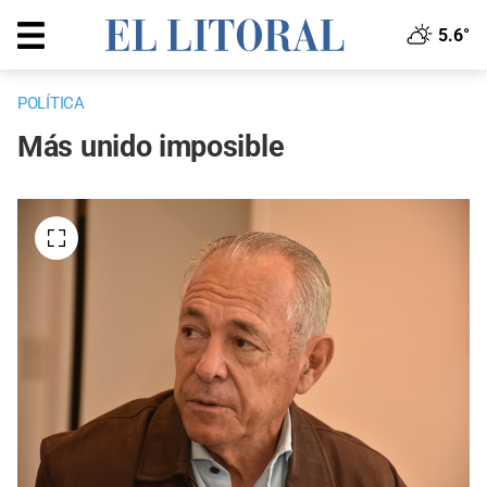
5.6°
POLÍTICA
Más unido imposible