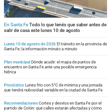
En Santa Fe
Todo lo que tenés que saber antes de
salir de casa este lunes 10 de agosto
Lunes 10 de agosto de 2026
El tránsito en la provincia de
Santa Fe; la información minuto a minuto
Plan municipal
Dónde acudir: el mapa de puntos de
encuentro en Santa Fe ante una posible emergencia
hídrica
Pronóstico
Lunes frío con 5°C de mínima y una jornada
que tendrá nubosidad variable en la ciudad de Santa Fe
Recomendaciones
Cortes y desvíos en Santa Fe por el
partido de Colón: qué calles estarán afectadas y cómo