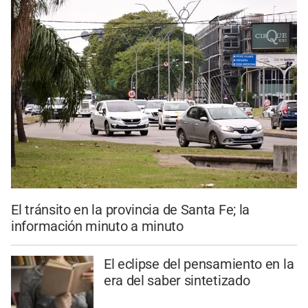
El tránsito en la provincia de Santa Fe; la
información minuto a minuto
El eclipse del pensamiento en la
era del saber sintetizado