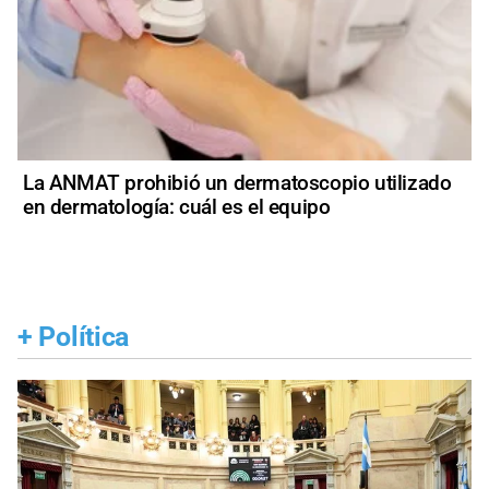
La ANMAT prohibió un dermatoscopio utilizado
en dermatología: cuál es el equipo
+
Política