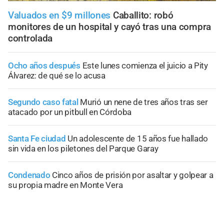
Valuados en $9 millones
Caballito: robó
monitores de un hospital y cayó tras una compra
controlada
Ocho años después
Este lunes comienza el juicio a Pity
Álvarez: de qué se lo acusa
Segundo caso fatal
Murió un nene de tres años tras ser
atacado por un pitbull en Córdoba
Santa Fe ciudad
Un adolescente de 15 años fue hallado
sin vida en los piletones del Parque Garay
Condenado
Cinco años de prisión por asaltar y golpear a
su propia madre en Monte Vera