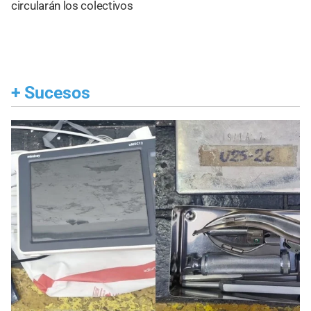
circularán los colectivos
+
Sucesos