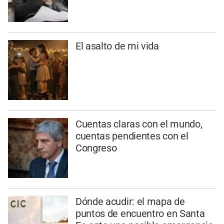
El asalto de mi vida
Cuentas claras con el mundo,
cuentas pendientes con el
Congreso
Dónde acudir: el mapa de
puntos de encuentro en Santa