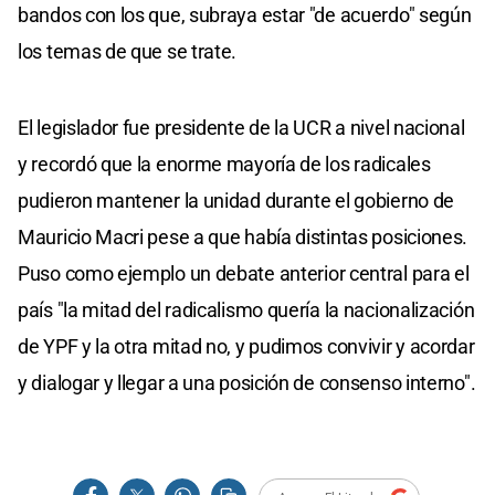
bandos con los que, subraya estar "de acuerdo" según
los temas de que se trate.
El legislador fue presidente de la UCR a nivel nacional
y recordó que la enorme mayoría de los radicales
pudieron mantener la unidad durante el gobierno de
Mauricio Macri pese a que había distintas posiciones.
Puso como ejemplo un debate anterior central para el
país "la mitad del radicalismo quería la nacionalización
de YPF y la otra mitad no, y pudimos convivir y acordar
y dialogar y llegar a una posición de consenso interno".