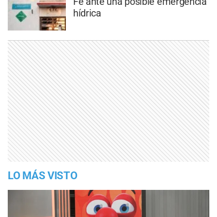
Fe ante una posible emergencia
hídrica
LO MÁS VISTO