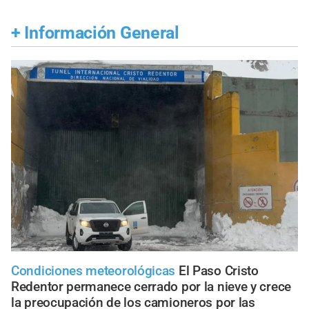
+
Información General
Condiciones meteorológicas
El Paso Cristo
Redentor permanece cerrado por la nieve y crece
la preocupación de los camioneros por las