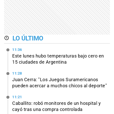
LO ÚLTIMO
11:36
Este lunes hubo temperaturas bajo cero en
15 ciudades de Argentina
11:28
Juan Cerra: "Los Juegos Suramericanos
pueden acercar a muchos chicos al deporte"
11:21
Caballito: robó monitores de un hospital y
cayó tras una compra controlada