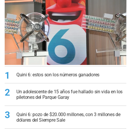
1
Quini 6: estos son los números ganadores
2
Un adolescente de 15 años fue hallado sin vida en los
piletones del Parque Garay
3
Quini 6: pozo de $20.000 millones, con 3 millones de
dólares del Siempre Sale