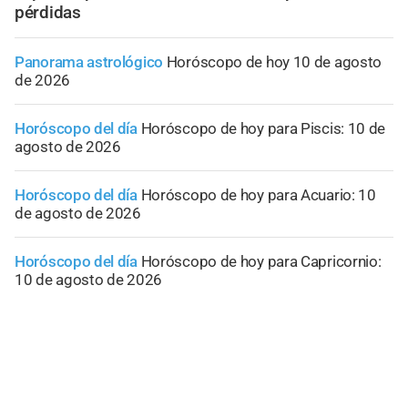
pérdidas
Panorama astrológico
Horóscopo de hoy 10 de agosto
de 2026
Horóscopo del día
Horóscopo de hoy para Piscis: 10 de
agosto de 2026
Horóscopo del día
Horóscopo de hoy para Acuario: 10
de agosto de 2026
Horóscopo del día
Horóscopo de hoy para Capricornio:
10 de agosto de 2026