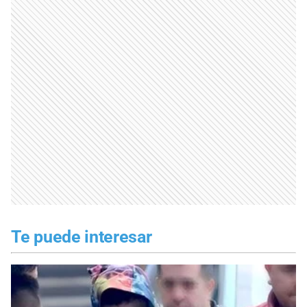
Te puede interesar