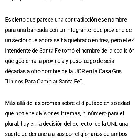
Es cierto que parece una contradicción ese nombre
para una bancada con un integrante, que proviene de
un sector que ahora se ha quebrado en tres, pero el ex
intendente de Santa Fe tomó el nombre de la coalición
que gobierna la provincia y puso luego de seis
décadas a otro hombre de la UCR en la Casa Gris,
"Unidos Para Cambiar Santa Fe".
Más allá de las bromas sobre el diputado en soledad
que no tiene divisiones internas, ni número para el
plural, hay en la decisión del ex rector de la UNL una
suerte de denuncia a sus correligionarios de ambos