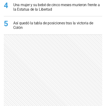
4
Una mujer y su bebé de cinco meses murieron frente a
la Estatua de la Libertad
5
Así quedó la tabla de posiciones tras la victoria de
Colón