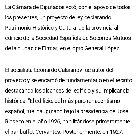
La Cámara de Diputados votó, con el apoyo de todos
los presentes, un proyecto de ley declarando
Patrimonio Histórico y Cultural de la provincia al
edificio de la Sociedad Española de Socorros Mutuos
de la ciudad de Firmat, en el dpto General López.
El socialista Leonardo Calaianov fue autor del
proyecto y se encargó de fundamentarlo en el recinto
destacando los alcances del edificio y su implicancia
histórica. "El edificio, del más puro renacentismo
español, fue inaugurado bajo la presidencia de José
Rioseco en el año 1926, habilitándose primeramente
el bar-buffet Cervantes. Posteriormente, en 1927,