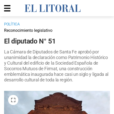
POLÍTICA
Reconocimiento legislativo
El diputado N° 51
La Cámara de Diputados de Santa Fe aprobó por
unanimidad la declaración como Patrimonio Histórico
y Cultural del edificio de la Sociedad Española de
Socorros Mutuos de Firmat, una construcción
emblemática inaugurada hace casi un siglo y ligada al
desarrollo cultural de toda la región.