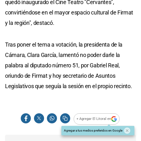
quedó inaugurado el Cine Teatro "Cervantes",
convirtiéndose en el mayor espacio cultural de Firmat
y la región", destacó.
Tras poner el tema a votación, la presidenta de la
Cámara, Clara García, lamentó no poder darle la
palabra al diputado número 51, por Gabriel Real,
oriundo de Firmat y hoy secretario de Asuntos
Legislativos que seguía la sesión en el propio recinto.
+ Agregar El Litoral en
Agregar a tus medios preferidos en Google