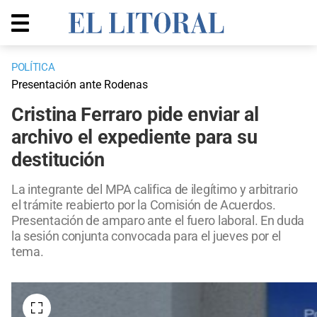
POLÍTICA
Presentación ante Rodenas
Cristina Ferraro pide enviar al
archivo el expediente para su
destitución
La integrante del MPA califica de ilegítimo y arbitrario
el trámite reabierto por la Comisión de Acuerdos.
Presentación de amparo ante el fuero laboral. En duda
la sesión conjunta convocada para el jueves por el
tema.