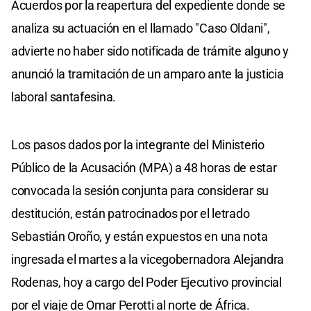
Acuerdos por la reapertura del expediente donde se
analiza su actuación en el llamado "Caso Oldani",
advierte no haber sido notificada de trámite alguno y
anunció la tramitación de un amparo ante la justicia
laboral santafesina.
Los pasos dados por la integrante del Ministerio
Público de la Acusación (MPA) a 48 horas de estar
convocada la sesión conjunta para considerar su
destitución, están patrocinados por el letrado
Sebastián Oroño, y están expuestos en una nota
ingresada el martes a la vicegobernadora Alejandra
Rodenas, hoy a cargo del Poder Ejecutivo provincial
por el viaje de Omar Perotti al norte de África.