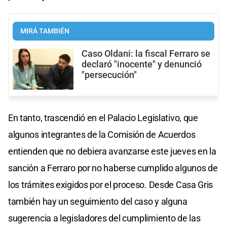
MIRÁ TAMBIÉN
Caso Oldani: la fiscal Ferraro se
declaró "inocente" y denunció
"persecución"
En tanto, trascendió en el Palacio Legislativo, que
algunos integrantes de la Comisión de Acuerdos
entienden que no debiera avanzarse este jueves en la
sanción a Ferraro por no haberse cumplido algunos de
los trámites exigidos por el proceso. Desde Casa Gris
también hay un seguimiento del caso y alguna
sugerencia a legisladores del cumplimiento de las