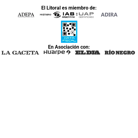
El Litoral es miembro de:
En Asociación con: