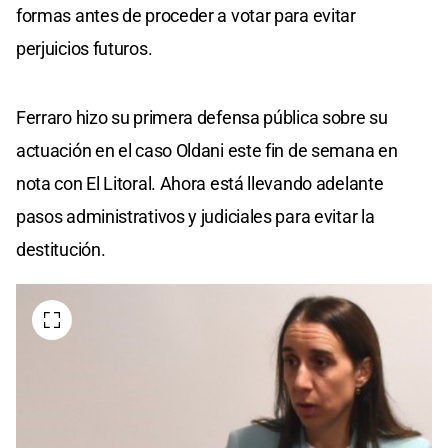
formas antes de proceder a votar para evitar
perjuicios futuros.
Ferraro hizo su primera defensa pública sobre su
actuación en el caso Oldani este fin de semana en
nota con El Litoral. Ahora está llevando adelante
pasos administrativos y judiciales para evitar la
destitución.