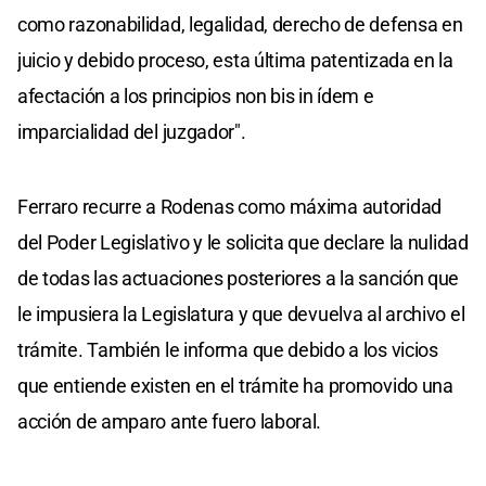
como razonabilidad, legalidad, derecho de defensa en
juicio y debido proceso, esta última patentizada en la
afectación a los principios non bis in ídem e
imparcialidad del juzgador".
Ferraro recurre a Rodenas como máxima autoridad
del Poder Legislativo y le solicita que declare la nulidad
de todas las actuaciones posteriores a la sanción que
le impusiera la Legislatura y que devuelva al archivo el
trámite. También le informa que debido a los vicios
que entiende existen en el trámite ha promovido una
acción de amparo ante fuero laboral.