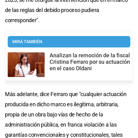
de las reglas del debido proceso pudiera
corresponder".
MIRÁ TAMBIÉN
Analizan la remoción de la fiscal
Cristina Ferraro por su actuación
en el caso Oldani
Más adelante, dice Ferraro que "cualquier actuación
producida en dicho marco es ilegítima, arbitraria,
propia de un obra bajo vías de hecho de la
administración pública, en franca violación a las
garantías convencionales y constitucionales, tales