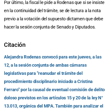
Por último, la fiscal le pide a Rodenas que si se insiste
en la continuidad del trámite, se de lectura a la nota
previo a la votación del supuesto dictamen que debe
hacer la sesión conjunta de Senado y Diputados.
Citación
Alejandra Rodenas convocó para este jueves, a las
12, a la sesión conjunta de ambas cámaras
legislativas para "reanudar el trámite del
procedimiento disciplinario iniciado a Cristina
Ferraro" por la causal de eventual comisión de delito
doloso previstos en los artículos 15 y 20 de la ley N°
13.013, orgánica del MPA. También para analizar el