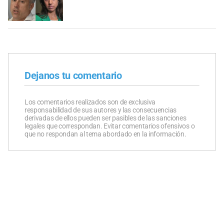
Dejanos tu comentario
Los comentarios realizados son de exclusiva
responsabilidad de sus autores y las consecuencias
derivadas de ellos pueden ser pasibles de las sanciones
legales que correspondan. Evitar comentarios ofensivos o
que no respondan al tema abordado en la información.