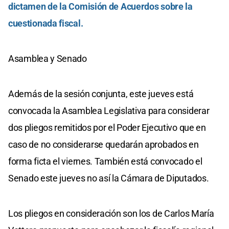
dictamen de la Comisión de Acuerdos sobre la
cuestionada fiscal.
Asamblea y Senado
Además de la sesión conjunta, este jueves está
convocada la Asamblea Legislativa para considerar
dos pliegos remitidos por el Poder Ejecutivo que en
caso de no considerarse quedarán aprobados en
forma ficta el viernes. También está convocado el
Senado este jueves no así la Cámara de Diputados.
Los pliegos en consideración son los de Carlos María