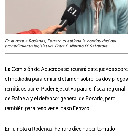
En la nota a Rodenas, Ferraro cuestiona la continuidad del
procedimiento legislativo. Foto: Guillermo Di Salvatore
La Comisión de Acuerdos se reunirá este jueves sobre
el mediodía para emitir dictamen sobre los dos pliegos
remitidos por el Poder Ejecutivo para el fiscal regional
de Rafaela y el defensor general de Rosario, pero
también para resolver el caso Ferraro.
En la nota a Rodenas, Ferraro dice haber tomado