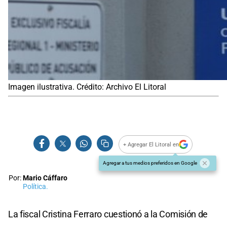
Imagen ilustrativa. Crédito: Archivo El Litoral
+ Agregar El Litoral en
Agregar a tus medios preferidos en Google
Por:
Mario Cáffaro
Política.
La fiscal Cristina Ferraro cuestionó a la Comisión de