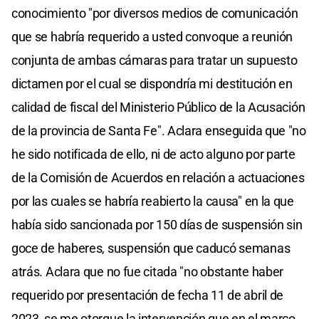
conocimiento "por diversos medios de comunicación
que se habría requerido a usted convoque a reunión
conjunta de ambas cámaras para tratar un supuesto
dictamen por el cual se dispondría mi destitución en
calidad de fiscal del Ministerio Público de la Acusación
de la provincia de Santa Fe". Aclara enseguida que "no
he sido notificada de ello, ni de acto alguno por parte
de la Comisión de Acuerdos en relación a actuaciones
por las cuales se habría reabierto la causa" en la que
había sido sancionada por 150 días de suspensión sin
goce de haberes, suspensión que caducó semanas
atrás. Aclara que no fue citada "no obstante haber
requerido por presentación de fecha 11 de abril de
2023, se me otorgue la intervención que en el marco