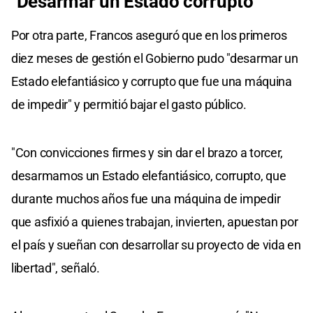
"Desarmar un Estado corrupto"
Por otra parte, Francos aseguró que en los primeros
diez meses de gestión el Gobierno pudo "desarmar un
Estado elefantiásico y corrupto que fue una máquina
de impedir" y permitió bajar el gasto público.
"Con convicciones firmes y sin dar el brazo a torcer,
desarmamos un Estado elefantiásico, corrupto, que
durante muchos años fue una máquina de impedir
que asfixió a quienes trabajan, invierten, apuestan por
el país y sueñan con desarrollar su proyecto de vida en
libertad", señaló.