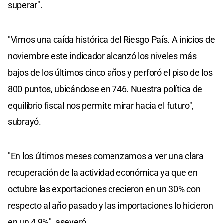
superar".
"Vimos una caída histórica del Riesgo País. A inicios de
noviembre este indicador alcanzó los niveles más
bajos de los últimos cinco años y perforó el piso de los
800 puntos, ubicándose en 746. Nuestra política de
equilibrio fiscal nos permite mirar hacia el futuro",
subrayó.
"En los últimos meses comenzamos a ver una clara
recuperación de la actividad económica ya que en
octubre las exportaciones crecieron en un 30% con
respecto al año pasado y las importaciones lo hicieron
en un 4,9%", aseveró.