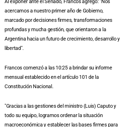
Al exponer ante el Senado, Francos agregó: "Nos
acercamos a nuestro primer año de Gobierno,
marcado por decisiones firmes, transformaciones
profundas y mucha gestión, que orientaron a la
Argentina hacia un futuro de crecimiento, desarrollo y
libertad".
Francos comenzó a las 10:25 a brindar su informe
mensual establecido en el artículo 101 de la
Constitución Nacional.
"Gracias a las gestiones del ministro (Luis) Caputo y
todo su equipo, logramos ordenar la situación
macroeconómica y establecer las bases firmes para