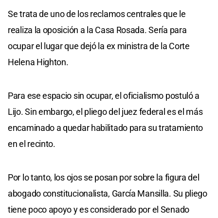
Se trata de uno de los reclamos centrales que le
realiza la oposición a la Casa Rosada. Sería para
ocupar el lugar que dejó la ex ministra de la Corte
Helena Highton.
Para ese espacio sin ocupar, el oficialismo postuló a
Lijo. Sin embargo, el pliego del juez federal es el más
encaminado a quedar habilitado para su tratamiento
en el recinto.
Por lo tanto, los ojos se posan por sobre la figura del
abogado constitucionalista, García Mansilla. Su pliego
tiene poco apoyo y es considerado por el Senado