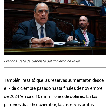
Francos, Jefe de Gabinete del gobierno de Milei.
También, resaltó que las reservas aumentaron desde
el 7 de diciembre pasado hasta finales de noviembre
de 2024 "en casi 10 mil millones de dólares. En los
primeros días de noviembre, las reservas brutas