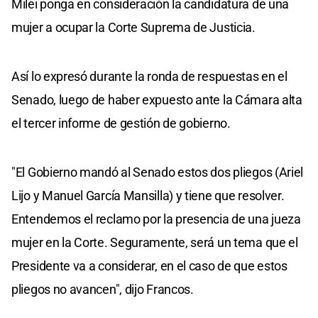
Milei ponga en consideración la candidatura de una
mujer a ocupar la Corte Suprema de Justicia.
Así lo expresó durante la ronda de respuestas en el
Senado, luego de haber expuesto ante la Cámara alta
el tercer informe de gestión de gobierno.
"El Gobierno mandó al Senado estos dos pliegos (Ariel
Lijo y Manuel García Mansilla) y tiene que resolver.
Entendemos el reclamo por la presencia de una jueza
mujer en la Corte. Seguramente, será un tema que el
Presidente va a considerar, en el caso de que estos
pliegos no avancen", dijo Francos.