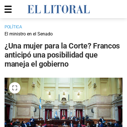
POLÍTICA
El ministro en el Senado
¿Una mujer para la Corte? Francos
anticipó una posibilidad que
maneja el gobierno