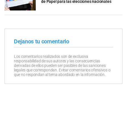
de Papel para las elecciones nacionales
Dejanos tu comentario
Los comentarios realizados son de exclusiva
responsabilidad de sus autores y las consecuencias
derivadas de ellos pueden ser pasibles de las sanciones
legales que correspondan. Evitar comentarios ofensivos o
que no respondan al tema abordado en la información.