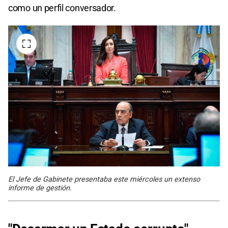
como un perfil conversador.
El Jefe de Gabinete presentaba este miércoles un extenso
informe de gestión.