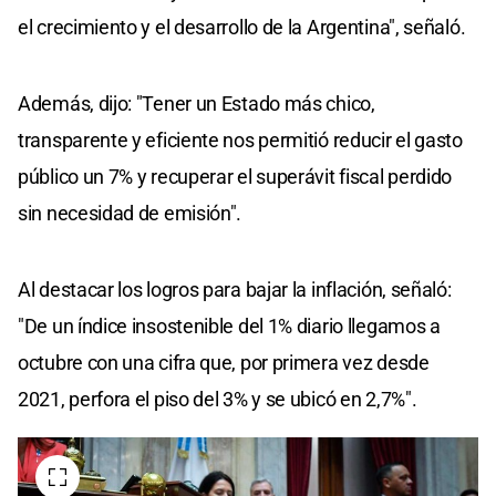
el crecimiento y el desarrollo de la Argentina", señaló.
Además, dijo: "Tener un Estado más chico,
transparente y eficiente nos permitió reducir el gasto
público un 7% y recuperar el superávit fiscal perdido
sin necesidad de emisión".
Al destacar los logros para bajar la inflación, señaló:
"De un índice insostenible del 1% diario llegamos a
octubre con una cifra que, por primera vez desde
2021, perfora el piso del 3% y se ubicó en 2,7%".