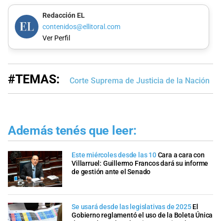
Redacción EL
contenidos@ellitoral.com
Ver Perfil
#TEMAS:
Corte Suprema de Justicia de la Nación
Además tenés que leer:
Este miércoles desde las 10
Cara a cara con
Villarruel: Guillermo Francos dará su informe
de gestión ante el Senado
Se usará desde las legislativas de 2025
El
Gobierno reglamentó el uso de la Boleta Única