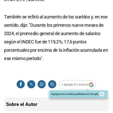
También se refirió al aumento de los sueldos y, en ese
sentido, dijo: "Durante los primeros nueve meses de
2024, el promedio general de aumento de salarios
según el INDEC fue de 119,2%; 17,6 puntos
porcentuales por encima de la inflación acumulada en
ese mismo período".
+ Agregar El Litoral en
Agregar a tus medios preferidos en Google
Sobre el Autor