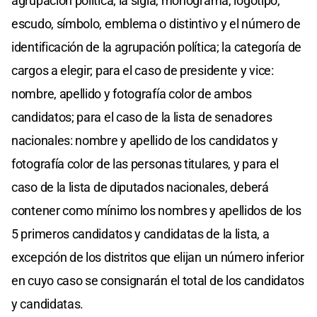
agrupación política; la sigla, monograma, logotipo,
escudo, símbolo, emblema o distintivo y el número de
identificación de la agrupación política; la categoría de
cargos a elegir; para el caso de presidente y vice:
nombre, apellido y fotografía color de ambos
candidatos; para el caso de la lista de senadores
nacionales: nombre y apellido de los candidatos y
fotografía color de las personas titulares, y para el
caso de la lista de diputados nacionales, deberá
contener como mínimo los nombres y apellidos de los
5 primeros candidatos y candidatas de la lista, a
excepción de los distritos que elijan un número inferior
en cuyo caso se consignarán el total de los candidatos
y candidatas.