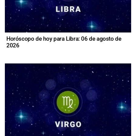
Horóscopo de hoy para Libra: 06 de agosto de
2026