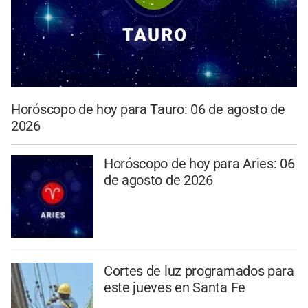
Horóscopo de hoy para Tauro: 06 de agosto de
2026
Horóscopo de hoy para Aries: 06
de agosto de 2026
Cortes de luz programados para
este jueves en Santa Fe