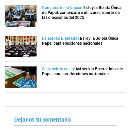
Congreso de la Nación
Es ley la Boleta Única
de Papel: comenzará a utilizarse a partir de
las elecciones del 2025
La aprobó Diputados
Es ley la Boleta Única
Papel para elecciones nacionales
Se convirtió en ley
Así será la Boleta Única de
Papel para las elecciones nacionales
Dejanos tu comentario