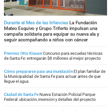
Durante el Mes de las Infancias
La Fundación
Mateo Esquivo y Grupo Triferto impulsan una
campaña solidaria para equipar su nueva ala y
seguir acompañando a niños con cáncer
Premios Otto Krause
Concurso para escuelas técnicas
de Santa Fe: entregarán $8 millones al mejor proyecto
Cómo prepararse para una inundación
El plan familiar de
la Municipalidad de Santa Fe para actuar antes de que
llegue el agua
Ciudad de Santa Fe
Nueva Estación Policial Parque
Federal: ubicación, inversión y detalles del proyecto