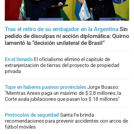
Tras el retiro de su embajador en la Argentina
Sin
pedido de disculpas ni acción diplomática: Quirno
lamentó la “decisión unilateral de Brasil”
En el Senado
El oficialismo eliminó el capítulo de
extranjerización de tierras del proyecto de propiedad
privada
Tope en haberes pasivos provinciales
Jorge Boasso:
"Mientras Anses paga un máximo de $ 2,8 millones, la
Corte avala jubilaciones que pasan los $ 18 millones"
Protocolos de seguridad
Santa Fe brinda
recomendaciones para prevenir accidentes con arcos de
fútbol móviles