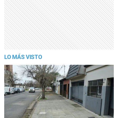
LO MÁS VISTO