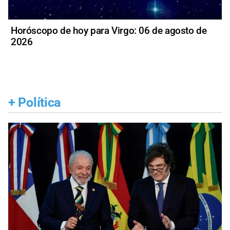
Horóscopo de hoy para Virgo: 06 de agosto de
2026
+
Política