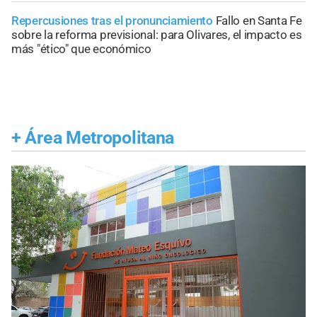
Repercusiones tras el pronunciamiento
Fallo en Santa Fe
sobre la reforma previsional: para Olivares, el impacto es
más "ético" que económico
+
Área Metropolitana