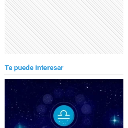
Te puede interesar