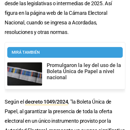
desde las legislativas o intermedias de 2025. Así
figura en la página web de la Cámara Electoral
Nacional, cuando se ingresa a Acordadas,
resoluciones y otras normas.
MIRÁ TAMBIÉN
Promulgaron la ley del uso de la
Boleta Única de Papel a nivel
nacional
Según el
decreto 1049/2024
, "la Boleta Única de
Papel, al garantizar la presencia de toda la oferta
electoral en un único instrumento provisto por la