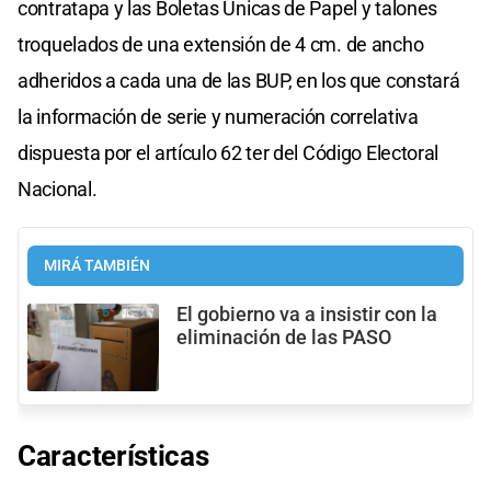
contratapa y las Boletas Únicas de Papel y talones
troquelados de una extensión de 4 cm. de ancho
adheridos a cada una de las BUP, en los que constará
la información de serie y numeración correlativa
dispuesta por el artículo 62 ter del Código Electoral
Nacional.
MIRÁ TAMBIÉN
El gobierno va a insistir con la
eliminación de las PASO
Características