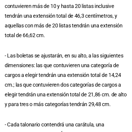
contuvieren más de 10 y hasta 20 listas inclusive
tendrán una extensión total de 46,3 centímetros, y
aquellas con más de 20 listas tendrán una extensión
total de 66,62 cm.
- Las boletas se ajustarán, en su alto, a las siguientes
dimensiones: las que contuvieren una categoría de
cargos a elegir tendrán una extensión total de 14,24
cm.; las que contuvieren dos categorías de cargos a
elegir tendrán una extensión total de 21,86 cm. de alto
y para tres o más categorías tendrán 29,48 cm.
- Cada talonario contendrá una carátula, una