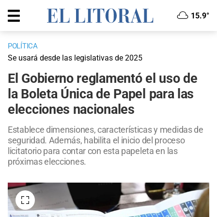
15.9°
POLÍTICA
Se usará desde las legislativas de 2025
El Gobierno reglamentó el uso de
la Boleta Única de Papel para las
elecciones nacionales
Establece dimensiones, características y medidas de
seguridad. Además, habilita el inicio del proceso
licitatorio para contar con esta papeleta en las
próximas elecciones.