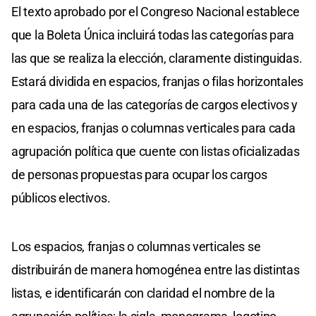
El texto aprobado por el Congreso Nacional establece
que la Boleta Única incluirá todas las categorías para
las que se realiza la elección, claramente distinguidas.
Estará dividida en espacios, franjas o filas horizontales
para cada una de las categorías de cargos electivos y
en espacios, franjas o columnas verticales para cada
agrupación política que cuente con listas oficializadas
de personas propuestas para ocupar los cargos
públicos electivos.
Los espacios, franjas o columnas verticales se
distribuirán de manera homogénea entre las distintas
listas, e identificarán con claridad el nombre de la