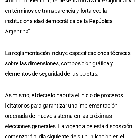
Autoridad Electoral, representa un avance significativo
en términos de transparencia y fortalece la
institucionalidad democrática de la República
Argentina".
La reglamentación incluye especificaciones técnicas
sobre las dimensiones, composición gráfica y
elementos de seguridad de las boletas.
Asimismo, el decreto habilita el inicio de procesos
licitatorios para garantizar una implementación
ordenada del nuevo sistema en las próximas
elecciones generales. La vigencia de esta disposición
comenzará al día siguiente de su publicación en el