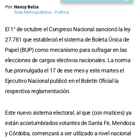
Por:
Nancy Balza
Área Metropolitana - Política
El 1° de octubre el Congreso Nacional sancionó la ley
27.781 que estableció el sistema de Boleta Única de
Papel (BUP) como mecanismo para sufragar en las
elecciones de cargos electivos nacionales. La norma
fue promulgada el 17 de ese mes y este martes el
Ejecutivo Nacional publicó en el Boletín Oficial la
respectiva reglamentación.
Este nuevo sistema electoral, al que (con matices) ya
están acostumbrados votantes de Santa Fe, Mendoza
y Córdoba, comenzará a ser utilizado a nivel nacional