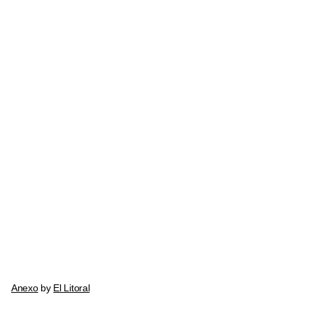
Anexo
by
El Litoral