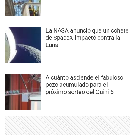
La NASA anunció que un cohete
de SpaceX impactó contra la
Luna
A cuánto asciende el fabuloso
pozo acumulado para el
próximo sorteo del Quini 6