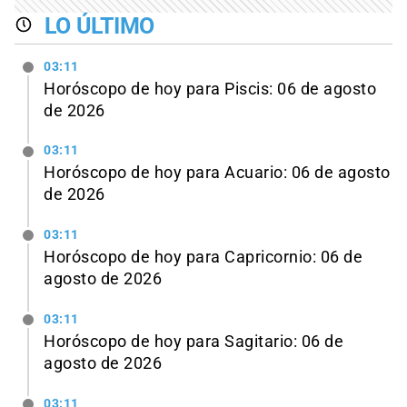
LO ÚLTIMO
03:11
Horóscopo de hoy para Piscis: 06 de agosto
de 2026
03:11
Horóscopo de hoy para Acuario: 06 de agosto
de 2026
03:11
Horóscopo de hoy para Capricornio: 06 de
agosto de 2026
03:11
Horóscopo de hoy para Sagitario: 06 de
agosto de 2026
03:11