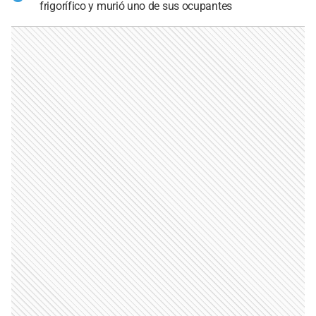
frigorífico y murió uno de sus ocupantes