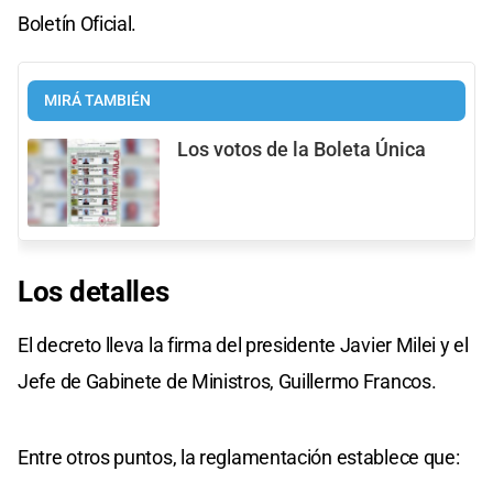
Boletín Oficial.
MIRÁ TAMBIÉN
Los votos de la Boleta Única
Los detalles
El decreto lleva la firma del presidente Javier Milei y el
Jefe de Gabinete de Ministros, Guillermo Francos.
Entre otros puntos, la reglamentación establece que: