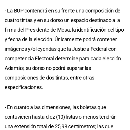
- La BUP contendrá en su frente una composición de
cuatro tintas y en su dorso un espacio destinado a la
firma del Presidente de Mesa, la identificación del tipo
y fecha de la elección. Únicamente podrá contener
imágenes y/o leyendas que la Justicia Federal con
competencia Electoral determine para cada elección.
Además, su dorso no podrá superar las
composiciones de dos tintas, entre otras
especificaciones.
- En cuanto a las dimensiones, las boletas que
contuvieren hasta diez (10) listas o menos tendrán
una extensión total de 25,98 centímetros; las que