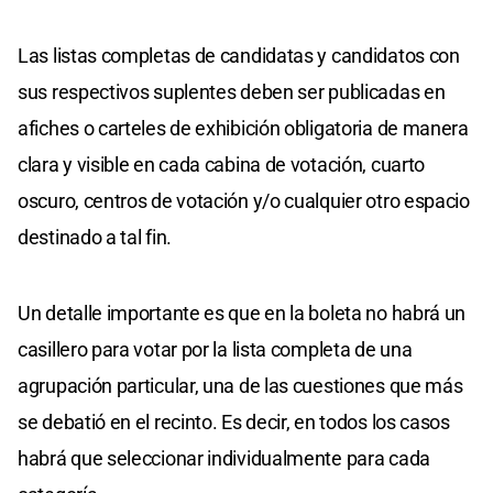
Las listas completas de candidatas y candidatos con
sus respectivos suplentes deben ser publicadas en
afiches o carteles de exhibición obligatoria de manera
clara y visible en cada cabina de votación, cuarto
oscuro, centros de votación y/o cualquier otro espacio
destinado a tal fin.
Un detalle importante es que en la boleta no habrá un
casillero para votar por la lista completa de una
agrupación particular, una de las cuestiones que más
se debatió en el recinto. Es decir, en todos los casos
habrá que seleccionar individualmente para cada