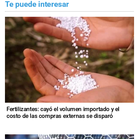
Te puede interesar
Fertilizantes: cayó el volumen importado y el
costo de las compras externas se disparó