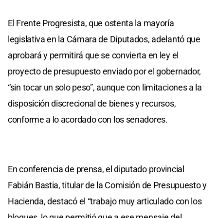
El Frente Progresista, que ostenta la mayoría
legislativa en la Cámara de Diputados, adelantó que
aprobará y permitirá que se convierta en ley el
proyecto de presupuesto enviado por el gobernador,
“sin tocar un solo peso”, aunque con limitaciones a la
disposición discrecional de bienes y recursos,
conforme a lo acordado con los senadores.
En conferencia de prensa, el diputado provincial
Fabián Bastia, titular de la Comisión de Presupuesto y
Hacienda, destacó el “trabajo muy articulado con los
bloques, lo que permitió que a ese mensaje del