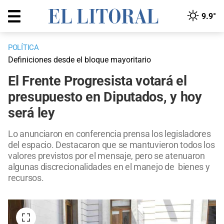
9.9°
POLÍTICA
Definiciones desde el bloque mayoritario
El Frente Progresista votará el
presupuesto en Diputados, y hoy
será ley
Lo anunciaron en conferencia prensa los legisladores
del espacio. Destacaron que se mantuvieron todos los
valores previstos por el mensaje, pero se atenuaron
algunas discrecionalidades en el manejo de bienes y
recursos.