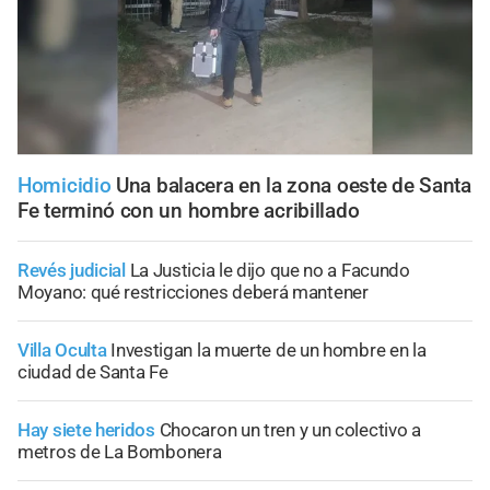
Homicidio
Una balacera en la zona oeste de Santa
Fe terminó con un hombre acribillado
Revés judicial
La Justicia le dijo que no a Facundo
Moyano: qué restricciones deberá mantener
Villa Oculta
Investigan la muerte de un hombre en la
ciudad de Santa Fe
Hay siete heridos
Chocaron un tren y un colectivo a
metros de La Bombonera