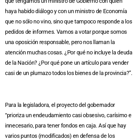
que tengamos un ministro de Gobierno con quien
haya habido diálogo y con un ministro de Economía
que no sólo no vino, sino que tampoco responde a los
pedidos de informes. Vamos a votar porque somos
una oposición responsable, pero nos llaman la
atención muchas cosas. ¿Por qué no incluye la deuda
de la Nación? ¿Por qué pone un artículo para vender
casi de un plumazo todos los bienes de la provincia?”.
Para la legisladora, el proyecto del gobernador
“prioriza un endeudamiento casi obsesivo, carísimo e
innecesario, para tener fondos en caja. Así que hay
varios puntos (modificados) en defensa de los