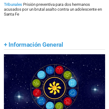
Tribunales
Prisión preventiva para dos hermanos
acusados por un brutal asalto contra un adolescente en
Santa Fe
+
Información General