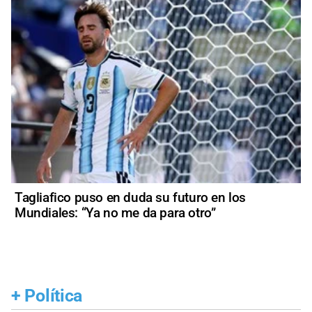
Tagliafico puso en duda su futuro en los
Mundiales: “Ya no me da para otro”
+
Política