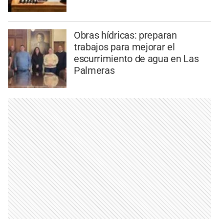
Obras hídricas: preparan
trabajos para mejorar el
escurrimiento de agua en Las
Palmeras