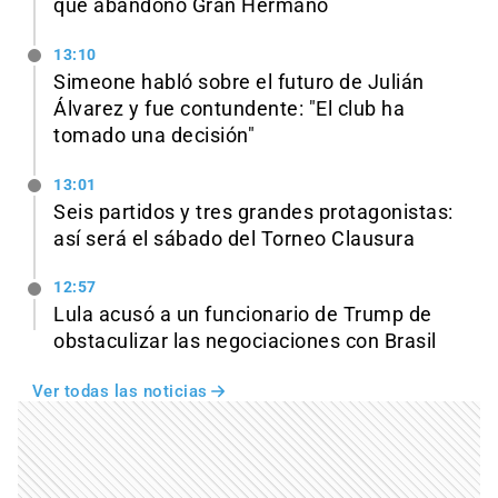
qué abandonó Gran Hermano
13:10
Simeone habló sobre el futuro de Julián
Álvarez y fue contundente: "El club ha
tomado una decisión"
13:01
Seis partidos y tres grandes protagonistas:
así será el sábado del Torneo Clausura
12:57
Lula acusó a un funcionario de Trump de
obstaculizar las negociaciones con Brasil
Ver todas las noticias