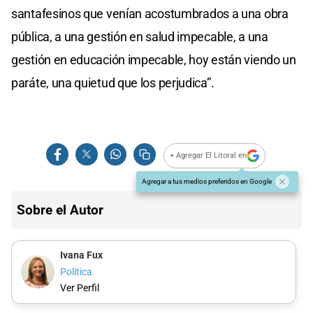
santafesinos que venían acostumbrados a una obra
pública, a una gestión en salud impecable, a una
gestión en educación impecable, hoy están viendo un
paráte, una quietud que los perjudica”.
+ Agregar El Litoral en
Agregar a tus medios preferidos en Google
Sobre el Autor
Ivana Fux
Política
Ver Perfil