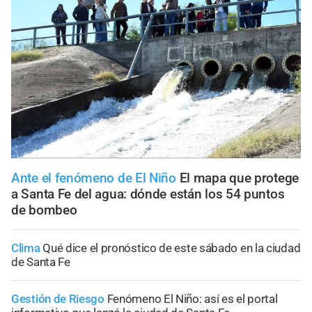
Ante el fenómeno de El Niño
El mapa que protege
a Santa Fe del agua: dónde están los 54 puntos
de bombeo
Clima
Qué dice el pronóstico de este sábado en la ciudad
de Santa Fe
Gestión de Riesgo
Fenómeno El Niño: así es el portal