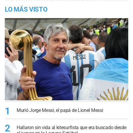
LO MÁS VISTO
1
Murió Jorge Messi, el papá de Lionel Messi
2
Hallaron sin vida al kitesurfista que era buscado desde