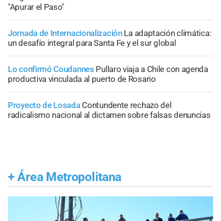
"Apurar el Paso"
Jornada de Internacionalización
La adaptación climática:
un desafío integral para Santa Fe y el sur global
Lo confirmó Coudannes
Pullaro viaja a Chile con agenda
productiva vinculada al puerto de Rosario
Proyecto de Losada
Contundente rechazo del
radicalismo nacional al dictamen sobre falsas denuncias
+
Área Metropolitana