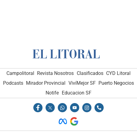
Campolitoral
Revista Nosotros
Clasificados
CYD Litoral
Podcasts
Mirador Provincial
VivíMejor SF
Puerto Negocios
Notife
Educacion SF