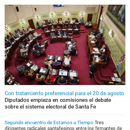
Con tratamiento preferencial para el 20 de agosto
Diputados empieza en comisiones el debate
sobre el sistema electoral de Santa Fe
Segundo encuentro de Estamos a Tiempo
Tres
dirigentes radicales santafesinos entre los firmantes de