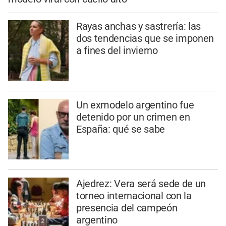
Rayas anchas y sastrería: las
dos tendencias que se imponen
a fines del invierno
Un exmodelo argentino fue
detenido por un crimen en
España: qué se sabe
Ajedrez: Vera será sede de un
torneo internacional con la
presencia del campeón
argentino