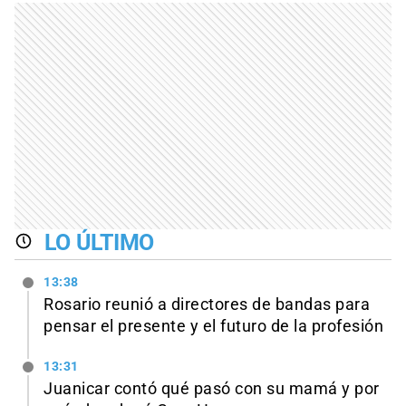
LO ÚLTIMO
13:38
Rosario reunió a directores de bandas para
pensar el presente y el futuro de la profesión
13:31
Juanicar contó qué pasó con su mamá y por