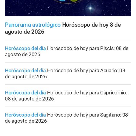
Panorama astrológico
Horóscopo de hoy 8 de
agosto de 2026
Horóscopo del día
Horóscopo de hoy para Piscis: 08 de
agosto de 2026
Horóscopo del día
Horóscopo de hoy para Acuario: 08
de agosto de 2026
Horóscopo del día
Horóscopo de hoy para Capricornio:
08 de agosto de 2026
Horóscopo del día
Horóscopo de hoy para Sagitario: 08
de agosto de 2026