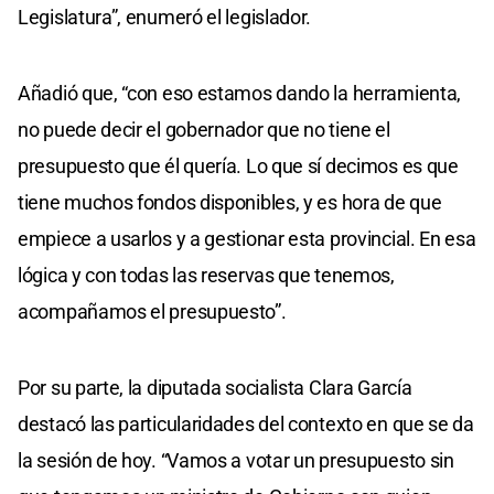
Legislatura”, enumeró el legislador.
Añadió que, “con eso estamos dando la herramienta,
no puede decir el gobernador que no tiene el
presupuesto que él quería. Lo que sí decimos es que
tiene muchos fondos disponibles, y es hora de que
empiece a usarlos y a gestionar esta provincial. En esa
lógica y con todas las reservas que tenemos,
acompañamos el presupuesto”.
Por su parte, la diputada socialista Clara García
destacó las particularidades del contexto en que se da
la sesión de hoy. “Vamos a votar un presupuesto sin