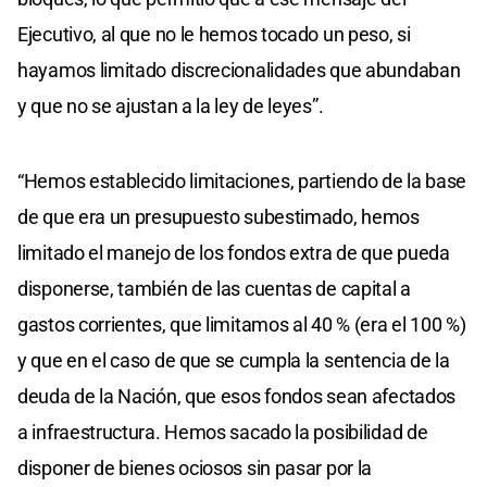
Ejecutivo, al que no le hemos tocado un peso, si
hayamos limitado discrecionalidades que abundaban
y que no se ajustan a la ley de leyes”.
“Hemos establecido limitaciones, partiendo de la base
de que era un presupuesto subestimado, hemos
limitado el manejo de los fondos extra de que pueda
disponerse, también de las cuentas de capital a
gastos corrientes, que limitamos al 40 % (era el 100 %)
y que en el caso de que se cumpla la sentencia de la
deuda de la Nación, que esos fondos sean afectados
a infraestructura. Hemos sacado la posibilidad de
disponer de bienes ociosos sin pasar por la