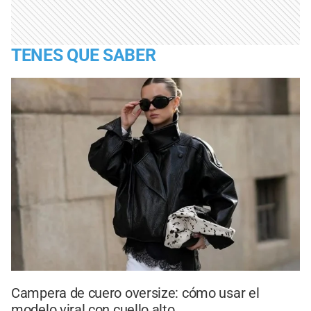
TENES QUE SABER
Campera de cuero oversize: cómo usar el
modelo viral con cuello alto