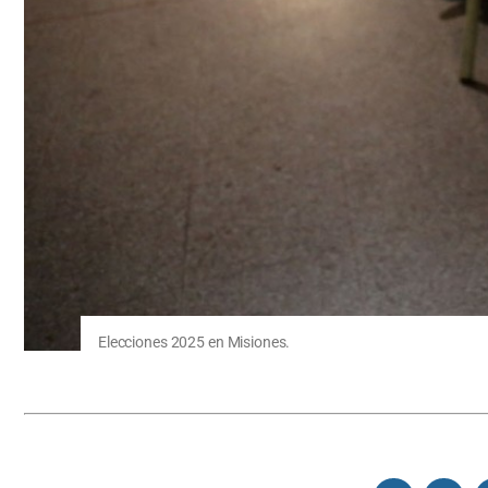
Elecciones 2025 en Misiones.