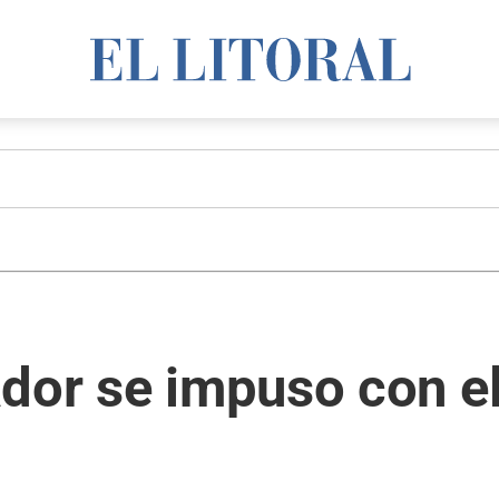
ador se impuso con e