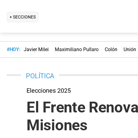
+ SECCIONES
#HOY:
Javier Milei
Maximiliano Pullaro
Colón
Unión
POLÍTICA
Elecciones 2025
El Frente Renov
Misiones