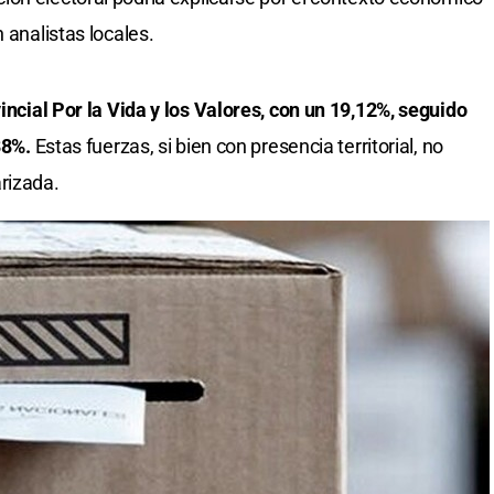
 analistas locales.
vincial Por la Vida y los Valores, con un 19,12%, seguido
,88%.
Estas fuerzas, si bien con presencia territorial, no
rizada.