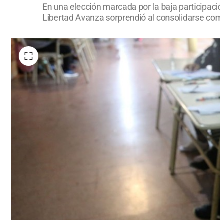
En una elección marcada por la baja participaci
Libertad Avanza sorprendió al consolidarse co