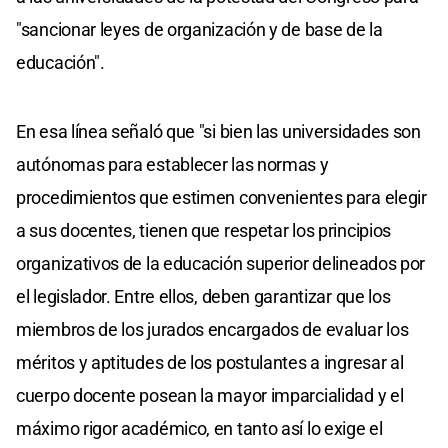
"sancionar leyes de organización y de base de la
educación".
En esa línea señaló que "si bien las universidades son
autónomas para establecer las normas y
procedimientos que estimen convenientes para elegir
a sus docentes, tienen que respetar los principios
organizativos de la educación superior delineados por
el legislador. Entre ellos, deben garantizar que los
miembros de los jurados encargados de evaluar los
méritos y aptitudes de los postulantes a ingresar al
cuerpo docente posean la mayor imparcialidad y el
máximo rigor académico, en tanto así lo exige el