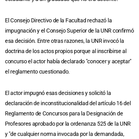
El Consejo Directivo de la Facultad rechazó la
impugnación y el Consejo Superior de la UNR confirmó
esa decisión. Entre otras razones, la UNR invocó la
doctrina de los actos propios porque al inscribirse al
concurso el actor había declarado "conocer y aceptar"
el reglamento cuestionado.
El actor impugnó esas decisiones y solicitó la
declaración de inconstitucionalidad del artículo 16 del
Reglamento de Concursos para la Designación de
Profesores aprobado por la ordenanza 525 de la UNR
y "de cualquier norma invocada por la demandada,