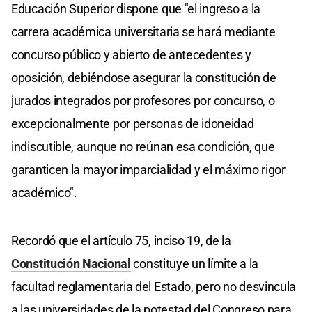
Educación Superior dispone que "el ingreso a la
carrera académica universitaria se hará mediante
concurso público y abierto de antecedentes y
oposición, debiéndose asegurar la constitución de
jurados integrados por profesores por concurso, o
excepcionalmente por personas de idoneidad
indiscutible, aunque no reúnan esa condición, que
garanticen la mayor imparcialidad y el máximo rigor
académico".
Recordó que el artículo 75, inciso 19, de la
Constitución Nacional
constituye un límite a la
facultad reglamentaria del Estado, pero no desvincula
a las universidades de la potestad del Congreso para