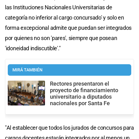
las Instituciones Nacionales Universitarias de
categoría no inferior al cargo concursado' y solo en
forma excepcional admite que puedan ser integrados
por quienes no son 'pares', siempre que posean
'idoneidad indiscutible'."
MIRÁ TAMBIÉN
Rectores presentaron el
proyecto de financiamiento
universitario a diputados
nacionales por Santa Fe
"Al establecer que todos los jurados de concursos para
cargos docentes estarán integrados por al menos un