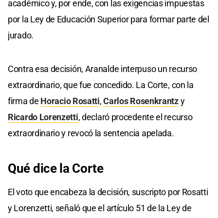
académico y, por ende, con las exigencias impuestas
por la Ley de Educación Superior para formar parte del
jurado.
Contra esa decisión, Aranalde interpuso un recurso
extraordinario, que fue concedido. La Corte, con la
firma de
Horacio Rosatti
,
Carlos Rosenkrantz
y
Ricardo Lorenzetti
, declaró procedente el recurso
extraordinario y revocó la sentencia apelada.
Qué dice la Corte
El voto que encabeza la decisión, suscripto por Rosatti
y Lorenzetti, señaló que el artículo 51 de la Ley de