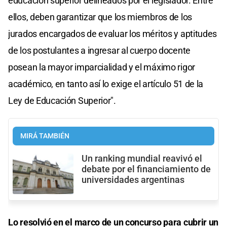
educación superior delineados por el legislador. Entre
ellos, deben garantizar que los miembros de los
jurados encargados de evaluar los méritos y aptitudes
de los postulantes a ingresar al cuerpo docente
posean la mayor imparcialidad y el máximo rigor
académico, en tanto así lo exige el artículo 51 de la
Ley de Educación Superior".
MIRÁ TAMBIÉN
Un ranking mundial reavivó el
debate por el financiamiento de
universidades argentinas
Lo resolvió en el marco de un concurso para cubrir un