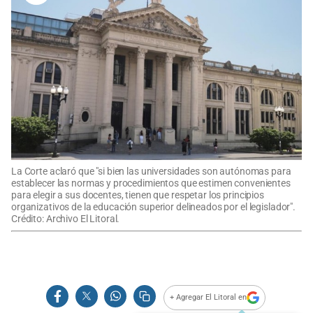
La Corte aclaró que "si bien las universidades son autónomas para
establecer las normas y procedimientos que estimen convenientes
para elegir a sus docentes, tienen que respetar los principios
organizativos de la educación superior delineados por el legislador".
Crédito: Archivo El Litoral.
+ Agregar El Litoral en