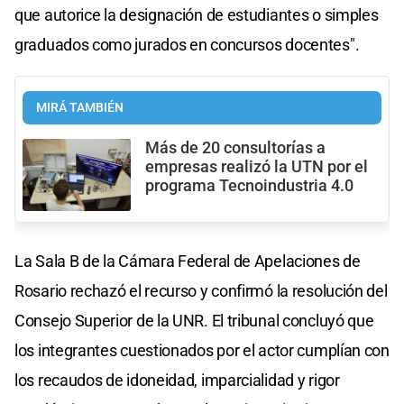
que autorice la designación de estudiantes o simples
graduados como jurados en concursos docentes".
MIRÁ TAMBIÉN
Más de 20 consultorías a
empresas realizó la UTN por el
programa Tecnoindustria 4.0
La Sala B de la Cámara Federal de Apelaciones de
Rosario rechazó el recurso y confirmó la resolución del
Consejo Superior de la UNR. El tribunal concluyó que
los integrantes cuestionados por el actor cumplían con
los recaudos de idoneidad, imparcialidad y rigor