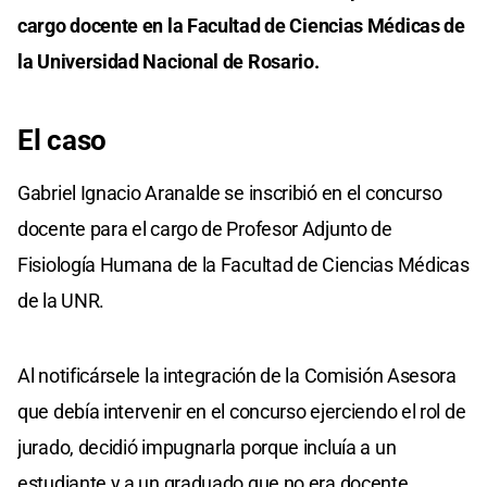
cargo docente en la Facultad
de Ciencias Médicas de
la Universidad Nacional de Rosario.
El caso
Gabriel Ignacio Aranalde se inscribió en el concurso
docente para el cargo de Profesor Adjunto de
Fisiología Humana de la Facultad de Ciencias Médicas
de la UNR.
Al notificársele la integración de la Comisión Asesora
que debía intervenir en el concurso ejerciendo el rol de
jurado, decidió impugnarla porque incluía a un
estudiante y a un graduado que no era docente.