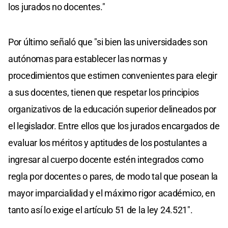
los jurados no docentes."
Por último señaló que "si bien las universidades son
autónomas para establecer las normas y
procedimientos que estimen convenientes para elegir
a sus docentes, tienen que respetar los principios
organizativos de la educación superior delineados por
el legislador. Entre ellos que los jurados encargados de
evaluar los méritos y aptitudes de los postulantes a
ingresar al cuerpo docente estén integrados como
regla por docentes o pares, de modo tal que posean la
mayor imparcialidad y el máximo rigor académico, en
tanto así lo exige el artículo 51 de la ley 24.521".