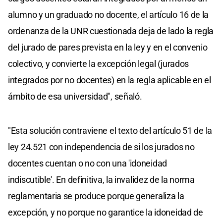
alumno y un graduado no docente, el artículo 16 de la
ordenanza de la UNR cuestionada deja de lado la regla
del jurado de pares prevista en la ley y en el convenio
colectivo, y convierte la excepción legal (jurados
integrados por no docentes) en la regla aplicable en el
ámbito de esa universidad", señaló.
"Esta solución contraviene el texto del artículo 51 de la
ley 24.521 con independencia de si los jurados no
docentes cuentan o no con una 'idoneidad
indiscutible'. En definitiva, la invalidez de la norma
reglamentaria se produce porque generaliza la
excepción, y no porque no garantice la idoneidad de