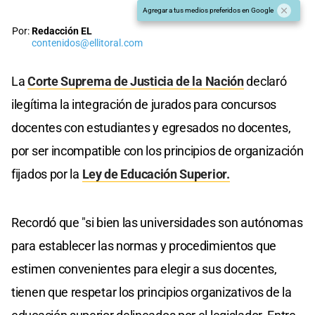
Agregar a tus medios preferidos en Google
Por:
Redacción EL
contenidos@ellitoral.com
La
Corte Suprema de Justicia de la Nación
declaró
ilegítima la integración de jurados para concursos
docentes con estudiantes y egresados no docentes,
por ser incompatible con los principios de organización
fijados por la
Ley de Educación Superior.
Recordó que "si bien las universidades son autónomas
para establecer las normas y procedimientos que
estimen convenientes para elegir a sus docentes,
tienen que respetar los principios organizativos de la