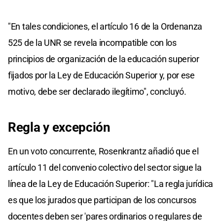
"En tales condiciones, el artículo 16 de la Ordenanza
525 de la UNR se revela incompatible con los
principios de organización de la educación superior
fijados por la Ley de Educación Superior y, por ese
motivo, debe ser declarado ilegítimo", concluyó.
Regla y excepción
En un voto concurrente, Rosenkrantz añadió que el
artículo 11 del convenio colectivo del sector sigue la
línea de la Ley de Educación Superior: "La regla jurídica
es que los jurados que participan de los concursos
docentes deben ser 'pares ordinarios o regulares de