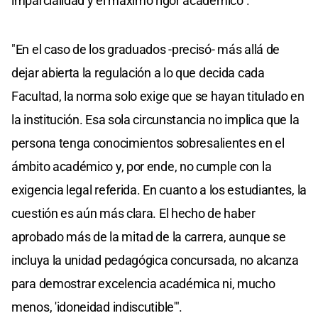
imparcialidad y el máximo rigor académico".
"En el caso de los graduados -precisó- más allá de
dejar abierta la regulación a lo que decida cada
Facultad, la norma solo exige que se hayan titulado en
la institución. Esa sola circunstancia no implica que la
persona tenga conocimientos sobresalientes en el
ámbito académico y, por ende, no cumple con la
exigencia legal referida. En cuanto a los estudiantes, la
cuestión es aún más clara. El hecho de haber
aprobado más de la mitad de la carrera, aunque se
incluya la unidad pedagógica concursada, no alcanza
para demostrar excelencia académica ni, mucho
menos, 'idoneidad indiscutible'".