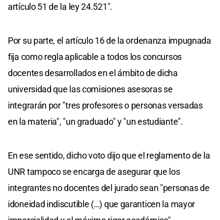
artículo 51 de la ley 24.521".
Por su parte, el artículo 16 de la ordenanza impugnada
fija como regla aplicable a todos los concursos
docentes desarrollados en el ámbito de dicha
universidad que las comisiones asesoras se
integrarán por "tres profesores o personas versadas
en la materia", "un graduado" y "un estudiante".
En ese sentido, dicho voto dijo que el reglamento de la
UNR tampoco se encarga de asegurar que los
integrantes no docentes del jurado sean "personas de
idoneidad indiscutible (…) que garanticen la mayor