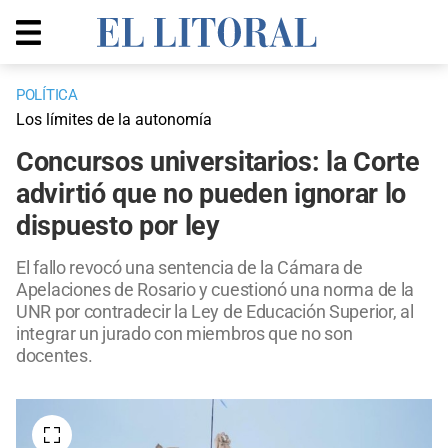
POLÍTICA
Los límites de la autonomía
Concursos universitarios: la Corte
advirtió que no pueden ignorar lo
dispuesto por ley
El fallo revocó una sentencia de la Cámara de
Apelaciones de Rosario y cuestionó una norma de la
UNR por contradecir la Ley de Educación Superior, al
integrar un jurado con miembros que no son
docentes.