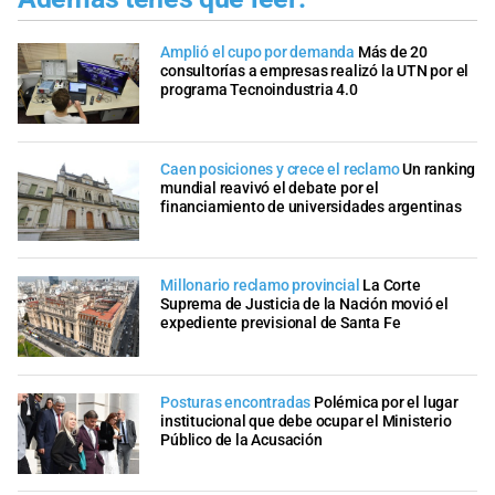
Amplió el cupo por demanda
Más de 20
consultorías a empresas realizó la UTN por el
programa Tecnoindustria 4.0
Caen posiciones y crece el reclamo
Un ranking
mundial reavivó el debate por el
financiamiento de universidades argentinas
Millonario reclamo provincial
La Corte
Suprema de Justicia de la Nación movió el
expediente previsional de Santa Fe
Posturas encontradas
Polémica por el lugar
institucional que debe ocupar el Ministerio
Público de la Acusación