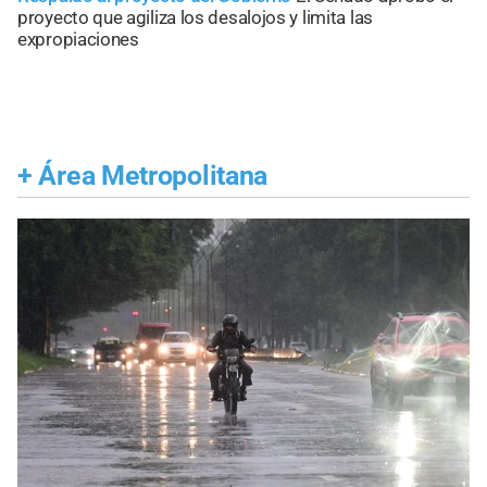
proyecto que agiliza los desalojos y limita las
expropiaciones
+
Área Metropolitana