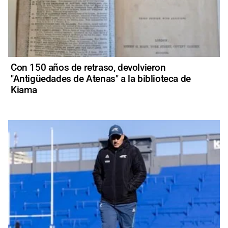
Con 150 años de retraso, devolvieron
"Antigüedades de Atenas" a la biblioteca de
Kiama