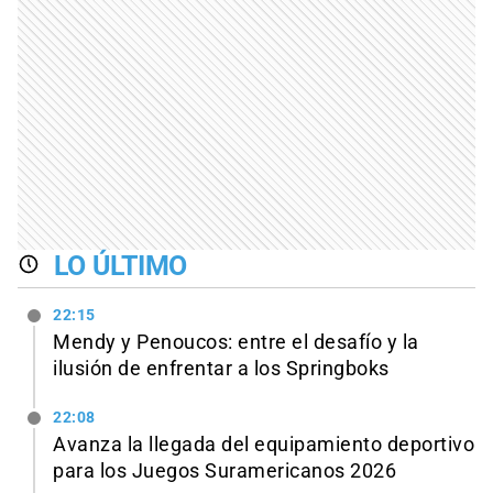
LO ÚLTIMO
22:15
Mendy y Penoucos: entre el desafío y la
ilusión de enfrentar a los Springboks
22:08
Avanza la llegada del equipamiento deportivo
para los Juegos Suramericanos 2026