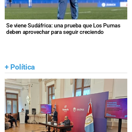
Se viene Sudáfrica: una prueba que Los Pumas
deben aprovechar para seguir creciendo
+
Política