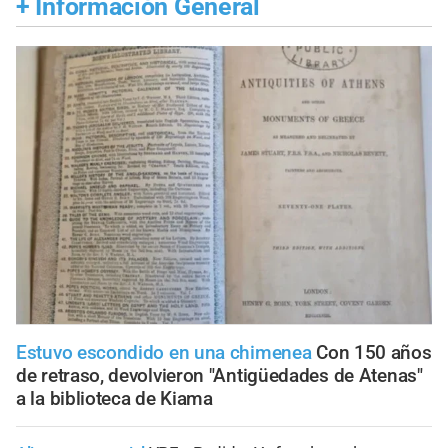
+
Información General
Estuvo escondido en una chimenea
Con 150 años
de retraso, devolvieron "Antigüedades de Atenas"
a la biblioteca de Kiama