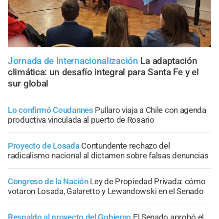
Jornada de Internacionalización
La adaptación
climática: un desafío integral para Santa Fe y el
sur global
Lo confirmó Coudannes
Pullaro viaja a Chile con agenda
productiva vinculada al puerto de Rosario
Proyecto de Losada
Contundente rechazo del
radicalismo nacional al dictamen sobre falsas denuncias
Congreso de la Nación
Ley de Propiedad Privada: cómo
votaron Losada, Galaretto y Lewandowski en el Senado
Respaldo al proyecto del Gobierno
El Senado aprobó el