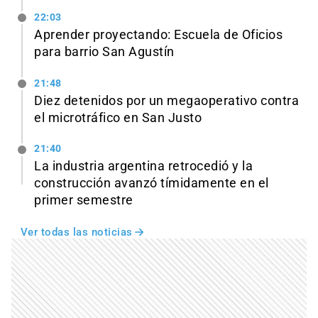
22:03
Aprender proyectando: Escuela de Oficios
para barrio San Agustín
21:48
Diez detenidos por un megaoperativo contra
el microtráfico en San Justo
21:40
La industria argentina retrocedió y la
construcción avanzó tímidamente en el
primer semestre
Ver todas las noticias