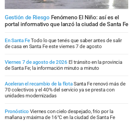
Gestión de Riesgo
Fenómeno El Niño: así es el
portal informativo que lanzó la ciudad de Santa Fe
En Santa Fe
Todo lo que tenés que saber antes de salir
de casa en Santa Fe este viernes 7 de agosto
Viernes 7 de agosto de 2026
El tránsito en la provincia
de Santa Fe; la información minuto a minuto
Aceleran el recambio de la flota
Santa Fe renovó más de
70 colectivos y el 40% del servicio ya se presta con
unidades modernizadas
Pronóstico
Viernes con cielo despejado, frío por la
mañana y máxima de 16°C en la ciudad de Santa Fe