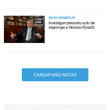
EN SU DOMICILIO
Investigan presunto acto de
espionaje a Horacio Rosatti
CARGAR MÁS NOTAS