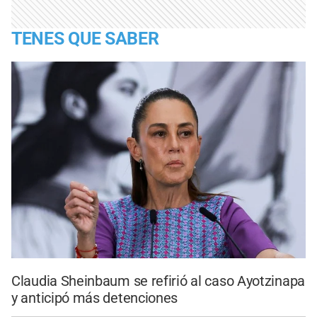
TENES QUE SABER
Claudia Sheinbaum se refirió al caso Ayotzinapa
y anticipó más detenciones