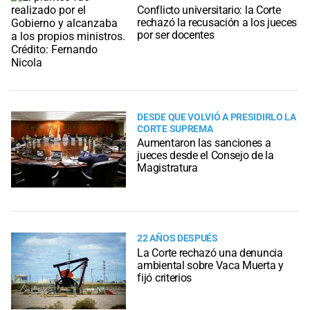
Conflicto universitario: la Corte
rechazó la recusación a los jueces
por ser docentes
DESDE QUE VOLVIÓ A PRESIDIRLO LA
CORTE SUPREMA
Aumentaron las sanciones a
jueces desde el Consejo de la
Magistratura
22 AÑOS DESPUÉS
La Corte rechazó una denuncia
ambiental sobre Vaca Muerta y
fijó criterios