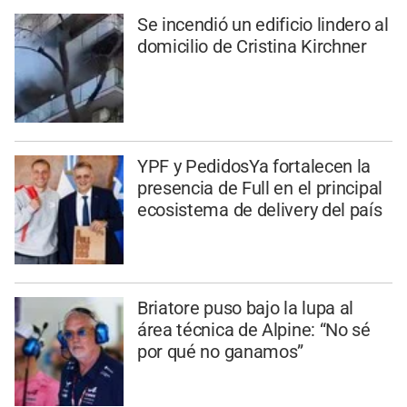
Se incendió un edificio lindero al
domicilio de Cristina Kirchner
YPF y PedidosYa fortalecen la
presencia de Full en el principal
ecosistema de delivery del país
Briatore puso bajo la lupa al
área técnica de Alpine: “No sé
por qué no ganamos”