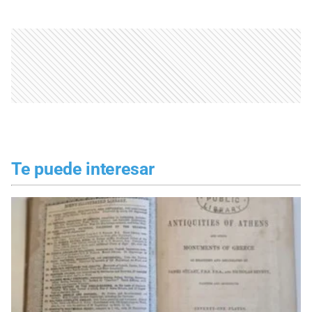
Te puede interesar