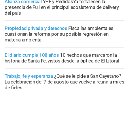
Alianza comercial
YPF y PedidosYa fortalecen la
presencia de Full en el principal ecosistema de delivery
del país
Propiedad privada y derechos
Fiscalías ambientales
cuestionan la reforma por su posible regresión en
materia ambiental
El diario cumple 108 años
10 hechos que marcaron la
historia de Santa Fe, vistos desde la óptica de El Litoral
Trabajo, fe y esperanza
¿Qué se le pide a San Cayetano?
La celebración del 7 de agosto que vuelve a reunir a miles
de fieles