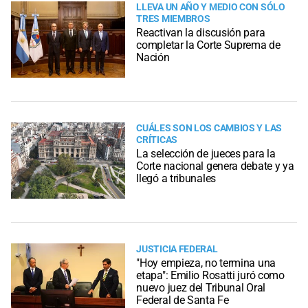
LLEVA UN AÑO Y MEDIO CON SÓLO
TRES MIEMBROS
Reactivan la discusión para
completar la Corte Suprema de
Nación
CUÁLES SON LOS CAMBIOS Y LAS
CRÍTICAS
La selección de jueces para la
Corte nacional genera debate y ya
llegó a tribunales
JUSTICIA FEDERAL
"Hoy empieza, no termina una
etapa": Emilio Rosatti juró como
nuevo juez del Tribunal Oral
Federal de Santa Fe