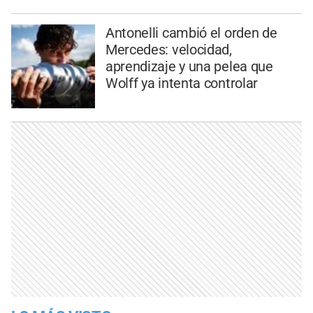
Antonelli cambió el orden de
Mercedes: velocidad,
aprendizaje y una pelea que
Wolff ya intenta controlar