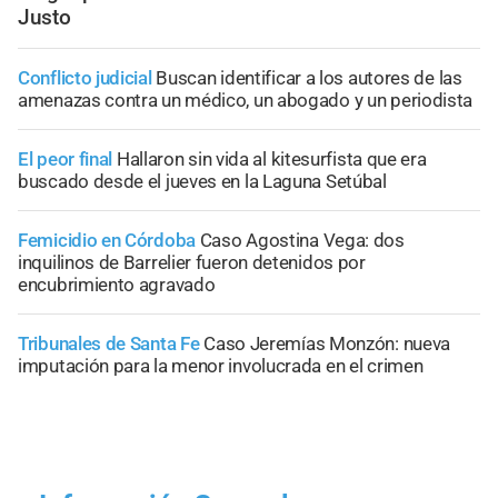
Justo
Conflicto judicial
Buscan identificar a los autores de las
amenazas contra un médico, un abogado y un periodista
El peor final
Hallaron sin vida al kitesurfista que era
buscado desde el jueves en la Laguna Setúbal
Femicidio en Córdoba
Caso Agostina Vega: dos
inquilinos de Barrelier fueron detenidos por
encubrimiento agravado
Tribunales de Santa Fe
Caso Jeremías Monzón: nueva
imputación para la menor involucrada en el crimen