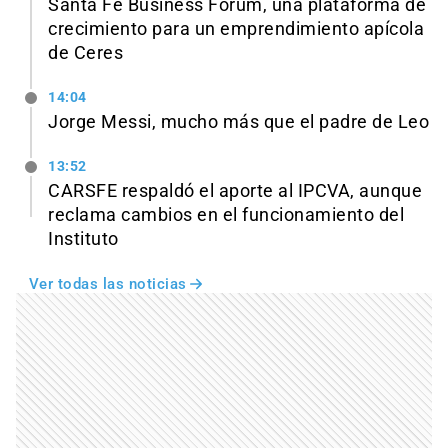
Santa Fe Business Forum, una plataforma de
crecimiento para un emprendimiento apícola
de Ceres
14:04
Jorge Messi, mucho más que el padre de Leo
13:52
CARSFE respaldó el aporte al IPCVA, aunque
reclama cambios en el funcionamiento del
Instituto
Ver todas las noticias