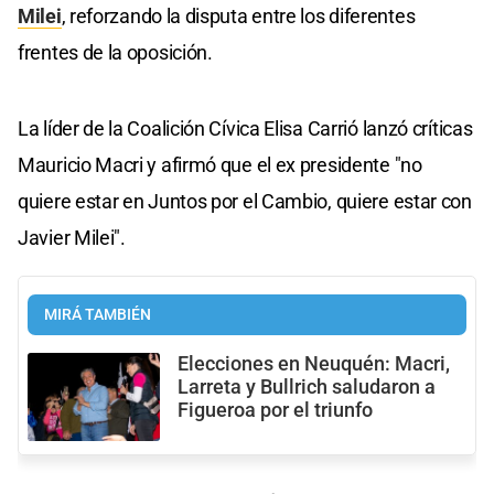
Milei
, reforzando la disputa entre los diferentes
frentes de la oposición.
La líder de la Coalición Cívica Elisa Carrió lanzó críticas
Mauricio Macri y afirmó que el ex presidente "no
quiere estar en Juntos por el Cambio, quiere estar con
Javier Milei".
MIRÁ TAMBIÉN
Elecciones en Neuquén: Macri,
Larreta y Bullrich saludaron a
Figueroa por el triunfo