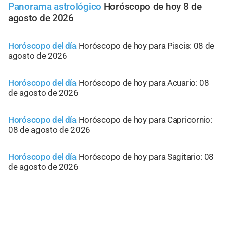
Panorama astrológico
Horóscopo de hoy 8 de
agosto de 2026
Horóscopo del día
Horóscopo de hoy para Piscis: 08 de
agosto de 2026
Horóscopo del día
Horóscopo de hoy para Acuario: 08
de agosto de 2026
Horóscopo del día
Horóscopo de hoy para Capricornio:
08 de agosto de 2026
Horóscopo del día
Horóscopo de hoy para Sagitario: 08
de agosto de 2026