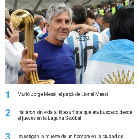
1
Murió Jorge Messi, el papá de Lionel Messi
2
Hallaron sin vida al kitesurfista que era buscado desde
el jueves en la Laguna Setúbal
3
Investigan la muerte de un hombre en la ciudad de