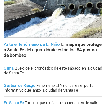
Ante el fenómeno de El Niño
El mapa que protege
a Santa Fe del agua: dónde están los 54 puntos
de bombeo
Clima
Qué dice el pronóstico de este sábado en la ciudad
de Santa Fe
Gestión de Riesgo
Fenómeno El Niño: así es el portal
informativo que lanzó la ciudad de Santa Fe
En Santa Fe
Todo lo que tenés que saber antes de salir