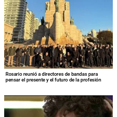
Rosario reunió a directores de bandas para
pensar el presente y el futuro de la profesión