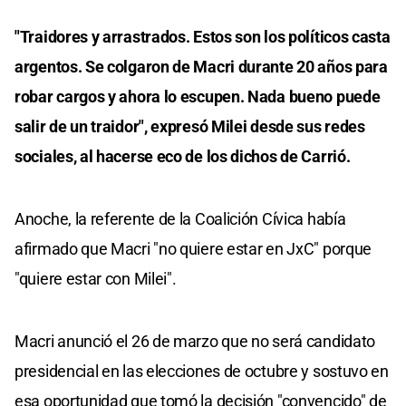
"Traidores y arrastrados. Estos son los políticos casta
argentos. Se colgaron de Macri durante 20 años para
robar cargos y ahora lo escupen. Nada bueno puede
salir de un traidor", expresó Milei desde sus redes
sociales, al hacerse eco de los dichos de Carrió.
Anoche, la referente de la Coalición Cívica había
afirmado que Macri "no quiere estar en JxC" porque
"quiere estar con Milei".
Macri anunció el 26 de marzo que no será candidato
presidencial en las elecciones de octubre y sostuvo en
esa oportunidad que tomó la decisión "convencido" de