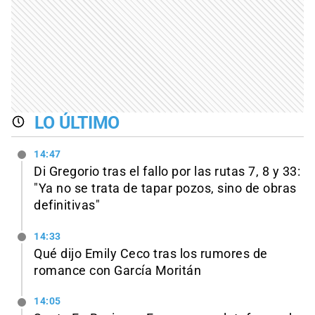
LO ÚLTIMO
14:47
Di Gregorio tras el fallo por las rutas 7, 8 y 33:
"Ya no se trata de tapar pozos, sino de obras
definitivas"
14:33
Qué dijo Emily Ceco tras los rumores de
romance con García Moritán
14:05