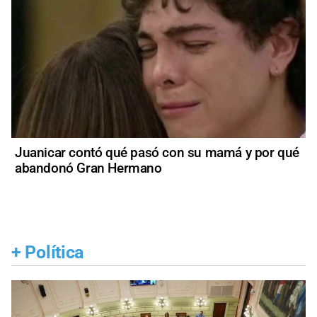
Juanicar contó qué pasó con su mamá y por qué
abandonó Gran Hermano
+
Política