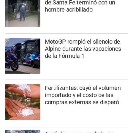
de Santa Fe terminó con un
hombre acribillado
MotoGP rompió el silencio de
Alpine durante las vacaciones
de la Fórmula 1
Fertilizantes: cayó el volumen
importado y el costo de las
compras externas se disparó