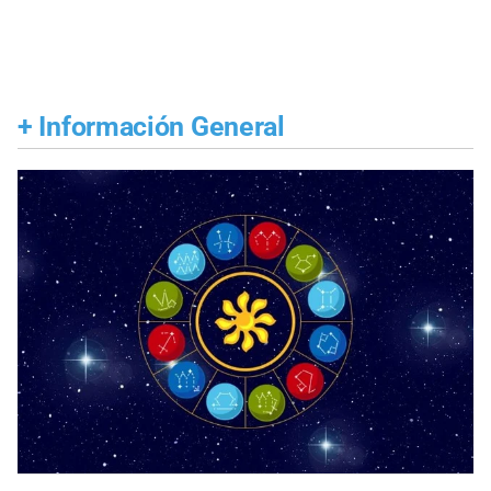
+
Información General