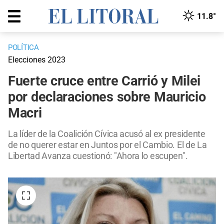
11.8°
POLÍTICA
Elecciones 2023
Fuerte cruce entre Carrió y Milei
por declaraciones sobre Mauricio
Macri
La líder de la Coalición Cívica acusó al ex presidente
de no querer estar en Juntos por el Cambio. El de La
Libertad Avanza cuestionó: "Ahora lo escupen".