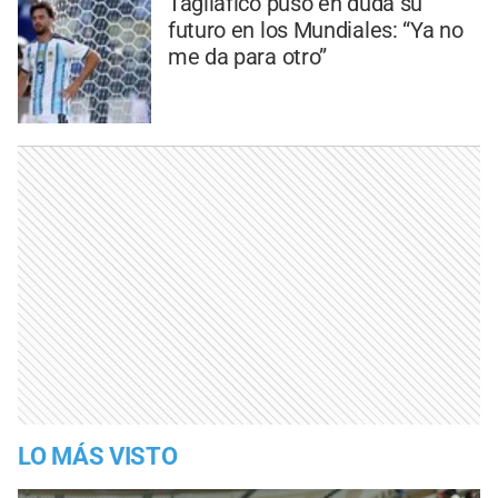
Tagliafico puso en duda su
futuro en los Mundiales: “Ya no
me da para otro”
LO MÁS VISTO