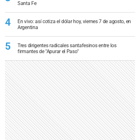
Santa Fe
4
En vivo: así cotiza el dólar hoy, viernes 7 de agosto, en
Argentina
5
Tres dirigentes radicales santafesinos entre los
firmantes de "Apurar el Paso"