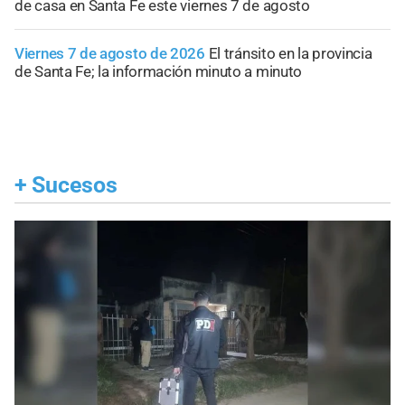
de casa en Santa Fe este viernes 7 de agosto
Viernes 7 de agosto de 2026
El tránsito en la provincia
de Santa Fe; la información minuto a minuto
+
Sucesos