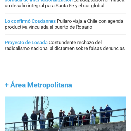
un desafío integral para Santa Fe y el sur global
Lo confirmó Coudannes
Pullaro viaja a Chile con agenda
productiva vinculada al puerto de Rosario
Proyecto de Losada
Contundente rechazo del
radicalismo nacional al dictamen sobre falsas denuncias
+
Área Metropolitana