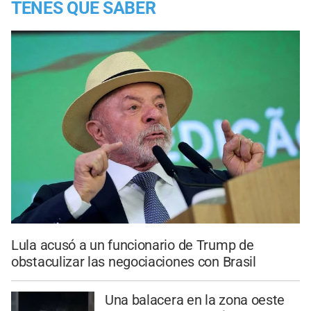
TENES QUE SABER
Lula acusó a un funcionario de Trump de
obstaculizar las negociaciones con Brasil
Una balacera en la zona oeste