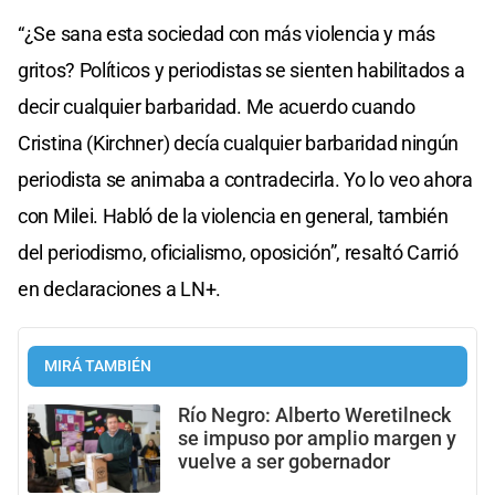
“¿Se sana esta sociedad con más violencia y más
gritos? Políticos y periodistas se sienten habilitados a
decir cualquier barbaridad. Me acuerdo cuando
Cristina (Kirchner) decía cualquier barbaridad ningún
periodista se animaba a contradecirla. Yo lo veo ahora
con Milei. Habló de la violencia en general, también
del periodismo, oficialismo, oposición”, resaltó Carrió
en declaraciones a LN+.
MIRÁ TAMBIÉN
Río Negro: Alberto Weretilneck
se impuso por amplio margen y
vuelve a ser gobernador