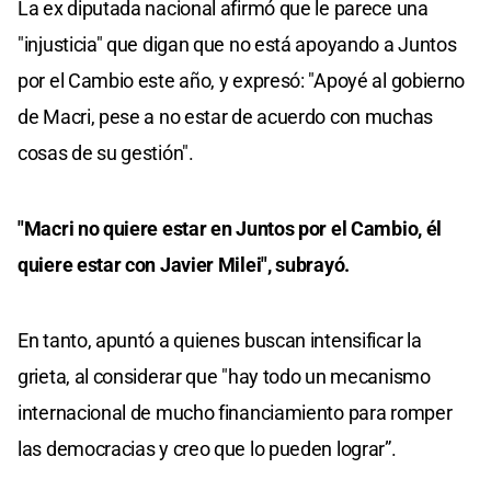
La ex diputada nacional afirmó que le parece una
"injusticia" que digan que no está apoyando a Juntos
por el Cambio este año, y expresó: "Apoyé al gobierno
de Macri, pese a no estar de acuerdo con muchas
cosas de su gestión".
"Macri no quiere estar en Juntos por el Cambio, él
quiere estar con Javier Milei", subrayó.
En tanto, apuntó a quienes buscan intensificar la
grieta, al considerar que "hay todo un mecanismo
internacional de mucho financiamiento para romper
las democracias y creo que lo pueden lograr”.