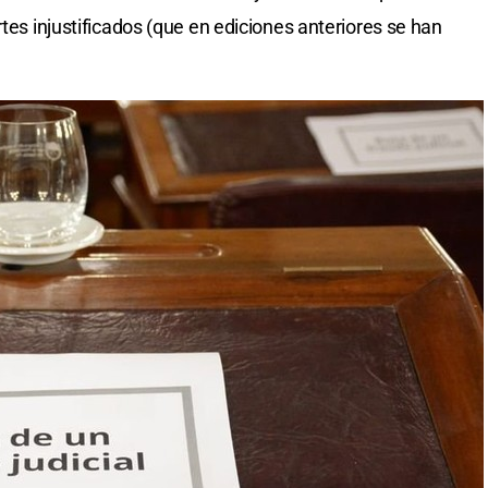
rtes injustificados (que en ediciones anteriores se han