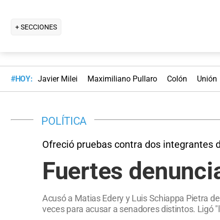
+ SECCIONES
#HOY:
Javier Milei
Maximiliano Pullaro
Colón
Unión
POLÍTICA
Ofreció pruebas contra dos integrantes
Fuertes denuncia
Acusó a Matias Edery y Luis Schiappa Pietra de 
veces para acusar a senadores distintos. Ligó "l