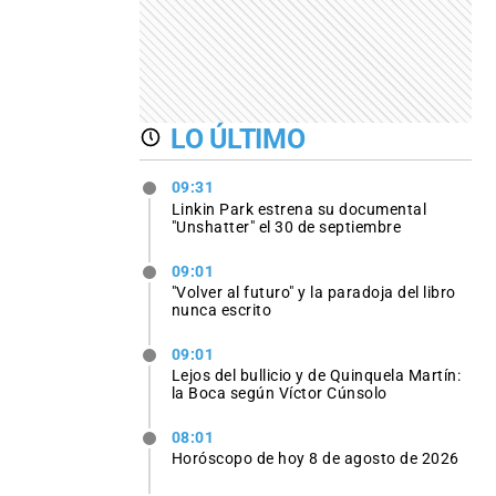
LO ÚLTIMO
09:31
Linkin Park estrena su documental
"Unshatter" el 30 de septiembre
09:01
"Volver al futuro" y la paradoja del libro
nunca escrito
09:01
Lejos del bullicio y de Quinquela Martín:
la Boca según Víctor Cúnsolo
08:01
Horóscopo de hoy 8 de agosto de 2026