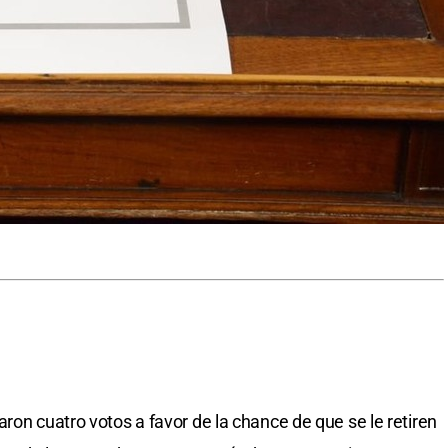
ron cuatro votos a favor de la chance de que se le retiren