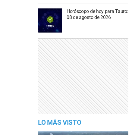
Horóscopo de hoy para Tauro:
08 de agosto de 2026
LO MÁS VISTO