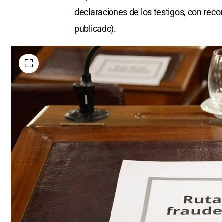
declaraciones de los testigos, con reco
publicado).