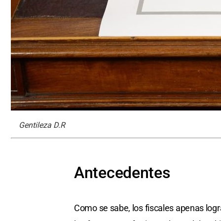
Gentileza D.R
Antecedentes
Como se sabe, los fiscales apenas logra