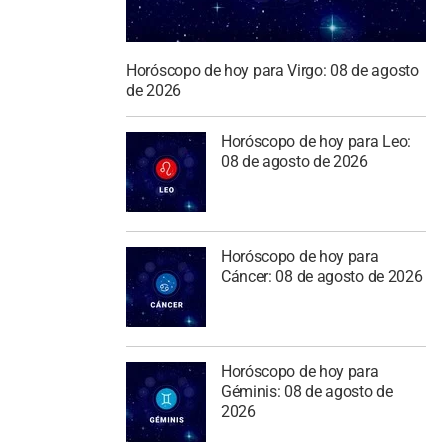
Horóscopo de hoy para Virgo: 08 de agosto
de 2026
Horóscopo de hoy para Leo:
08 de agosto de 2026
Horóscopo de hoy para
Cáncer: 08 de agosto de 2026
Horóscopo de hoy para
Géminis: 08 de agosto de
2026