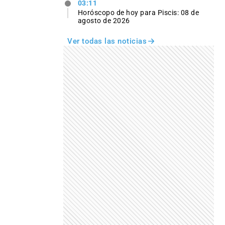
03:11
Horóscopo de hoy para Piscis: 08 de
agosto de 2026
Ver todas las noticias