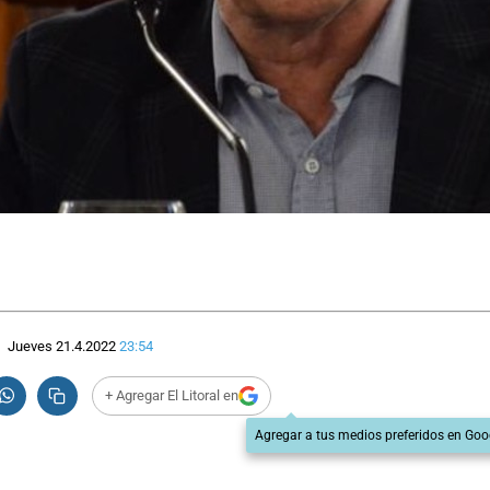
Jueves 21.4.2022
23:54
+ Agregar El Litoral en
Agregar a tus medios preferidos en Goo