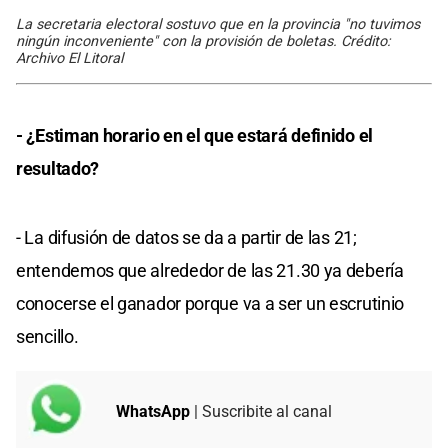
La secretaria electoral sostuvo que en la provincia "no tuvimos
ningún inconveniente" con la provisión de boletas. Crédito:
Archivo El Litoral
- ¿Estiman horario en el que estará definido el
resultado?
- La difusión de datos se da a partir de las 21;
entendemos que alrededor de las 21.30 ya debería
conocerse el ganador porque va a ser un escrutinio
sencillo.
WhatsApp
| Suscribite al canal