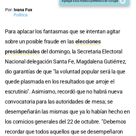
Agregar a tus medios preferidos en Google
Por:
Ivana Fux
Política
Para aplacar los fantasmas que se intentan agitar
sobre un posible fraude en las
elecciones
presidenciales
del domingo, la Secretaria Electoral
Nacional delegación Santa Fe, Magdalena Gutiérrez,
dio garantías de que "la voluntad popular será la que
quede plasmada en los resultados que arroje el
escrutinio". Asimismo, recordó que no habrá nueva
convocatoria para las autoridades de mesa; se
desempeñarán las mismas que ya lo habían hecho en
los comicios generales del 22 de octubre. "Debemos
recordar que todos aquellos que se desempeñaron