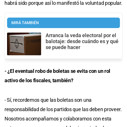
habrá sido porque así lo manifestó la voluntad popular.
MIRÁ TAMBIÉN
Arranca la veda electoral por el
balotaje: desde cuándo es y qué
se puede hacer
- ¿El eventual robo de boletas se evita con un rol
activo de los fiscales, también?
- Sí, recordemos que las boletas son una
responsabilidad de los partidos que las deben proveer.
Nosotros acompañamos y colaboramos con esta