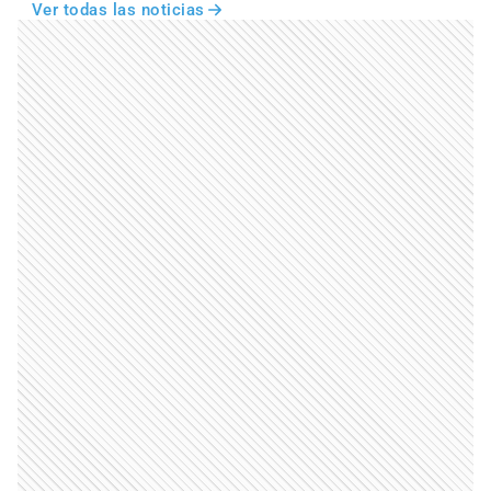
Ver todas las noticias