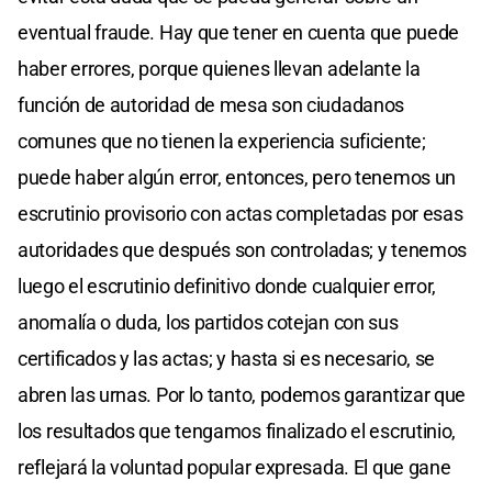
eventual fraude. Hay que tener en cuenta que puede
haber errores, porque quienes llevan adelante la
función de autoridad de mesa son ciudadanos
comunes que no tienen la experiencia suficiente;
puede haber algún error, entonces, pero tenemos un
escrutinio provisorio con actas completadas por esas
autoridades que después son controladas; y tenemos
luego el escrutinio definitivo donde cualquier error,
anomalía o duda, los partidos cotejan con sus
certificados y las actas; y hasta si es necesario, se
abren las urnas. Por lo tanto, podemos garantizar que
los resultados que tengamos finalizado el escrutinio,
reflejará la voluntad popular expresada. El que gane