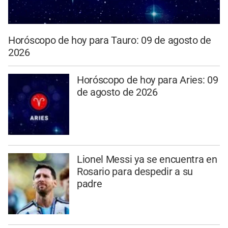
Horóscopo de hoy para Tauro: 09 de agosto de
2026
Horóscopo de hoy para Aries: 09
de agosto de 2026
Lionel Messi ya se encuentra en
Rosario para despedir a su
padre