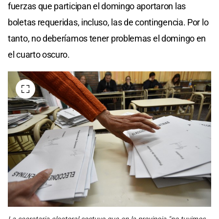
fuerzas que participan el domingo aportaron las
boletas requeridas, incluso, las de contingencia. Por lo
tanto, no deberíamos tener problemas el domingo en
el cuarto oscuro.