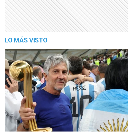
LO MÁS VISTO