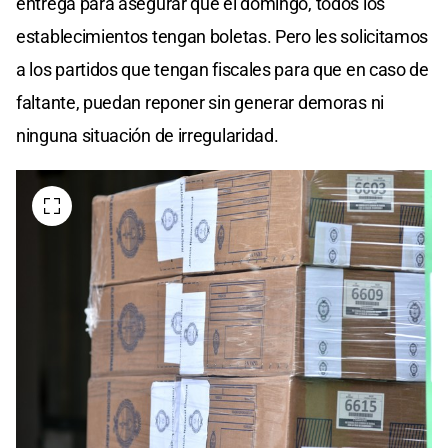
entrega para asegurar que el domingo, todos los
establecimientos tengan boletas. Pero les solicitamos
a los partidos que tengan fiscales para que en caso de
faltante, puedan reponer sin generar demoras ni
ninguna situación de irregularidad.