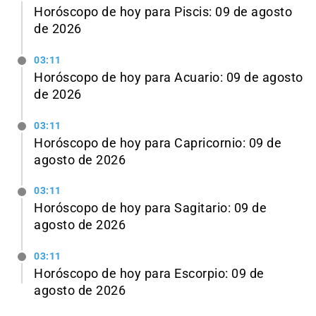
Horóscopo de hoy para Piscis: 09 de agosto
de 2026
03:11
Horóscopo de hoy para Acuario: 09 de agosto
de 2026
03:11
Horóscopo de hoy para Capricornio: 09 de
agosto de 2026
03:11
Horóscopo de hoy para Sagitario: 09 de
agosto de 2026
03:11
Horóscopo de hoy para Escorpio: 09 de
agosto de 2026