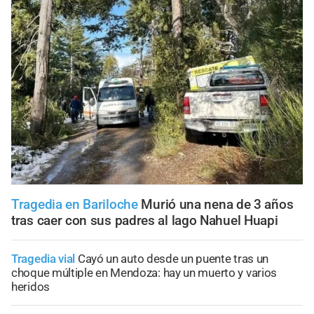
Tragedia en Bariloche
Murió una nena de 3 años
tras caer con sus padres al lago Nahuel Huapi
Tragedia vial
Cayó un auto desde un puente tras un
choque múltiple en Mendoza: hay un muerto y varios
heridos