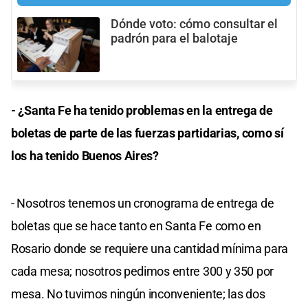
Dónde voto: cómo consultar el
padrón para el balotaje
- ¿Santa Fe ha tenido problemas en la entrega de
boletas de parte de las fuerzas partidarias, como sí
los ha tenido Buenos Aires?
- Nosotros tenemos un cronograma de entrega de
boletas que se hace tanto en Santa Fe como en
Rosario donde se requiere una cantidad mínima para
cada mesa; nosotros pedimos entre 300 y 350 por
mesa. No tuvimos ningún inconveniente; las dos