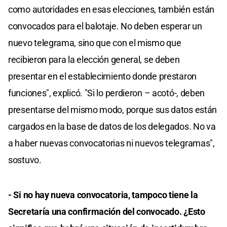
como autoridades en esas elecciones, también están
convocados para el balotaje. No deben esperar un
nuevo telegrama, sino que con el mismo que
recibieron para la elección general, se deben
presentar en el establecimiento donde prestaron
funciones", explicó. "Si lo perdieron – acotó-, deben
presentarse del mismo modo, porque sus datos están
cargados en la base de datos de los delegados. No va
a haber nuevas convocatorias ni nuevos telegramas",
sostuvo.
- Si no hay nueva convocatoria, tampoco tiene la
Secretaría una confirmación del convocado. ¿Esto