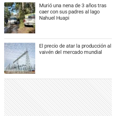
Murió una nena de 3 años tras
caer con sus padres al lago
Nahuel Huapi
El precio de atar la producción al
vaivén del mercado mundial