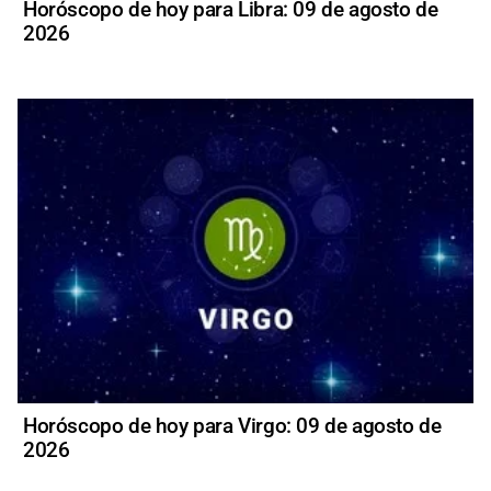
Horóscopo de hoy para Libra: 09 de agosto de
2026
Horóscopo de hoy para Virgo: 09 de agosto de
2026