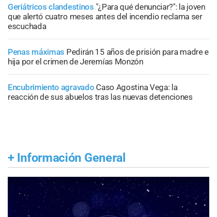
Geriátricos clandestinos
"¿Para qué denunciar?": la joven
que alertó cuatro meses antes del incendio reclama ser
escuchada
Penas máximas
Pedirán 15 años de prisión para madre e
hija por el crimen de Jeremías Monzón
Encubrimiento agravado
Caso Agostina Vega: la
reacción de sus abuelos tras las nuevas detenciones
+
Información General