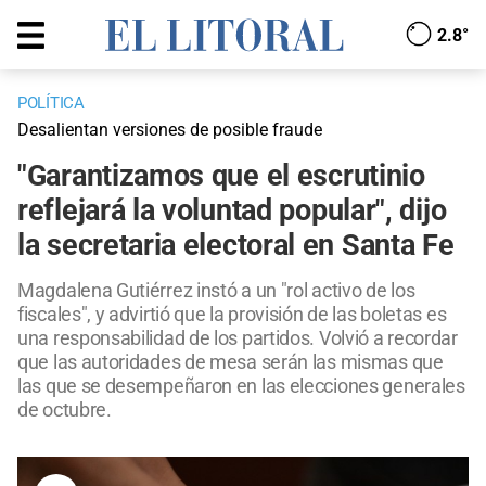
2.8°
POLÍTICA
Desalientan versiones de posible fraude
"Garantizamos que el escrutinio
reflejará la voluntad popular", dijo
la secretaria electoral en Santa Fe
Magdalena Gutiérrez instó a un "rol activo de los
fiscales", y advirtió que la provisión de las boletas es
una responsabilidad de los partidos. Volvió a recordar
que las autoridades de mesa serán las mismas que
las que se desempeñaron en las elecciones generales
de octubre.