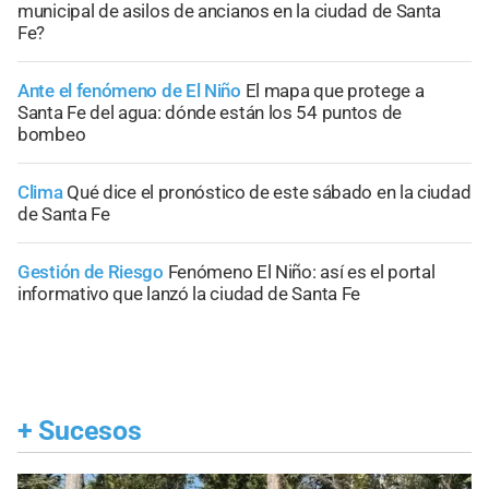
municipal de asilos de ancianos en la ciudad de Santa
Fe?
Ante el fenómeno de El Niño
El mapa que protege a
Santa Fe del agua: dónde están los 54 puntos de
bombeo
Clima
Qué dice el pronóstico de este sábado en la ciudad
de Santa Fe
Gestión de Riesgo
Fenómeno El Niño: así es el portal
informativo que lanzó la ciudad de Santa Fe
+
Sucesos