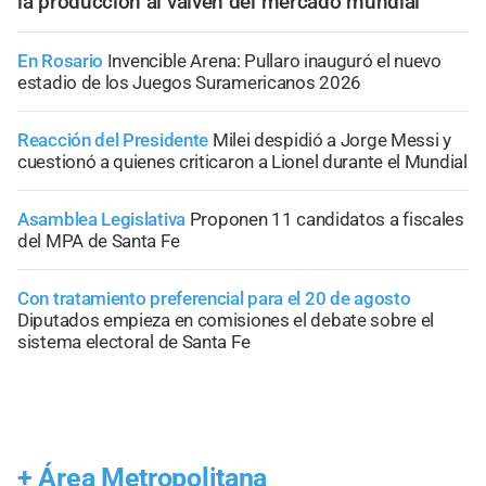
la producción al vaivén del mercado mundial
En Rosario
Invencible Arena: Pullaro inauguró el nuevo
estadio de los Juegos Suramericanos 2026
Reacción del Presidente
Milei despidió a Jorge Messi y
cuestionó a quienes criticaron a Lionel durante el Mundial
Asamblea Legislativa
Proponen 11 candidatos a fiscales
del MPA de Santa Fe
Con tratamiento preferencial para el 20 de agosto
Diputados empieza en comisiones el debate sobre el
sistema electoral de Santa Fe
+
Área Metropolitana