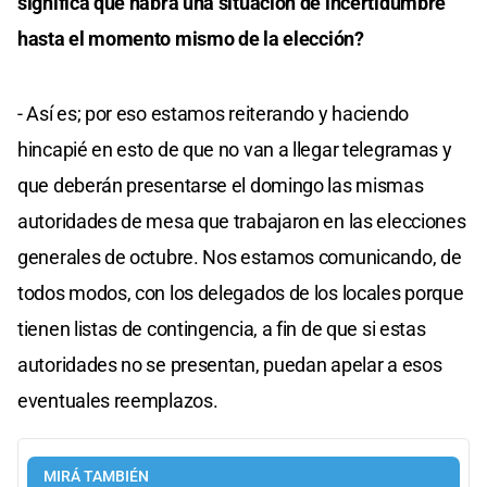
significa que habrá una situación de incertidumbre
hasta el momento mismo de la elección?
- Así es; por eso estamos reiterando y haciendo
hincapié en esto de que no van a llegar telegramas y
que deberán presentarse el domingo las mismas
autoridades de mesa que trabajaron en las elecciones
generales de octubre. Nos estamos comunicando, de
todos modos, con los delegados de los locales porque
tienen listas de contingencia, a fin de que si estas
autoridades no se presentan, puedan apelar a esos
eventuales reemplazos.
MIRÁ TAMBIÉN