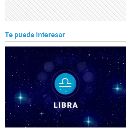
Te puede interesar