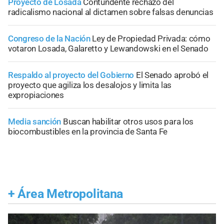
Proyecto de Losada
Contundente rechazo del
radicalismo nacional al dictamen sobre falsas denuncias
Congreso de la Nación
Ley de Propiedad Privada: cómo
votaron Losada, Galaretto y Lewandowski en el Senado
Respaldo al proyecto del Gobierno
El Senado aprobó el
proyecto que agiliza los desalojos y limita las
expropiaciones
Media sanción
Buscan habilitar otros usos para los
biocombustibles en la provincia de Santa Fe
+
Área Metropolitana