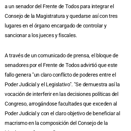
a un senador del Frente de Todos para integrar el
Consejo de la Magistratura y quedarse así con tres
lugares en el órgano encargado de controlar y
sancionar a los jueces y fiscales.
A través de un comunicado de prensa, el bloque de
senadores por el Frente de Todos advirtió que este
fallo genera "un claro conflicto de poderes entre el
Poder Judicial y el Legislativo". "Se demuestra así la
vocación de interferir en las decisiones políticas del
Congreso, arrogándose facultades que exceden al
Poder Judicial y con el claro objetivo de beneficiar al
macrismo en la composición del Consejo de la