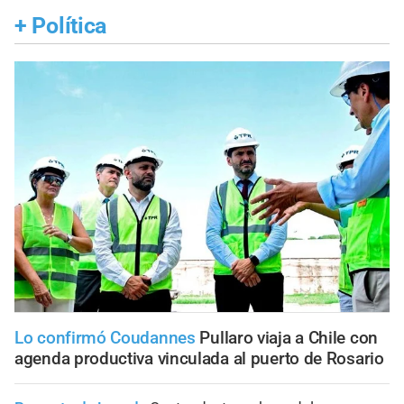
+
Política
Lo confirmó Coudannes
Pullaro viaja a Chile con
agenda productiva vinculada al puerto de Rosario