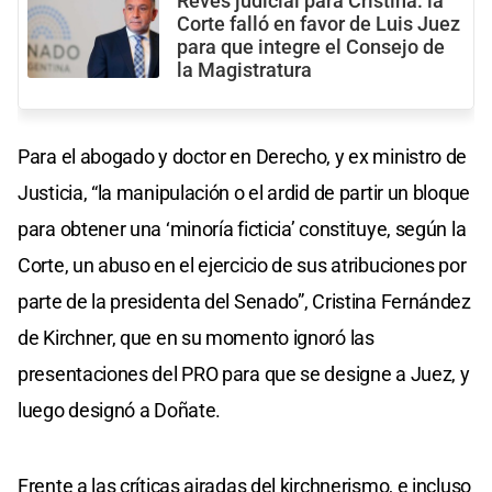
Revés judicial para Cristina: la
Corte falló en favor de Luis Juez
para que integre el Consejo de
la Magistratura
Para el abogado y doctor en Derecho, y ex ministro de
Justicia, “la manipulación o el ardid de partir un bloque
para obtener una ‘minoría ficticia’ constituye, según la
Corte, un abuso en el ejercicio de sus atribuciones por
parte de la presidenta del Senado”, Cristina Fernández
de Kirchner, que en su momento ignoró las
presentaciones del PRO para que se designe a Juez, y
luego designó a Doñate.
Frente a las críticas airadas del kirchnerismo, e incluso