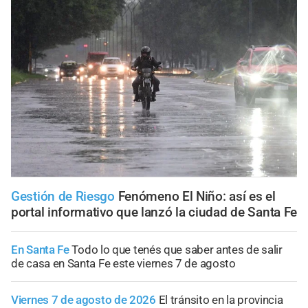
Gestión de Riesgo
Fenómeno El Niño: así es el
portal informativo que lanzó la ciudad de Santa Fe
En Santa Fe
Todo lo que tenés que saber antes de salir
de casa en Santa Fe este viernes 7 de agosto
Viernes 7 de agosto de 2026
El tránsito en la provincia