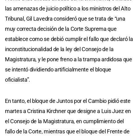
las amenazas de juicio político a los ministros del Alto
Tribunal, Gil Lavedra consideró que se trata de “una
muy correcta decisión de la Corte Suprema que
establece como se debió cumplir el fallo que declaró la
inconstitucionalidad de la ley del Consejo de la
Magistratura, y le pone freno a la trampa ardidosa que
se intentó dividiendo artificialmente el bloque
oficialista”.
En tanto, el bloque de Juntos por el Cambio pidió este
martes a Cristina Kirchner que designe a Luis Juez en
el Consejo de la Magistratura, en cumplimiento del
fallo de la Corte, mientras que el bloque del Frente de