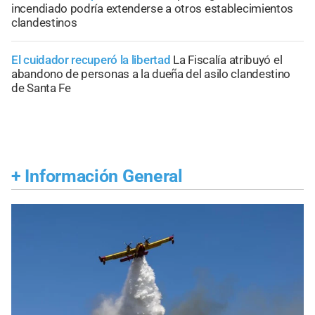
incendiado podría extenderse a otros establecimientos
clandestinos
El cuidador recuperó la libertad
La Fiscalía atribuyó el
abandono de personas a la dueña del asilo clandestino
de Santa Fe
+
Información General