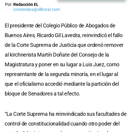
Por:
Redacción EL
contenidos@ellitoral.com
El presidente del Colegio Público de Abogados de
Buenos Aires, Ricardo Gil Lavedra, reinvindicó el fallo
de la Corte Suprema de Justicia que ordenó remover
al kirchnerista Martín Doñate del Consejo de la
Magistratura y poner en su lugar a Luis Juez, como
representante de la segunda minoría, en el lugar al
que el oficialismo accedió mediante la partición del
bloque de Senadores a tal efecto.
“La Corte Suprema ha reinvindicado sus facultades de
control de constitucionalidad cuando otro poder del