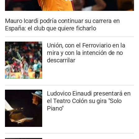
Mauro Icardi podría continuar su carrera en
España: el club que quiere ficharlo
Unión, con el Ferroviario en la
mira y con la intención de no
descarrilar
Ludovico Einaudi presentará en
el Teatro Colón su gira "Solo
Piano"