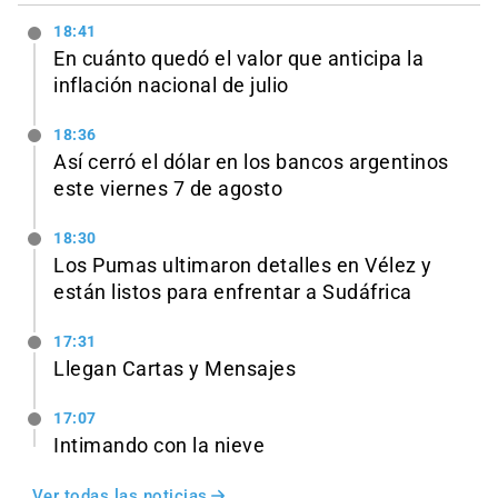
18:41
En cuánto quedó el valor que anticipa la
inflación nacional de julio
18:36
Así cerró el dólar en los bancos argentinos
este viernes 7 de agosto
18:30
Los Pumas ultimaron detalles en Vélez y
están listos para enfrentar a Sudáfrica
17:31
Llegan Cartas y Mensajes
17:07
Intimando con la nieve
Ver todas las noticias