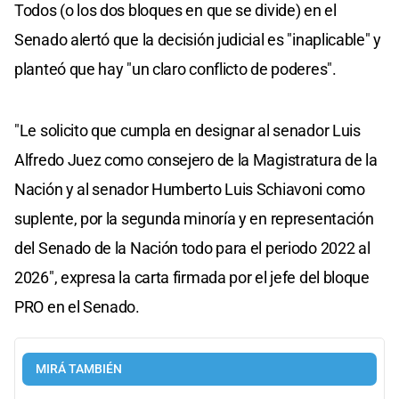
Todos (o los dos bloques en que se divide) en el
Senado alertó que la decisión judicial es "inaplicable" y
planteó que hay "un claro conflicto de poderes".
"Le solicito que cumpla en designar al senador Luis
Alfredo Juez como consejero de la Magistratura de la
Nación y al senador Humberto Luis Schiavoni como
suplente, por la segunda minoría y en representación
del Senado de la Nación todo para el periodo 2022 al
2026", expresa la carta firmada por el jefe del bloque
PRO en el Senado.
MIRÁ TAMBIÉN