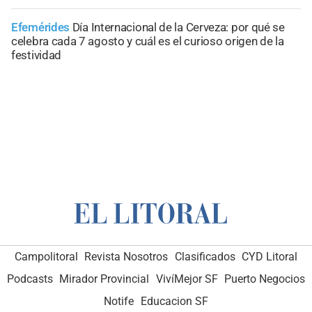
Efemérides
Día Internacional de la Cerveza: por qué se
celebra cada 7 agosto y cuál es el curioso origen de la
festividad
Campolitoral
Revista Nosotros
Clasificados
CYD Litoral
Podcasts
Mirador Provincial
VivíMejor SF
Puerto Negocios
Notife
Educacion SF