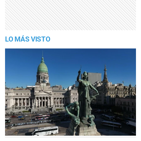
LO MÁS VISTO