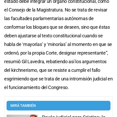
estado debe integrar un órgano constitucional, como
el Consejo de la Magistratura. No se trata de revisar
las facultades parlamentarias autónomas de
conformar los bloques que se deseen, sino que éstas
deben ajustarse al texto constitucional cuando se
habla de ‘mayorías’ y ‘minorías’ al momento en que se
ordenó, por la propia Corte, designar representante”,
resumió Gil Lavedra, rebatiendo así los argumentos
del kirchnerismo, que se resiste a cumplir el fallo
esgrimiendo que se trata de una intromisión judicial en
el funcionamiento del Congreso.
MIRÁ TAMBIÉN