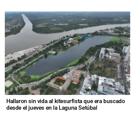
Hallaron sin vida al kitesurfista que era buscado
desde el jueves en la Laguna Setúbal