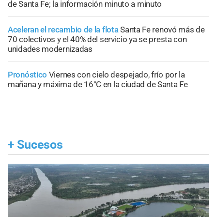
de Santa Fe; la información minuto a minuto
Aceleran el recambio de la flota
Santa Fe renovó más de
70 colectivos y el 40% del servicio ya se presta con
unidades modernizadas
Pronóstico
Viernes con cielo despejado, frío por la
mañana y máxima de 16°C en la ciudad de Santa Fe
+
Sucesos