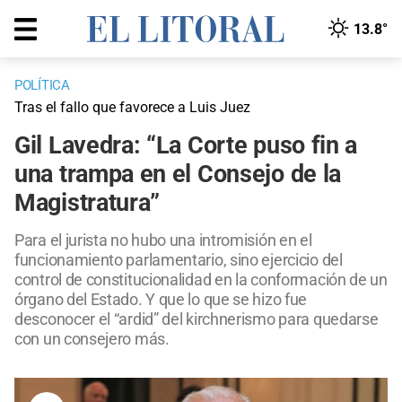
13.8°
POLÍTICA
Tras el fallo que favorece a Luis Juez
Gil Lavedra: “La Corte puso fin a
una trampa en el Consejo de la
Magistratura”
Para el jurista no hubo una intromisión en el
funcionamiento parlamentario, sino ejercicio del
control de constitucionalidad en la conformación de un
órgano del Estado. Y que lo que se hizo fue
desconocer el “ardid” del kirchnerismo para quedarse
con un consejero más.