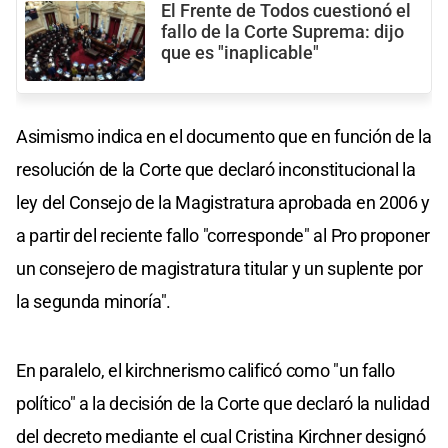
El Frente de Todos cuestionó el
fallo de la Corte Suprema: dijo
que es "inaplicable"
Asimismo indica en el documento que en función de la
resolución de la Corte que declaró inconstitucional la
ley del Consejo de la Magistratura aprobada en 2006 y
a partir del reciente fallo "corresponde" al Pro proponer
un consejero de magistratura titular y un suplente por
la segunda minoría".
En paralelo, el kirchnerismo calificó como "un fallo
político" a la decisión de la Corte que declaró la nulidad
del decreto mediante el cual Cristina Kirchner designó