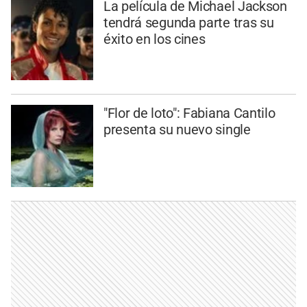
La película de Michael Jackson
tendrá segunda parte tras su
éxito en los cines
"Flor de loto": Fabiana Cantilo
presenta su nuevo single