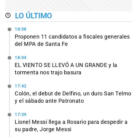
LO ÚLTIMO
18:08
Proponen 11 candidatos a fiscales generales
del MPA de Santa Fe
18:04
EL VIENTO SE LLEVÓ A UN GRANDE y la
tormenta nos trajo basura
17:42
Colón, el debut de Delfino, un duro San Telmo
y el sábado ante Patronato
17:39
Lionel Messi llega a Rosario para despedir a
su padre, Jorge Messi