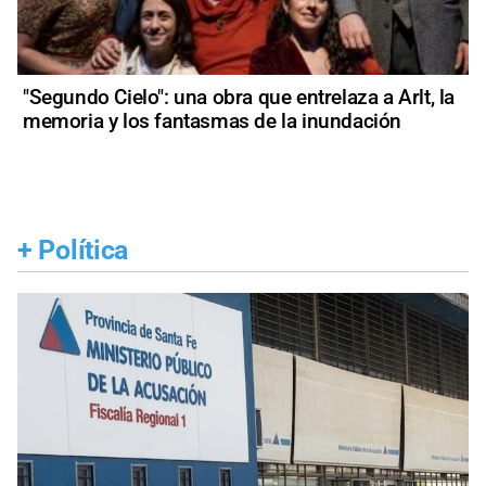
"Segundo Cielo": una obra que entrelaza a Arlt, la
memoria y los fantasmas de la inundación
+
Política