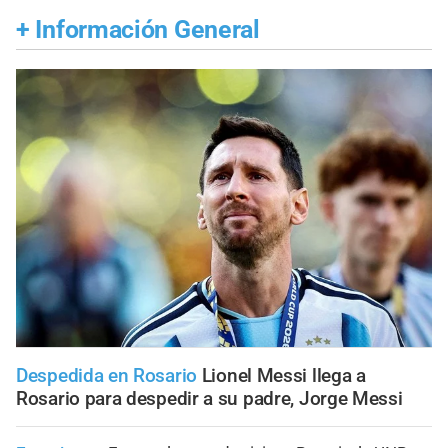
+
Información General
Despedida en Rosario
Lionel Messi llega a
Rosario para despedir a su padre, Jorge Messi