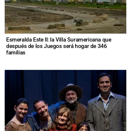
Esmeralda Este II: la Villa Suramericana que
después de los Juegos será hogar de 346
familias