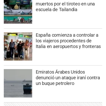
muertos por el tiroteo en una
escuela de Tailandia
España comienza a controlar a
los viajeros procedentes de
Italia en aeropuertos y fronteras
Emiratos Árabes Unidos
denunció un ataque iraní contra
un buque petrolero