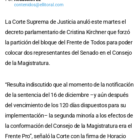
contenidos@ellitoral.com
La Corte Suprema de Justicia anuló este martes el
decreto parlamentario de Cristina Kirchner que forzó
la partición del bloque del Frente de Todos para poder
colocar dos representantes del Senado en el Consejo
de la Magistratura.
“Resulta indiscutido que al momento de la notificación
de la sentencia del 16 de diciembre –y aún después
del vencimiento de los 120 días dispuestos para su
implementación– la segunda minoría a los efectos de
la conformación del Consejo de la Magistratura era el
Frente Pro”, señaló la Corte con la firma de Horacio