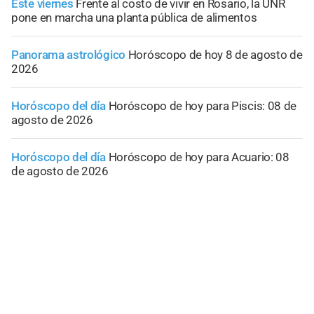
Este viernes
Frente al costo de vivir en Rosario, la UNR
pone en marcha una planta pública de alimentos
Panorama astrológico
Horóscopo de hoy 8 de agosto de
2026
Horóscopo del día
Horóscopo de hoy para Piscis: 08 de
agosto de 2026
Horóscopo del día
Horóscopo de hoy para Acuario: 08
de agosto de 2026