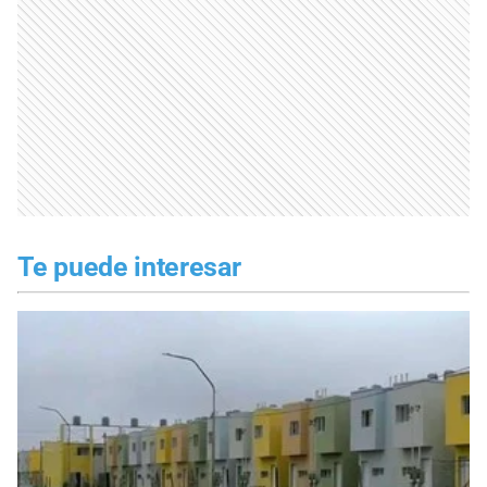
Te puede interesar