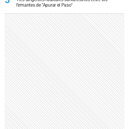
5
firmantes de "Apurar el Paso"