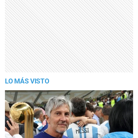
LO MÁS VISTO