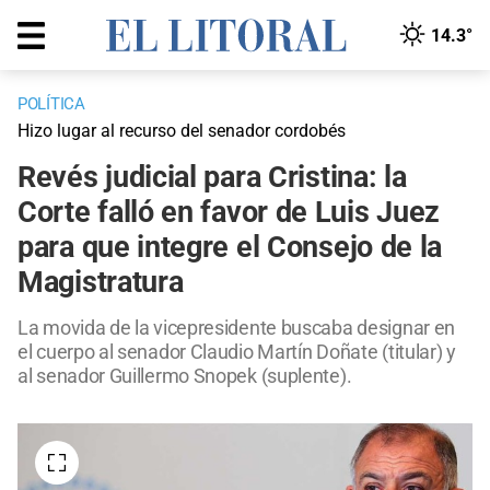
14.3°
POLÍTICA
Hizo lugar al recurso del senador cordobés
Revés judicial para Cristina: la
Corte falló en favor de Luis Juez
para que integre el Consejo de la
Magistratura
La movida de la vicepresidente buscaba designar en
el cuerpo al senador Claudio Martín Doñate (titular) y
al senador Guillermo Snopek (suplente).