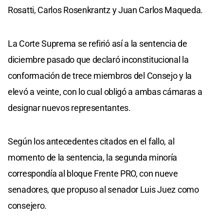
Rosatti, Carlos Rosenkrantz y Juan Carlos Maqueda.
La Corte Suprema se refirió así a la sentencia de
diciembre pasado que declaró inconstitucional la
conformación de trece miembros del Consejo y la
elevó a veinte, con lo cual obligó a ambas cámaras a
designar nuevos representantes.
Según los antecedentes citados en el fallo, al
momento de la sentencia, la segunda minoría
correspondía al bloque Frente PRO, con nueve
senadores, que propuso al senador Luis Juez como
consejero.