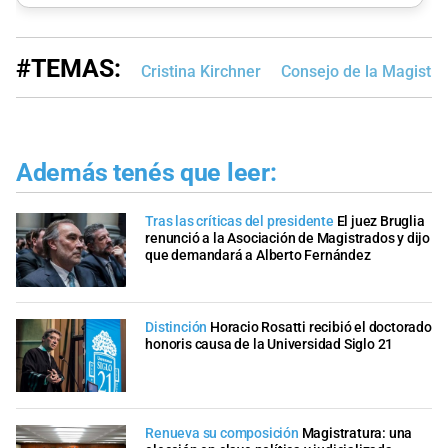
#TEMAS:
Cristina Kirchner
Consejo de la Magistra
Además tenés que leer:
Tras las críticas del presidente
El juez Bruglia
renunció a la Asociación de Magistrados y dijo
que demandará a Alberto Fernández
Distinción
Horacio Rosatti recibió el doctorado
honoris causa de la Universidad Siglo 21
Renueva su composición
Magistratura: una