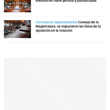
elección en clave política y judicializada
Con nuevos representantes
Consejo de la
Magistratura: se impusieron las listas de la
oposición en la votación