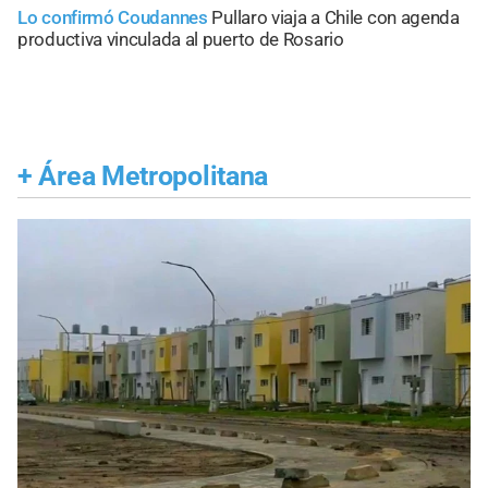
Lo confirmó Coudannes
Pullaro viaja a Chile con agenda
productiva vinculada al puerto de Rosario
+
Área Metropolitana