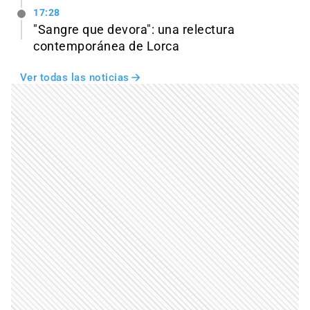
17:28
"Sangre que devora": una relectura
contemporánea de Lorca
Ver todas las noticias