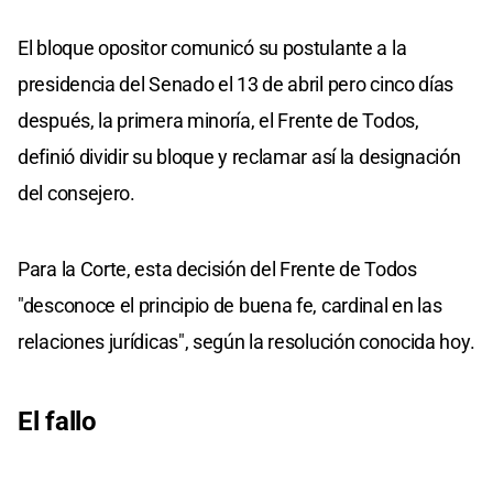
El bloque opositor comunicó su postulante a la
presidencia del Senado el 13 de abril pero cinco días
después, la primera minoría, el Frente de Todos,
definió dividir su bloque y reclamar así la designación
del consejero.
Para la Corte, esta decisión del Frente de Todos
"desconoce el principio de buena fe, cardinal en las
relaciones jurídicas", según la resolución conocida hoy.
El fallo