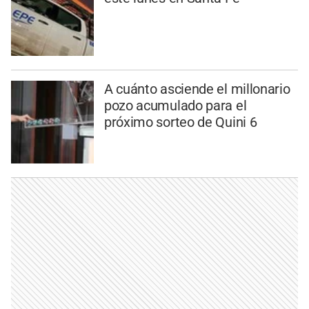
A cuánto asciende el millonario
pozo acumulado para el
próximo sorteo de Quini 6