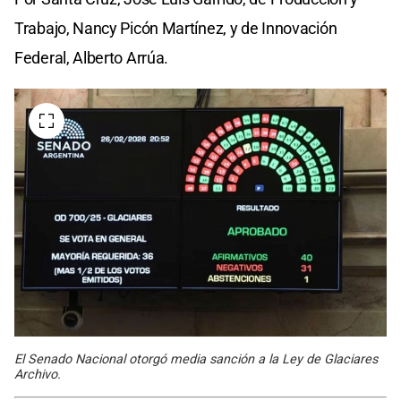
Trabajo, Nancy Picón Martínez, y de Innovación
Federal, Alberto Arrúa.
El Senado Nacional otorgó media sanción a la Ley de Glaciares
Archivo.