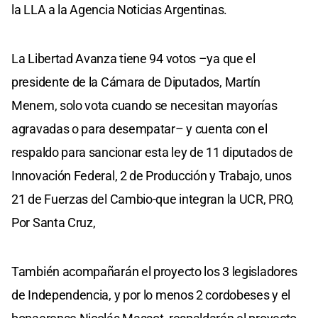
la LLA a la Agencia Noticias Argentinas.
La Libertad Avanza tiene 94 votos –ya que el
presidente de la Cámara de Diputados, Martín
Menem, solo vota cuando se necesitan mayorías
agravadas o para desempatar– y cuenta con el
respaldo para sancionar esta ley de 11 diputados de
Innovación Federal, 2 de Producción y Trabajo, unos
21 de Fuerzas del Cambio-que integran la UCR, PRO,
Por Santa Cruz,
También acompañarán el proyecto los 3 legisladores
de Independencia, y por lo menos 2 cordobeses y el