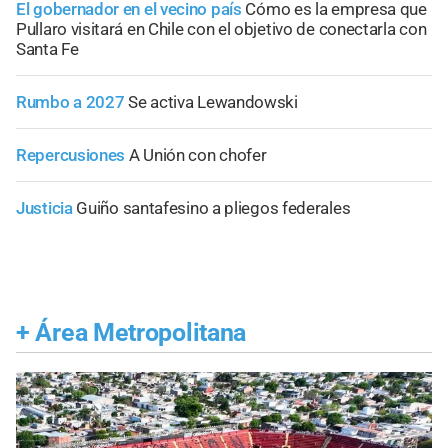
El gobernador en el vecino país
Cómo es la empresa que
Pullaro visitará en Chile con el objetivo de conectarla con
Santa Fe
Rumbo a 2027
Se activa Lewandowski
Repercusiones
A Unión con chofer
Justicia
Guiño santafesino a pliegos federales
+
Área Metropolitana