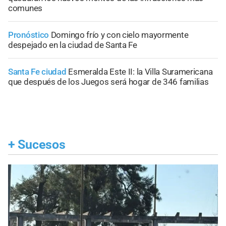
comunes
Pronóstico
Domingo frío y con cielo mayormente
despejado en la ciudad de Santa Fe
Santa Fe ciudad
Esmeralda Este II: la Villa Suramericana
que después de los Juegos será hogar de 346 familias
+
Sucesos