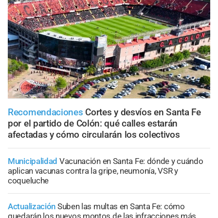
Recomendaciones
Cortes y desvíos en Santa Fe
por el partido de Colón: qué calles estarán
afectadas y cómo circularán los colectivos
Municipalidad
Vacunación en Santa Fe: dónde y cuándo
aplican vacunas contra la gripe, neumonía, VSR y
coqueluche
Actualización
Suben las multas en Santa Fe: cómo
quedarán los nuevos montos de las infracciones más