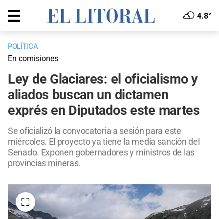
4.8°
POLÍTICA
En comisiones
Ley de Glaciares: el oficialismo y
aliados buscan un dictamen
exprés en Diputados este martes
Se oficializó la convocatoria a sesión para este
miércoles. El proyecto ya tiene la media sanción del
Senado. Exponen gobernadores y ministros de las
provincias mineras.