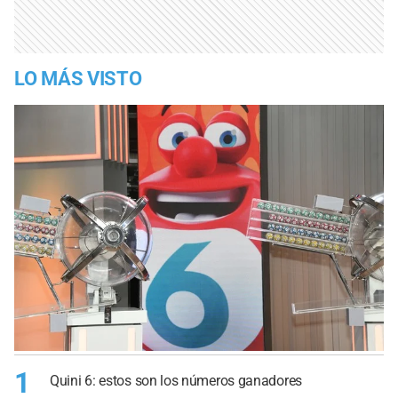
LO MÁS VISTO
1
Quini 6: estos son los números ganadores