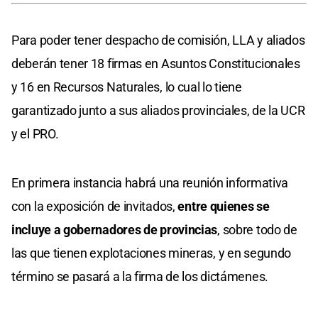
Para poder tener despacho de comisión, LLA y aliados
deberán tener 18 firmas en Asuntos Constitucionales
y 16 en Recursos Naturales, lo cual lo tiene
garantizado junto a sus aliados provinciales, de la UCR
y el PRO.
En primera instancia habrá una reunión informativa
con la exposición de invitados,
entre quienes se
incluye a gobernadores de provincias
, sobre todo de
las que tienen explotaciones mineras, y en segundo
término se pasará a la firma de los dictámenes.