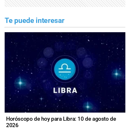
Te puede interesar
Horóscopo de hoy para Libra: 10 de agosto de
2026