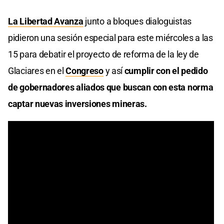
La Libertad Avanza
junto a bloques dialoguistas
pidieron una sesión especial para este miércoles a las
15 para debatir el proyecto de reforma de la ley de
Glaciares en el
Congreso
y así
cumplir con el pedido
de gobernadores aliados que buscan con esta norma
captar nuevas inversiones mineras.