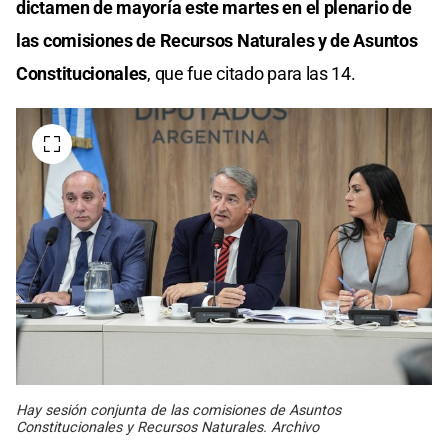
dictamen de mayoría este martes en el plenario de
las comisiones de Recursos Naturales y de Asuntos
Constitucionales
, que fue citado para las 14.
Hay sesión conjunta de las comisiones de Asuntos
Constitucionales y Recursos Naturales. Archivo