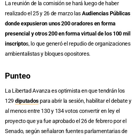
La reunión de la comisión se hará luego de haber
realizado el 25 y 26 de marzo las
Audiencias Públicas
donde expusieron unos 200 oradores en forma
presencial y otros 200 en forma virtual de los 100 mil
inscripto
s, lo que generó el repudio de organizaciones
ambientalistas y bloques opositores.
Punteo
La Libertad Avanza es optimista en que tendrán los
129
diputados
para abrir la sesión, habilitar el debate y
al menos entre 130 y 134 votos convertir en ley el
proyecto que ya fue aprobado el 26 de febrero por el
Senado, según señalaron fuentes parlamentarias de