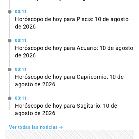
03:11
Horóscopo de hoy para Piscis: 10 de agosto
de 2026
03:11
Horóscopo de hoy para Acuario: 10 de agosto
de 2026
03:11
Horóscopo de hoy para Capricornio: 10 de
agosto de 2026
03:11
Horóscopo de hoy para Sagitario: 10 de
agosto de 2026
Ver todas las noticias