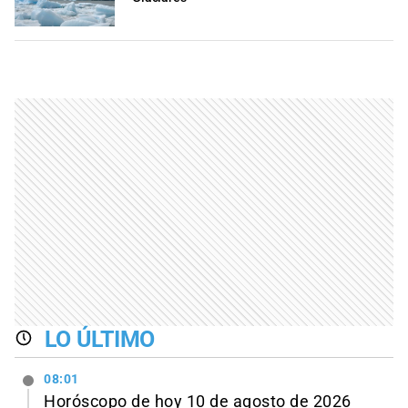
LO ÚLTIMO
08:01
Horóscopo de hoy 10 de agosto de 2026