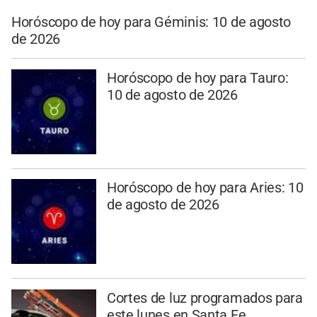
Horóscopo de hoy para Géminis: 10 de agosto
de 2026
Horóscopo de hoy para Tauro:
10 de agosto de 2026
Horóscopo de hoy para Aries: 10
de agosto de 2026
Cortes de luz programados para
este lunes en Santa Fe