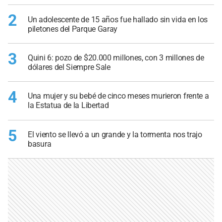
2
Un adolescente de 15 años fue hallado sin vida en los
piletones del Parque Garay
3
Quini 6: pozo de $20.000 millones, con 3 millones de
dólares del Siempre Sale
4
Una mujer y su bebé de cinco meses murieron frente a
la Estatua de la Libertad
5
El viento se llevó a un grande y la tormenta nos trajo
basura