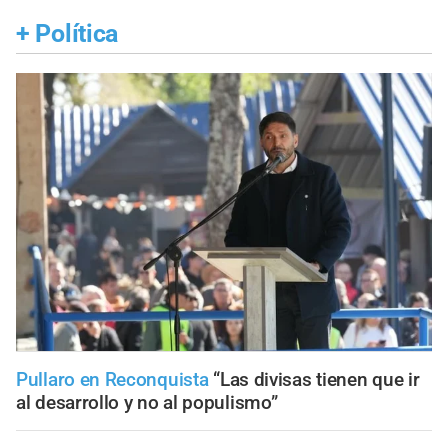
+
Política
Pullaro en Reconquista
“Las divisas tienen que ir
al desarrollo y no al populismo”