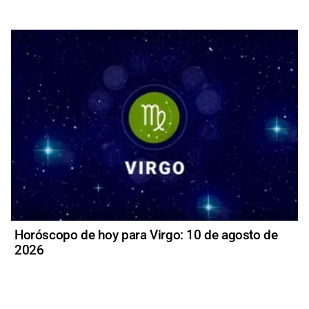
Horóscopo de hoy para Virgo: 10 de agosto de
2026