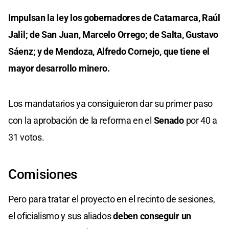
Impulsan la ley los gobernadores de Catamarca, Raúl
Jalil; de San Juan, Marcelo Orrego; de Salta, Gustavo
Sáenz; y de Mendoza, Alfredo Cornejo, que tiene el
mayor desarrollo minero.
Los mandatarios ya consiguieron dar su primer paso
con la aprobación de la reforma en el
Senado
por 40 a
31 votos.
Comisiones
Pero para tratar el proyecto en el recinto de sesiones,
el oficialismo y sus aliados
deben conseguir un