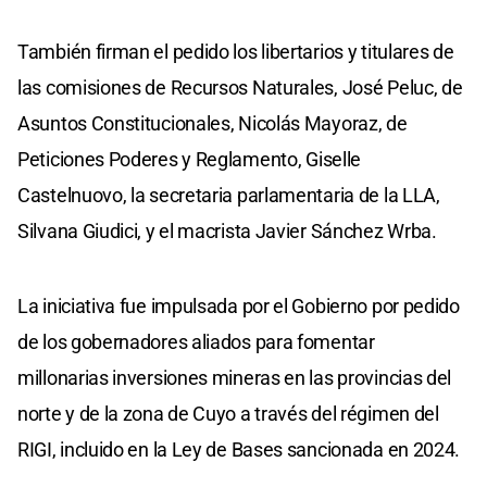
También firman el pedido los libertarios y titulares de
las comisiones de Recursos Naturales, José Peluc, de
Asuntos Constitucionales, Nicolás Mayoraz, de
Peticiones Poderes y Reglamento, Giselle
Castelnuovo, la secretaria parlamentaria de la LLA,
Silvana Giudici, y el macrista Javier Sánchez Wrba.
La iniciativa fue impulsada por el Gobierno por pedido
de los gobernadores aliados para fomentar
millonarias inversiones mineras en las provincias del
norte y de la zona de Cuyo a través del régimen del
RIGI, incluido en la Ley de Bases sancionada en 2024.