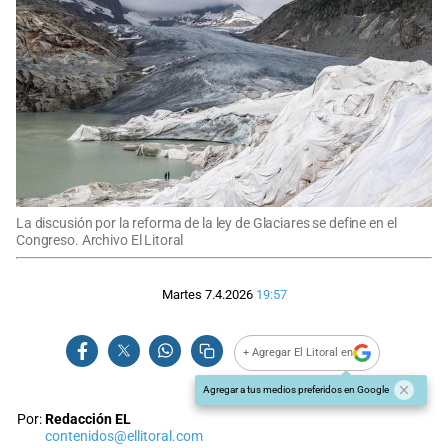
La discusión por la reforma de la ley de Glaciares se define en el
Congreso. Archivo El Litoral
Martes 7.4.2026
19:57
+ Agregar El Litoral en
Agregar a tus medios preferidos en Google
Por:
Redacción EL
contenidos@ellitoral.com