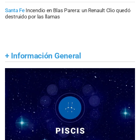
Santa Fe
Incendio en Blas Parera: un Renault Clio quedó
destruido por las llamas
+
Información General