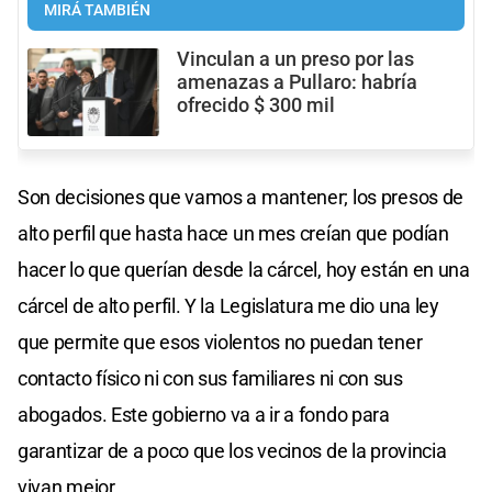
MIRÁ TAMBIÉN
Vinculan a un preso por las
amenazas a Pullaro: habría
ofrecido $ 300 mil
Son decisiones que vamos a mantener; los presos de
alto perfil que hasta hace un mes creían que podían
hacer lo que querían desde la cárcel, hoy están en una
cárcel de alto perfil. Y la Legislatura me dio una ley
que permite que esos violentos no puedan tener
contacto físico ni con sus familiares ni con sus
abogados. Este gobierno va a ir a fondo para
garantizar de a poco que los vecinos de la provincia
vivan mejor.