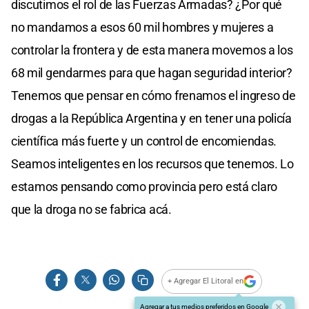
discutimos el rol de las Fuerzas Armadas? ¿Por qué
no mandamos a esos 60 mil hombres y mujeres a
controlar la frontera y de esta manera movemos a los
68 mil gendarmes para que hagan seguridad interior?
Tenemos que pensar en cómo frenamos el ingreso de
drogas a la República Argentina y en tener una policía
científica más fuerte y un control de encomiendas.
Seamos inteligentes en los recursos que tenemos. Lo
estamos pensando como provincia pero está claro
que la droga no se fabrica acá.
+ Agregar El Litoral en
Agregar a tus medios preferidos en Google