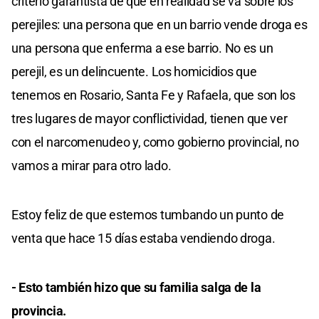
criterio garantista de que en realidad se va sobre los
perejiles: una persona que en un barrio vende droga es
una persona que enferma a ese barrio. No es un
perejil, es un delincuente. Los homicidios que
tenemos en Rosario, Santa Fe y Rafaela, que son los
tres lugares de mayor conflictividad, tienen que ver
con el narcomenudeo y, como gobierno provincial, no
vamos a mirar para otro lado.
Estoy feliz de que estemos tumbando un punto de
venta que hace 15 días estaba vendiendo droga.
- Esto también hizo que su familia salga de la
provincia.