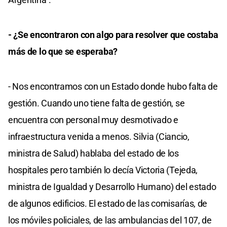
- ¿Se encontraron con algo para resolver que costaba
más de lo que se esperaba?
- Nos encontramos con un Estado donde hubo falta de
gestión. Cuando uno tiene falta de gestión, se
encuentra con personal muy desmotivado e
infraestructura venida a menos. Silvia (Ciancio,
ministra de Salud) hablaba del estado de los
hospitales pero también lo decía Victoria (Tejeda,
ministra de Igualdad y Desarrollo Humano) del estado
de algunos edificios. El estado de las comisarías, de
los móviles policiales, de las ambulancias del 107, de