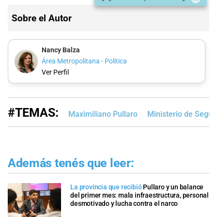
Sobre el Autor
Nancy Balza
Área Metropolitana - Política
Ver Perfil
#TEMAS:
Maximiliano Pullaro
Ministerio de Segur
Además tenés que leer:
La provincia que recibió
Pullaro y un balance
del primer mes: mala infraestructura, personal
desmotivado y lucha contra el narco