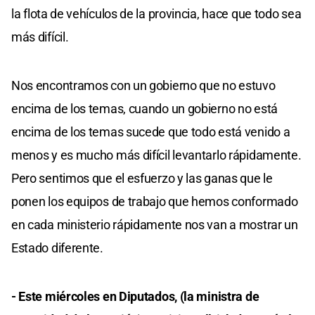
la flota de vehículos de la provincia, hace que todo sea
más difícil.
Nos encontramos con un gobierno que no estuvo
encima de los temas, cuando un gobierno no está
encima de los temas sucede que todo está venido a
menos y es mucho más difícil levantarlo rápidamente.
Pero sentimos que el esfuerzo y las ganas que le
ponen los equipos de trabajo que hemos conformado
en cada ministerio rápidamente nos van a mostrar un
Estado diferente.
- Este miércoles en Diputados, (la ministra de