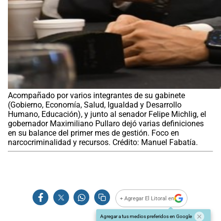
Acompañado por varios integrantes de su gabinete
(Gobierno, Economía, Salud, Igualdad y Desarrollo
Humano, Educación), y junto al senador Felipe Michlig, el
gobernador Maximiliano Pullaro dejó varias definiciones
en su balance del primer mes de gestión. Foco en
narcocriminalidad y recursos. Crédito: Manuel Fabatía.
+ Agregar El Litoral en
Agregar a tus medios preferidos en Google