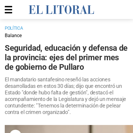
POLÍTICA
Balance
Seguridad, educación y defensa de
la provincia: ejes del primer mes
de gobierno de Pullaro
El mandatario santafesino reseñó las acciones
desarrolladas en estos 30 días; dijo que encontró un
Estado "donde hubo falta de gestión", destacó el
acompañamiento de la Legislatura y dejó un mensaje
contundente: "Tenemos la determinación de pelear
contra el crimen organizado".