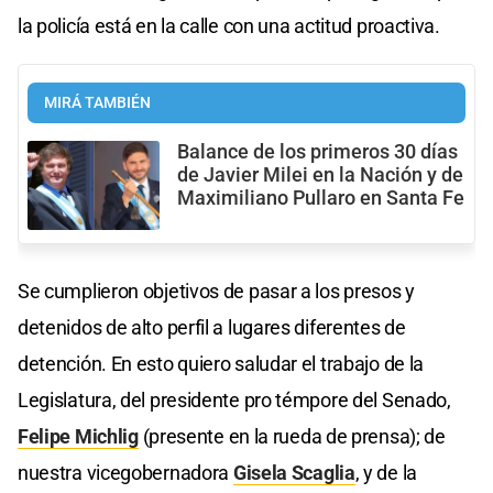
la policía está en la calle con una actitud proactiva.
MIRÁ TAMBIÉN
Balance de los primeros 30 días
de Javier Milei en la Nación y de
Maximiliano Pullaro en Santa Fe
Se cumplieron objetivos de pasar a los presos y
detenidos de alto perfil a lugares diferentes de
detención. En esto quiero saludar el trabajo de la
Legislatura, del presidente pro témpore del Senado,
Felipe Michlig
(presente en la rueda de prensa); de
nuestra vicegobernadora
Gisela Scaglia
, y de la