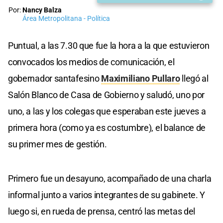
Por:
Nancy Balza
Área Metropolitana - Política
Puntual, a las 7.30 que fue la hora a la que estuvieron
convocados los medios de comunicación, el
gobernador santafesino
Maximiliano Pullaro
llegó al
Salón Blanco de Casa de Gobierno y saludó, uno por
uno, a las y los colegas que esperaban este jueves a
primera hora (como ya es costumbre), el balance de
su primer mes de gestión.
Primero fue un desayuno, acompañado de una charla
informal junto a varios integrantes de su gabinete. Y
luego si, en rueda de prensa, centró las metas del