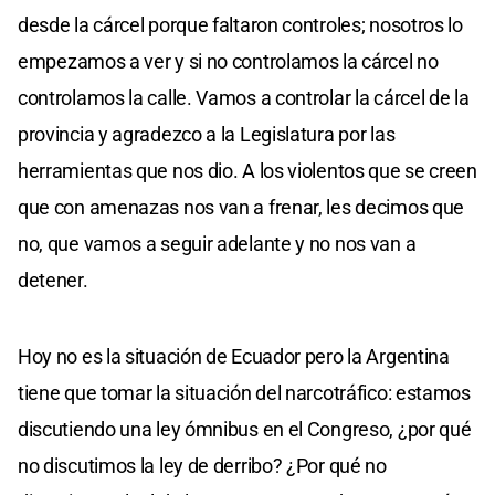
desde la cárcel porque faltaron controles; nosotros lo
empezamos a ver y si no controlamos la cárcel no
controlamos la calle. Vamos a controlar la cárcel de la
provincia y agradezco a la Legislatura por las
herramientas que nos dio. A los violentos que se creen
que con amenazas nos van a frenar, les decimos que
no, que vamos a seguir adelante y no nos van a
detener.
Hoy no es la situación de Ecuador pero la Argentina
tiene que tomar la situación del narcotráfico: estamos
discutiendo una ley ómnibus en el Congreso, ¿por qué
no discutimos la ley de derribo? ¿Por qué no