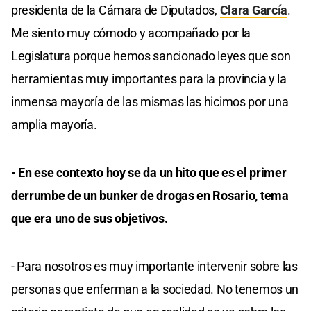
presidenta de la Cámara de Diputados,
Clara García
.
Me siento muy cómodo y acompañado por la
Legislatura porque hemos sancionado leyes que son
herramientas muy importantes para la provincia y la
inmensa mayoría de las mismas las hicimos por una
amplia mayoría.
- En ese contexto hoy se da un hito que es el primer
derrumbe de un bunker de drogas en Rosario, tema
que era uno de sus objetivos.
- Para nosotros es muy importante intervenir sobre las
personas que enferman a la sociedad. No tenemos un