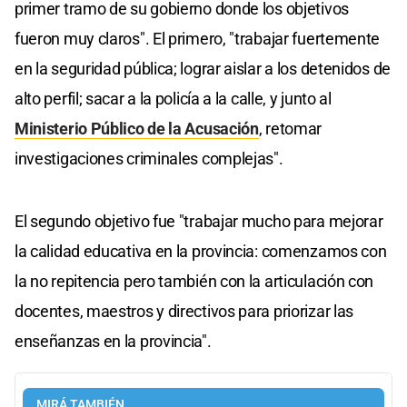
primer tramo de su gobierno donde los objetivos
fueron muy claros". El primero, "trabajar fuertemente
en la seguridad pública; lograr aislar a los detenidos de
alto perfil; sacar a la policía a la calle, y junto al
Ministerio Público de la Acusación
, retomar
investigaciones criminales complejas".
El segundo objetivo fue "trabajar mucho para mejorar
la calidad educativa en la provincia: comenzamos con
la no repitencia pero también con la articulación con
docentes, maestros y directivos para priorizar las
enseñanzas en la provincia".
MIRÁ TAMBIÉN