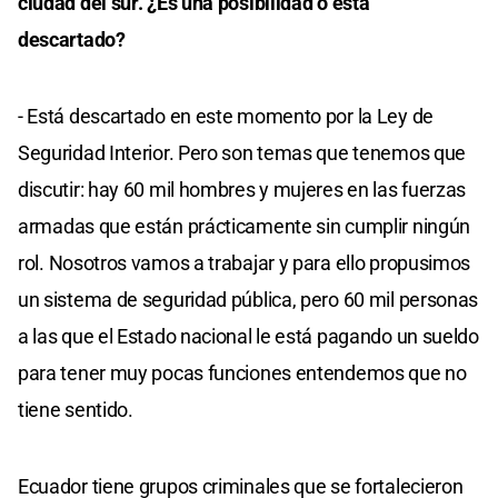
ciudad del sur. ¿Es una posibilidad o está
descartado?
- Está descartado en este momento por la Ley de
Seguridad Interior. Pero son temas que tenemos que
discutir: hay 60 mil hombres y mujeres en las fuerzas
armadas que están prácticamente sin cumplir ningún
rol. Nosotros vamos a trabajar y para ello propusimos
un sistema de seguridad pública, pero 60 mil personas
a las que el Estado nacional le está pagando un sueldo
para tener muy pocas funciones entendemos que no
tiene sentido.
Ecuador tiene grupos criminales que se fortalecieron