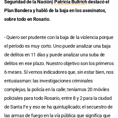
Seguridad de la Nación)
Patricia Bullrich
destacó el
Plan Bandera y habló de la baja en los asesinatos,
sobre todo en Rosario.
- Quiero ser prudente con la baja de la violencia porque
el período es muy corto. Uno puede analizar una baja
de delitos en 11 días y puede analizar una suba de
delitos en ese plazo. Nuestro objetivo son los primeros
6 meses. Sí vemos indicadores que, sin estar bien, nos
entusiasman: las investigaciones criminales
complejas, la policía en la calle; teníamos 20 móviles
policiales para todo Rosario, entre 8 y 2 para la ciudad
de Santa Fe y eso se ha quintuplicado; el secuestro de
las armas de fuego en la vía pública que significa que