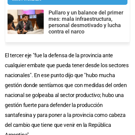
Pullaro y un balance del primer
mes: mala infraestructura,
personal desmotivado y lucha
contra el narco
El tercer eje "fue la defensa de la provincia ante
cualquier embate que pueda tener desde los sectores
nacionales". En ese punto dijo que "hubo mucha
gestión donde sentíamos que con medidas del orden
nacional se golpeaba al sector productivo; hubo una
gestión fuerte para defender la producción
santafesina y para poner a la provincia como cabeza
del cambio que tiene que venir en la República
Argentina".