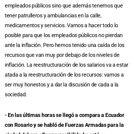
empleados públicos sino que además tenemos que
tener patrulleros y ambulancias en la calle,
medicamentos y servicios. Vamos a hacer todo lo
posible para que los empleados públicos no pierdan
ante la inflación. Pero hemos tenido una caída de los
recursos que van muy por debajo de los niveles de
inflación. La reestructuración de los salarios va a estar
atada a la reestructuración de los recursos: vamos a
ser muy honestos y a dar la discusión de cada a la
sociedad.
- En las últimas horas se llegó a compara a Ecuador
con Rosario y se habló de Fuerzas Armadas para la