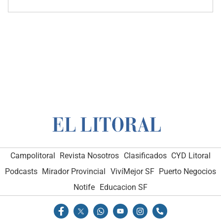
Campolitoral
Revista Nosotros
Clasificados
CYD Litoral
Podcasts
Mirador Provincial
VivíMejor SF
Puerto Negocios
Notife
Educacion SF