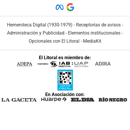
Hemeroteca Digital (1930-1979)
-
Receptorías de avisos
-
Administración y Publicidad
-
Elementos institucionales
-
Opcionales con El Litoral
-
MediaKit
El Litoral es miembro de:
En Asociación con: