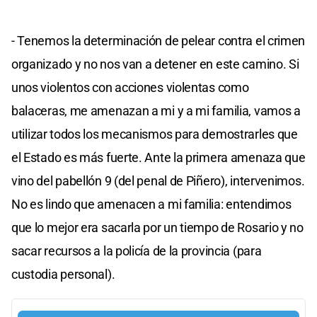
- Tenemos la determinación de pelear contra el crimen
organizado y no nos van a detener en este camino. Si
unos violentos con acciones violentas como
balaceras, me amenazan a mi y a mi familia, vamos a
utilizar todos los mecanismos para demostrarles que
el Estado es más fuerte. Ante la primera amenaza que
vino del pabellón 9 (del penal de Piñero), intervenimos.
No es lindo que amenacen a mi familia: entendimos
que lo mejor era sacarla por un tiempo de Rosario y no
sacar recursos a la policía de la provincia (para
custodia personal).