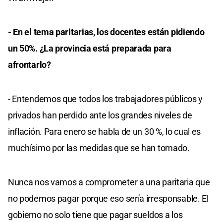
- En el tema paritarias, los docentes están pidiendo
un 50%. ¿La provincia está preparada para
afrontarlo?
- Entendemos que todos los trabajadores públicos y
privados han perdido ante los grandes niveles de
inflación. Para enero se habla de un 30 %, lo cual es
muchísimo por las medidas que se han tomado.
Nunca nos vamos a comprometer a una paritaria que
no podemos pagar porque eso sería irresponsable. El
gobierno no solo tiene que pagar sueldos a los