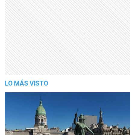
LO MÁS VISTO