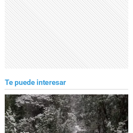
Te puede interesar