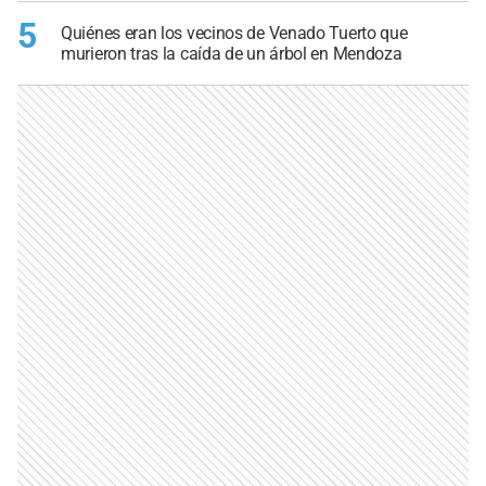
5
Quiénes eran los vecinos de Venado Tuerto que
murieron tras la caída de un árbol en Mendoza