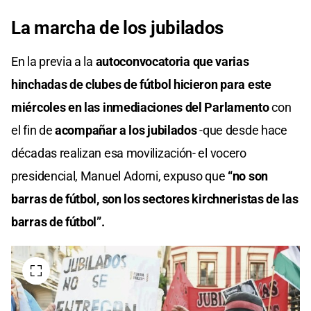
La marcha de los jubilados
En la previa a la
autoconvocatoria que varias
hinchadas de clubes de fútbol hicieron para este
miércoles en las inmediaciones del Parlamento
con
el fin de
acompañar a los jubilados
-que desde hace
décadas realizan esa movilización- el vocero
presidencial, Manuel Adorni, expuso que
“no son
barras de fútbol, son los sectores kirchneristas de las
barras de fútbol”.