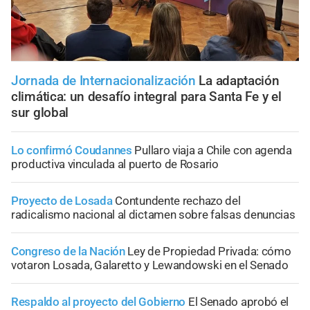
Jornada de Internacionalización
La adaptación
climática: un desafío integral para Santa Fe y el
sur global
Lo confirmó Coudannes
Pullaro viaja a Chile con agenda
productiva vinculada al puerto de Rosario
Proyecto de Losada
Contundente rechazo del
radicalismo nacional al dictamen sobre falsas denuncias
Congreso de la Nación
Ley de Propiedad Privada: cómo
votaron Losada, Galaretto y Lewandowski en el Senado
Respaldo al proyecto del Gobierno
El Senado aprobó el