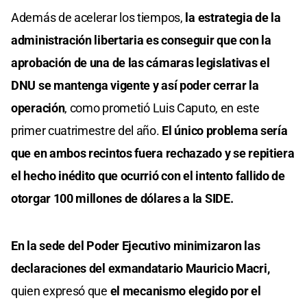
Además de acelerar los tiempos,
la estrategia de la
administración libertaria es conseguir que con la
aprobación de una de las cámaras legislativas el
DNU se mantenga vigente y así poder cerrar la
operación
, como prometió Luis Caputo, en este
primer cuatrimestre del año.
El único problema sería
que en ambos recintos fuera rechazado y se repitiera
el hecho inédito que ocurrió con el intento fallido de
otorgar 100 millones de dólares a la SIDE.
En la sede del Poder Ejecutivo minimizaron las
declaraciones del exmandatario Mauricio Macri,
quien expresó que
el mecanismo elegido por el