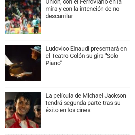
Unión, con el Ferroviario en la
mira y con la intención de no
descarrilar
Ludovico Einaudi presentará en
el Teatro Colón su gira "Solo
Piano"
La película de Michael Jackson
tendrá segunda parte tras su
éxito en los cines