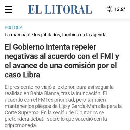
13.8°
POLÍTICA
La marcha de los jubilados, también en la agenda
El Gobierno intenta repeler
negativas al acuerdo con el FMI y
el avance de una comisión por el
caso Libra
El presidente no viajó al exterior, para así seguir la
realidad en Bahía Blanca, tras la inundación. El
acuerdo con el FMI es prioridad, pero también
mantener los pliegos de Lijo y García-Mansilla para la
Corte Suprema. En la sesión de Diputados se
pretenderá debatir sobre lo que sucedió con la
criptomoneda.