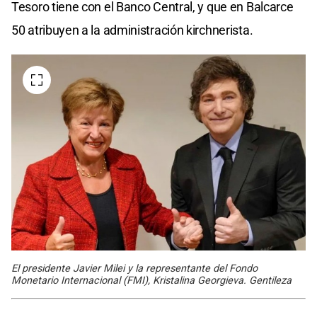
Tesoro tiene con el Banco Central, y que en Balcarce
50 atribuyen a la administración kirchnerista.
El presidente Javier Milei y la representante del Fondo
Monetario Internacional (FMI), Kristalina Georgieva. Gentileza