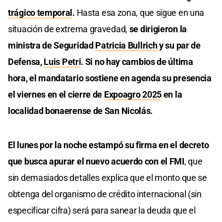
trágico temporal
.
Hasta esa zona, que sigue en una
situación de extrema gravedad,
se dirigieron la
ministra de Seguridad
Patricia Bullrich
y su par de
Defensa,
Luis Petri
. Si no hay cambios de última
hora, el mandatario sostiene en agenda su presencia
el viernes en el cierre de
Expoagro 2025
en la
localidad bonaerense de San Nicolás.
El lunes por la noche estampó su firma en el decreto
que busca apurar el nuevo acuerdo con el FMI
, que
sin demasiados detalles explica que el monto que se
obtenga del organismo de crédito internacional (sin
especificar cifra) será para sanear la deuda que el