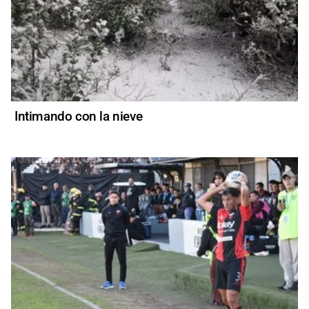
Intimando con la nieve