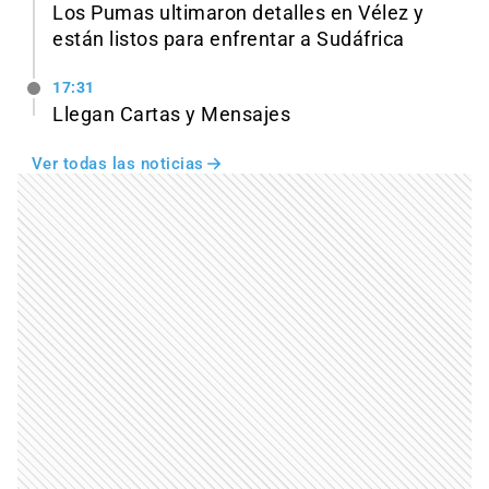
Los Pumas ultimaron detalles en Vélez y
están listos para enfrentar a Sudáfrica
17:31
Llegan Cartas y Mensajes
Ver todas las noticias