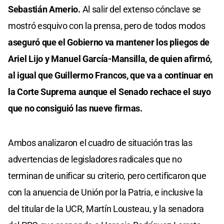
Sebastián Amerio.
Al salir del extenso cónclave se
mostró esquivo con la prensa, pero de todos modos
aseguró que el Gobierno va mantener los pliegos de
Ariel Lijo y Manuel García-Mansilla, de quien afirmó,
al igual que Guillermo Francos, que va a continuar en
la Corte Suprema aunque el Senado rechace el suyo
que no consiguió las nueve firmas.
Ambos analizaron el cuadro de situación tras las
advertencias de legisladores radicales que no
terminan de unificar su criterio, pero certificaron que
con la anuencia de Unión por la Patria, e inclusive la
del titular de la UCR, Martín Lousteau, y la senadora