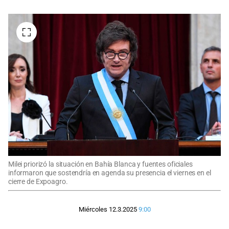
Milei priorizó la situación en Bahía Blanca y fuentes oficiales
informaron que sostendría en agenda su presencia el viernes en el
cierre de Expoagro.
Miércoles 12.3.2025
9:00