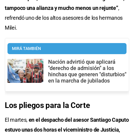
tampoco una alianza y mucho menos un rejunte”
,
refrendó uno de los altos asesores de los hermanos
Milei.
MIRÁ TAMBIÉN
Nación advirtió que aplicará
"derecho de admisión" a los
hinchas que generen "disturbios"
en la marcha de jubilados
Los pliegos para la Corte
El martes,
en el despacho del asesor Santiago Caputo
estuvo unas dos horas el viceministro de Justicia,