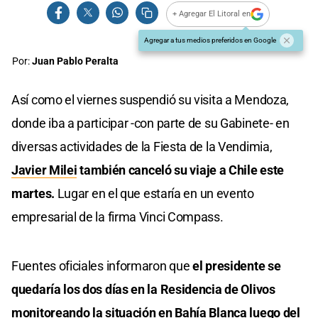
+ Agregar El Litoral en
Agregar a tus medios preferidos en Google
Por:
Juan Pablo Peralta
Así como el viernes suspendió su visita a Mendoza,
donde iba a participar -con parte de su Gabinete- en
diversas actividades de la Fiesta de la Vendimia,
Javier Milei
también canceló su viaje a Chile este
martes.
Lugar en el que estaría en un evento
empresarial de la firma Vinci Compass.
Fuentes oficiales informaron que
el presidente se
quedaría los dos días en la Residencia de Olivos
monitoreando la situación en Bahía Blanca luego del