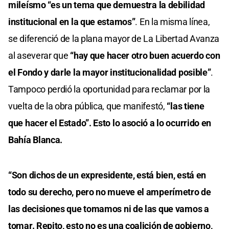
mileísmo “es un tema que demuestra la debilidad
institucional en la que estamos”
. En la misma línea,
se diferenció de la plana mayor de La Libertad Avanza
al aseverar que
“hay que hacer otro buen acuerdo con
el Fondo y darle la mayor institucionalidad posible”
.
Tampoco perdió la oportunidad para reclamar por la
vuelta de la obra pública, que manifestó,
“las tiene
que hacer el Estado”. Esto lo asoció a lo ocurrido en
Bahía Blanca.
“Son dichos de un expresidente, está bien, está en
todo su derecho, pero no mueve el amperímetro de
las decisiones que tomamos ni de las que vamos a
tomar. Repito, esto no es una coalición de gobierno,