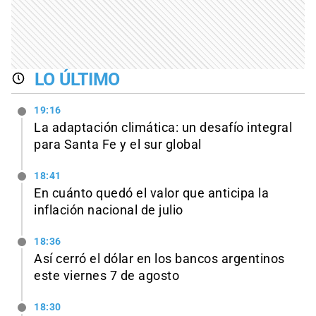
LO ÚLTIMO
19:16
La adaptación climática: un desafío integral
para Santa Fe y el sur global
18:41
En cuánto quedó el valor que anticipa la
inflación nacional de julio
18:36
Así cerró el dólar en los bancos argentinos
este viernes 7 de agosto
18:30