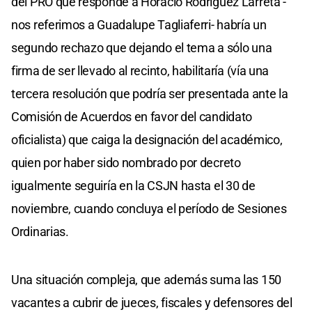
del PRO que responde a Horacio Rodríguez Larreta -
nos referimos a Guadalupe Tagliaferri- habría un
segundo rechazo que dejando el tema a sólo una
firma de ser llevado al recinto, habilitaría (vía una
tercera resolución que podría ser presentada ante la
Comisión de Acuerdos en favor del candidato
oficialista) que caiga la designación del académico,
quien por haber sido nombrado por decreto
igualmente seguiría en la CSJN hasta el 30 de
noviembre, cuando concluya el período de Sesiones
Ordinarias.
Una situación compleja, que además suma las 150
vacantes a cubrir de jueces, fiscales y defensores del