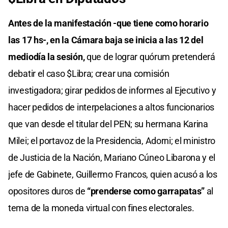
Antes de la manifestación -que tiene como horario
las 17 hs-, en la Cámara baja se inicia a las 12 del
mediodía la sesión,
que de lograr quórum pretenderá
debatir el caso $Libra; crear una comisión
investigadora; girar pedidos de informes al Ejecutivo y
hacer pedidos de interpelaciones a altos funcionarios
que van desde el titular del PEN; su hermana Karina
Milei; el portavoz de la Presidencia, Adorni; el ministro
de Justicia de la Nación, Mariano Cúneo Libarona y el
jefe de Gabinete, Guillermo Francos, quien acusó a los
opositores duros de
“prenderse como garrapatas”
al
tema de la moneda virtual con fines electorales.