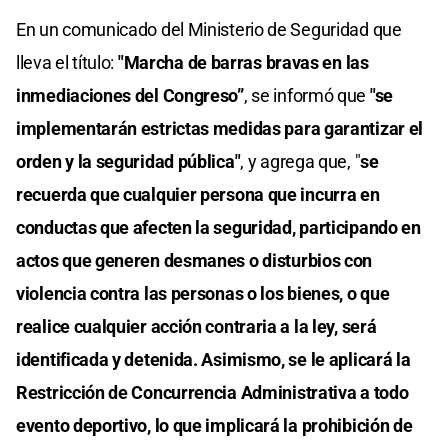
En un comunicado del Ministerio de Seguridad que
lleva el título:
"Marcha de barras bravas en las
inmediaciones del Congreso”
, se informó que
"se
implementarán estrictas medidas para garantizar el
orden y la seguridad pública"
, y agrega que, "
se
recuerda que cualquier persona que incurra en
conductas que afecten la seguridad, participando en
actos que generen desmanes o disturbios con
violencia contra las personas o los bienes, o que
realice cualquier acción contraria a la ley, será
identificada y detenida. Asimismo, se le aplicará la
Restricción de Concurrencia Administrativa a todo
evento deportivo, lo que implicará la prohibición de