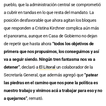
pueblo, que la administración central se comprometió
a cubrir en tandas en lo que resta del mandato. La
posición desfavorable que ahora agitan los bloques
que responden a Cristina Kirchner complica aún más
el panorama, aunque en Casa de Gobierno no dejan
de repetir que hasta ahora
“todos los objetivos de
primera que nos propusimos, los conseguimos y así
va a seguir siendo. Ningún tren fantasma nos va a
detener”
, declaró a
El Litoral
un colaborador de la
Secretaría General, que además agregó que
“patear
las piedras en el camino que nos pone la política es
nuestro trabajo y vinimos acá a trabajar para eso y no
a quejarnos”
, remató.