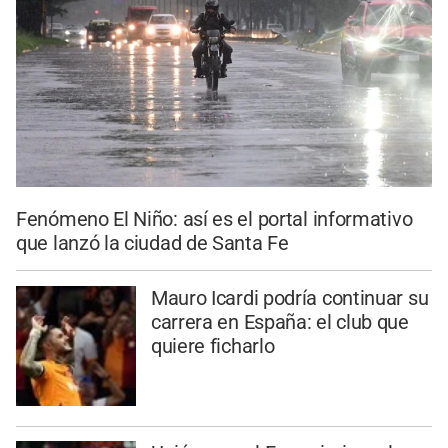
Fenómeno El Niño: así es el portal informativo
que lanzó la ciudad de Santa Fe
Mauro Icardi podría continuar su
carrera en España: el club que
quiere ficharlo