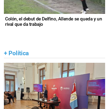
Colón, el debut de Delfino, Allende se queda y un
rival que da trabajo
+
Política