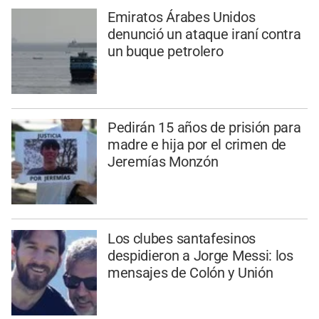
Emiratos Árabes Unidos
denunció un ataque iraní contra
un buque petrolero
Pedirán 15 años de prisión para
madre e hija por el crimen de
Jeremías Monzón
Los clubes santafesinos
despidieron a Jorge Messi: los
mensajes de Colón y Unión