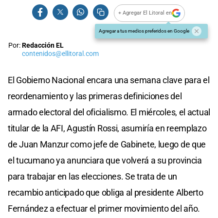
+ Agregar El Litoral en
Agregar a tus medios preferidos en Google
Por:
Redacción EL
contenidos@ellitoral.com
El Gobierno Nacional encara una semana clave para el
reordenamiento y las primeras definiciones del
armado electoral del oficialismo. El miércoles, el actual
titular de la AFI, Agustín Rossi, asumiría en reemplazo
de Juan Manzur como jefe de Gabinete, luego de que
el tucumano ya anunciara que volverá a su provincia
para trabajar en las elecciones. Se trata de un
recambio anticipado que obliga al presidente Alberto
Fernández a efectuar el primer movimiento del año.