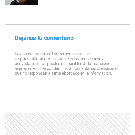
Dejanos tu comentario
Los comentarios realizados son de exclusiva
responsabilidad de sus autores y las consecuencias
derivadas de ellos pueden ser pasibles de las sanciones
legales que correspondan. Evitar comentarios ofensivos o
que no respondan al tema abordado en la información.