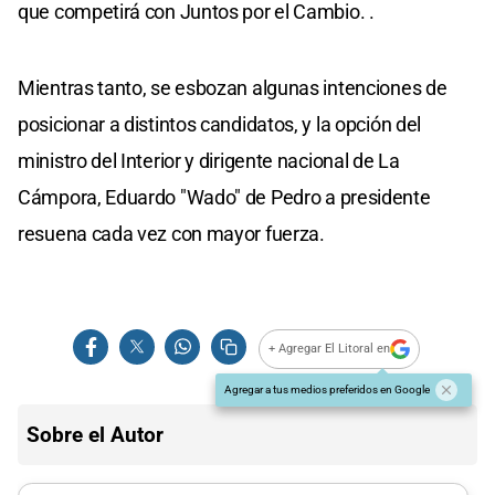
que competirá con Juntos por el Cambio. .
Mientras tanto, se esbozan algunas intenciones de
posicionar a distintos candidatos, y la opción del
ministro del Interior y dirigente nacional de La
Cámpora, Eduardo "Wado" de Pedro a presidente
resuena cada vez con mayor fuerza.
+ Agregar El Litoral en
Agregar a tus medios preferidos en Google
Sobre el Autor