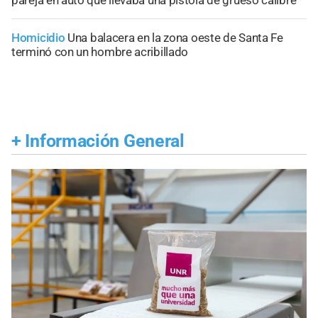
Homicidio
Una balacera en la zona oeste de Santa Fe
terminó con un hombre acribillado
+
Información General