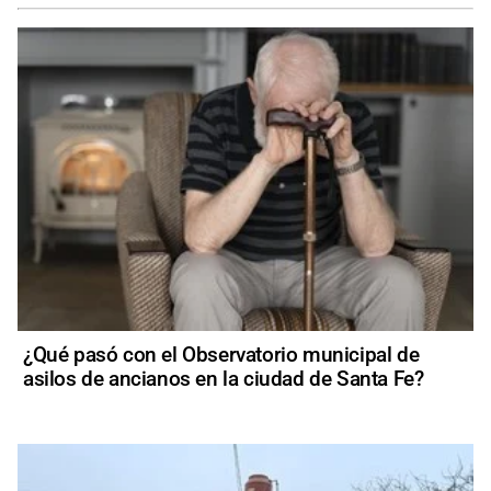
¿Qué pasó con el Observatorio municipal de
asilos de ancianos en la ciudad de Santa Fe?