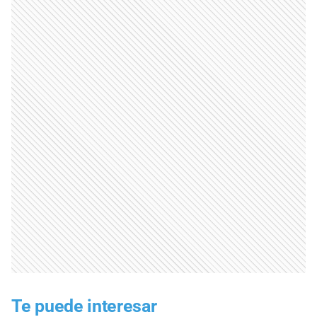
Te puede interesar