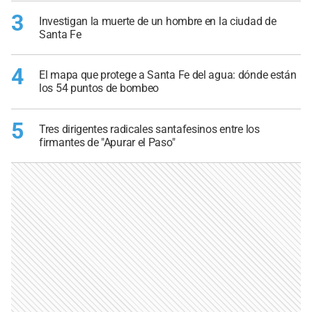
3
Investigan la muerte de un hombre en la ciudad de
Santa Fe
4
El mapa que protege a Santa Fe del agua: dónde están
los 54 puntos de bombeo
5
Tres dirigentes radicales santafesinos entre los
firmantes de "Apurar el Paso"