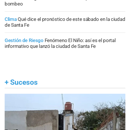
bombeo
Clima
Qué dice el pronóstico de este sábado en la ciudad
de Santa Fe
Gestión de Riesgo
Fenómeno El Niño: así es el portal
informativo que lanzó la ciudad de Santa Fe
+
Sucesos