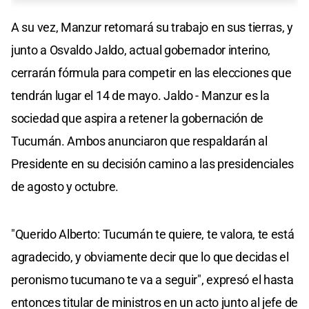
A su vez, Manzur retomará su trabajo en sus tierras, y
junto a Osvaldo Jaldo, actual gobernador interino,
cerrarán fórmula para competir en las elecciones que
tendrán lugar el 14 de mayo. Jaldo - Manzur es la
sociedad que aspira a retener la gobernación de
Tucumán. Ambos anunciaron que respaldarán al
Presidente en su decisión camino a las presidenciales
de agosto y octubre.
"Querido Alberto: Tucumán te quiere, te valora, te está
agradecido, y obviamente decir que lo que decidas el
peronismo tucumano te va a seguir", expresó el hasta
entonces titular de ministros en un acto junto al jefe de