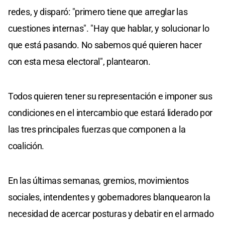
redes, y disparó: "primero tiene que arreglar las
cuestiones internas". "Hay que hablar, y solucionar lo
que está pasando. No sabemos qué quieren hacer
con esta mesa electoral", plantearon.
Todos quieren tener su representación e imponer sus
condiciones en el intercambio que estará liderado por
las tres principales fuerzas que componen a la
coalición.
En las últimas semanas, gremios, movimientos
sociales, intendentes y gobernadores blanquearon la
necesidad de acercar posturas y debatir en el armado