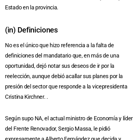
Estado en la provincia.
(in) Definiciones
No es el único que hizo referencia a la falta de
definiciones del mandatario que, en más de una
oportunidad, dejó notar sus deseos de ir por la
reelección, aunque debió acallar sus planes por la
presión del sector que responde a la vicepresidenta
Cristina Kirchner. .
Según supo NA, el actual ministro de Economía y líder
del Frente Renovador, Sergio Massa, le pidió
expresamente a Alberto Fernández que decida y