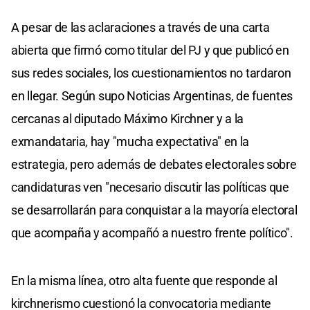
A pesar de las aclaraciones a través de una carta
abierta que firmó como titular del PJ y que publicó en
sus redes sociales, los cuestionamientos no tardaron
en llegar. Según supo Noticias Argentinas, de fuentes
cercanas al diputado Máximo Kirchner y a la
exmandataria, hay "mucha expectativa" en la
estrategia, pero además de debates electorales sobre
candidaturas ven "necesario discutir las políticas que
se desarrollarán para conquistar a la mayoría electoral
que acompaña y acompañó a nuestro frente político".
En la misma línea, otro alta fuente que responde al
kirchnerismo cuestionó la convocatoria mediante