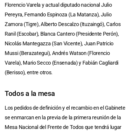
Florencio Varela y actual diputado nacional Julio
Pereyra, Fernando Espinoza (La Matanza), Julio
Zamora (Tigre), Alberto Descalzo (Ituzaingó), Carlos
Ranil (Escobar), Blanca Cantero (Presidente Perón),
Nicolás Mantegazza (San Vicente), Juan Patricio
Mussi (Berazategui), Andrés Watson (Florencio
Varela), Mario Secco (Ensenada) y Fabián Cagliardi
(Berisso), entre otros.
Todos a la mesa
Los pedidos de definición y el recambio en el Gabinete
se enmarcan en la previa de la primera reunión de la
Mesa Nacional del Frente de Todos que tendrá lugar