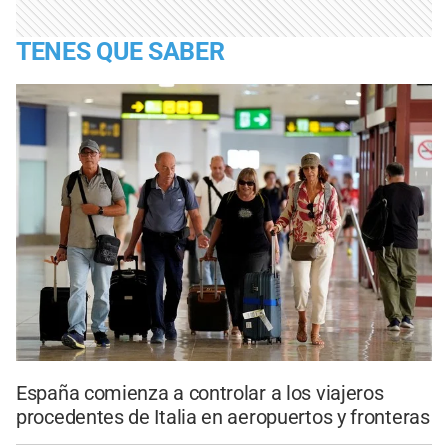
TENES QUE SABER
España comienza a controlar a los viajeros
procedentes de Italia en aeropuertos y fronteras