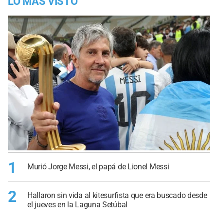
LO MÁS VISTO
1
Murió Jorge Messi, el papá de Lionel Messi
2
Hallaron sin vida al kitesurfista que era buscado desde
el jueves en la Laguna Setúbal