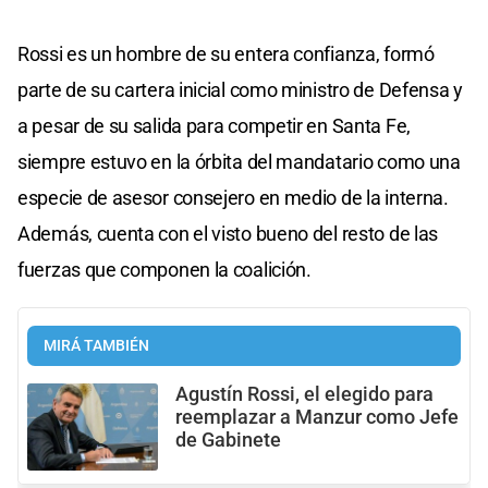
Rossi es un hombre de su entera confianza, formó
parte de su cartera inicial como ministro de Defensa y
a pesar de su salida para competir en Santa Fe,
siempre estuvo en la órbita del mandatario como una
especie de asesor consejero en medio de la interna.
Además, cuenta con el visto bueno del resto de las
fuerzas que componen la coalición.
MIRÁ TAMBIÉN
Agustín Rossi, el elegido para
reemplazar a Manzur como Jefe
de Gabinete