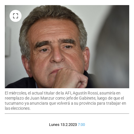
El miércoles, el actual titular de la AFI, Agustín Rossi, asumiría en
reemplazo de Juan Manzur como jefe de Gabinete, luego de que el
tucumano ya anunciara que volverá a su provincia para trabajar en
las elecciones.
Lunes 13.2.2023
7:00