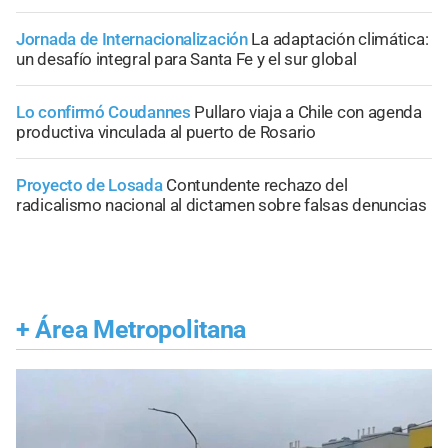
Jornada de Internacionalización
La adaptación climática:
un desafío integral para Santa Fe y el sur global
Lo confirmó Coudannes
Pullaro viaja a Chile con agenda
productiva vinculada al puerto de Rosario
Proyecto de Losada
Contundente rechazo del
radicalismo nacional al dictamen sobre falsas denuncias
+
Área Metropolitana