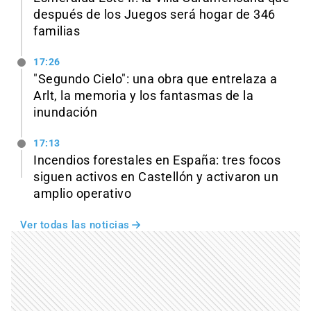
después de los Juegos será hogar de 346
familias
17:26
"Segundo Cielo": una obra que entrelaza a
Arlt, la memoria y los fantasmas de la
inundación
17:13
Incendios forestales en España: tres focos
siguen activos en Castellón y activaron un
amplio operativo
Ver todas las noticias