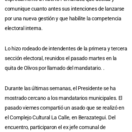
comunique cuanto antes sus intenciones de lanzarse
por una nueva gestión y que habilite la competencia
electoral interna.
Lo hizo rodeado de intendentes de la primera y tercera
sección electoral, reunidos el pasado martes en la
quita de Olivos por llamado del mandatario. .
Durante las últimas semanas, el Presidente se ha
mostrado cercano a los mandatarios municipales. El
pasado viernes compartió un asado que se realizó en
el Complejo Cultural La Calle, en Berazategui. Del
encuentro, participaron el ex jefe comunal de