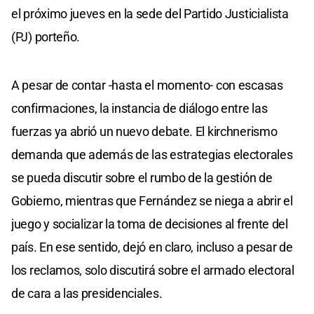
el próximo jueves en la sede del Partido Justicialista
(PJ) porteño.
A pesar de contar -hasta el momento- con escasas
confirmaciones, la instancia de diálogo entre las
fuerzas ya abrió un nuevo debate. El kirchnerismo
demanda que además de las estrategias electorales
se pueda discutir sobre el rumbo de la gestión de
Gobierno, mientras que Fernández se niega a abrir el
juego y socializar la toma de decisiones al frente del
país. En ese sentido, dejó en claro, incluso a pesar de
los reclamos, solo discutirá sobre el armado electoral
de cara a las presidenciales.