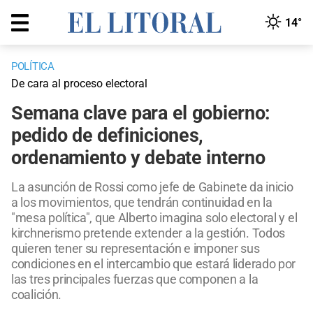
14°
POLÍTICA
De cara al proceso electoral
Semana clave para el gobierno:
pedido de definiciones,
ordenamiento y debate interno
La asunción de Rossi como jefe de Gabinete da inicio
a los movimientos, que tendrán continuidad en la
"mesa política", que Alberto imagina solo electoral y el
kirchnerismo pretende extender a la gestión. Todos
quieren tener su representación e imponer sus
condiciones en el intercambio que estará liderado por
las tres principales fuerzas que componen a la
coalición.