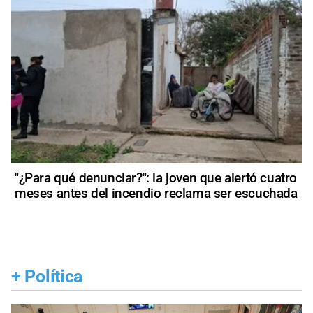
"¿Para qué denunciar?": la joven que alertó cuatro
meses antes del incendio reclama ser escuchada
+
Política