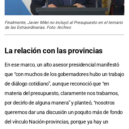
Finalmente, Javier Milei no incluyó al Presupuesto en el temario
de las Extraordinarias. Foto: Archivo
La relación con las provincias
En ese marco, un alto asesor presidencial manifestó
que “con muchos de los gobernadores hubo un trabajo
de diálogo cotidiano”, aunque reconoció que “en
materia del presupuesto, claramente nos trabamos,
por decirlo de alguna manera” y planteó, “nosotros
queremos dar una discusión un poquito más de fondo
del vínculo Nación-provincias, porque ya hay un