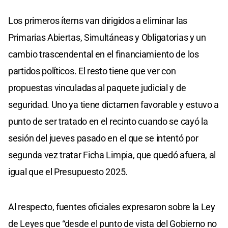
Los primeros ítems van dirigidos a eliminar las
Primarias Abiertas, Simultáneas y Obligatorias y un
cambio trascendental en el financiamiento de los
partidos políticos. El resto tiene que ver con
propuestas vinculadas al paquete judicial y de
seguridad. Uno ya tiene dictamen favorable y estuvo a
punto de ser tratado en el recinto cuando se cayó la
sesión del jueves pasado en el que se intentó por
segunda vez tratar Ficha Limpia, que quedó afuera, al
igual que el Presupuesto 2025.
Al respecto, fuentes oficiales expresaron sobre la Ley
de Leyes que “desde el punto de vista del Gobierno no