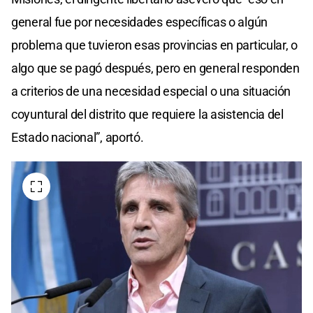
general fue por necesidades específicas o algún
problema que tuvieron esas provincias en particular, o
algo que se pagó después, pero en general responden
a criterios de una necesidad especial o una situación
coyuntural del distrito que requiere la asistencia del
Estado nacional”, aportó.