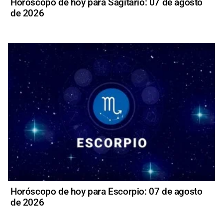
Horóscopo de hoy para Sagitario: 07 de agosto
de 2026
Horóscopo de hoy para Escorpio: 07 de agosto
de 2026