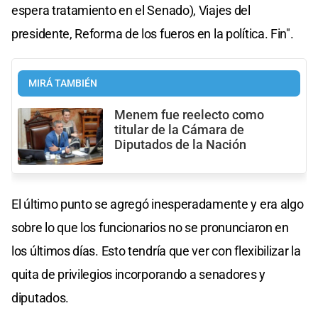
espera tratamiento en el Senado), Viajes del
presidente, Reforma de los fueros en la política. Fin".
MIRÁ TAMBIÉN
Menem fue reelecto como
titular de la Cámara de
Diputados de la Nación
El último punto se agregó inesperadamente y era algo
sobre lo que los funcionarios no se pronunciaron en
los últimos días. Esto tendría que ver con flexibilizar la
quita de privilegios incorporando a senadores y
diputados.