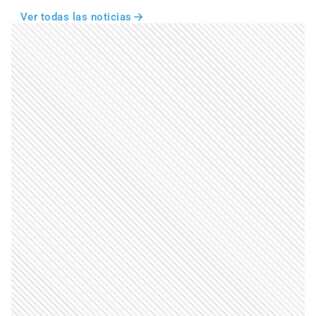
Ver todas las noticias