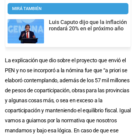
MIRÁ TAMBIÉN
Luis Caputo dijo que la inflación
rondará 20% en el próximo año
La explicación que dio sobre el proyecto que envió el
PEN y no se incorporó a la nómina fue que “a priori se
elaboró contemplando, además de los 57 mil millones
de pesos de coparticipación, obras para las provincias
y algunas cosas más, o sea en exceso a la
coparticipación y manteniendo el equilibrio fiscal. Igual
vamos a guiarnos por la normativa que nosotros
mandamos y bajo esa lógica. En caso de que ese