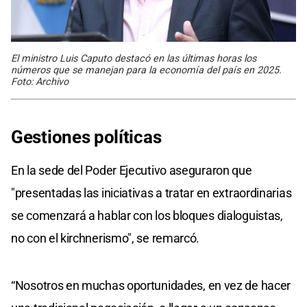
El ministro Luis Caputo destacó en las últimas horas los
números que se manejan para la economía del país en 2025.
Foto: Archivo
Gestiones políticas
En la sede del Poder Ejecutivo aseguraron que
"presentadas las iniciativas a tratar en extraordinarias
se comenzará a hablar con los bloques dialoguistas,
no con el kirchnerismo", se remarcó.
“Nosotros en muchas oportunidades, en vez de hacer