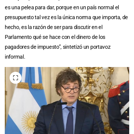
es una pelea para dar, porque en un país normal el
presupuesto tal vez es la única norma que importa, de
hecho, es la razón de ser para discutir en el
Parlamento qué se hace con el dinero de los
pagadores de impuesto”, sintetizó un portavoz
informal.