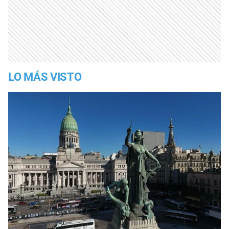
LO MÁS VISTO