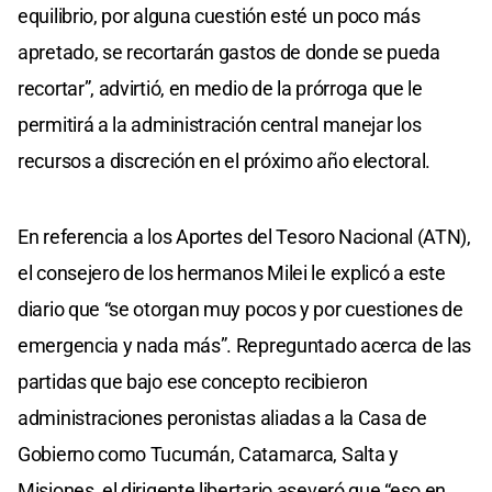
equilibrio, por alguna cuestión esté un poco más
apretado, se recortarán gastos de donde se pueda
recortar”, advirtió, en medio de la prórroga que le
permitirá a la administración central manejar los
recursos a discreción en el próximo año electoral.
En referencia a los Aportes del Tesoro Nacional (ATN),
el consejero de los hermanos Milei le explicó a este
diario que “se otorgan muy pocos y por cuestiones de
emergencia y nada más”. Repreguntado acerca de las
partidas que bajo ese concepto recibieron
administraciones peronistas aliadas a la Casa de
Gobierno como Tucumán, Catamarca, Salta y
Misiones, el dirigente libertario aseveró que “eso en