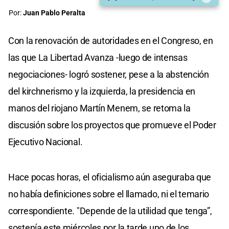
Por:
Juan Pablo Peralta
Con la renovación de autoridades en el Congreso, en
las que La Libertad Avanza -luego de intensas
negociaciones- logró sostener, pese a la abstención
del kirchnerismo y la izquierda, la presidencia en
manos del riojano Martín Menem, se retoma la
discusión sobre los proyectos que promueve el Poder
Ejecutivo Nacional.
Hace pocas horas, el oficialismo aún aseguraba que
no había definiciones sobre el llamado, ni el temario
correspondiente. "Depende de la utilidad que tenga”,
sostenía este miércoles por la tarde uno de los