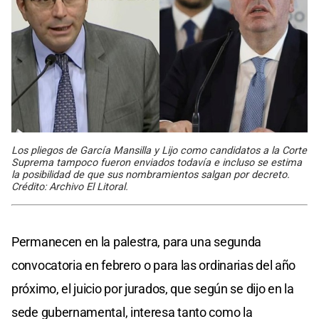
Los pliegos de García Mansilla y Lijo como candidatos a la Corte
Suprema tampoco fueron enviados todavía e incluso se estima
la posibilidad de que sus nombramientos salgan por decreto.
Crédito: Archivo El Litoral.
Permanecen en la palestra, para una segunda
convocatoria en febrero o para las ordinarias del año
próximo, el juicio por jurados, que según se dijo en la
sede gubernamental, interesa tanto como la