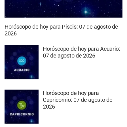
Horóscopo de hoy para Piscis: 07 de agosto de
2026
Horóscopo de hoy para Acuario:
07 de agosto de 2026
Horóscopo de hoy para
Capricornio: 07 de agosto de
2026