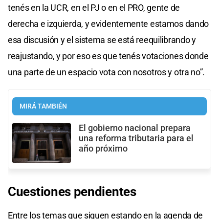
tenés en la UCR, en el PJ o en el PRO, gente de
derecha e izquierda, y evidentemente estamos dando
esa discusión y el sistema se está reequilibrando y
reajustando, y por eso es que tenés votaciones donde
una parte de un espacio vota con nosotros y otra no”.
MIRÁ TAMBIÉN
El gobierno nacional prepara
una reforma tributaria para el
año próximo
Cuestiones pendientes
Entre los temas que siguen estando en la agenda de