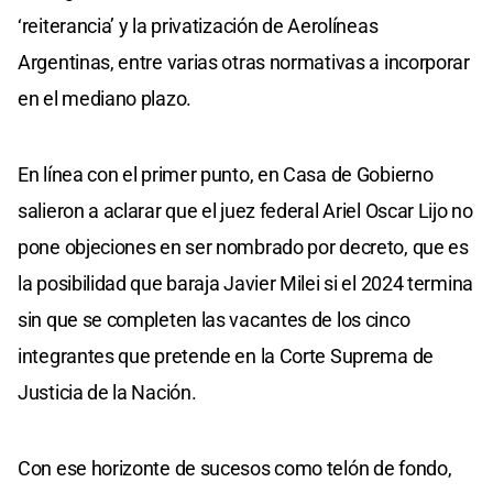
‘reiterancia’ y la privatización de Aerolíneas
Argentinas, entre varias otras normativas a incorporar
en el mediano plazo.
En línea con el primer punto, en Casa de Gobierno
salieron a aclarar que el juez federal Ariel Oscar Lijo no
pone objeciones en ser nombrado por decreto, que es
la posibilidad que baraja Javier Milei si el 2024 termina
sin que se completen las vacantes de los cinco
integrantes que pretende en la Corte Suprema de
Justicia de la Nación.
Con ese horizonte de sucesos como telón de fondo,