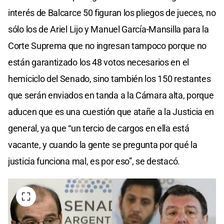
interés de Balcarce 50 figuran los pliegos de jueces, no
sólo los de Ariel Lijo y Manuel García-Mansilla para la
Corte Suprema que no ingresan tampoco porque no
están garantizado los 48 votos necesarios en el
hemiciclo del Senado, sino también los 150 restantes
que serán enviados en tanda a la Cámara alta, porque
aducen que es una cuestión que atañe a la Justicia en
general, ya que “un tercio de cargos en ella está
vacante, y cuando la gente se pregunta por qué la
justicia funciona mal, es por eso”, se destacó.