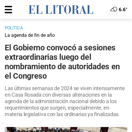
6.6°
POLÍTICA
La agenda de fin de año
El Gobierno convocó a sesiones
extraordinarias luego del
nombramiento de autoridades en
el Congreso
Las últimas semanas de 2024 se viven intensamente
en Casa Rosada con diversas alteraciones en la
agenda de la administración nacional debido a los
requerimientos que surgen, especialmente, en
materia legislativa con las ordinarias ya finalizadas.