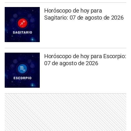
Horóscopo de hoy para
Sagitario: 07 de agosto de 2026
Horóscopo de hoy para Escorpio:
07 de agosto de 2026