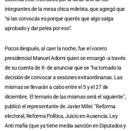
integrantes de la mesa chica mileísta, que agregó que
“si las convocás es porque querés que algo salga
aprobado y dar pelea por eso”.
Pocos después, al caer la noche, fue el vocero
presidencial Manuel Adorni quien se encargó -a través
de su cuenta de X- de anunciar que se "ha tomado la
decisión de convocar a sesiones extraordinarias. Las
mismas se llevarán a cabo entre el 5 y el 27 de
diciembre. El temario de las mismas será el siguiente",
publicó el representante de Javier Milei: "Reforma
electoral, Reforma Política, Juicio en Ausencia, Ley
Anti mafia (que ya tiene media sanción en Diputados y