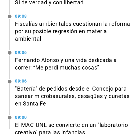
Si de verdad y con libertad
09:08
Fiscalías ambientales cuestionan la reforma
por su posible regresión en materia
ambiental
09:06
Fernando Alonso y una vida dedicada a
correr: “Me perdí muchas cosas”
09:06
"Batería" de pedidos desde el Concejo para
sanear microbasurales, desagües y cunetas
en Santa Fe
09:00
El MAC-UNL se convierte en un "laboratorio
creativo" para las infancias