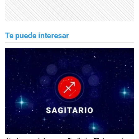
Te puede interesar