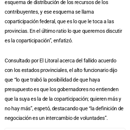
esquema de distribución de los recursos de los
contribuyentes, y ese esquema se llama
coparticipación federal, que es lo que le toca a las
provincias. En el último ratio lo que queremos discutir
es la coparticipación”, enfatizó.
Consultado por El Litoral acerca del fallido acuerdo
con los estados provinciales, el alto funcionario dijo
que “lo que trabó la posibilidad de que haya
presupuesto es que los gobernadores no entienden
que la suya es la de la coparticipación; quieren más y
no hay más”, espetó, destacando que “la definición de
negociación es un intercambio de voluntades”.