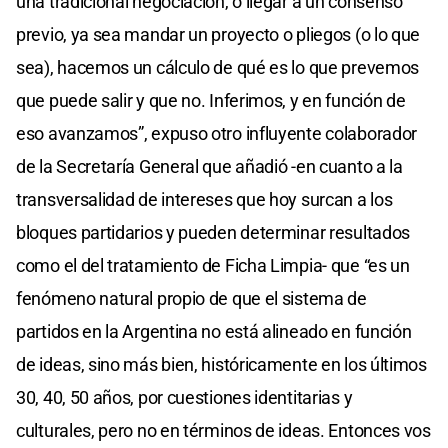
una tradicional negociación, o llegar a un consenso
previo, ya sea mandar un proyecto o pliegos (o lo que
sea), hacemos un cálculo de qué es lo que prevemos
que puede salir y que no. Inferimos, y en función de
eso avanzamos”, expuso otro influyente colaborador
de la Secretaría General que añadió -en cuanto a la
transversalidad de intereses que hoy surcan a los
bloques partidarios y pueden determinar resultados
como el del tratamiento de Ficha Limpia- que “es un
fenómeno natural propio de que el sistema de
partidos en la Argentina no está alineado en función
de ideas, sino más bien, históricamente en los últimos
30, 40, 50 años, por cuestiones identitarias y
culturales, pero no en términos de ideas. Entonces vos